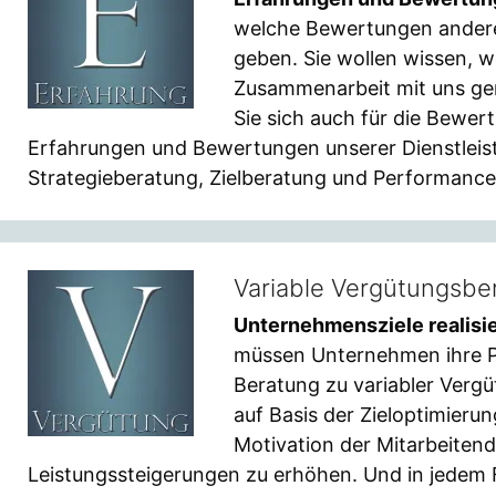
welche Bewertungen andere
geben. Sie wollen wissen, w
Zusammenarbeit mit uns gem
Sie sich auch für die Bewer
Erfahrungen und Bewertungen unserer Dienstlei
Strategieberatung, Zielberatung und Performanc
Variable Vergütungsbe
Unternehmensziele realisi
müssen Unternehmen ihre Pe
Beratung zu variabler Vergü
auf Basis der Zieloptimieru
Motivation der Mitarbeitend
Leistungssteigerungen zu erhöhen. Und in jedem F