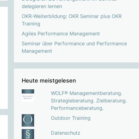
delegieren lernen
OKR-Weiterbildung: OKR Seminar plus OKR
Training
Agiles Performance Management
Seminar über Performance und Performance
Management
Heute meistgelesen
WOLF® Managementberatung.
Strategieberatung. Zielberatung.
Performanceberatung.
Outdoor Training
Datenschutz