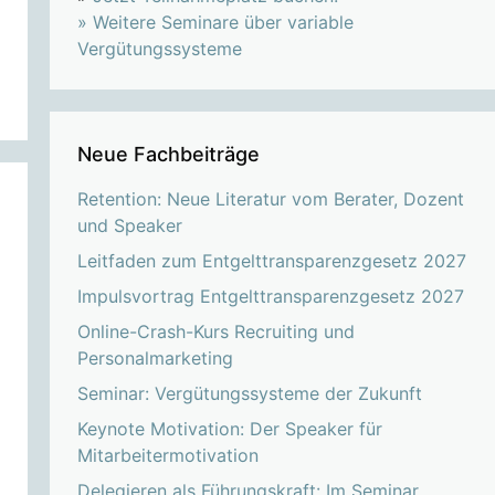
»
Weitere Seminare über variable
Vergütungssysteme
Neue Fachbeiträge
Retention: Neue Literatur vom Berater, Dozent
und Speaker
Leitfaden zum Entgelttransparenzgesetz 2027
Impulsvortrag Entgelttransparenzgesetz 2027
Online-Crash-Kurs Recruiting und
Personalmarketing
Seminar: Vergütungssysteme der Zukunft
Keynote Motivation: Der Speaker für
Mitarbeitermotivation
Delegieren als Führungskraft: Im Seminar