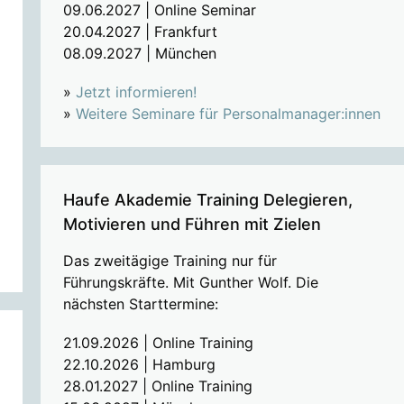
09.06.2027 | Online Seminar
20.04.2027 | Frankfurt
08.09.2027 | München
»
Jetzt informieren!
»
Weitere Seminare für Personalmanager:innen
Haufe Akademie Training Delegieren,
Motivieren und Führen mit Zielen
Das zweitägige Training nur für
Führungskräfte. Mit Gunther Wolf. Die
nächsten Starttermine:
21.09.2026 | Online Training
22.10.2026 | Hamburg
28.01.2027 | Online Training