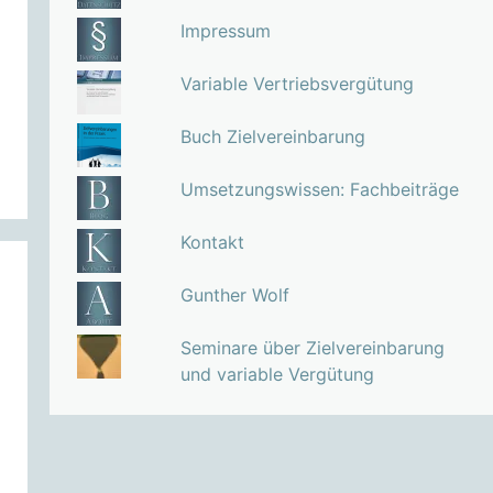
Impressum
Variable Vertriebsvergütung
Buch Zielvereinbarung
Umsetzungswissen: Fachbeiträge
Kontakt
Gunther Wolf
Seminare über Zielvereinbarung
und variable Vergütung