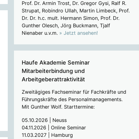
Prof. Dr. Armin Trost, Dr. Gregor Gysi, Ralf R.
Strupat, Robindro Ullah, Martin Limbeck, Prof.
Dr. Dr. h.c. mult. Hermann Simon, Prof. Dr.
Gunther Olesch, Jörg Buckmann, Tjalf
Nienaber u.v.m.
» Jetzt ansehen!
Haufe Akademie Seminar
Mitarbeiterbindung und
Arbeitgeberattraktivität
Zweitägiges Fachseminar für Fachkräfte und
Führungskräfte des Personalmanagements.
Mit Gunther Wolf. Starttermine:
05.10.2026 | Neuss
04.11.2026 | Online Seminar
11.03.2027 | Hamburg