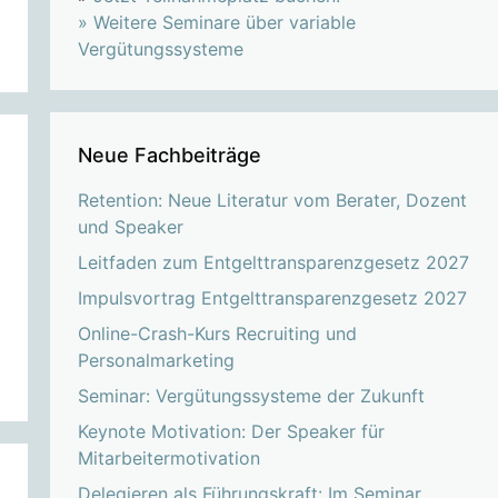
»
Weitere Seminare über variable
Vergütungssysteme
Neue Fachbeiträge
Retention: Neue Literatur vom Berater, Dozent
und Speaker
Leitfaden zum Entgelttransparenzgesetz 2027
Impulsvortrag Entgelttransparenzgesetz 2027
Online-Crash-Kurs Recruiting und
Personalmarketing
Seminar: Vergütungssysteme der Zukunft
Keynote Motivation: Der Speaker für
Mitarbeitermotivation
Delegieren als Führungskraft: Im Seminar