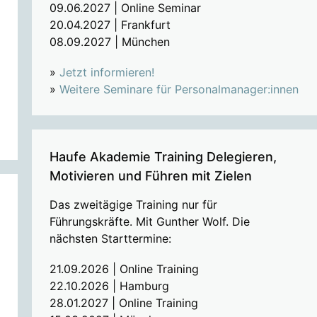
09.06.2027 | Online Seminar
20.04.2027 | Frankfurt
08.09.2027 | München
»
Jetzt informieren!
»
Weitere Seminare für Personalmanager:innen
Haufe Akademie Training Delegieren,
Motivieren und Führen mit Zielen
Das zweitägige Training nur für
Führungskräfte. Mit Gunther Wolf. Die
nächsten Starttermine:
21.09.2026 | Online Training
22.10.2026 | Hamburg
28.01.2027 | Online Training