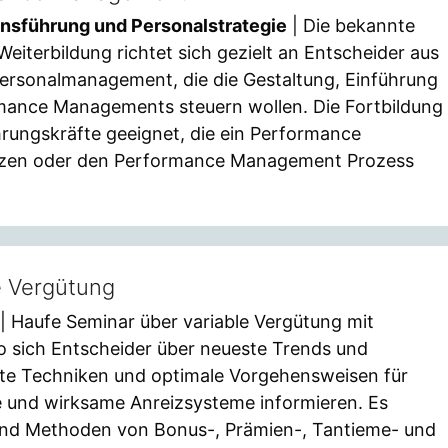
nsführung und Personalstrategie
| Die bekannte
terbildung richtet sich gezielt an Entscheider aus
ersonalmanagement, die die Gestaltung, Einführung
ance Managements steuern wollen. Die Fortbildung
hrungskräfte geeignet, die ein Performance
zen oder den Performance Management Prozess
e Vergütung
| Haufe Seminar über variable Vergütung mit
o sich Entscheider über neueste Trends und
te Techniken und optimale Vorgehensweisen für
 und wirksame Anreizsysteme informieren. Es
nd Methoden von Bonus-, Prämien-, Tantieme- und