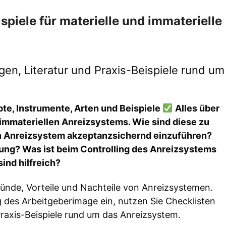
spiele für materielle und immaterielle
gen, Literatur und Praxis-Beispiele rund um
te, Instrumente, Arten und Beispiele
Alles über
 immateriellen Anreizsystems. Wie sind diese zu
ein Anreizsystem akzeptanzsichernd einzuführen?
zung? Was ist beim Controlling des Anreizsystems
nd hilfreich?
ründe, Vorteile und Nachteile von Anreizsystemen.
g des Arbeitgeberimage ein, nutzen Sie Checklisten
Praxis-Beispiele rund um das Anreizsystem.