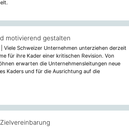
lt.
d motivierend gestalten
| Viele Schweizer Unternehmen unterziehen derzeit
e für ihre Kader einer kritischen Revision. Von
löhnen erwarten die Unternehmensleitungen neue
es Kaders und für die Ausrichtung auf die
r Zielvereinbarung