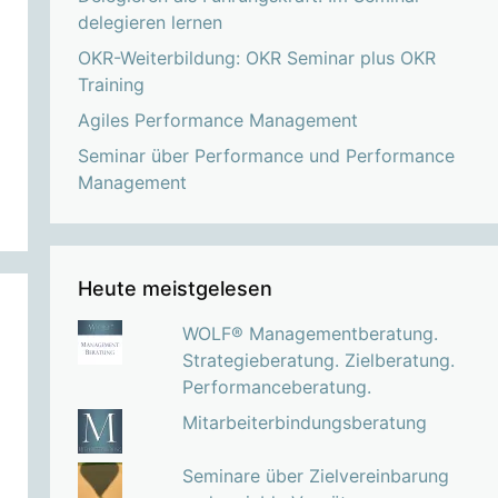
delegieren lernen
OKR-Weiterbildung: OKR Seminar plus OKR
Training
Agiles Performance Management
Seminar über Performance und Performance
Management
Heute meistgelesen
WOLF® Managementberatung.
Strategieberatung. Zielberatung.
Performanceberatung.
Mitarbeiterbindungsberatung
Seminare über Zielvereinbarung