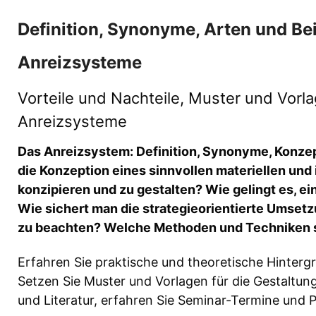
Definition, Synonyme, Arten und Bei
Anreizsysteme
Vorteile und Nachteile, Muster und Vorla
Anreizsysteme
Das Anreizsystem: Definition, Synonyme, Konzep
die Konzeption eines sinnvollen materiellen und
konzipieren und zu gestalten? Wie gelingt es, 
Wie sichert man die strategieorientierte Umset
zu beachten? Welche Methoden und Techniken si
Erfahren Sie praktische und theoretische Hinterg
Setzen Sie Muster und Vorlagen für die Gestaltun
und Literatur, erfahren Sie Seminar-Termine und 