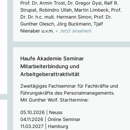
Prof. Dr. Armin Trost, Dr. Gregor Gysi, Ralf R.
Strupat, Robindro Ullah, Martin Limbeck, Prof.
Dr. Dr. h.c. mult. Hermann Simon, Prof. Dr.
Gunther Olesch, Jörg Buckmann, Tjalf
Nienaber u.v.m.
» Jetzt ansehen!
Haufe Akademie Seminar
Mitarbeiterbindung und
Arbeitgeberattraktivität
Zweitägiges Fachseminar für Fachkräfte und
Führungskräfte des Personalmanagements.
Mit Gunther Wolf. Starttermine:
05.10.2026 | Neuss
04.11.2026 | Online Seminar
11.03.2027 | Hamburg