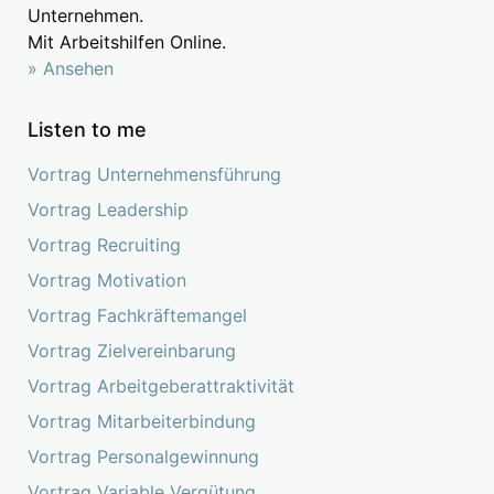
Unternehmen.
Mit Arbeitshilfen Online.
» Ansehen
Listen to me
Vortrag Unternehmensführung
Vortrag Leadership
Vortrag Recruiting
Vortrag Motivation
Vortrag Fachkräftemangel
Vortrag Zielvereinbarung
Vortrag Arbeitgeberattraktivität
Vortrag Mitarbeiterbindung
Vortrag Personalgewinnung
Vortrag Variable Vergütung