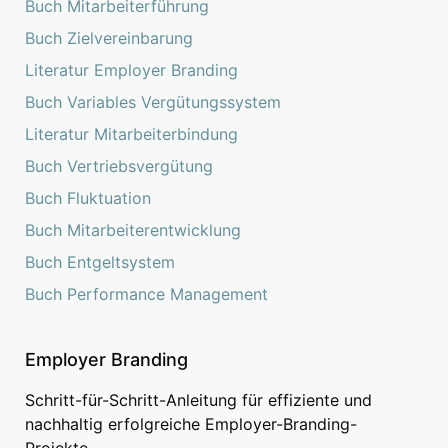
Buch Mitarbeiterführung
Buch Zielvereinbarung
Literatur Employer Branding
Buch Variables Vergütungssystem
Literatur Mitarbeiterbindung
Buch Vertriebsvergütung
Buch Fluktuation
Buch Mitarbeiterentwicklung
Buch Entgeltsystem
Buch Performance Management
Employer Branding
Schritt-für-Schritt-Anleitung für effiziente und
nachhaltig erfolgreiche Employer-Branding-