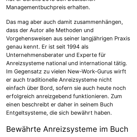
Managementbuchpreis erhalten.
Das mag aber auch damit zusammenhängen,
dass der Autor alle Methoden und
Vorgehensweisen aus seiner langjährigen Praxis
genau kennt. Er ist seit 1994 als
Unternehmensberater und Experte für
Anreizsysteme national und international tätig.
Im Gegensatz zu vielen New-Work-Gurus wirft
er auch traditionelle Anreizsysteme nicht
einfach über Bord, sofern sie auch heute noch
erfolgreich anreizgebend funktionieren. Zum
einen beschreibt er daher in seinem Buch
Entgeltsysteme, die sich bewährt haben.
Bewährte Anreizsysteme im Buch