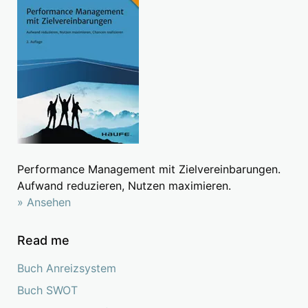
Performance Management mit Zielvereinbarungen.
Aufwand reduzieren, Nutzen maximieren.
» Ansehen
Read me
Buch Anreizsystem
Buch SWOT