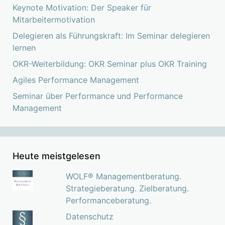
Keynote Motivation: Der Speaker für
Mitarbeitermotivation
Delegieren als Führungskraft: Im Seminar delegieren
lernen
OKR-Weiterbildung: OKR Seminar plus OKR Training
Agiles Performance Management
Seminar über Performance und Performance
Management
Heute meistgelesen
WOLF® Managementberatung.
Strategieberatung. Zielberatung.
Performanceberatung.
Datenschutz