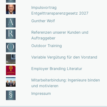
Impulsvortrag
Entgelttransparenzgesetz 2027
Gunther Wolf
Referenzen unserer Kunden und
Auftraggeber
Outdoor Training
Variable Vergütung für den Vorstand
Employer Branding Literatur
Mitarbeiterbindung: Ingenieure binden
und motivieren
Impressum