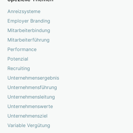
Anreizsysteme
Employer Branding
Mitarbeiterbindung
Mitarbeiterführung
Performance
Potenzial
Recruiting
Unternehmensergebnis
Unternehmensführung
Unternehmensleitung
Unternehmenswerte
Unternehmensziel
Variable Vergütung