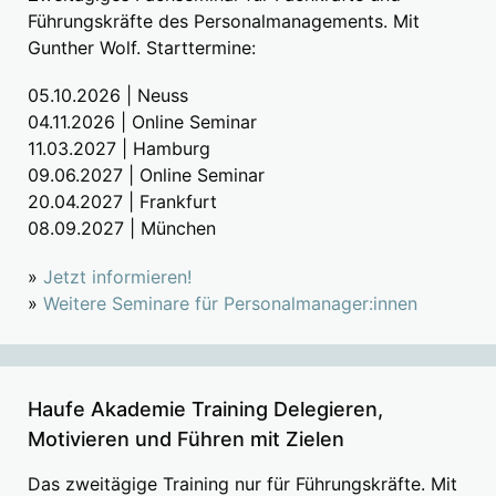
Führungskräfte des Personalmanagements. Mit
Gunther Wolf. Starttermine:
05.10.2026 | Neuss
04.11.2026 | Online Seminar
11.03.2027 | Hamburg
09.06.2027 | Online Seminar
20.04.2027 | Frankfurt
08.09.2027 | München
»
Jetzt informieren!
»
Weitere Seminare für Personalmanager:innen
Haufe Akademie Training Delegieren,
Motivieren und Führen mit Zielen
Das zweitägige Training nur für Führungskräfte. Mit