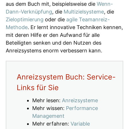
aus dem Buch mit, beispielsweise die
Wenn-
Dann-Verknüpfung
, die
Multizielsysteme
, die
Zieloptimierung
oder die
agile Teamanreiz-
Methode
. Er lernt innovative Techniken kennen,
mit deren Hilfe er den Aufwand für alle
Beteiligten senken und den Nutzen des
Anreizsystems enorm verbessern kann.
Anreizsystem Buch: Service-
Links für Sie
Mehr lesen:
Anreizsysteme
Mehr wissen:
Performance
Management
Mehr erfahren:
Variable