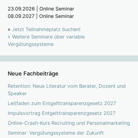
23.09.2026 | Online Seminar
08.09.2027 | Online Seminar
»
Jetzt Teilnahmeplatz buchen!
»
Weitere Seminare über variable
Vergütungssysteme
Neue Fachbeiträge
Retention: Neue Literatur vom Berater, Dozent und
Speaker
Leitfaden zum Entgelttransparenzgesetz 2027
Impulsvortrag Entgelttransparenzgesetz 2027
Online-Crash-Kurs Recruiting und Personalmarketing
Seminar: Vergütungssysteme der Zukunft