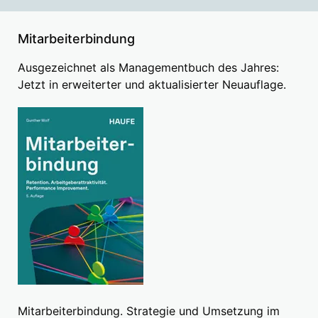
Mitarbeiterbindung
Ausgezeichnet als Managementbuch des Jahres:
Jetzt in erweiterter und aktualisierter Neuauflage.
Mitarbeiterbindung. Strategie und Umsetzung im