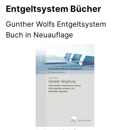
Entgeltsystem Bücher
Gunther Wolfs Entgeltsystem
Buch in Neuauflage