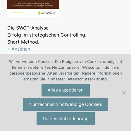
Die SWOT-Analyse.
Erfolg im strategischen Controlling.
Short Method.
» Ansehen
Wir verwenden Cookies. Die Freigabe von Cookies ermöglicht
Tätigkeitsbereiche
Ihnen ein optimiertes Nutzen unserer Webseite, indem wir
personenbezogene Daten verarbeiten. Nähere Informationen
Unternehmensstrategie
erhalten Sie in unserer Datenschutzerklärung.
Personalstrategie
Alles akzeptieren
Vertriebsstrategie
Nur technisch notwendige Cookies
Marketingstrategie
Produktionsstrategie
Datenschutzerklärung
Einkaufsstrategie