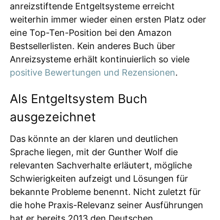
anreizstiftende Entgeltsysteme erreicht
weiterhin immer wieder einen ersten Platz oder
eine Top-Ten-Position bei den Amazon
Bestsellerlisten. Kein anderes Buch über
Anreizsysteme erhält kontinuierlich so viele
positive Bewertungen und Rezensionen
.
Als Entgeltsystem Buch
ausgezeichnet
Das könnte an der klaren und deutlichen
Sprache liegen, mit der Gunther Wolf die
relevanten Sachverhalte erläutert, mögliche
Schwierigkeiten aufzeigt und Lösungen für
bekannte Probleme benennt. Nicht zuletzt für
die hohe Praxis-Relevanz seiner Ausführungen
hat er bereits 2013 den Deutschen