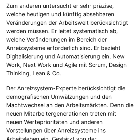
Zum anderen untersucht er sehr präzise,
welche heutigen und künftig absehbaren
Veränderungen der Arbeitswelt berücksichtigt
werden müssen. Er leitet systematisch ab,
welche Veränderungen im Bereich der
Anreizsysteme erforderlich sind. Er bezieht
Digitalisierung und Automatisierung ein, New
Work, Next Work und Agile mit Scrum, Design
Thinking, Lean & Co.
Der Anreizsystem-Experte berücksichtigt die
demografischen Umwälzungen und den
Machtwechsel an den Arbeitsmärkten. Denn die
neuen Mitarbeitergenerationen treten mit
neuen Werteprioritäten und anderen
Vorstellungen über Anreizsysteme ins
Arbeitsleben ein. Gestärkt von der