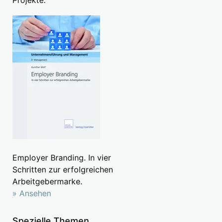
Projekte.
Employer Branding. In vier
Schritten zur erfolgreichen
Arbeitgebermarke.
» Ansehen
Spezielle Themen