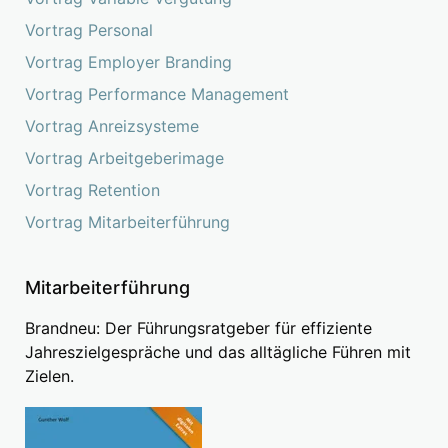
Vortrag Personal
Vortrag Employer Branding
Vortrag Performance Management
Vortrag Anreizsysteme
Vortrag Arbeitgeberimage
Vortrag Retention
Vortrag Mitarbeiterführung
Mitarbeiterführung
Brandneu: Der Führungsratgeber für effiziente
Jahreszielgespräche und das alltägliche Führen mit
Zielen.