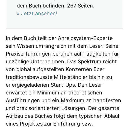
dem Buch befinden. 267 Seiten.
» Jetzt ansehen!
In dem Buch teilt der Anreizsystem-Experte
sein Wissen umfangreich mit dem Leser. Seine
Praxiserfahrungen beruhen auf Tätigkeiten für
unzählige Unternehmen. Das Spektrum reicht
von global aufgestellten Konzernen über
traditionsbewusste Mittelständler bis hin zu
energiegeladenen Start-Ups. Den Leser
erwartet ein Minimum an theoretischen
Ausführungen und ein Maximum an handfesten
und praxisorientierten Lösungen. Der gesamte
Aufbau des Buches folgt dem typischen Ablauf
eines Projektes zur Einführung bzw.