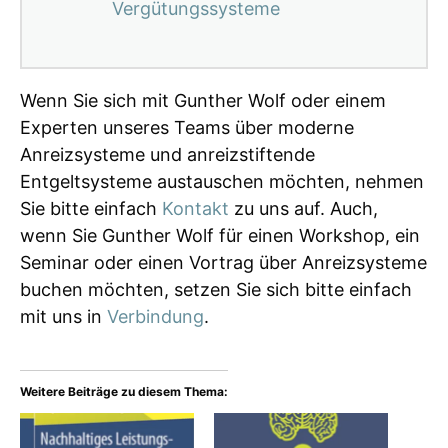
Vergütungssysteme
Wenn Sie sich mit Gunther Wolf oder einem
Experten unseres Teams über moderne
Anreizsysteme und anreizstiftende
Entgeltsysteme austauschen möchten, nehmen
Sie bitte einfach
Kontakt
zu uns auf. Auch,
wenn Sie Gunther Wolf für einen Workshop, ein
Seminar oder einen Vortrag über Anreizsysteme
buchen möchten, setzen Sie sich bitte einfach
mit uns in
Verbindung
.
Weitere Beiträge zu diesem Thema: