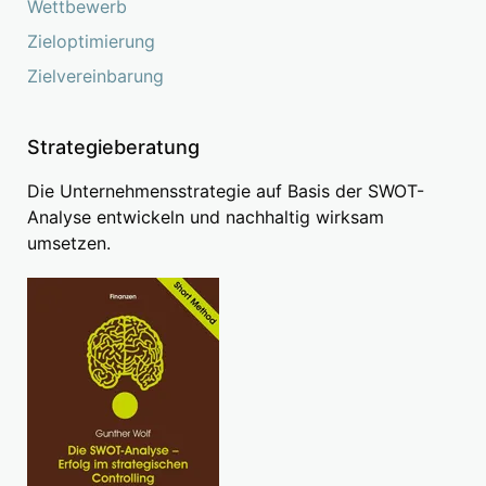
Wettbewerb
Zieloptimierung
Zielvereinbarung
Strategieberatung
Die Unternehmensstrategie auf Basis der SWOT-
Analyse entwickeln und nachhaltig wirksam
umsetzen.