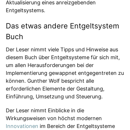
Aktualisierung eines anreizgebenden
Entgeltsystems.
Das etwas andere Entgeltsystem
Buch
Der Leser nimmt viele Tipps und Hinweise aus
diesem Buch über Entgeltsysteme für sich mit,
um allen Herausforderungen bei der
Implementierung gewappnet entgegentreten zu
können. Gunther Wolf bespricht alle
erforderlichen Elemente der Gestaltung,
Einführung, Umsetzung und Steuerung.
Der Leser nimmt Einblicke in die
Wirkungsweisen von höchst modernen
Innovationen
im Bereich der Entgeltsysteme