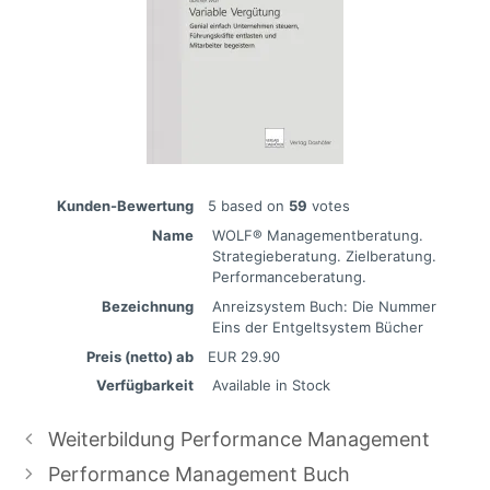
Kunden-Bewertung
5
based on
59
votes
Name
WOLF® Managementberatung.
Strategieberatung. Zielberatung.
Performanceberatung.
Bezeichnung
Anreizsystem Buch: Die Nummer
Eins der Entgeltsystem Bücher
Preis (netto) ab
EUR
29.90
Verfügbarkeit
Available in Stock
Weiterbildung Performance Management
Performance Management Buch