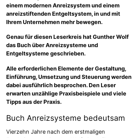
einem modernen Anreizsystem und einem
anreizstiftenden Entgeltsystem, in und mit
Ihrem Unternehmen mehr bewegen.
Genau für diesen Leserkreis hat Gunther Wolf
das Buch über Anreizsysteme und
Entgeltsysteme geschrieben.
Alle erforderlichen Elemente der Gestaltung,
Einführung, Umsetzung und Steuerung werden
dabei ausführlich besprochen. Den Leser
erwarten unzählige Praxisbeispiele und viele
Tipps aus der Praxis.
Buch Anreizsysteme bedeutsam
Vierzehn Jahre nach dem erstmaligen