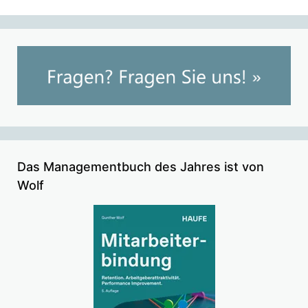
Das Managementbuch des Jahres ist von
Wolf