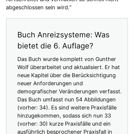
abgeschlossen sein wird.“
Buch Anreizsysteme: Was
bietet die 6. Auflage?
Das Buch wurde komplett von Gunther
Wolf überarbeitet und aktualisiert. Er hat
neue Kapitel über die Berücksichtigung
neuer Anforderungen und
demografischer Veränderungen verfasst.
Das Buch umfasst nun 54 Abbildungen
(vorher: 34). Es sind weitere Praxisfälle
hinzugekommen, sodass sich nun 33
(vorher: 30) kurze Praxisfälle und ein
ausführlich besprochener Praxisfall in