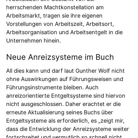
herrschenden Machtkonstellation am
Arbeitsmarkt, tragen sie ihre eigenen
Vorstellungen von Arbeitszeit, Arbeitsort,
Arbeitsorganisation und Arbeitsentgelt in die
Unternehmen hinein.
Neue Anreizsysteme im Buch
All dies kann und darf laut Gunther Wolf nicht
ohne Auswirkungen auf Führungsweisen und
Führungsinstrumente bleiben. Auch
anreizorientierte Entgeltsysteme sind hiervon
nicht ausgeschlossen. Daher erachtet er die
erneute Aktualisierung seines Buchs über
Entgeltsysteme als erforderlich, es „zeigt mir,
dass die Entwicklung der Anreizsysteme weiter
fortschreitet und vermutlich so schnell nicht