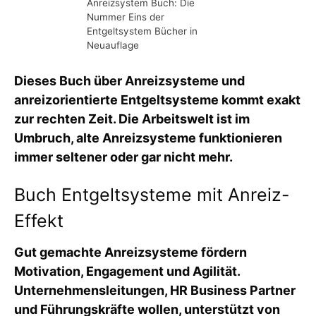
Anreizsystem Buch: Die
Nummer Eins der
Entgeltsystem Bücher in
Neuauflage
Dieses Buch über Anreizsysteme und
anreizorientierte Entgeltsysteme kommt exakt
zur rechten Zeit. Die Arbeitswelt ist im
Umbruch, alte Anreizsysteme funktionieren
immer seltener oder gar nicht mehr.
Buch Entgeltsysteme mit Anreiz-
Effekt
Gut gemachte Anreizsysteme fördern
Motivation, Engagement und Agilität.
Unternehmensleitungen, HR Business Partner
und Führungskräfte wollen, unterstützt von