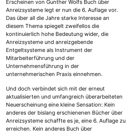
Erscheinen von Gunther Wolfs Buch über
Anreizsysteme legt er nun die 6. Auflage vor.
Das über all die Jahre starke Interesse an
diesem Thema spiegelt zweifellos die
kontinuierlich hohe Bedeutung wider, die
Anreizsysteme und anreizgebende
Entgeltsysteme als Instrument der
Mitarbeiterführung und der
Unternehmensführung in der
unternehmerischen Praxis einnehmen.
Und doch verbindet sich mit der erneut
aktualisierten und umfangreich überarbeiteten
Neuerscheinung eine kleine Sensation: Kein
anderes der bislang erschienenen Bücher über
Anreizsysteme schaffte es je, eine 6. Auflage zu
erreichen. Kein anderes Buch über