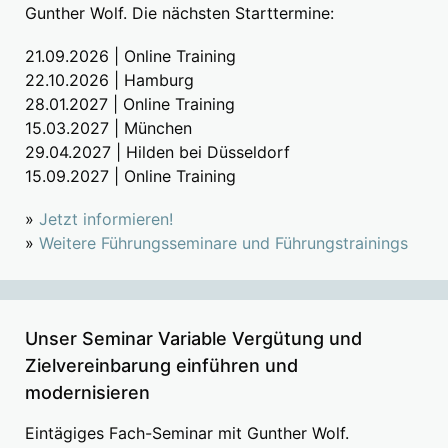
Gunther Wolf. Die nächsten Starttermine:
21.09.2026 | Online Training
22.10.2026 | Hamburg
28.01.2027 | Online Training
15.03.2027 | München
29.04.2027 | Hilden bei Düsseldorf
15.09.2027 | Online Training
»
Jetzt informieren!
»
Weitere Führungsseminare und Führungstrainings
Unser Seminar Variable Vergütung und
Zielvereinbarung einführen und
modernisieren
Eintägiges Fach-Seminar mit Gunther Wolf.