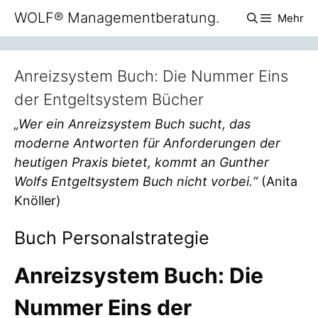
Zum
WOLF® Managementberatung.
Mehr
Inhalt
springen
Anreizsystem Buch: Die Nummer Eins
der Entgeltsystem Bücher
„Wer ein Anreizsystem Buch sucht, das
moderne Antworten für Anforderungen der
heutigen Praxis bietet, kommt an Gunther
Wolfs Entgeltsystem Buch nicht vorbei.“
(Anita
Knöller)
Buch Personalstrategie
Anreizsystem Buch: Die
Nummer Eins der