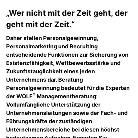
„Wer nicht mit der Zeit geht, der
geht mit der Zeit.“
Daher stellen Personalgewinnung,
Personalmarketing und Recruiting
entscheidende Funktionen zur Sicherung von
Existenzfähigkeit, Wettbewerbsstärke und
Zukunftstauglichkeit eines jeden
Unternehmens dar. Beratung
Personalgewinnung bedeutet für die Experten
®
der WOLF
Managementberatung:
Vollumfängliche Unterstützung der
Unternehmensleitungen sowie der Fach- und
Führungskräfte der zuständigen
Unternehmensbereiche bei diesen höchst
bedeutsamen Aufgaben. Erwarten Sie