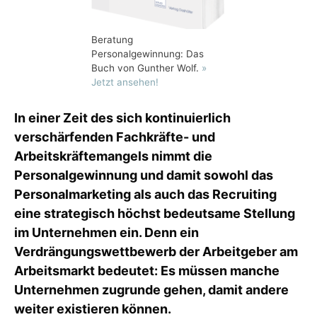
Beratung
Personalgewinnung: Das
Buch von Gunther Wolf.
»
Jetzt ansehen!
In einer Zeit des sich kontinuierlich
verschärfenden Fachkräfte- und
Arbeitskräftemangels nimmt die
Personalgewinnung und damit sowohl das
Personalmarketing als auch das Recruiting
eine strategisch höchst bedeutsame Stellung
im Unternehmen ein. Denn ein
Verdrängungswettbewerb der Arbeitgeber am
Arbeitsmarkt bedeutet: Es müssen manche
Unternehmen zugrunde gehen, damit andere
weiter existieren können.