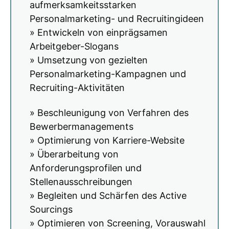
aufmerksamkeitsstarken
Personalmarketing- und Recruitingideen
» Entwickeln von einprägsamen
Arbeitgeber-Slogans
» Umsetzung von gezielten
Personalmarketing-Kampagnen und
Recruiting-Aktivitäten
» Beschleunigung von Verfahren des
Bewerbermanagements
» Optimierung von Karriere-Website
» Überarbeitung von
Anforderungsprofilen und
Stellenausschreibungen
» Begleiten und Schärfen des Active
Sourcings
» Optimieren von Screening, Vorauswahl