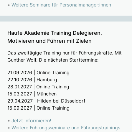
»
Weitere Seminare für Personalmanager:innen
Haufe Akademie Training Delegieren,
Motivieren und Führen mit Zielen
Das zweitägige Training nur für Führungskräfte. Mit
Gunther Wolf. Die nächsten Starttermine:
21.09.2026 | Online Training
22.10.2026 | Hamburg
28.01.2027 | Online Training
15.03.2027 | München
29.04.2027 | Hilden bei Düsseldorf
15.09.2027 | Online Training
»
Jetzt informieren!
»
Weitere Führungsseminare und Führungstrainings