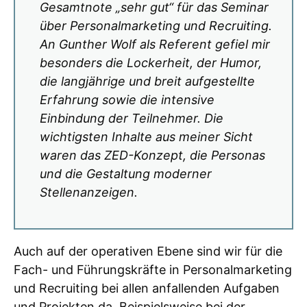
Gesamtnote „sehr gut“ für das Seminar
über Personalmarketing und Recruiting.
An Gunther Wolf als Referent gefiel mir
besonders die Lockerheit, der Humor,
die langjährige und breit aufgestellte
Erfahrung sowie die intensive
Einbindung der Teilnehmer. Die
wichtigsten Inhalte aus meiner Sicht
waren das ZED-Konzept, die Personas
und die Gestaltung moderner
Stellenanzeigen.
Auch auf der operativen Ebene sind wir für die
Fach- und Führungskräfte in Personalmarketing
und Recruiting bei allen anfallenden Aufgaben
und Projekten da. Beispielsweise bei der