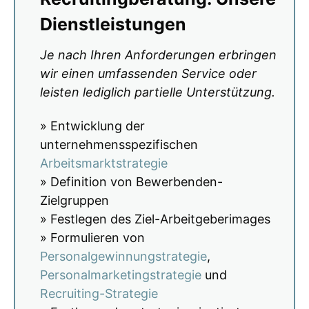
Dienstleistungen
Je nach Ihren Anforderungen erbringen
wir einen umfassenden Service oder
leisten lediglich partielle Unterstützung.
» Entwicklung der
unternehmensspezifischen
Arbeitsmarktstrategie
» Definition von Bewerbenden-
Zielgruppen
» Festlegen des Ziel-Arbeitgeberimages
» Formulieren von
Personalgewinnungstrategie
,
Personalmarketingstrategie
und
Recruiting-Strategie