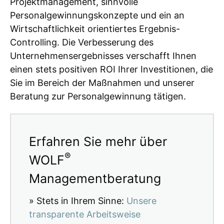
Projektmanagement, sinnvolle
Personalgewinnungskonzepte und ein an
Wirtschaftlichkeit orientiertes Ergebnis-
Controlling. Die Verbesserung des
Unternehmensergebnisses verschafft Ihnen
einen stets positiven ROI Ihrer Investitionen, die
Sie im Bereich der Maßnahmen und unserer
Beratung zur Personalgewinnung tätigen.
Erfahren Sie mehr über
®
WOLF
Managementberatung
» Stets in Ihrem Sinne:
Unsere
transparente Arbeitsweise