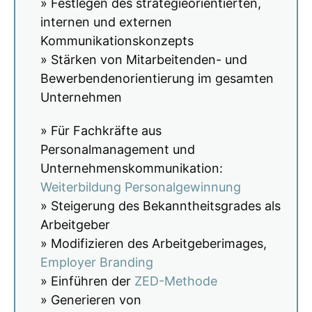
» Festlegen des strategieorientierten,
internen und externen
Kommunikationskonzepts
» Stärken von Mitarbeitenden- und
Bewerbendenorientierung im gesamten
Unternehmen
» Für Fachkräfte aus
Personalmanagement und
Unternehmenskommunikation:
Weiterbildung Personalgewinnung
» Steigerung des Bekanntheitsgrades als
Arbeitgeber
» Modifizieren des Arbeitgeberimages,
Employer Branding
» Einführen der
ZED-Methode
» Generieren von