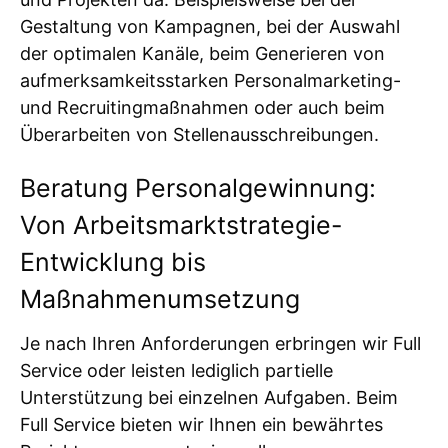
Gestaltung von Kampagnen, bei der Auswahl
der optimalen Kanäle, beim Generieren von
aufmerksamkeitsstarken Personalmarketing-
und Recruitingmaßnahmen oder auch beim
Überarbeiten von Stellenausschreibungen.
Beratung Personalgewinnung:
Von Arbeitsmarktstrategie-
Entwicklung bis
Maßnahmenumsetzung
Je nach Ihren Anforderungen erbringen wir Full
Service oder leisten lediglich partielle
Unterstützung bei einzelnen Aufgaben. Beim
Full Service bieten wir Ihnen ein bewährtes