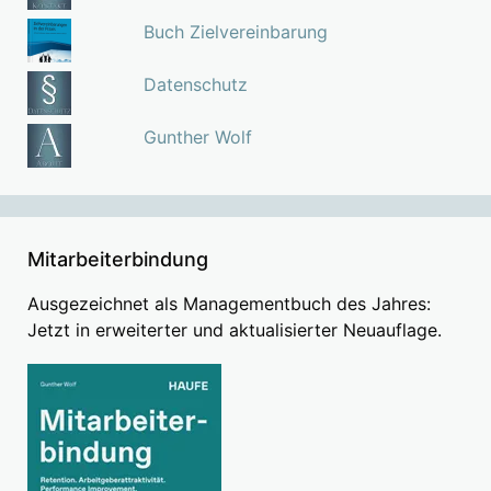
Buch Zielvereinbarung
Datenschutz
Gunther Wolf
Mitarbeiterbindung
Ausgezeichnet als Managementbuch des Jahres:
Jetzt in erweiterter und aktualisierter Neuauflage.