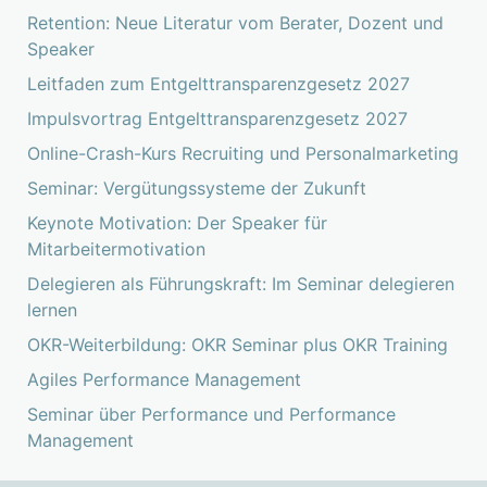
Retention: Neue Literatur vom Berater, Dozent und
Speaker
Leitfaden zum Entgelttransparenzgesetz 2027
Impulsvortrag Entgelttransparenzgesetz 2027
Online-Crash-Kurs Recruiting und Personalmarketing
Seminar: Vergütungssysteme der Zukunft
Keynote Motivation: Der Speaker für
Mitarbeitermotivation
Delegieren als Führungskraft: Im Seminar delegieren
lernen
OKR-Weiterbildung: OKR Seminar plus OKR Training
Agiles Performance Management
Seminar über Performance und Performance
Management