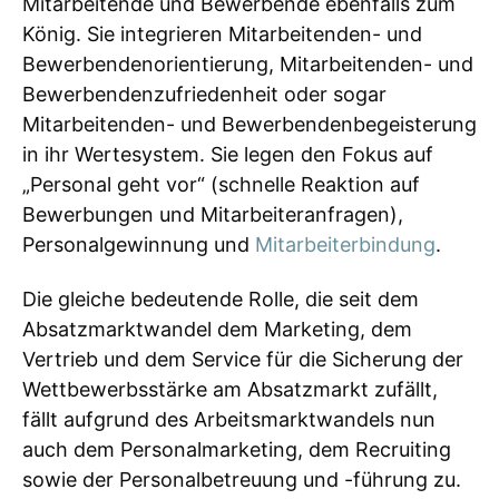
Mitarbeitende und Bewerbende ebenfalls zum
König. Sie integrieren Mitarbeitenden- und
Bewerbendenorientierung, Mitarbeitenden- und
Bewerbendenzufriedenheit oder sogar
Mitarbeitenden- und Bewerbendenbegeisterung
in ihr Wertesystem. Sie legen den Fokus auf
„Personal geht vor“ (schnelle Reaktion auf
Bewerbungen und Mitarbeiteranfragen),
Personalgewinnung und
Mitarbeiterbindung
.
Die gleiche bedeutende Rolle, die seit dem
Absatzmarktwandel dem Marketing, dem
Vertrieb und dem Service für die Sicherung der
Wettbewerbsstärke am Absatzmarkt zufällt,
fällt aufgrund des Arbeitsmarktwandels nun
auch dem Personalmarketing, dem Recruiting
sowie der Personalbetreuung und -führung zu.