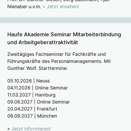
Nienaber u.v.m.
» Jetzt ansehen!
Haufe Akademie Seminar Mitarbeiterbindung
und Arbeitgeberattraktivität
Zweitägiges Fachseminar für Fachkräfte und
Führungskräfte des Personalmanagements. Mit
Gunther Wolf. Starttermine:
05.10.2026 | Neuss
04.11.2026 | Online Seminar
11.03.2027 | Hamburg
09.06.2027 | Online Seminar
20.04.2027 | Frankfurt
08.09.2027 | München
»
Jetzt informieren!