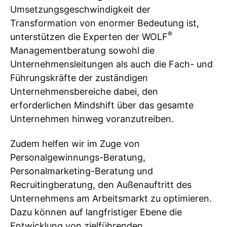
Umsetzungsgeschwindigkeit der
Transformation von enormer Bedeutung ist,
®
unterstützen die Experten der WOLF
Managementberatung sowohl die
Unternehmensleitungen als auch die Fach- und
Führungskräfte der zuständigen
Unternehmensbereiche dabei, den
erforderlichen Mindshift über das gesamte
Unternehmen hinweg voranzutreiben.
Zudem helfen wir im Zuge von
Personalgewinnungs-Beratung,
Personalmarketing-Beratung und
Recruitingberatung, den Außenauftritt des
Unternehmens am Arbeitsmarkt zu optimieren.
Dazu können auf langfristiger Ebene die
Entwicklung von zielführenden