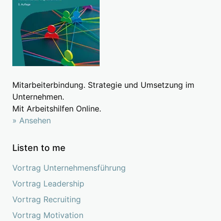
Mitarbeiterbindung. Strategie und Umsetzung im
Unternehmen.
Mit Arbeitshilfen Online.
» Ansehen
Listen to me
Vortrag Unternehmensführung
Vortrag Leadership
Vortrag Recruiting
Vortrag Motivation