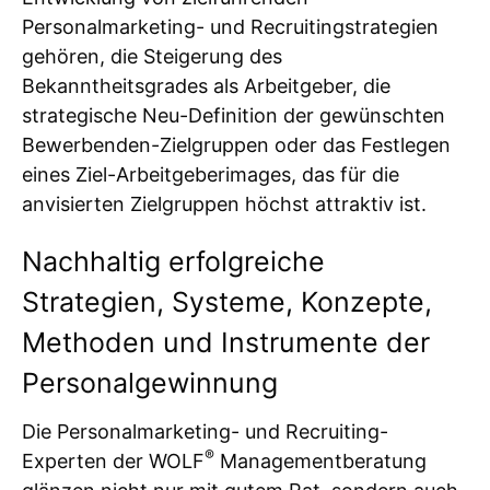
Personalmarketing- und Recruitingstrategien
gehören, die Steigerung des
Bekanntheitsgrades als Arbeitgeber, die
strategische Neu-Definition der gewünschten
Bewerbenden-Zielgruppen oder das Festlegen
eines Ziel-Arbeitgeberimages, das für die
anvisierten Zielgruppen höchst attraktiv ist.
Nachhaltig erfolgreiche
Strategien, Systeme, Konzepte,
Methoden und Instrumente der
Personalgewinnung
Die Personalmarketing- und Recruiting-
®
Experten der WOLF
Managementberatung