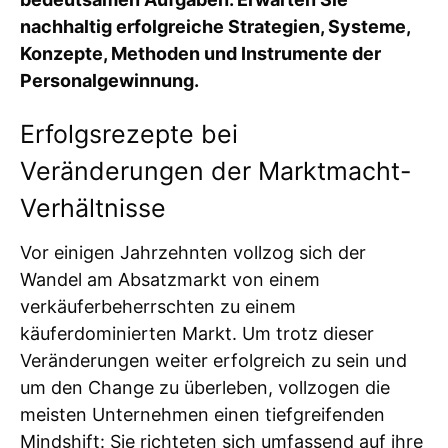
nachhaltig erfolgreiche Strategien, Systeme,
Konzepte, Methoden und Instrumente der
Personalgewinnung.
Erfolgsrezepte bei
Veränderungen der Marktmacht-
Verhältnisse
Vor einigen Jahrzehnten vollzog sich der
Wandel am Absatzmarkt von einem
verkäuferbeherrschten zu einem
käuferdominierten Markt. Um trotz dieser
Veränderungen weiter erfolgreich zu sein und
um den Change zu überleben, vollzogen die
meisten Unternehmen einen tiefgreifenden
Mindshift: Sie richteten sich umfassend auf ihre