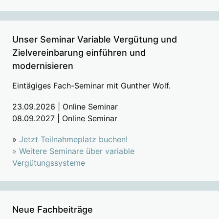
Unser Seminar Variable Vergütung und
Zielvereinbarung einführen und
modernisieren
Eintägiges Fach-Seminar mit Gunther Wolf.
23.09.2026 | Online Seminar
08.09.2027 | Online Seminar
»
Jetzt Teilnahmeplatz buchen!
»
Weitere Seminare über variable
Vergütungssysteme
Neue Fachbeiträge