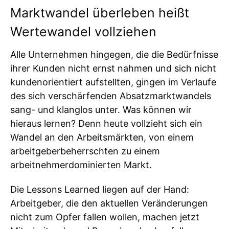
Marktwandel überleben heißt
Wertewandel vollziehen
Alle Unternehmen hingegen, die die Bedürfnisse
ihrer Kunden nicht ernst nahmen und sich nicht
kundenorientiert aufstellten, gingen im Verlaufe
des sich verschärfenden Absatzmarktwandels
sang- und klanglos unter. Was können wir
hieraus lernen? Denn heute vollzieht sich ein
Wandel an den Arbeitsmärkten, von einem
arbeitgeberbeherrschten zu einem
arbeitnehmerdominierten Markt.
Die Lessons Learned liegen auf der Hand:
Arbeitgeber, die den aktuellen Veränderungen
nicht zum Opfer fallen wollen, machen jetzt