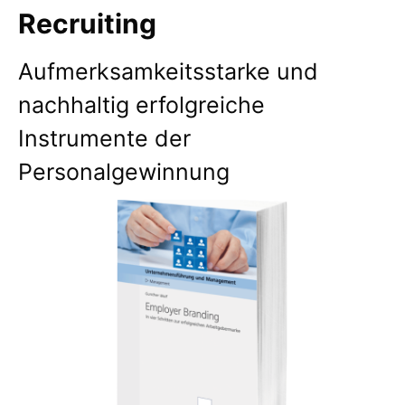
Recruiting
Aufmerksamkeitsstarke und
nachhaltig erfolgreiche
Instrumente der
Personalgewinnung