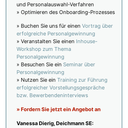
und Personalauswahl-Verfahren
» Optimieren des Onboarding-Prozesses
» Buchen Sie uns für einen
Vortrag über
erfolgreiche Personalgewinnung
» Veranstalten Sie einen
Inhouse-
Workshop zum Thema
Personalgewinnung
» Besuchen Sie ein
Seminar über
Personalgewinnung
» Nutzen Sie ein
Training zur Führung
erfolgreicher Vorstellungsgespräche
bzw. Bewerbendeninterviews
» Fordern Sie jetzt ein Angebot an
Vanessa Dierig, Deichmann SE: