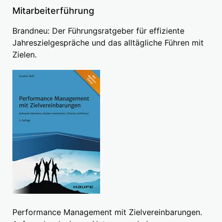
Mitarbeiterführung
Brandneu: Der Führungsratgeber für effiziente
Jahreszielgespräche und das alltägliche Führen mit
Zielen.
Performance Management mit Zielvereinbarungen.