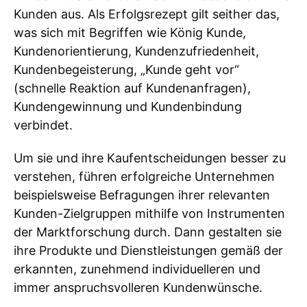
Kunden aus. Als Erfolgsrezept gilt seither das,
was sich mit Begriffen wie König Kunde,
Kundenorientierung, Kundenzufriedenheit,
Kundenbegeisterung, „Kunde geht vor“
(schnelle Reaktion auf Kundenanfragen),
Kundengewinnung und Kundenbindung
verbindet.
Um sie und ihre Kaufentscheidungen besser zu
verstehen, führen erfolgreiche Unternehmen
beispielsweise Befragungen ihrer relevanten
Kunden-Zielgruppen mithilfe von Instrumenten
der Marktforschung durch. Dann gestalten sie
ihre Produkte und Dienstleistungen gemäß der
erkannten, zunehmend individuelleren und
immer anspruchsvolleren Kundenwünsche.