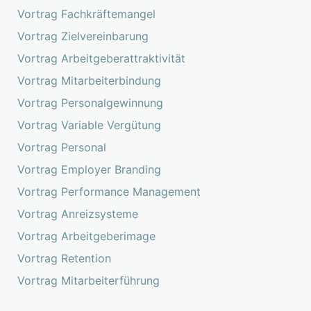
Vortrag Fachkräftemangel
Vortrag Zielvereinbarung
Vortrag Arbeitgeberattraktivität
Vortrag Mitarbeiterbindung
Vortrag Personalgewinnung
Vortrag Variable Vergütung
Vortrag Personal
Vortrag Employer Branding
Vortrag Performance Management
Vortrag Anreizsysteme
Vortrag Arbeitgeberimage
Vortrag Retention
Vortrag Mitarbeiterführung