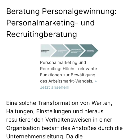
Beratung Personalgewinnung:
Personalmarketing- und
Recruitingberatung
Personalmarketing und
Recruiting: Höchst relevante
Funktionen zur Bewältigung
des Arbeitsmarkt-Wandels.
»
Jetzt ansehen!
Eine solche Transformation von Werten,
Haltungen, Einstellungen und hieraus
resultierenden Verhaltensweisen in einer
Organisation bedarf des Anstoßes durch die
Unternehmensleitung. Da die