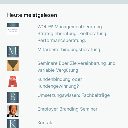
Heute meistgelesen
WOLF® Managementberatung.
Strategieberatung. Zielberatung.
Performanceberatung.
Mitarbeiterbindungsberatung
Seminare über Zielvereinbarung und
variable Vergütung
Kundenbindung oder
Kundengewinnung?
Umsetzungswissen: Fachbeiträge
Employer Branding Seminar
Kontakt