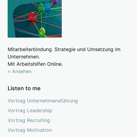
Mitarbeiterbindung. Strategie und Umsetzung im
Unternehmen.
Mit Arbeitshilfen Online.
» Ansehen
Listen to me
Vortrag Unternehmensführung
Vortrag Leadership
Vortrag Recruiting
Vortrag Motivation