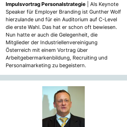
Impulsvortrag Personalstrategie
| Als Keynote
Speaker für Employer Branding ist Gunther Wolf
hierzulande und für ein Auditorium auf C-Level
die erste Wahl. Das hat er schon oft bewiesen.
Nun hatte er auch die Gelegenheit, die
Mitglieder der Industriellenvereinigung
Österreich mit einem Vortrag über
Arbeitgebermarkenbildung, Recruiting und
Personalmarketing zu begeistern.