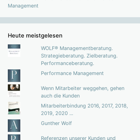
Management
Heute meistgelesen
WOLF® Managementberatung.
Strategieberatung. Zielberatung.
Performanceberatung.
Performance Management
Wenn Mitarbeiter weggehen, gehen
auch die Kunden
Mitarbeiterbindung 2016, 2017, 2018,
2019, 2020 ...
Gunther Wolf
Referenzen unserer Kunden und