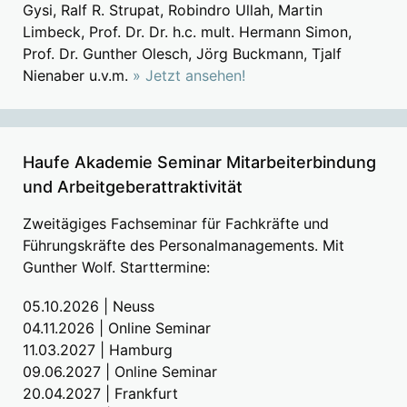
Gysi, Ralf R. Strupat, Robindro Ullah, Martin
Limbeck, Prof. Dr. Dr. h.c. mult. Hermann Simon,
Prof. Dr. Gunther Olesch, Jörg Buckmann, Tjalf
Nienaber u.v.m.
» Jetzt ansehen!
Haufe Akademie Seminar Mitarbeiterbindung
und Arbeitgeberattraktivität
Zweitägiges Fachseminar für Fachkräfte und
Führungskräfte des Personalmanagements. Mit
Gunther Wolf. Starttermine:
05.10.2026 | Neuss
04.11.2026 | Online Seminar
11.03.2027 | Hamburg
09.06.2027 | Online Seminar
20.04.2027 | Frankfurt