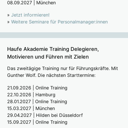
08.09.2027 | München
»
Jetzt informieren!
»
Weitere Seminare für Personalmanager:innen
Haufe Akademie Training Delegieren,
Motivieren und Führen mit Zielen
Das zweitägige Training nur für Führungskräfte. Mit
Gunther Wolf. Die nächsten Starttermine:
21.09.2026 | Online Training
22.10.2026 | Hamburg
28.01.2027 | Online Training
15.03.2027 | München
29.04.2027 | Hilden bei Düsseldorf
15.09.2027 | Online Training