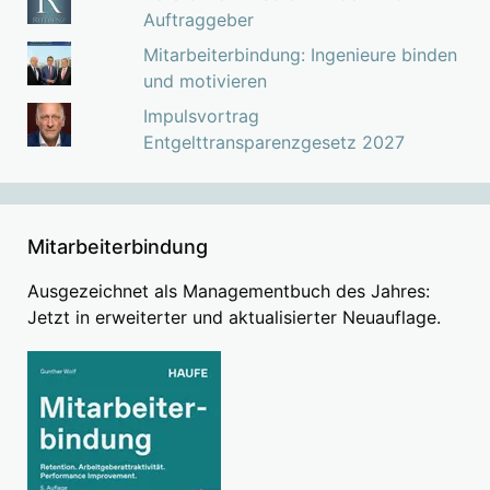
Auftraggeber
Mitarbeiterbindung: Ingenieure binden
und motivieren
Impulsvortrag
Entgelttransparenzgesetz 2027
Mitarbeiterbindung
Ausgezeichnet als Managementbuch des Jahres:
Jetzt in erweiterter und aktualisierter Neuauflage.