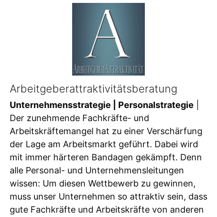
Arbeitgeberattraktivitätsberatung
Unternehmensstrategie | Personalstrategie
|
Der zunehmende Fachkräfte- und
Arbeitskräftemangel hat zu einer Verschärfung
der Lage am Arbeitsmarkt geführt. Dabei wird
mit immer härteren Bandagen gekämpft. Denn
alle Personal- und Unternehmensleitungen
wissen: Um diesen Wettbewerb zu gewinnen,
muss unser Unternehmen so attraktiv sein, dass
gute Fachkräfte und Arbeitskräfte von anderen