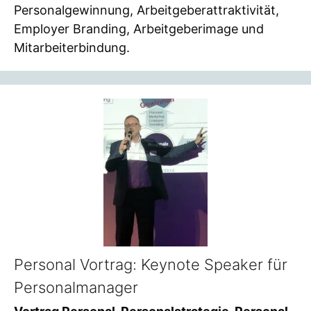
Personalgewinnung, Arbeitgeberattraktivität,
Employer Branding, Arbeitgeberimage und
Mitarbeiterbindung.
Personal Vortrag: Keynote Speaker für
Personalmanager