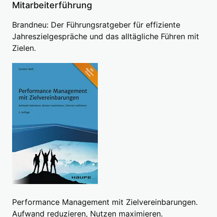
Mitarbeiterführung
Brandneu: Der Führungsratgeber für effiziente
Jahreszielgespräche und das alltägliche Führen mit
Zielen.
Performance Management mit Zielvereinbarungen.
Aufwand reduzieren, Nutzen maximieren.