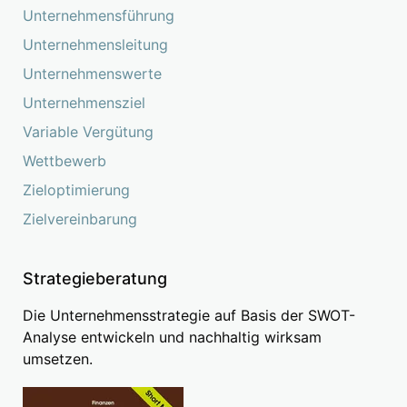
Unternehmensführung
Unternehmensleitung
Unternehmenswerte
Unternehmensziel
Variable Vergütung
Wettbewerb
Zieloptimierung
Zielvereinbarung
Strategieberatung
Die Unternehmensstrategie auf Basis der SWOT-
Analyse entwickeln und nachhaltig wirksam
umsetzen.