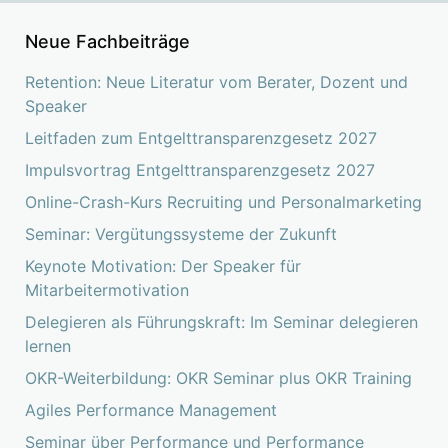
Neue Fachbeiträge
Retention: Neue Literatur vom Berater, Dozent und
Speaker
Leitfaden zum Entgelttransparenzgesetz 2027
Impulsvortrag Entgelttransparenzgesetz 2027
Online-Crash-Kurs Recruiting und Personalmarketing
Seminar: Vergütungssysteme der Zukunft
Keynote Motivation: Der Speaker für
Mitarbeitermotivation
Delegieren als Führungskraft: Im Seminar delegieren
lernen
OKR-Weiterbildung: OKR Seminar plus OKR Training
Agiles Performance Management
Seminar über Performance und Performance