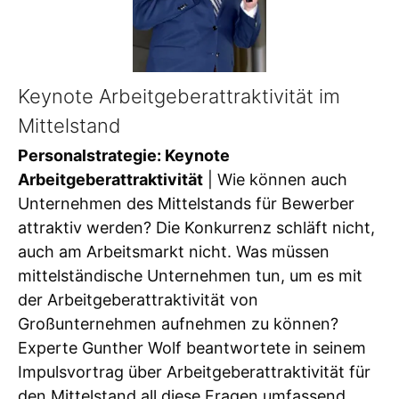
Keynote Arbeitgeberattraktivität im
Mittelstand
Personalstrategie: Keynote
Arbeitgeberattraktivität
| Wie können auch
Unternehmen des Mittelstands für Bewerber
attraktiv werden? Die Konkurrenz schläft nicht,
auch am Arbeitsmarkt nicht. Was müssen
mittelständische Unternehmen tun, um es mit
der Arbeitgeberattraktivität von
Großunternehmen aufnehmen zu können?
Experte Gunther Wolf beantwortete in seinem
Impulsvortrag über Arbeitgeberattraktivität für
den Mittelstand all diese Fragen umfassend,