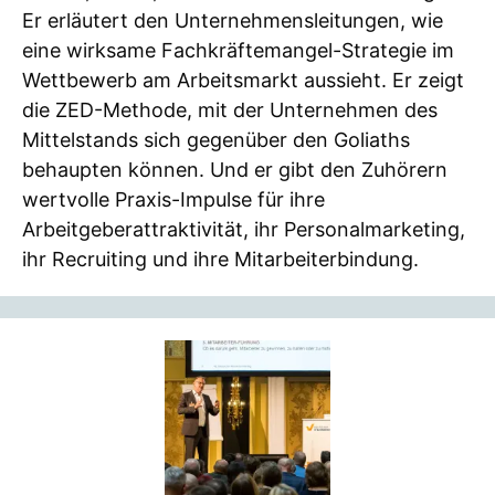
Er erläutert den Unternehmensleitungen, wie
eine wirksame Fachkräftemangel-Strategie im
Wettbewerb am Arbeitsmarkt aussieht. Er zeigt
die ZED-Methode, mit der Unternehmen des
Mittelstands sich gegenüber den Goliaths
behaupten können. Und er gibt den Zuhörern
wertvolle Praxis-Impulse für ihre
Arbeitgeberattraktivität, ihr Personalmarketing,
ihr Recruiting und ihre Mitarbeiterbindung.