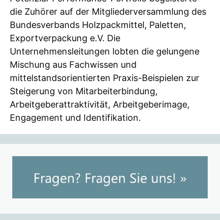
die Zuhörer auf der Mitgliederversammlung des
Bundesverbands Holzpackmittel, Paletten,
Exportverpackung e.V. Die
Unternehmensleitungen lobten die gelungene
Mischung aus Fachwissen und
mittelstandsorientierten Praxis-Beispielen zur
Steigerung von Mitarbeiterbindung,
Arbeitgeberattraktivität, Arbeitgeberimage,
Engagement und Identifikation.