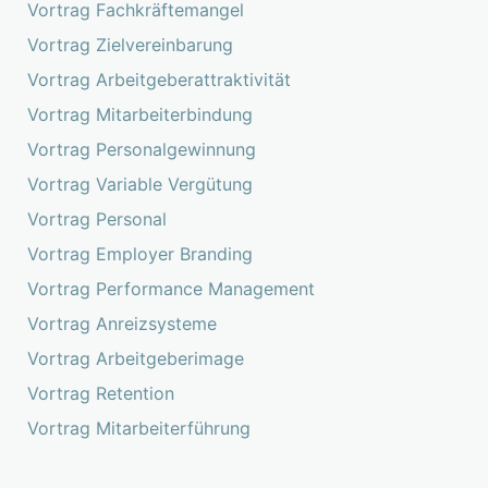
Vortrag Fachkräftemangel
Vortrag Zielvereinbarung
Vortrag Arbeitgeberattraktivität
Vortrag Mitarbeiterbindung
Vortrag Personalgewinnung
Vortrag Variable Vergütung
Vortrag Personal
Vortrag Employer Branding
Vortrag Performance Management
Vortrag Anreizsysteme
Vortrag Arbeitgeberimage
Vortrag Retention
Vortrag Mitarbeiterführung