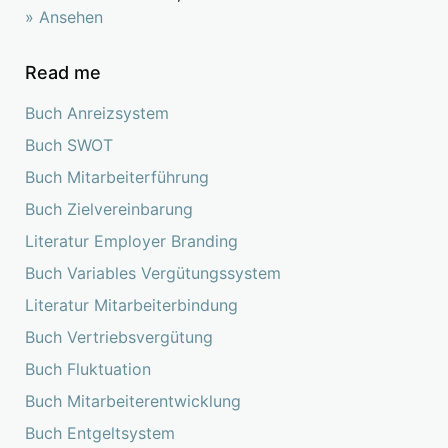
» Ansehen
Read me
Buch Anreizsystem
Buch SWOT
Buch Mitarbeiterführung
Buch Zielvereinbarung
Literatur Employer Branding
Buch Variables Vergütungssystem
Literatur Mitarbeiterbindung
Buch Vertriebsvergütung
Buch Fluktuation
Buch Mitarbeiterentwicklung
Buch Entgeltsystem