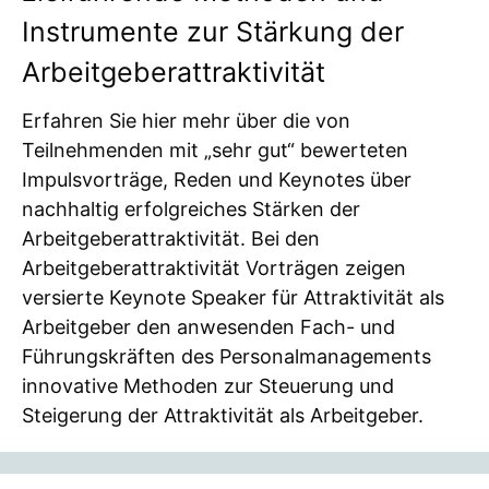
Instrumente zur Stärkung der
Arbeitgeberattraktivität
Erfahren Sie hier mehr über die von
Teilnehmenden mit „sehr gut“ bewerteten
Impulsvorträge, Reden und Keynotes über
nachhaltig erfolgreiches Stärken der
Arbeitgeberattraktivität. Bei den
Arbeitgeberattraktivität Vorträgen zeigen
versierte Keynote Speaker für Attraktivität als
Arbeitgeber den anwesenden Fach- und
Führungskräften des Personalmanagements
innovative Methoden zur Steuerung und
Steigerung der Attraktivität als Arbeitgeber.