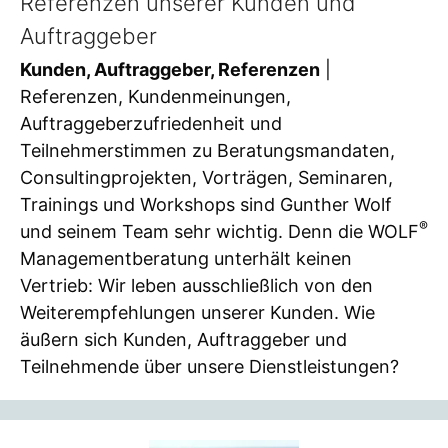
Referenzen unserer Kunden und
Auftraggeber
Kunden, Auftraggeber, Referenzen
|
Referenzen, Kundenmeinungen,
Auftraggeberzufriedenheit und
Teilnehmerstimmen zu Beratungsmandaten,
Consultingprojekten, Vorträgen, Seminaren,
Trainings und Workshops sind Gunther Wolf
®
und seinem Team sehr wichtig. Denn die WOLF
Managementberatung unterhält keinen
Vertrieb: Wir leben ausschließlich von den
Weiterempfehlungen unserer Kunden. Wie
äußern sich Kunden, Auftraggeber und
Teilnehmende über unsere Dienstleistungen?