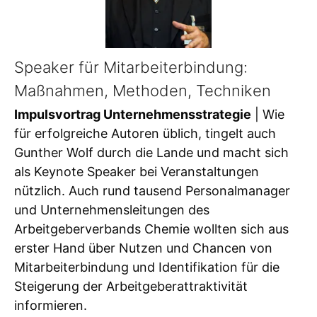
Speaker für Mitarbeiterbindung:
Maßnahmen, Methoden, Techniken
Impulsvortrag Unternehmensstrategie
| Wie
für erfolgreiche Autoren üblich, tingelt auch
Gunther Wolf durch die Lande und macht sich
als Keynote Speaker bei Veranstaltungen
nützlich. Auch rund tausend Personalmanager
und Unternehmensleitungen des
Arbeitgeberverbands Chemie wollten sich aus
erster Hand über Nutzen und Chancen von
Mitarbeiterbindung und Identifikation für die
Steigerung der Arbeitgeberattraktivität
informieren.