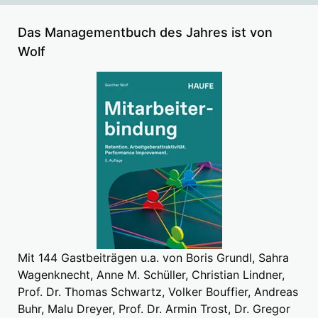
Das Managementbuch des Jahres ist von
Wolf
Mit 144 Gastbeiträgen u.a. von Boris Grundl, Sahra
Wagenknecht, Anne M. Schüller, Christian Lindner,
Prof. Dr. Thomas Schwartz, Volker Bouffier, Andreas
Buhr, Malu Dreyer, Prof. Dr. Armin Trost, Dr. Gregor