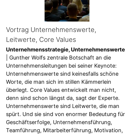
Vortrag Unternehmenswerte,
Leitwerte, Core Values
Unternehmensstrategie, Unternehmenswerte
| Gunther Wolfs zentrale Botschaft an die
Unternehmensleitungen bei seiner Keynote:
Unternehmenswerte sind keinesfalls schöne
Worte, die man sich im stillen Kämmerlein
überlegt. Core Values entwickelt man nicht,
denn sind schon längst da, sagt der Experte.
Unternehmenswerte sind Leitwerte, die man
spürt. Und sie sind von enormer Bedeutung für
Geschäftserfolge, Unternehmensführung,
Teamführung, Mitarbeiterführung, Motivation,