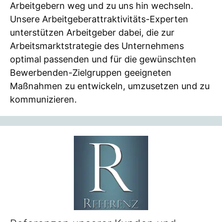
Arbeitgebern weg und zu uns hin wechseln.
Unsere Arbeitgeberattraktivitäts-Experten
unterstützen Arbeitgeber dabei, die zur
Arbeitsmarktstrategie des Unternehmens
optimal passenden und für die gewünschten
Bewerbenden-Zielgruppen geeigneten
Maßnahmen zu entwickeln, umzusetzen und zu
kommunizieren.