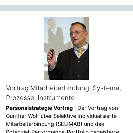
Vortrag Mitarbeiterbindung: Systeme,
Prozesse, Instrumente
Personalstrategie Vortrag
| Der Vortrag von
Gunther Wolf über Selektive Individualisierte
Mitarbeiterbindung (SELIMAB) und das
Potenzial-Performance-Portfolio begeisterte