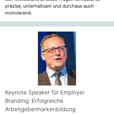
präzise, unterhaltsam und durchaus auch
motivierend.
Keynote Speaker für Employer
Branding: Erfolgreiche
Arbeitgebermarkenbildung