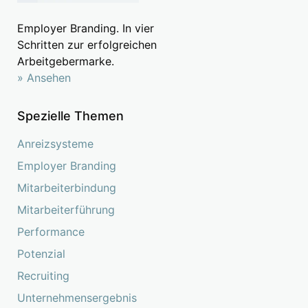
Employer Branding. In vier
Schritten zur erfolgreichen
Arbeitgebermarke.
» Ansehen
Spezielle Themen
Anreizsysteme
Employer Branding
Mitarbeiterbindung
Mitarbeiterführung
Performance
Potenzial
Recruiting
Unternehmensergebnis