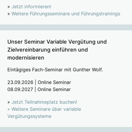
»
Jetzt informieren!
»
Weitere Führungsseminare und Führungstrainings
Unser Seminar Variable Vergütung und
Zielvereinbarung einführen und
modernisieren
Eintägiges Fach-Seminar mit Gunther Wolf.
23.09.2026 | Online Seminar
08.09.2027 | Online Seminar
»
Jetzt Teilnahmeplatz buchen!
»
Weitere Seminare über variable
Vergütungssysteme