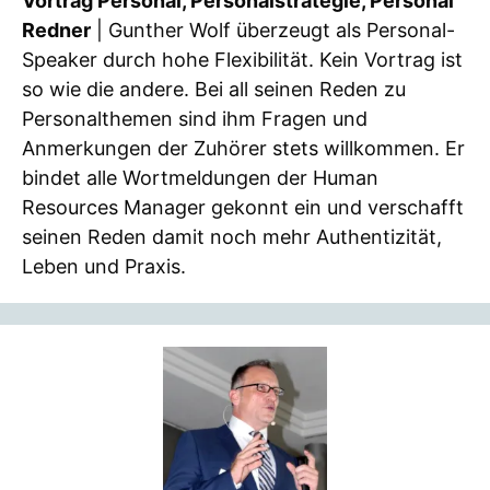
Vortrag Personal, Personalstrategie, Personal
Redner
| Gunther Wolf überzeugt als Personal-
Speaker durch hohe Flexibilität. Kein Vortrag ist
so wie die andere. Bei all seinen Reden zu
Personalthemen sind ihm Fragen und
Anmerkungen der Zuhörer stets willkommen. Er
bindet alle Wortmeldungen der Human
Resources Manager gekonnt ein und verschafft
seinen Reden damit noch mehr Authentizität,
Leben und Praxis.