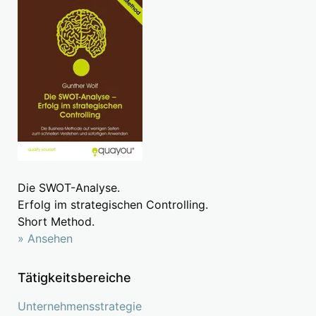
Die SWOT-Analyse.
Erfolg im strategischen Controlling.
Short Method.
» Ansehen
Tätigkeitsbereiche
Unternehmensstrategie