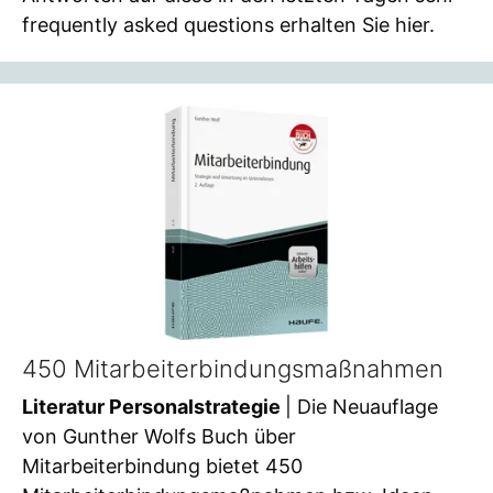
frequently asked questions erhalten Sie hier.
450 Mitarbeiterbindungsmaßnahmen
Literatur Personalstrategie
| Die Neuauflage
von Gunther Wolfs Buch über
Mitarbeiterbindung bietet 450