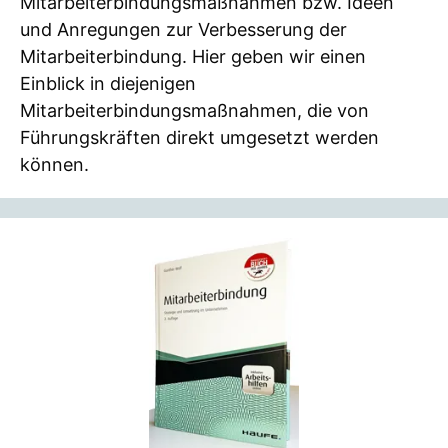
Mitarbeiterbindungsmaßnahmen bzw. Ideen
und Anregungen zur Verbesserung der
Mitarbeiterbindung. Hier geben wir einen
Einblick in diejenigen
Mitarbeiterbindungsmaßnahmen, die von
Führungskräften direkt umgesetzt werden
können.