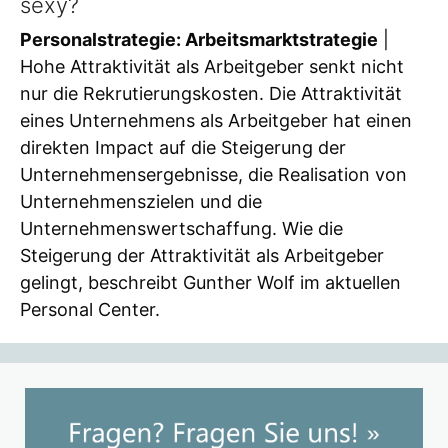
sexy?
Personalstrategie: Arbeitsmarktstrategie
|
Hohe Attraktivität als Arbeitgeber senkt nicht
nur die Rekrutierungskosten. Die Attraktivität
eines Unternehmens als Arbeitgeber hat einen
direkten Impact auf die Steigerung der
Unternehmensergebnisse, die Realisation von
Unternehmenszielen und die
Unternehmenswertschaffung. Wie die
Steigerung der Attraktivität als Arbeitgeber
gelingt, beschreibt Gunther Wolf im aktuellen
Personal Center.