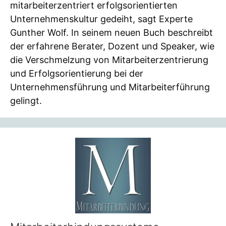
mitarbeiterzentriert erfolgsorientierten
Unternehmenskultur gedeiht, sagt Experte
Gunther Wolf. In seinem neuen Buch beschreibt
der erfahrene Berater, Dozent und Speaker, wie
die Verschmelzung von Mitarbeiterzentrierung
und Erfolgsorientierung bei der
Unternehmensführung und Mitarbeiterführung
gelingt.