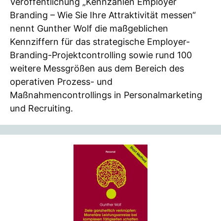
Veröffentlichung „Kennzahlen Employer
Branding – Wie Sie Ihre Attraktivität messen“
nennt Gunther Wolf die maßgeblichen
Kennziffern für das strategische Employer-
Branding-Projektcontrolling sowie rund 100
weitere Messgrößen aus dem Bereich des
operativen Prozess- und
Maßnahmencontrollings in Personalmarketing
und Recruiting.