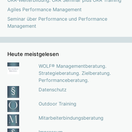
OKR-Weiterbildung: OKR Seminar plus OKR Training
Agiles Performance Management
Seminar über Performance und Performance
Management
Heute meistgelesen
WOLF® Managementberatung.
Strategieberatung. Zielberatung.
Performanceberatung.
Datenschutz
Outdoor Training
Mitarbeiterbindungsberatung