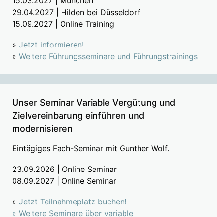
15.03.2027 | München
29.04.2027 | Hilden bei Düsseldorf
15.09.2027 | Online Training
»
Jetzt informieren!
»
Weitere Führungsseminare und Führungstrainings
Unser Seminar Variable Vergütung und
Zielvereinbarung einführen und
modernisieren
Eintägiges Fach-Seminar mit Gunther Wolf.
23.09.2026 | Online Seminar
08.09.2027 | Online Seminar
»
Jetzt Teilnahmeplatz buchen!
»
Weitere Seminare über variable