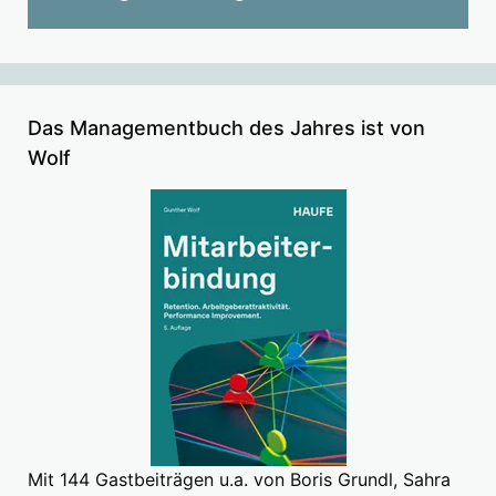
Das Managementbuch des Jahres ist von
Wolf
Mit 144 Gastbeiträgen u.a. von Boris Grundl, Sahra