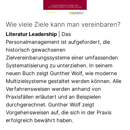
Wie viele Ziele kann man vereinbaren?
Literatur Leadership
| Das
Personalmanagement ist aufgefordert, die
historisch gewachsenen
Zielvereinbarungssysteme einer umfassenden
Systematisierung zu unterziehen. In seinem
neuen Buch zeigt Gunther Wolf, wie moderne
Multizielsysteme gestaltet werden können. Alle
Verfahrensweisen werden anhand von
Praxisfällen erläutert und an Beispielen
durchgerechnet. Gunther Wolf zeigt
Vorgehensweisen auf, die sich in der Praxis
erfolgreich bewährt haben.