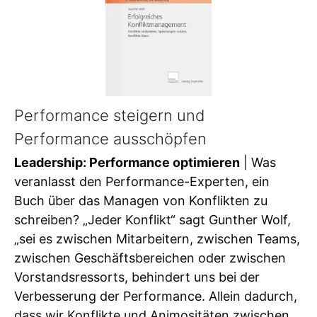
Performance steigern und
Performance ausschöpfen
Leadership: Performance optimieren
| Was
veranlasst den Performance-Experten, ein
Buch über das Managen von Konflikten zu
schreiben? „Jeder Konflikt“ sagt Gunther Wolf,
„sei es zwischen Mitarbeitern, zwischen Teams,
zwischen Geschäftsbereichen oder zwischen
Vorstandsressorts, behindert uns bei der
Verbesserung der Performance. Allein dadurch,
dass wir Konflikte und Animositäten zwischen