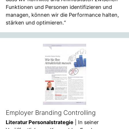
Funktionen und Personen identifizieren und
managen, können wir die Performance halten,
stärken und optimieren.“
Employer Branding Controlling
Literatur Personalstrategie
| In seiner