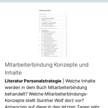
Mitarbeiterbindung Konzepte und
Inhalte
Literatur Personalstrategie
| Welche Inhalte
werden in dem Buch Mitarbeiterbindung
behandelt? Welche Mitarbeiterbindungs-
Konzepte stellt Gunther Wolf dort vor?
Antworten auf diese in den letzten Tagen sehr