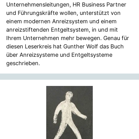
Unternehmensleitungen, HR Business Partner
und Führungskräfte wollen, unterstützt von
einem modernen Anreizsystem und einem
anreizstiftenden Entgeltsystem, in und mit
Ihrem Unternehmen mehr bewegen. Genau für
diesen Leserkreis hat Gunther Wolf das Buch
über Anreizsysteme und Entgeltsysteme
geschrieben.