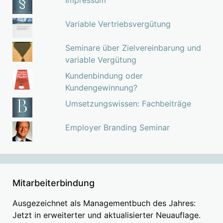
Impressum
Variable Vertriebsvergütung
Seminare über Zielvereinbarung und
variable Vergütung
Kundenbindung oder
Kundengewinnung?
Umsetzungswissen: Fachbeiträge
Employer Branding Seminar
Mitarbeiterbindung
Ausgezeichnet als Managementbuch des Jahres:
Jetzt in erweiterter und aktualisierter Neuauflage.