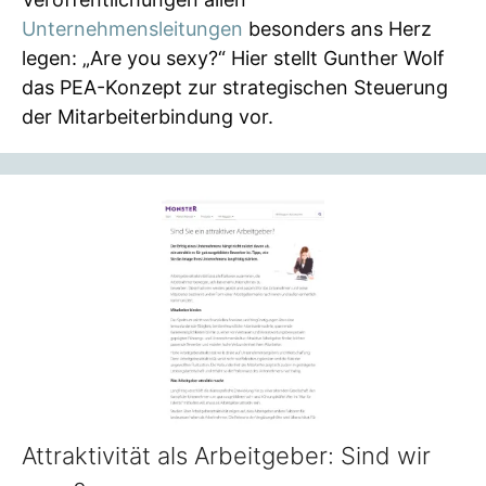
Unternehmensleitungen
besonders ans Herz
legen: „Are you sexy?“ Hier stellt Gunther Wolf
das PEA-Konzept zur strategischen Steuerung
der Mitarbeiterbindung vor.
Attraktivität als Arbeitgeber: Sind wir