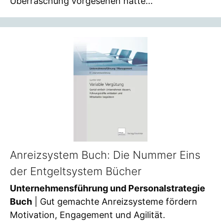
Überraschung vorgesehen hatte…
Anreizsystem Buch: Die Nummer Eins
der Entgeltsystem Bücher
Unternehmensführung und Personalstrategie
Buch
| Gut gemachte Anreizsysteme fördern
Motivation, Engagement und Agilität.