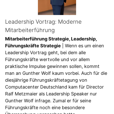
Leadership Vortrag: Moderne
Mitarbeiterführung
Mitarbeiterführung Strategie, Leadership,
Führungskräfte Strategie
| Wenn es um einen
Leadership Vortrag geht, bei dem alle
Führungskräfte wertvolle und vor allem
praktische Impulse gewinnen sollen, kommt
man an Gunther Wolf kaum vorbei. Auch für die
diesjährige Führungskräftetagung von
Computacenter Deutschland kam für Director
Ralf Metzmaier als Leadership Speaker nur
Gunther Wolf infrage. Zumal er für seine
Führungskräfte noch eine besondere