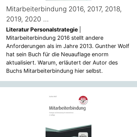
Mitarbeiterbindung 2016, 2017, 2018,
2019, 2020 …
Literatur Personalstrategie
|
Mitarbeiterbindung 2016 stellt andere
Anforderungen als im Jahre 2013. Gunther Wolf
hat sein Buch für die Neuauflage enorm
aktualisiert. Warum, erläutert der Autor des
Buchs Mitarbeiterbindung hier selbst.