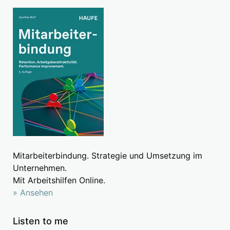
Mitarbeiterbindung. Strategie und Umsetzung im
Unternehmen.
Mit Arbeitshilfen Online.
» Ansehen
Listen to me