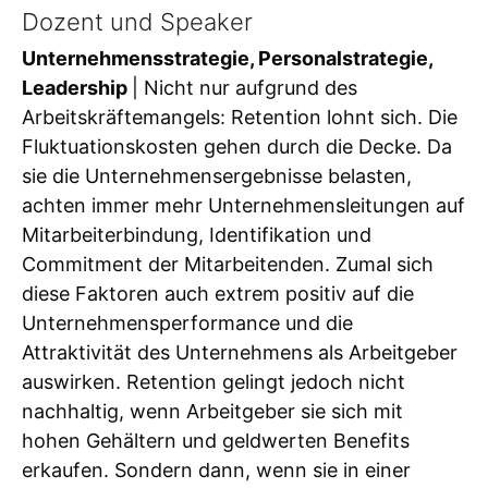
Dozent und Speaker
Unternehmensstrategie, Personalstrategie,
Leadership
| Nicht nur aufgrund des
Arbeitskräftemangels: Retention lohnt sich. Die
Fluktuationskosten gehen durch die Decke. Da
sie die Unternehmensergebnisse belasten,
achten immer mehr Unternehmensleitungen auf
Mitarbeiterbindung, Identifikation und
Commitment der Mitarbeitenden. Zumal sich
diese Faktoren auch extrem positiv auf die
Unternehmensperformance und die
Attraktivität des Unternehmens als Arbeitgeber
auswirken. Retention gelingt jedoch nicht
nachhaltig, wenn Arbeitgeber sie sich mit
hohen Gehältern und geldwerten Benefits
erkaufen. Sondern dann, wenn sie in einer