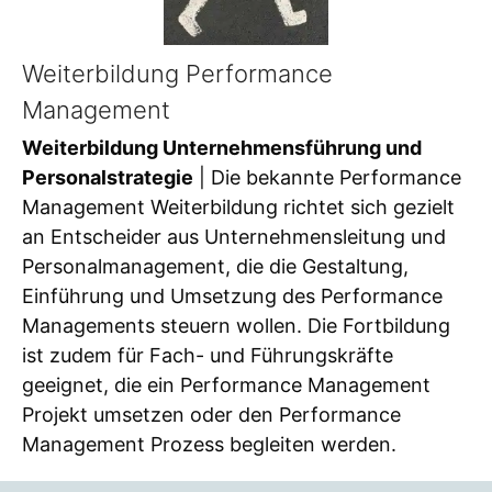
Weiterbildung Performance
Management
Weiterbildung Unternehmensführung und
Personalstrategie
| Die bekannte Performance
Management Weiterbildung richtet sich gezielt
an Entscheider aus Unternehmensleitung und
Personalmanagement, die die Gestaltung,
Einführung und Umsetzung des Performance
Managements steuern wollen. Die Fortbildung
ist zudem für Fach- und Führungskräfte
geeignet, die ein Performance Management
Projekt umsetzen oder den Performance
Management Prozess begleiten werden.