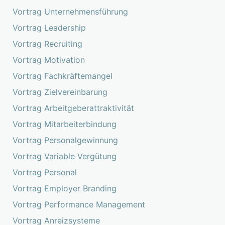
Vortrag Unternehmensführung
Vortrag Leadership
Vortrag Recruiting
Vortrag Motivation
Vortrag Fachkräftemangel
Vortrag Zielvereinbarung
Vortrag Arbeitgeberattraktivität
Vortrag Mitarbeiterbindung
Vortrag Personalgewinnung
Vortrag Variable Vergütung
Vortrag Personal
Vortrag Employer Branding
Vortrag Performance Management
Vortrag Anreizsysteme