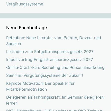
Vergütungssysteme
Neue Fachbeiträge
Retention: Neue Literatur vom Berater, Dozent und
Speaker
Leitfaden zum Entgelttransparenzgesetz 2027
Impulsvortrag Entgelttransparenzgesetz 2027
Online-Crash-Kurs Recruiting und Personalmarketing
Seminar: Vergütungssysteme der Zukunft
Keynote Motivation: Der Speaker für
Mitarbeitermotivation
Delegieren als Führungskraft: Im Seminar delegieren
lernen