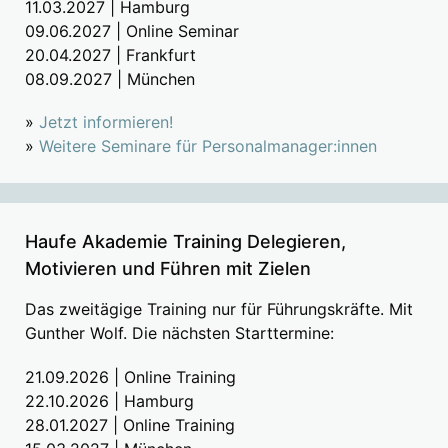
11.03.2027 | Hamburg
09.06.2027 | Online Seminar
20.04.2027 | Frankfurt
08.09.2027 | München
»
Jetzt informieren!
»
Weitere Seminare für Personalmanager:innen
Haufe Akademie Training Delegieren,
Motivieren und Führen mit Zielen
Das zweitägige Training nur für Führungskräfte. Mit
Gunther Wolf. Die nächsten Starttermine:
21.09.2026 | Online Training
22.10.2026 | Hamburg
28.01.2027 | Online Training