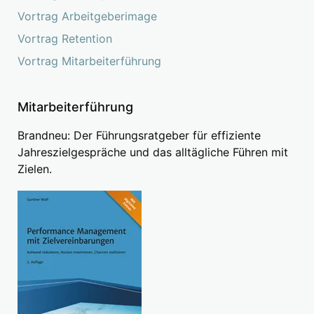
Vortrag Arbeitgeberimage
Vortrag Retention
Vortrag Mitarbeiterführung
Mitarbeiterführung
Brandneu: Der Führungsratgeber für effiziente
Jahreszielgespräche und das alltägliche Führen mit
Zielen.