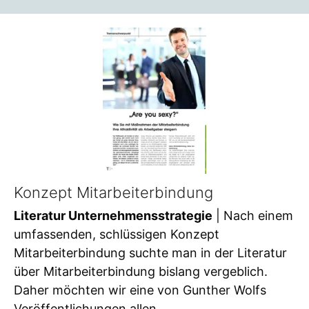
Konzept Mitarbeiterbindung
Literatur Unternehmensstrategie
| Nach einem
umfassenden, schlüssigen Konzept
Mitarbeiterbindung suchte man in der Literatur
über Mitarbeiterbindung bislang vergeblich.
Daher möchten wir eine von Gunther Wolfs
Veröffentlichungen allen