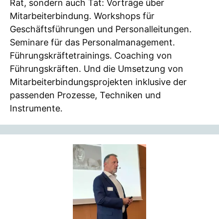
Rat, sondern auch Tat: Vorträge über
Mitarbeiterbindung. Workshops für
Geschäftsführungen und Personalleitungen.
Seminare für das Personalmanagement.
Führungskräftetrainings. Coaching von
Führungskräften. Und die Umsetzung von
Mitarbeiterbindungsprojekten inklusive der
passenden Prozesse, Techniken und
Instrumente.