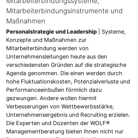
Mitarbeiterbindungssysteme,
Mitarbeiterbindungsinstrumente und
Maßnahmen
Personalstrategie und Leadership
| Systeme,
Konzepte und Maßnahmen zur
Mitarbeiterbindung werden von
Unternehmensleitungen heute aus den
verschiedensten Gründen auf die strategische
Agenda genommen. Die einen werden durch
hohe Fluktuationskosten, Potenzialverluste und
Performanceeinbußen förmlich dazu
gezwungen. Andere wollen hiermit
Verbesserungen von Wettbewerbsstärke,
Unternehmensergebnis und Recruiting erzielen.
Die Experten und Dozenten der WOLF®
Managementberatung bieten Ihnen nicht nur