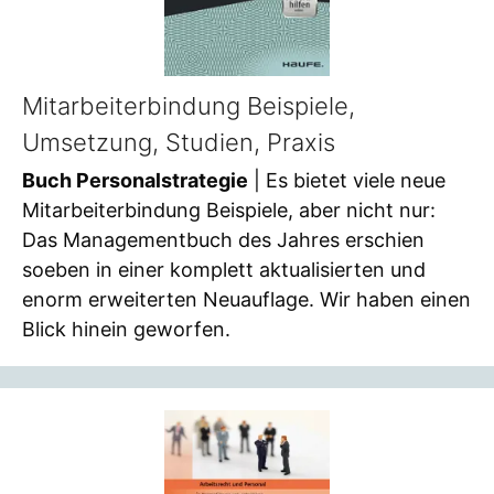
Mitarbeiterbindung Beispiele,
Umsetzung, Studien, Praxis
Buch Personalstrategie
| Es bietet viele neue
Mitarbeiterbindung Beispiele, aber nicht nur:
Das Managementbuch des Jahres erschien
soeben in einer komplett aktualisierten und
enorm erweiterten Neuauflage. Wir haben einen
Blick hinein geworfen.