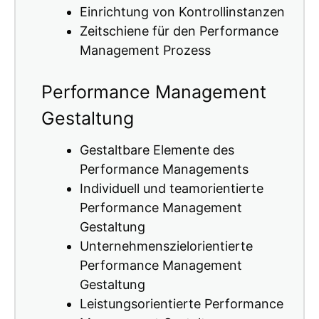
Einrichtung von Kontrollinstanzen
Zeitschiene für den Performance
Management Prozess
Performance Management
Gestaltung
Gestaltbare Elemente des
Performance Managements
Individuell und teamorientierte
Performance Management
Gestaltung
Unternehmenszielorientierte
Performance Management
Gestaltung
Leistungsorientierte Performance