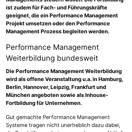
ist zudem für Fach- und Führungskräfte
geeignet, die ein Performance Management
Projekt umsetzen oder den Performance
Management Prozess begleiten werden.
Performance Management
Weiterbildung bundesweit
Die Performance Management Weiterbildung
wird als offene Veranstaltung u.a. in Hamburg,
Berlin, Hannover, Leipzig, Frankfurt und
München angeboten sowie als Inhouse-
Fortbildung für Unternehmen.
Gut gemachte Performance Management
Systeme tragen nicht unerheblich dazu dabei,