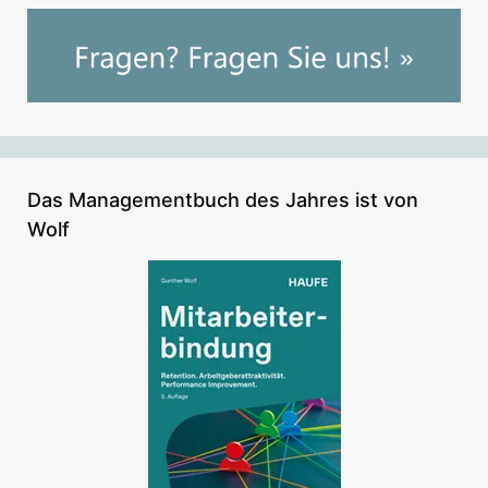
Das Managementbuch des Jahres ist von
Wolf