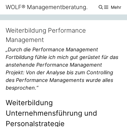
Zum
WOLF® Managementberatung.
Mehr
Inhalt
springen
Weiterbildung Performance
Management
„Durch die Performance Management
Fortbildung fühle ich mich gut gerüstet für das
anstehende Performance Management
Projekt: Von der Analyse bis zum Controlling
des Performance Managements wurde alles
besprochen.“
Weiterbildung
Unternehmensführung und
Personalstrategie