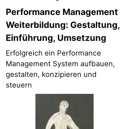
Performance Management
Weiterbildung: Gestaltung,
Einführung, Umsetzung
Erfolgreich ein Performance
Management System aufbauen,
gestalten, konzipieren und
steuern