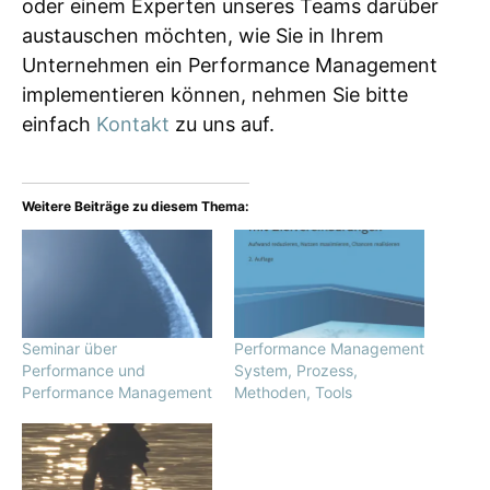
oder einem Experten unseres Teams darüber
austauschen möchten, wie Sie in Ihrem
Unternehmen ein Performance Management
implementieren können, nehmen Sie bitte
einfach
Kontakt
zu uns auf.
Weitere Beiträge zu diesem Thema:
Seminar über
Performance Management
Performance und
System, Prozess,
Performance Management
Methoden, Tools