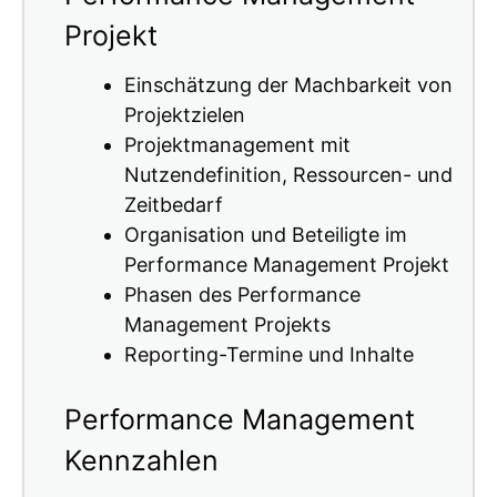
Projekt
Einschätzung der Machbarkeit von
Projektzielen
Projektmanagement mit
Nutzendefinition, Ressourcen- und
Zeitbedarf
Organisation und Beteiligte im
Performance Management Projekt
Phasen des Performance
Management Projekts
Reporting-Termine und Inhalte
Performance Management
Kennzahlen