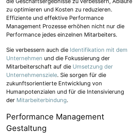
die Geschäftsergebnisse zu verbessern, Abläufe
zu optimieren und Kosten zu reduzieren.
Effiziente und effektive Performance
Management Prozesse erhöhen nicht nur die
Performance jedes einzelnen Mitarbeiters.
Sie verbessern auch die
Identifikation mit dem
Unternehmen
und die Fokussierung der
Mitarbeiterschaft auf die
Umsetzung der
Unternehmensziele
. Sie sorgen für die
zukunftsorientierte Entwicklung von
Humanpotenzialen und für die Intensivierung
der
Mitarbeiterbindung
.
Performance Management
Gestaltung