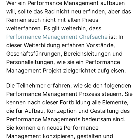
Wer ein Performance Management aufbauen
will, sollte das Rad nicht neu erfinden, aber das
Rennen auch nicht mit alten Pneus
weiterfahren. Es gilt weiterhin, dass
Performance Management Chefsache
ist: In
dieser Weiterbildung erfahren Vorstände,
Geschäftsführungen, Bereichsleitungen und
Personalleitungen, wie sie ein Performance
Management Projekt zielgerichtet aufgleisen.
Die Teilnehmer erfahren, wie sie den folgenden
Performance Management Prozess steuern. Sie
kennen nach dieser Fortbildung alle Elemente,
die für Aufbau, Konzeption und Gestaltung des
Performance Managements bedeutsam sind.
Sie können ein neues Performance
Management konzipieren, gestalten und