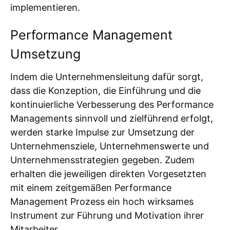
implementieren.
Performance Management
Umsetzung
Indem die Unternehmensleitung dafür sorgt,
dass die Konzeption, die Einführung und die
kontinuierliche Verbesserung des Performance
Managements sinnvoll und zielführend erfolgt,
werden starke Impulse zur Umsetzung der
Unternehmensziele, Unternehmenswerte und
Unternehmensstrategien gegeben. Zudem
erhalten die jeweiligen direkten Vorgesetzten
mit einem zeitgemäßen Performance
Management Prozess ein hoch wirksames
Instrument zur Führung und Motivation ihrer
Mitarbeiter.