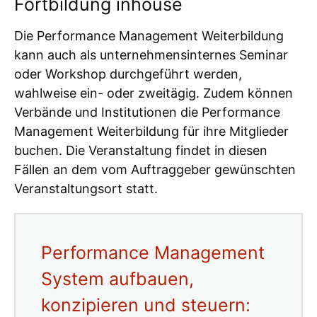
Fortbildung inhouse
Die Performance Management Weiterbildung
kann auch als unternehmensinternes Seminar
oder Workshop durchgeführt werden,
wahlweise ein- oder zweitägig. Zudem können
Verbände und Institutionen die Performance
Management Weiterbildung für ihre Mitglieder
buchen. Die Veranstaltung findet in diesen
Fällen an dem vom Auftraggeber gewünschten
Veranstaltungsort statt.
Performance Management
System aufbauen,
konzipieren und steuern: