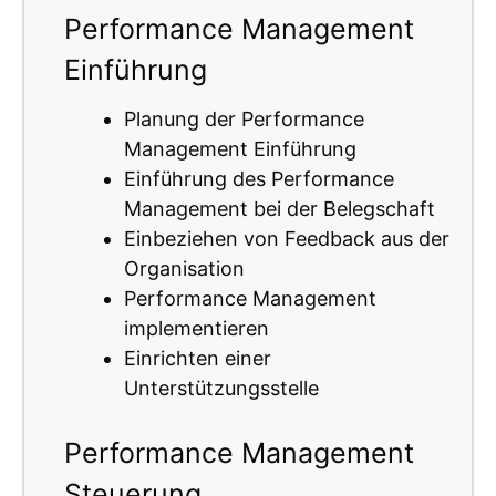
Performance Management
Einführung
Planung der Performance
Management Einführung
Einführung des Performance
Management bei der Belegschaft
Einbeziehen von Feedback aus der
Organisation
Performance Management
implementieren
Einrichten einer
Unterstützungsstelle
Performance Management
Steuerung