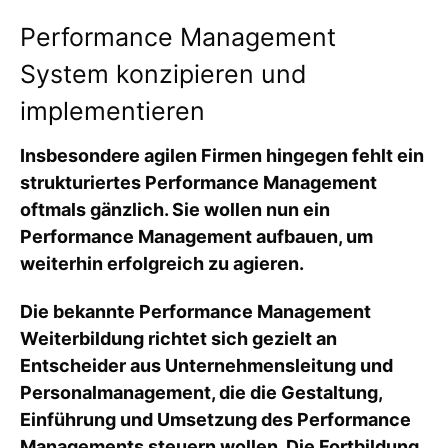
Performance Management
System konzipieren und
implementieren
Insbesondere agilen Firmen hingegen fehlt ein
strukturiertes Performance Management
oftmals gänzlich. Sie wollen nun ein
Performance Management aufbauen, um
weiterhin erfolgreich zu agieren.
Die bekannte Performance Management
Weiterbildung richtet sich gezielt an
Entscheider aus Unternehmensleitung und
Personalmanagement, die die Gestaltung,
Einführung und Umsetzung des Performance
Managements steuern wollen. Die Fortbildung