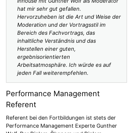
inhouse mit Gunther Wolf als Moderator
hat mir sehr gut gefallen.
Hervorzuheben ist die Art und Weise der
Moderation und der Vortragsstil im
Bereich des Fachvortrags, das
inhaltliche Verständnis und das
Herstellen einer guten,
ergebnisorientierten
Arbeitsatmosphäre. Ich würde es auf
jeden Fall weiterempfehlen.
Performance Management
Referent
Referent bei den Fortbildungen ist stets der
Performance Management Experte Gunther