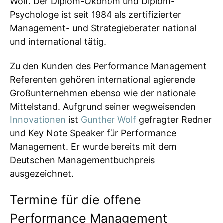
Wolf. Der Diplom-Ökonom und Diplom-
Psychologe ist seit 1984 als zertifizierter
Management- und Strategieberater national
und international tätig.
Zu den Kunden des Performance Management
Referenten gehören international agierende
Großunternehmen ebenso wie der nationale
Mittelstand. Aufgrund seiner wegweisenden
Innovationen
ist
Gunther Wolf
gefragter Redner
und Key Note Speaker für Performance
Management. Er wurde bereits mit dem
Deutschen Managementbuchpreis
ausgezeichnet.
Termine für die offene
Performance Management