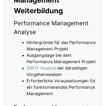
Weiterbildung
Performance Management
Analyse
Hintergründe für das Performance
Management Projekt
Ausgangslage bei dem
Performance Management Projekt
SWOT-Analyse
der derzeitigen
Vorgehensweisen
Erforderliche Voraussetzungen für
ein funktionierendes Performance
Management