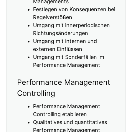
Managements
Festlegen von Konsequenzen bei
Regelverstößen
Umgang mit innerperiodischen
Richtungsänderungen
Umgang mit internen und
externen Einflüssen
Umgang mit Sonderfällen im
Performance Management
Performance Management
Controlling
Performance Management
Controlling etablieren
Qualitatives und quantitatives
Performance Management