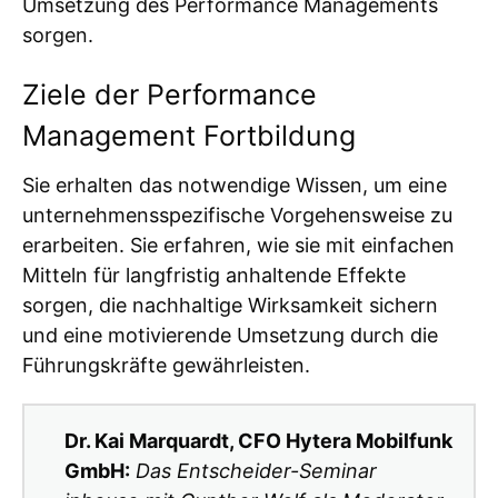
Umsetzung des Performance Managements
sorgen.
Ziele der Performance
Management Fortbildung
Sie erhalten das notwendige Wissen, um eine
unternehmensspezifische Vorgehensweise zu
erarbeiten. Sie erfahren, wie sie mit einfachen
Mitteln für langfristig anhaltende Effekte
sorgen, die nachhaltige Wirksamkeit sichern
und eine motivierende Umsetzung durch die
Führungskräfte gewährleisten.
Dr. Kai Marquardt, CFO Hytera Mobilfunk
GmbH:
Das Entscheider-Seminar