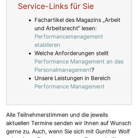
Service-Links für Sie
Fachartikel des Magazins „Arbeit
und Arbeitsrecht“ lesen:
Performancemanagement
etablieren
Welche Anforderungen stellt
Performance Management an das
Personalmanagement
?
Unsere Leistungen in Bereich
Performance Management
Alle Teilnehmerstimmen und die jeweils
aktuellen Termine senden wir Ihnen auf Wunsch
gerne zu. Auch, wenn Sie sich mit Gunther Wolf