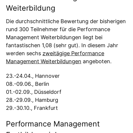
Weiterbildung
Die durchschnittliche Bewertung der bisherigen
rund 300 Teilnehmer für die Performance
Management Weiterbildungen liegt bei
fantastischen 1,08 (sehr gut). In diesem Jahr
werden sechs
zweitägige Performance
Management Weiterbildungen
angeboten.
23.-24.04., Hannover
08.-09.06., Berlin
01.-02.09., Düsseldorf
28.-29.09., Hamburg
29.-30.10., Frankfurt
Performance Management