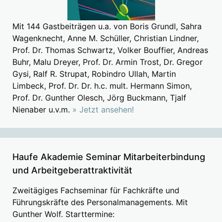
Mit 144 Gastbeiträgen u.a. von Boris Grundl, Sahra
Wagenknecht, Anne M. Schüller, Christian Lindner,
Prof. Dr. Thomas Schwartz, Volker Bouffier, Andreas
Buhr, Malu Dreyer, Prof. Dr. Armin Trost, Dr. Gregor
Gysi, Ralf R. Strupat, Robindro Ullah, Martin
Limbeck, Prof. Dr. Dr. h.c. mult. Hermann Simon,
Prof. Dr. Gunther Olesch, Jörg Buckmann, Tjalf
Nienaber u.v.m.
» Jetzt ansehen!
Haufe Akademie Seminar Mitarbeiterbindung
und Arbeitgeberattraktivität
Zweitägiges Fachseminar für Fachkräfte und
Führungskräfte des Personalmanagements. Mit
Gunther Wolf. Starttermine: