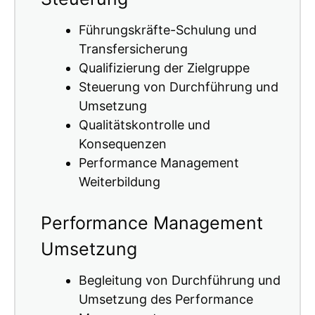
Führungskräfte-Schulung und
Transfersicherung
Qualifizierung der Zielgruppe
Steuerung von Durchführung und
Umsetzung
Qualitätskontrolle und
Konsequenzen
Performance Management
Weiterbildung
Performance Management
Umsetzung
Begleitung von Durchführung und
Umsetzung des Performance