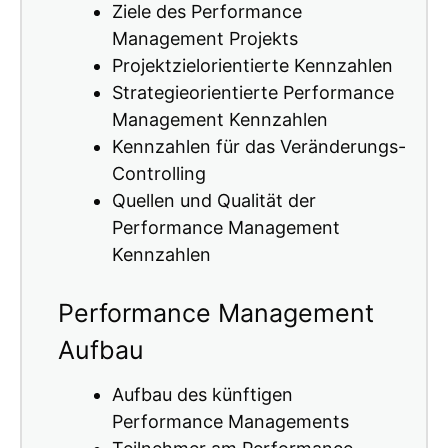
Ziele des Performance
Management Projekts
Projektzielorientierte Kennzahlen
Strategieorientierte Performance
Management Kennzahlen
Kennzahlen für das Veränderungs-
Controlling
Quellen und Qualität der
Performance Management
Kennzahlen
Performance Management
Aufbau
Aufbau des künftigen
Performance Managements