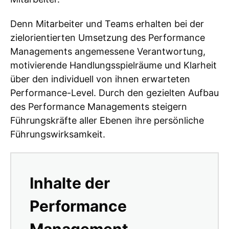
Denn Mitarbeiter und Teams erhalten bei der
zielorientierten Umsetzung des Performance
Managements angemessene Verantwortung,
motivierende Handlungsspielräume und Klarheit
über den individuell von ihnen erwarteten
Performance-Level. Durch den gezielten Aufbau
des Performance Managements steigern
Führungskräfte aller Ebenen ihre persönliche
Führungswirksamkeit.
Inhalte der
Performance
Management