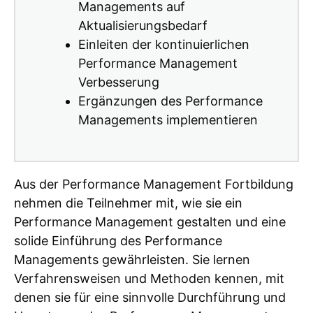
Managements auf
Aktualisierungsbedarf
Einleiten der kontinuierlichen
Performance Management
Verbesserung
Ergänzungen des Performance
Managements implementieren
Aus der Performance Management Fortbildung
nehmen die Teilnehmer mit, wie sie ein
Performance Management gestalten und eine
solide Einführung des Performance
Managements gewährleisten. Sie lernen
Verfahrensweisen und Methoden kennen, mit
denen sie für eine sinnvolle Durchführung und