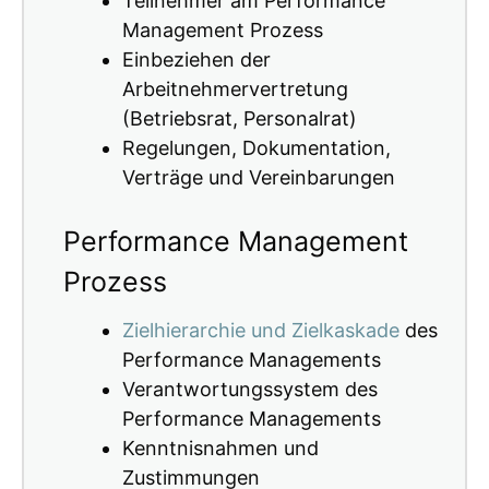
Teilnehmer am Performance
Management Prozess
Einbeziehen der
Arbeitnehmervertretung
(Betriebsrat, Personalrat)
Regelungen, Dokumentation,
Verträge und Vereinbarungen
Performance Management
Prozess
Zielhierarchie und Zielkaskade
des
Performance Managements
Verantwortungssystem des
Performance Managements
Kenntnisnahmen und
Zustimmungen