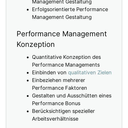
Management Gestaltung
Erfolgsorientierte Performance
Management Gestaltung
Performance Management
Konzeption
Quantitative Konzeption des
Performance Managements
Einbinden von
qualitativen Zielen
Einbeziehen mehrerer
Performance Faktoren
Gestalten und Ausschütten eines
Performance Bonus
Berücksichtigen spezieller
Arbeitsverhältnisse