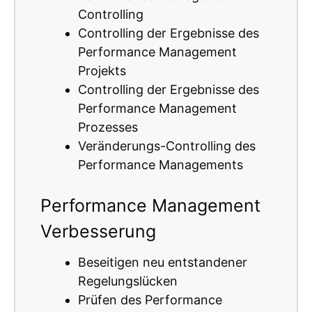
Controlling
Controlling der Ergebnisse des
Performance Management
Projekts
Controlling der Ergebnisse des
Performance Management
Prozesses
Veränderungs-Controlling des
Performance Managements
Performance Management
Verbesserung
Beseitigen neu entstandener
Regelungslücken
Prüfen des Performance