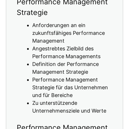
Performance Management
Strategie
Anforderungen an ein
zukunftsfähiges Performance
Management
Angestrebtes Zielbild des
Performance Managements
Definition der Performance
Management Strategie
Performance Management
Strategie für das Unternehmen
und für Bereiche
Zu unterstützende
Unternehmensziele und Werte
Performance Management