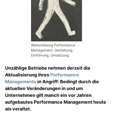
Weiterbildung Performance
Management: Gestaltung,
Einführung, Umsetzung
Unzählige Betriebe nehmen derzeit die
Aktualisierung ihres
Performance
Managements
in Angriff: Bedingt durch die
aktuellen Veränderungen in und um
Unternehmen gilt manch ein vor Jahren
aufgebautes Performance Management heute
als veraltet.