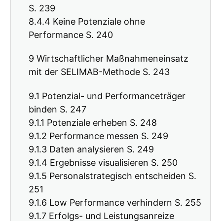
S. 239
8.4.4 Keine Potenziale ohne
Performance S. 240
9 Wirtschaftlicher Maßnahmeneinsatz
mit der SELIMAB-Methode S. 243
9.1 Potenzial- und Performanceträger
binden S. 247
9.1.1 Potenziale erheben S. 248
9.1.2 Performance messen S. 249
9.1.3 Daten analysieren S. 249
9.1.4 Ergebnisse visualisieren S. 250
9.1.5 Personalstrategisch entscheiden S.
251
9.1.6 Low Performance verhindern S. 255
9.1.7 Erfolgs- und Leistungsanreize