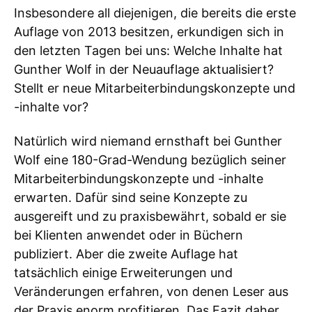
Insbesondere all diejenigen, die bereits die erste
Auflage von 2013 besitzen, erkundigen sich in
den letzten Tagen bei uns: Welche Inhalte hat
Gunther Wolf in der Neuauflage aktualisiert?
Stellt er neue Mitarbeiterbindungskonzepte und
-inhalte vor?
Natürlich wird niemand ernsthaft bei Gunther
Wolf eine 180-Grad-Wendung bezüglich seiner
Mitarbeiterbindungskonzepte und -inhalte
erwarten. Dafür sind seine Konzepte zu
ausgereift und zu praxisbewährt, sobald er sie
bei Klienten anwendet oder in Büchern
publiziert. Aber die zweite Auflage hat
tatsächlich einige Erweiterungen und
Veränderungen erfahren, von denen Leser aus
der Praxis enorm profitieren. Das Fazit daher