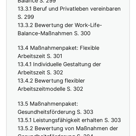
Balance S. 299
13.3.1 Beruf und Privatleben vereinbaren
S. 299
13.3.2 Bewertung der Work-Life-
Balance-Maßnahmen S. 300
13.4 Maßnahmenpaket: Flexible
Arbeitszeit S. 301
13.4.1 Individuelle Gestaltung der
Arbeitszeit S. 302
13.4.2 Bewertung flexibler
Arbeitszeitmodelle S. 302
13.5 Maßnahmenpaket:
Gesundheitsförderung S. 303
13.5.1 Leistungsfähigkeit erhalten S. 303
13.5.2 Bewertung von Maßnahmen der