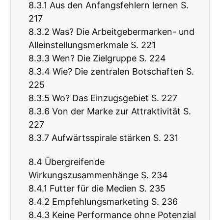
8.3.1 Aus den Anfangsfehlern lernen S.
217
8.3.2 Was? Die Arbeitgebermarken- und
Alleinstellungsmerkmale S. 221
8.3.3 Wen? Die Zielgruppe S. 224
8.3.4 Wie? Die zentralen Botschaften S.
225
8.3.5 Wo? Das Einzugsgebiet S. 227
8.3.6 Von der Marke zur Attraktivität S.
227
8.3.7 Aufwärtsspirale stärken S. 231
8.4 Übergreifende
Wirkungszusammenhänge S. 234
8.4.1 Futter für die Medien S. 235
8.4.2 Empfehlungsmarketing S. 236
8.4.3 Keine Performance ohne Potenzial