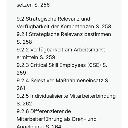
setzen S. 256
9.2 Strategische Relevanz und
Verfügbarkeit der Kompetenzen S. 258
9.2.1 Strategische Relevanz bestimmen
S. 258
9.2.2 Verfügbarkeit am Arbeitsmarkt
ermitteln S. 259
9.2.3 Critical Skill Employees (CSE) S.
259
9.2.4 Selektiver Maßnahmeneinsatz S.
261
9.2.5 Individualisierte Mitarbeiterbindung
S. 262
9.2.6 Differenzierende
Mitarbeiterführung als Dreh- und
Angelpunkt S. 264