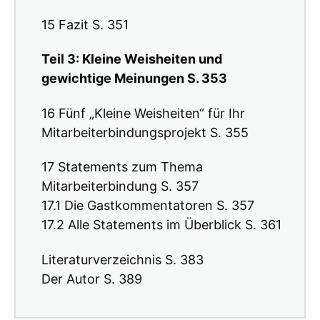
15 Fazit S. 351
Teil 3: Kleine Weisheiten und
gewichtige Meinungen S. 353
16 Fünf „Kleine Weisheiten“ für Ihr
Mitarbeiterbindungsprojekt S. 355
17 Statements zum Thema
Mitarbeiterbindung S. 357
17.1 Die Gastkommentatoren S. 357
17.2 Alle Statements im Überblick S. 361
Literaturverzeichnis S. 383
Der Autor S. 389