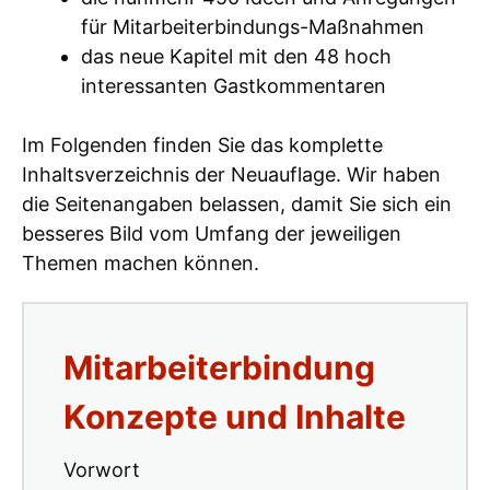
für Mitarbeiterbindungs-Maßnahmen
das neue Kapitel mit den 48 hoch
interessanten Gastkommentaren
Im Folgenden finden Sie das komplette
Inhaltsverzeichnis der Neuauflage. Wir haben
die Seitenangaben belassen, damit Sie sich ein
besseres Bild vom Umfang der jeweiligen
Themen machen können.
Mitarbeiterbindung
Konzepte und Inhalte
Vorwort