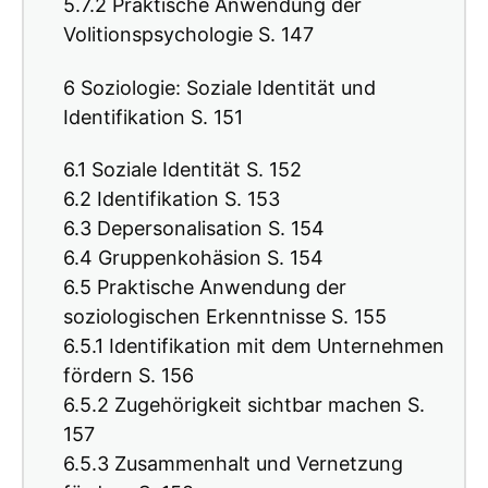
5.7.2 Praktische Anwendung der
Volitionspsychologie S. 147
6 Soziologie: Soziale Identität und
Identifikation S. 151
6.1 Soziale Identität S. 152
6.2 Identifikation S. 153
6.3 Depersonalisation S. 154
6.4 Gruppenkohäsion S. 154
6.5 Praktische Anwendung der
soziologischen Erkenntnisse S. 155
6.5.1 Identifikation mit dem Unternehmen
fördern S. 156
6.5.2 Zugehörigkeit sichtbar machen S.
157
6.5.3 Zusammenhalt und Vernetzung