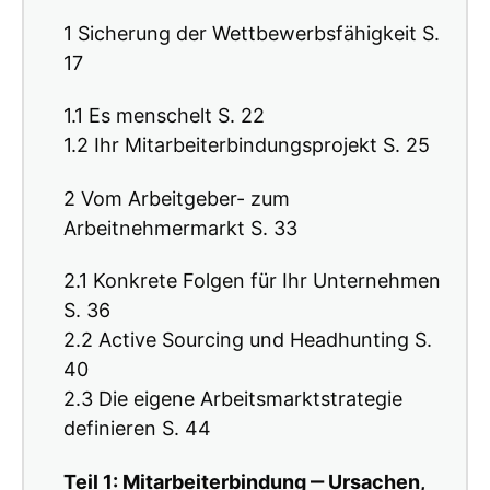
1 Sicherung der Wettbewerbsfähigkeit S.
17
1.1 Es menschelt S. 22
1.2 Ihr Mitarbeiterbindungsprojekt S. 25
2 Vom Arbeitgeber- zum
Arbeitnehmermarkt S. 33
2.1 Konkrete Folgen für Ihr Unternehmen
S. 36
2.2 Active Sourcing und Headhunting S.
40
2.3 Die eigene Arbeitsmarktstrategie
definieren S. 44
Teil 1: Mitarbeiterbindung ‒ Ursachen,