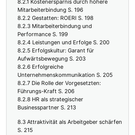
8.2.1 Kostenersparnis durch höhere
Mitarbeiterbindung S. 196
8.2.2 Gestatten: ROERI S. 198
8.2.3 Mitarbeiterbindung und
Performance S. 199
8.2.4 Leistungen und Erfolge S. 200
8.2.5 Erfolgskultur: Garant für
Aufwärtsbewegung S. 203
8.2.6 Erfolgreiche
Unternehmenskommunikation S. 205
8.2.7 Die Rolle der Vorgesetzten:
Führungs-Kraft S. 206
8.2.8 HR als strategischer
Businesspartner S. 213
8.3 Attraktivität als Arbeitgeber schärfen
S. 215