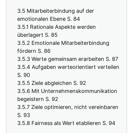
3.5 Mitarbeiterbindung auf der
emotionalen Ebene S. 84
3.5.1 Rationale Aspekte werden
überlagert S. 85
3.5.2 Emotionale Mitarbeiterbindung
fördern S. 86
3.5.3 Werte gemeinsam erarbeiten S. 87
3.5.4 Aufgaben werteorientiert verteilen
S. 90
3.5.5 Ziele abgleichen S. 92
3.5.6 Mit Unternehmenskommunikation
begeistern S. 92
3.5.7 Ziele optimieren, nicht vereinbaren
S. 93
3.5.8 Fairness als Wert etablieren S. 94