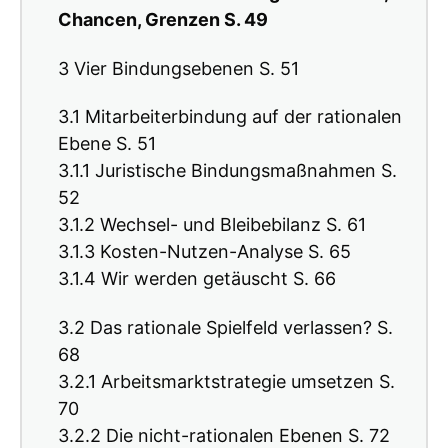
Chancen, Grenzen S. 49
3 Vier Bindungsebenen S. 51
3.1 Mitarbeiterbindung auf der rationalen
Ebene S. 51
3.1.1 Juristische Bindungsmaßnahmen S.
52
3.1.2 Wechsel- und Bleibebilanz S. 61
3.1.3 Kosten-Nutzen-Analyse S. 65
3.1.4 Wir werden getäuscht S. 66
3.2 Das rationale Spielfeld verlassen? S.
68
3.2.1 Arbeitsmarktstrategie umsetzen S.
70
3.2.2 Die nicht-rationalen Ebenen S. 72