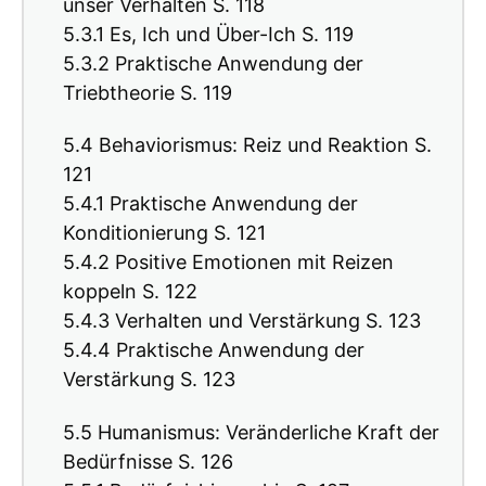
unser Verhalten S. 118
5.3.1 Es, Ich und Über-Ich S. 119
5.3.2 Praktische Anwendung der
Triebtheorie S. 119
5.4 Behaviorismus: Reiz und Reaktion S.
121
5.4.1 Praktische Anwendung der
Konditionierung S. 121
5.4.2 Positive Emotionen mit Reizen
koppeln S. 122
5.4.3 Verhalten und Verstärkung S. 123
5.4.4 Praktische Anwendung der
Verstärkung S. 123
5.5 Humanismus: Veränderliche Kraft der
Bedürfnisse S. 126