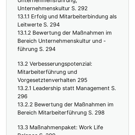
Unternehmensführung,
Unternehmenskultur S. 292
13.1.1 Erfolg und Mitarbeiterbindung als
Leitwerte S. 294
13.1.2 Bewertung der Maßnahmen im
Bereich Unternehmenskultur und -
führung S. 294
13.2 Verbesserungspotenzial:
Mitarbeiterführung und
Vorgesetztenverhalten 295
13.2.1 Leadership statt Management S.
296
13.2.2 Bewertung der Maßnahmen im
Bereich Mitarbeiterführung S. 298
13.3 Maßnahmenpaket: Work Life