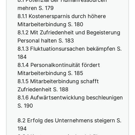
mehren S. 179
8.1.1 Kostenersparnis durch höhere
Mitarbeiterbindung S. 180
8.1.2 Mit Zufriedenheit und Begeisterung
Personal halten S. 183
8.1.3 Fluktuationsursachen bekämpfen S.
184
8.1.4 Personalkontinuität fördert
Mitarbeiterbindung S. 185
8.1.5 Mitarbeiterbindung schafft
Zufriedenheit S. 188
8.1.6 Aufwärtsentwicklung beschleunigen
S. 190
8.2 Erfolg des Unternehmens steigern S.
194