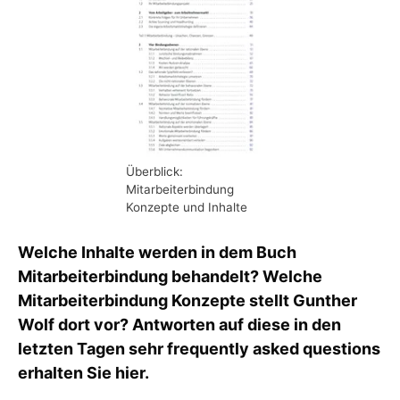
Überblick:
Mitarbeiterbindung
Konzepte und Inhalte
Welche Inhalte werden in dem Buch
Mitarbeiterbindung behandelt? Welche
Mitarbeiterbindung Konzepte stellt Gunther
Wolf dort vor? Antworten auf diese in den
letzten Tagen sehr frequently asked questions
erhalten Sie hier.