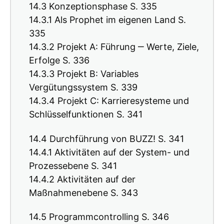
14.3 Konzeptionsphase S. 335
14.3.1 Als Prophet im eigenen Land S.
335
14.3.2 Projekt A: Führung ‒ Werte, Ziele,
Erfolge S. 336
14.3.3 Projekt B: Variables
Vergütungssystem S. 339
14.3.4 Projekt C: Karrieresysteme und
Schlüsselfunktionen S. 341
14.4 Durchführung von BUZZ! S. 341
14.4.1 Aktivitäten auf der System- und
Prozessebene S. 341
14.4.2 Aktivitäten auf der
Maßnahmenebene S. 343
14.5 Programmcontrolling S. 346