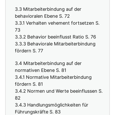
3.3 Mitarbeiterbindung auf der
behavioralen Ebene S. 72
3.3.1 Verhalten vehement fortsetzen S.
73
3.3.2 Behavior beeinflusst Ratio S. 76
3.3.3 Behaviorale Mitarbeiterbindung
fördern S. 77
3.4 Mitarbeiterbindung auf der
normativen Ebene S. 81
3.4.1 Normative Mitarbeiterbindung
fördern S. 81
3.4.2 Normen und Werte beeinflussen S.
82
3.4.3 Handlungsmöglichkeiten für
Führungskräfte S. 83