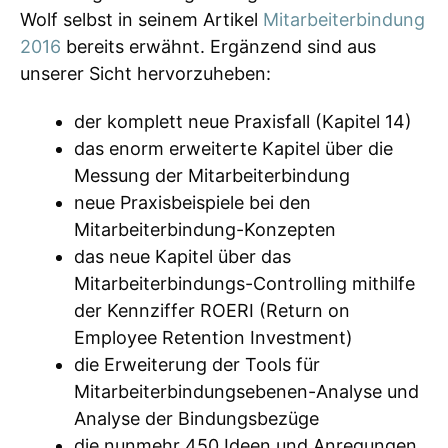
Wolf selbst in seinem Artikel
Mitarbeiterbindung
2016
bereits erwähnt. Ergänzend sind aus
unserer Sicht hervorzuheben:
der komplett neue Praxisfall (Kapitel 14)
das enorm erweiterte Kapitel über die
Messung der Mitarbeiterbindung
neue Praxisbeispiele bei den
Mitarbeiterbindung-Konzepten
das neue Kapitel über das
Mitarbeiterbindungs-Controlling mithilfe
der Kennziffer ROERI (Return on
Employee Retention Investment)
die Erweiterung der Tools für
Mitarbeiterbindungsebenen-Analyse und
Analyse der Bindungsbezüge
die nunmehr 450 Ideen und Anregungen