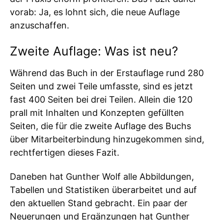
vorab: Ja, es lohnt sich, die neue Auflage
anzuschaffen.
Zweite Auflage: Was ist neu?
Während das Buch in der Erstauflage rund 280
Seiten und zwei Teile umfasste, sind es jetzt
fast 400 Seiten bei drei Teilen. Allein die 120
prall mit Inhalten und Konzepten gefüllten
Seiten, die für die zweite Auflage des Buchs
über Mitarbeiterbindung hinzugekommen sind,
rechtfertigen dieses Fazit.
Daneben hat Gunther Wolf alle Abbildungen,
Tabellen und Statistiken überarbeitet und auf
den aktuellen Stand gebracht. Ein paar der
Neuerungen und Ergänzungen hat Gunther