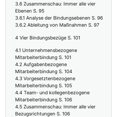
3.6 Zusammenschau: Immer alle vier
Ebenen S. 95
3.6.1 Analyse der Bindungsebenen S. 96
3.6.2 Ableitung von Maßnahmen S. 97
4 Vier Bindungsbezüge S. 101
4.1 Unternehmensbezogene
Mitarbeiterbindung S. 101
4.2 Aufgabenbezogene
Mitarbeiterbindung S. 104
4.3 Vorgesetztenbezogene
Mitarbeiterbindung S. 105
4.4 Team- und kollegenbezogene
Mitarbeiterbindung S. 106
4.5 Zusammenschau: Immer alle vier
Bezugsrichtungen S. 106