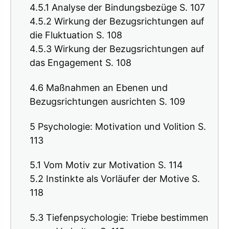
4.5.1 Analyse der Bindungsbezüge S. 107
4.5.2 Wirkung der Bezugsrichtungen auf
die Fluktuation S. 108
4.5.3 Wirkung der Bezugsrichtungen auf
das Engagement S. 108
4.6 Maßnahmen an Ebenen und
Bezugsrichtungen ausrichten S. 109
5 Psychologie: Motivation und Volition S.
113
5.1 Vom Motiv zur Motivation S. 114
5.2 Instinkte als Vorläufer der Motive S.
118
5.3 Tiefenpsychologie: Triebe bestimmen