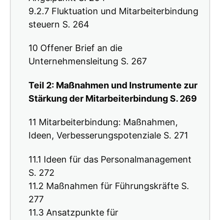
9.2.7 Fluktuation und Mitarbeiterbindung
steuern S. 264
10 Offener Brief an die
Unternehmensleitung S. 267
Teil 2: Maßnahmen und Instrumente zur
Stärkung der Mitarbeiterbindung S. 269
11 Mitarbeiterbindung: Maßnahmen,
Ideen, Verbesserungspotenziale S. 271
11.1 Ideen für das Personalmanagement
S. 272
11.2 Maßnahmen für Führungskräfte S.
277
11.3 Ansatzpunkte für