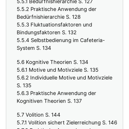
5.5.1 Bedürfnishierarchie S. 127
5.5.2 Praktische Anwendung der
Bedürfnishierarchie S. 128
5.5.3 Fluktuationsfaktoren und
Bindungsfaktoren S. 132
5.5.4 Selbstbedienung im Cafeteria-
System S. 134
5.6 Kognitive Theorien S. 134
5.6.1 Motive und Motivziele S. 135
5.6.2 Individuelle Motive und Motivziele
S. 135
5.6.3 Praktische Anwendung der
Kognitiven Theorien S. 137
5.7 Volition S. 144
5.7.1 Volition sichert Zielerreichung S. 146