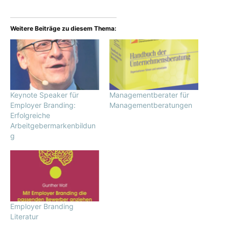
Weitere Beiträge zu diesem Thema:
Keynote Speaker für
Managementberater für
Employer Branding:
Managementberatungen
Erfolgreiche
Arbeitgebermarkenbildun
g
Employer Branding
Literatur