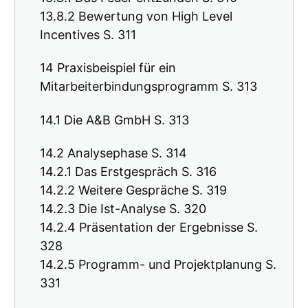
13.8.2 Bewertung von High Level
Incentives S. 311
14 Praxisbeispiel für ein
Mitarbeiterbindungsprogramm S. 313
14.1 Die A&B GmbH S. 313
14.2 Analysephase S. 314
14.2.1 Das Erstgespräch S. 316
14.2.2 Weitere Gespräche S. 319
14.2.3 Die Ist-Analyse S. 320
14.2.4 Präsentation der Ergebnisse S.
328
14.2.5 Programm- und Projektplanung S.
331