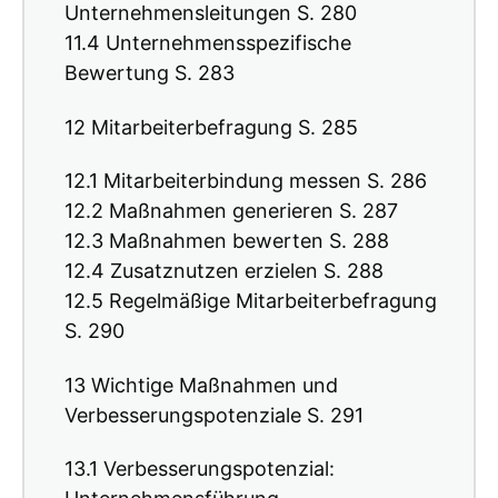
Unternehmensleitungen S. 280
11.4 Unternehmensspezifische
Bewertung S. 283
12 Mitarbeiterbefragung S. 285
12.1 Mitarbeiterbindung messen S. 286
12.2 Maßnahmen generieren S. 287
12.3 Maßnahmen bewerten S. 288
12.4 Zusatznutzen erzielen S. 288
12.5 Regelmäßige Mitarbeiterbefragung
S. 290
13 Wichtige Maßnahmen und
Verbesserungspotenziale S. 291
13.1 Verbesserungspotenzial: