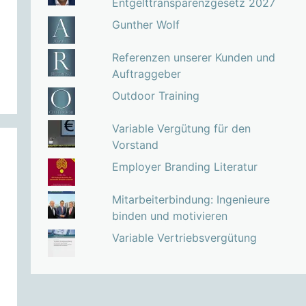
Entgelttransparenzgesetz 2027
Gunther Wolf
Referenzen unserer Kunden und
Auftraggeber
Outdoor Training
Variable Vergütung für den
Vorstand
Employer Branding Literatur
Mitarbeiterbindung: Ingenieure
binden und motivieren
Variable Vertriebsvergütung