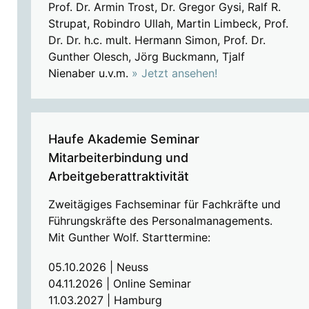
Prof. Dr. Armin Trost, Dr. Gregor Gysi, Ralf R.
Strupat, Robindro Ullah, Martin Limbeck, Prof.
Dr. Dr. h.c. mult. Hermann Simon, Prof. Dr.
Gunther Olesch, Jörg Buckmann, Tjalf
Nienaber u.v.m.
» Jetzt ansehen!
Haufe Akademie Seminar
Mitarbeiterbindung und
Arbeitgeberattraktivität
Zweitägiges Fachseminar für Fachkräfte und
Führungskräfte des Personalmanagements.
Mit Gunther Wolf. Starttermine:
05.10.2026 | Neuss
04.11.2026 | Online Seminar
11.03.2027 | Hamburg