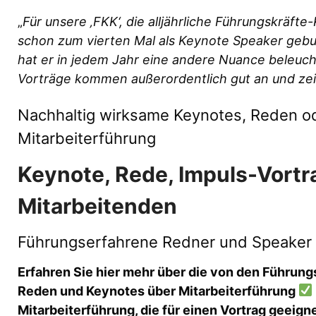
„
Für unsere ‚FKK‘, die alljährliche Führungskräft
schon zum vierten Mal als Keynote Speaker gebuc
hat er in jedem Jahr eine andere Nuance beleuch
Vorträge kommen außerordentlich gut an und zei
Nachhaltig wirksame Keynotes, Reden od
Mitarbeiterführung
Keynote, Rede, Impuls-Vortr
Mitarbeitenden
Führungserfahrene Redner und Speaker f
Erfahren Sie hier mehr über die von den Führung
Reden und Keynotes über Mitarbeiterführung
Mitarbeiterführung, die für einen Vortrag geeigne