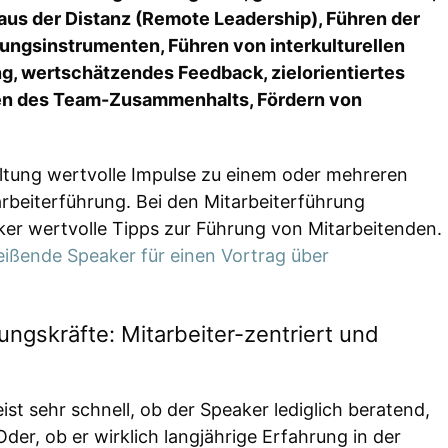
 aus der Distanz (Remote Leadership), Führen der
ungsinstrumenten, Führen von interkulturellen
g, wertschätzendes Feedback, zielorientiertes
ken des Team-Zusammenhalts, Fördern von
altung wertvolle Impulse zu einem oder mehreren
rbeiterführung. Bei den Mitarbeiterführung
er wertvolle Tipps zur Führung von Mitarbeitenden.
ißende Speaker für einen Vortrag über
ungskräfte: Mitarbeiter-zentriert und
st sehr schnell, ob der Speaker lediglich beratend,
der, ob er wirklich langjährige Erfahrung in der