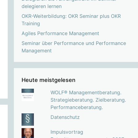
delegieren lernen
OKR-Weiterbildung: OKR Seminar plus OKR
Training
Agiles Performance Management
Seminar über Performance und Performance
Management
Heute meistgelesen
WOLF® Managementberatung.
Strategieberatung. Zielberatung.
Performanceberatung.
Datenschutz
Impulsvortrag