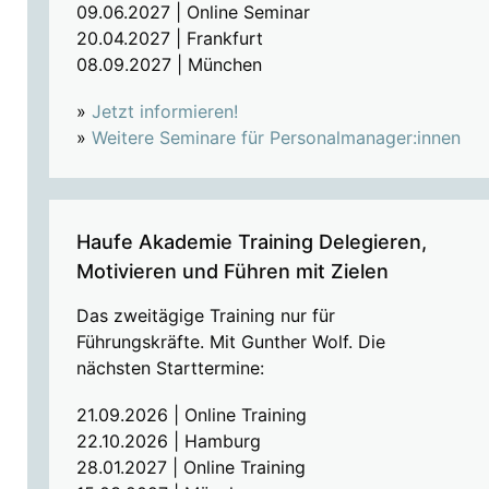
09.06.2027 | Online Seminar
20.04.2027 | Frankfurt
08.09.2027 | München
»
Jetzt informieren!
»
Weitere Seminare für Personalmanager:innen
Haufe Akademie Training Delegieren,
Motivieren und Führen mit Zielen
Das zweitägige Training nur für
Führungskräfte. Mit Gunther Wolf. Die
nächsten Starttermine:
21.09.2026 | Online Training
22.10.2026 | Hamburg
28.01.2027 | Online Training