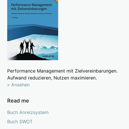
Performance Management mit Zielvereinbarungen.
Aufwand reduzieren, Nutzen maximieren.
» Ansehen
Read me
Buch Anreizsystem
Buch SWOT