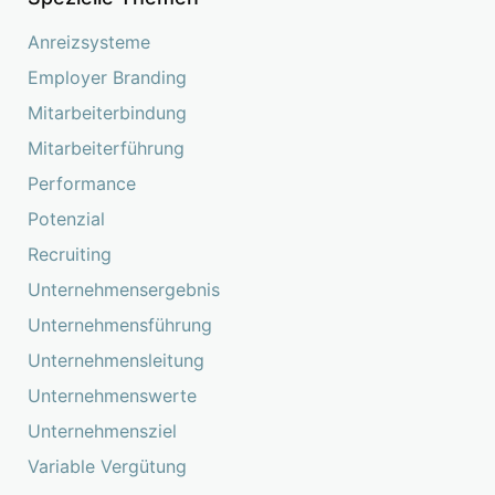
Anreizsysteme
Employer Branding
Mitarbeiterbindung
Mitarbeiterführung
Performance
Potenzial
Recruiting
Unternehmensergebnis
Unternehmensführung
Unternehmensleitung
Unternehmenswerte
Unternehmensziel
Variable Vergütung