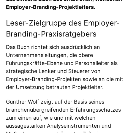
Employer-Branding-Projektleiters.
Leser-Zielgruppe des Employer-
Branding-Praxisratgebers
Das Buch richtet sich ausdrücklich an
Unternehmensleitungen, die obere
Führungskräfte-Ebene und Personalleiter als
strategische Lenker und Steuerer von
Employer-Branding-Projekten sowie an die mit
der Umsetzung betrauten Projektleiter.
Gunther Wolf zeigt auf der Basis seines
branchenübergreifenden Erfahrungsschatzes
zum einen auf, wie und mit welchen
aussagestarken Analyseinstrumenten und