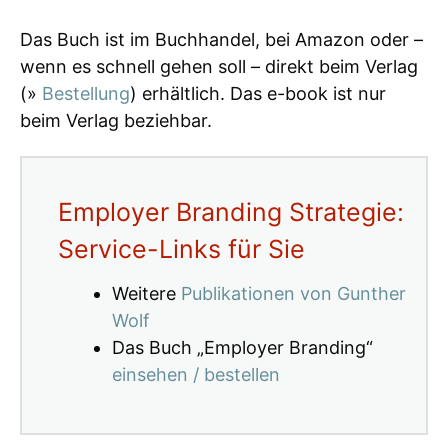
Das Buch ist im Buchhandel, bei Amazon oder –
wenn es schnell gehen soll – direkt beim Verlag
(»
Bestellung
) erhältlich. Das e-book ist nur
beim Verlag beziehbar.
Employer Branding Strategie:
Service-Links für Sie
Weitere
Publikationen von Gunther
Wolf
Das Buch „Employer Branding“
einsehen / bestellen