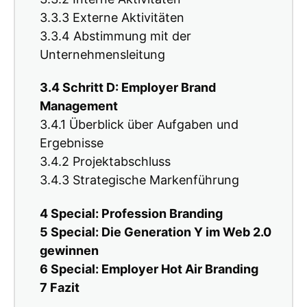
3.3.3 Externe Aktivitäten
3.3.4 Abstimmung mit der
Unternehmensleitung
3.4 Schritt D: Employer Brand
Management
3.4.1 Überblick über Aufgaben und
Ergebnisse
3.4.2 Projektabschluss
3.4.3 Strategische Markenführung
4 Special: Profession Branding
5 Special: Die Generation Y im Web 2.0
gewinnen
6 Special: Employer Hot Air Branding
7 Fazit