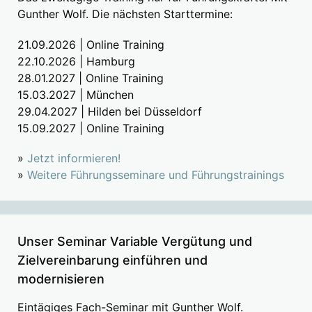
Gunther Wolf. Die nächsten Starttermine:
21.09.2026 | Online Training
22.10.2026 | Hamburg
28.01.2027 | Online Training
15.03.2027 | München
29.04.2027 | Hilden bei Düsseldorf
15.09.2027 | Online Training
»
Jetzt informieren!
»
Weitere Führungsseminare und Führungstrainings
Unser Seminar Variable Vergütung und
Zielvereinbarung einführen und
modernisieren
Eintägiges Fach-Seminar mit Gunther Wolf.