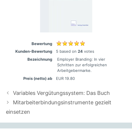
Bewertung
Kunden-Bewertung
5
based on
24
votes
Bezeichnung
Employer Branding: In vier
Schritten zur erfolgreichen
Arbeitgebermarke.
Preis (netto) ab
EUR
19.80
Variables Vergütungssystem: Das Buch
Mitarbeiterbindungsinstrumente gezielt
einsetzen