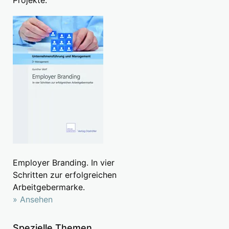
Employer Branding. In vier
Schritten zur erfolgreichen
Arbeitgebermarke.
» Ansehen
Spezielle Themen