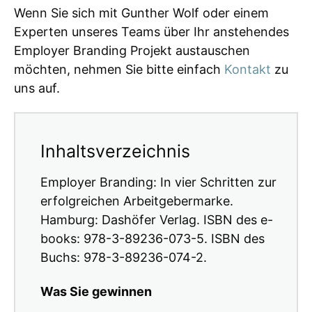
Wenn Sie sich mit Gunther Wolf oder einem
Experten unseres Teams über Ihr anstehendes
Employer Branding Projekt austauschen
möchten, nehmen Sie bitte einfach
Kontakt
zu
uns auf.
Inhaltsverzeichnis
Employer Branding: In vier Schritten zur
erfolgreichen Arbeitgebermarke.
Hamburg: Dashöfer Verlag. ISBN des e-
books: 978-3-89236-073-5. ISBN des
Buchs: 978-3-89236-074-2.
Was Sie gewinnen