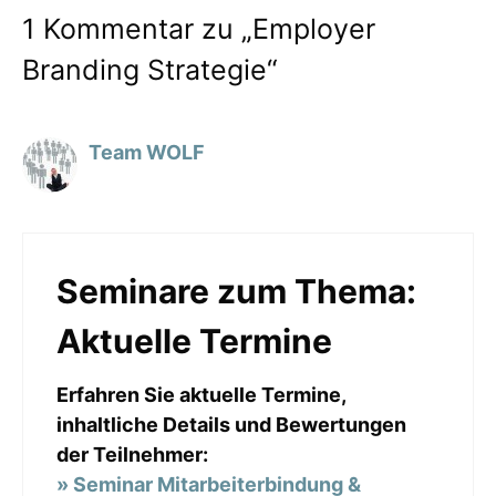
1 Kommentar zu „Employer
Branding Strategie“
Team WOLF
Seminare zum Thema:
Aktuelle Termine
Erfahren Sie aktuelle Termine,
inhaltliche Details und Bewertungen
der Teilnehmer:
» Seminar Mitarbeiterbindung &