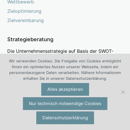
Wettbewerb
Zieloptimierung
Zielvereinbarung
Strategieberatung
Die Unternehmensstrategie auf Basis der SWOT-
Analyse entwickeln und nachhaltig wirksam
Wir verwenden Cookies. Die Freigabe von Cookies ermöglicht
umsetzen.
Ihnen ein optimiertes Nutzen unserer Webseite, indem wir
personenbezogene Daten verarbeiten. Nähere Informationen
erhalten Sie in unserer Datenschutzerklärung.
Alles akzeptieren
Nur technisch notwendige Cookies
Datenschutzerklärung