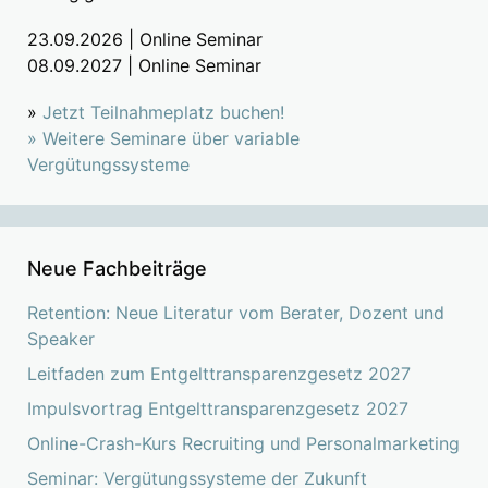
23.09.2026 | Online Seminar
08.09.2027 | Online Seminar
»
Jetzt Teilnahmeplatz buchen!
»
Weitere Seminare über variable
Vergütungssysteme
Neue Fachbeiträge
Retention: Neue Literatur vom Berater, Dozent und
Speaker
Leitfaden zum Entgelttransparenzgesetz 2027
Impulsvortrag Entgelttransparenzgesetz 2027
Online-Crash-Kurs Recruiting und Personalmarketing
Seminar: Vergütungssysteme der Zukunft