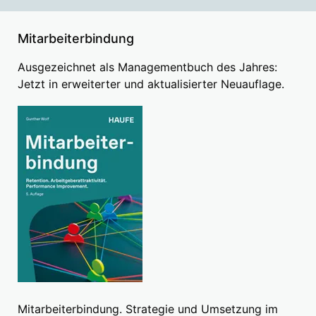
Mitarbeiterbindung
Ausgezeichnet als Managementbuch des Jahres:
Jetzt in erweiterter und aktualisierter Neuauflage.
Mitarbeiterbindung. Strategie und Umsetzung im