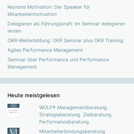
Keynote Motivation: Der Speaker für
Mitarbeitermotivation
Delegieren als Führungskraft: Im Seminar delegieren
lernen
OKR-Weiterbildung: OKR Seminar plus OKR Training
Agiles Performance Management
Seminar über Performance und Performance
Management
Heute meistgelesen
WOLF® Managementberatung.
Strategieberatung. Zielberatung.
Performanceberatung.
Mitarbeiterbindungsberatung