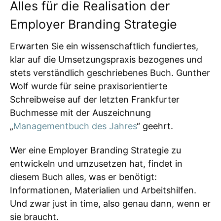
Alles für die Realisation der
Employer Branding Strategie
Erwarten Sie ein wissenschaftlich fundiertes,
klar auf die Umsetzungspraxis bezogenes und
stets verständlich geschriebenes Buch. Gunther
Wolf wurde für seine praxisorientierte
Schreibweise auf der letzten Frankfurter
Buchmesse mit der Auszeichnung
„
Managementbuch des Jahres
“ geehrt.
Wer eine Employer Branding Strategie zu
entwickeln und umzusetzen hat, findet in
diesem Buch alles, was er benötigt:
Informationen, Materialien und Arbeitshilfen.
Und zwar just in time, also genau dann, wenn er
sie braucht.