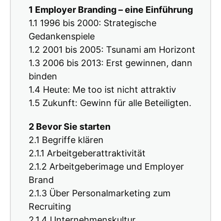
1 Employer Branding – eine Einführung
1.1 1996 bis 2000: Strategische
Gedankenspiele
1.2 2001 bis 2005: Tsunami am Horizont
1.3 2006 bis 2013: Erst gewinnen, dann
binden
1.4 Heute: Me too ist nicht attraktiv
1.5 Zukunft: Gewinn für alle Beteiligten.
2 Bevor Sie starten
2.1 Begriffe klären
2.1.1 Arbeitgeberattraktivität
2.1.2 Arbeitgeberimage und Employer
Brand
2.1.3 Über Personalmarketing zum
Recruiting
2.1.4 Unternehmenskultur.