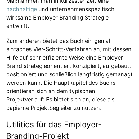
Maßnahmen man in kürzester Zeit eine
nachhaltige
und unternehmensspezifisch
wirksame Employer Branding Strategie
entwirft.
Zum anderen bietet das Buch ein genial
einfaches Vier-Schritt-Verfahren an, mit dessen
Hilfe auf sehr effiziente Weise eine Employer
Brand strategieorientiert konzipiert, aufgebaut,
positioniert und schließlich langfristig gemanagt
werden kann. Die Hauptkapitel des Buchs
orientieren sich an dem typischen
Projektverlauf: Es bietet sich an, diese als
papierne Projektbegleiter zu nutzen.
Utilities für das Employer-
Branding-Projekt