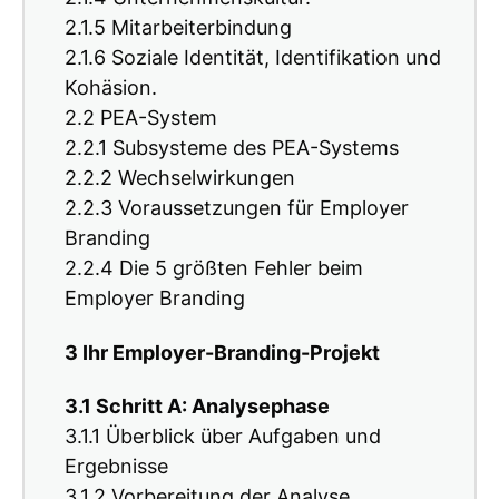
2.1.5 Mitarbeiterbindung
2.1.6 Soziale Identität, Identifikation und
Kohäsion.
2.2 PEA-System
2.2.1 Subsysteme des PEA-Systems
2.2.2 Wechselwirkungen
2.2.3 Voraussetzungen für Employer
Branding
2.2.4 Die 5 größten Fehler beim
Employer Branding
3 Ihr Employer-Branding-Projekt
3.1 Schritt A: Analysephase
3.1.1 Überblick über Aufgaben und
Ergebnisse
3.1.2 Vorbereitung der Analyse