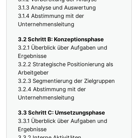
3.1.3 Analyse und Auswertung
3.1.4 Abstimmung mit der
Unternehmensleitung
3.2 Schritt B: Konzeptionsphase
3.2.1 Überblick über Aufgaben und
Ergebnisse
3.2.2 Strategische Positionierung als
Arbeitgeber
3.2.3 Segmentierung der Zielgruppen
3.2.4 Abstimmung mit der
Unternehmensleitung
3.3 Schritt C: Umsetzungsphase
3.3.1 Überblick über Aufgaben und
Ergebnisse
3.3.2 Interne Aktivitäten