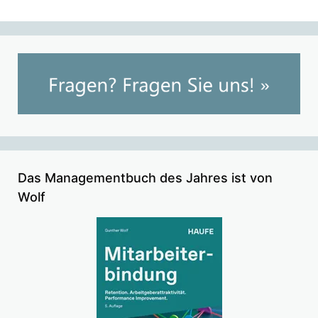
Das Managementbuch des Jahres ist von
Wolf