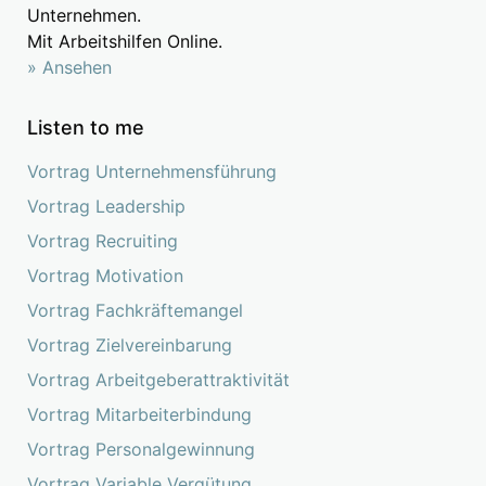
Unternehmen.
Mit Arbeitshilfen Online.
» Ansehen
Listen to me
Vortrag Unternehmensführung
Vortrag Leadership
Vortrag Recruiting
Vortrag Motivation
Vortrag Fachkräftemangel
Vortrag Zielvereinbarung
Vortrag Arbeitgeberattraktivität
Vortrag Mitarbeiterbindung
Vortrag Personalgewinnung
Vortrag Variable Vergütung