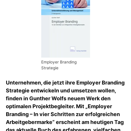
Employer Branding
Strategie
Unternehmen, die jetzt ihre Employer Branding
Strategie entwickeln und umsetzen wollen,
finden in Gunther Wolfs neuem Werk den
optimalen Projektbegleiter. Mit „Employer
Branding – In vier Schritten zur erfolgreichen
Arbeitgebermarke“ erscheint am heutigen Tag
das aktuelle Buch des erfahrenen, vielfachen