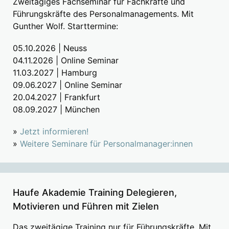
Zweitägiges Fachseminar für Fachkräfte und
Führungskräfte des Personalmanagements. Mit
Gunther Wolf. Starttermine:
05.10.2026 | Neuss
04.11.2026 | Online Seminar
11.03.2027 | Hamburg
09.06.2027 | Online Seminar
20.04.2027 | Frankfurt
08.09.2027 | München
»
Jetzt informieren!
»
Weitere Seminare für Personalmanager:innen
Haufe Akademie Training Delegieren,
Motivieren und Führen mit Zielen
Das zweitägige Training nur für Führungskräfte. Mit