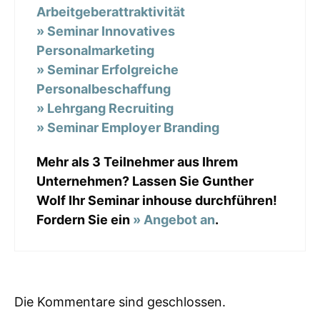
Arbeitgeberattraktivität
» Seminar Innovatives
Personalmarketing
» Seminar Erfolgreiche
Personalbeschaffung
» Lehrgang Recruiting
» Seminar Employer Branding
Mehr als 3 Teilnehmer aus Ihrem
Unternehmen? Lassen Sie Gunther
Wolf Ihr Seminar inhouse durchführen!
Fordern Sie ein
» Angebot an
.
Die Kommentare sind geschlossen.