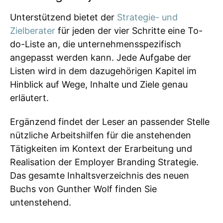
Unterstützend bietet der
Strategie- und
Zielberater
für jeden der vier Schritte eine To-
do-Liste an, die unternehmensspezifisch
angepasst werden kann. Jede Aufgabe der
Listen wird in dem dazugehörigen Kapitel im
Hinblick auf Wege, Inhalte und Ziele genau
erläutert.
Ergänzend findet der Leser an passender Stelle
nützliche Arbeitshilfen für die anstehenden
Tätigkeiten im Kontext der Erarbeitung und
Realisation der Employer Branding Strategie.
Das gesamte Inhaltsverzeichnis des neuen
Buchs von Gunther Wolf finden Sie
untenstehend.