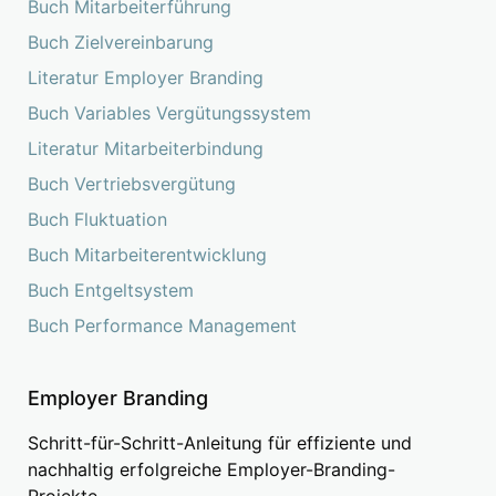
Buch Mitarbeiterführung
Buch Zielvereinbarung
Literatur Employer Branding
Buch Variables Vergütungssystem
Literatur Mitarbeiterbindung
Buch Vertriebsvergütung
Buch Fluktuation
Buch Mitarbeiterentwicklung
Buch Entgeltsystem
Buch Performance Management
Employer Branding
Schritt-für-Schritt-Anleitung für effiziente und
nachhaltig erfolgreiche Employer-Branding-
Projekte.