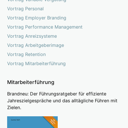
Vortrag Personal
Vortrag Employer Branding
Vortrag Performance Management
Vortrag Anreizsysteme
Vortrag Arbeitgeberimage
Vortrag Retention
Vortrag Mitarbeiterführung
Mitarbeiterführung
Brandneu: Der Führungsratgeber für effiziente
Jahreszielgespräche und das alltägliche Führen mit
Zielen.