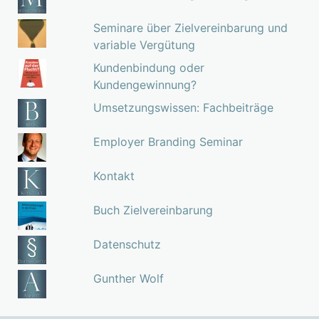
Seminare über Zielvereinbarung und
variable Vergütung
Kundenbindung oder
Kundengewinnung?
Umsetzungswissen: Fachbeiträge
Employer Branding Seminar
Kontakt
Buch Zielvereinbarung
Datenschutz
Gunther Wolf