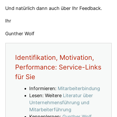
Und natürlich dann auch über Ihr Feedback.
Ihr
Gunther Wolf
Identifikation, Motivation,
Performance: Service-Links
für Sie
Informieren:
Mitarbeiterbindung
Lesen: Weitere
Literatur über
Unternehmensführung und
Mitarbeiterführung
Kennenlernen:
Gunther Wolf