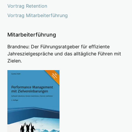
Vortrag Retention
Vortrag Mitarbeiterführung
Mitarbeiterführung
Brandneu: Der Führungsratgeber für effiziente
Jahreszielgespräche und das alltägliche Führen mit
Zielen.