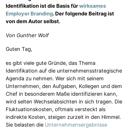
Identifikation ist die Basis für
wirksames
Employer Branding
. Der folgende Beitrag ist
von dem Autor selbst.
Von Gunther Wolf
Guten Tag,
es gibt viele gute Gründe, das Thema
Identifikation auf die unternehmensstrategische
Agenda zu nehmen. Wer sich mit seinem
Unternehmen, den Aufgaben, Kollegen und dem
Chef in besonderem Maße identifizieren kann,
wird selten Wechselabsichten in sich tragen. Die
Fluktuationskosten, oftmals versteckt als
indirekte Kosten, steigen zurzeit in den Himmel.
Sie belasten die
Unternehmensergebnisse