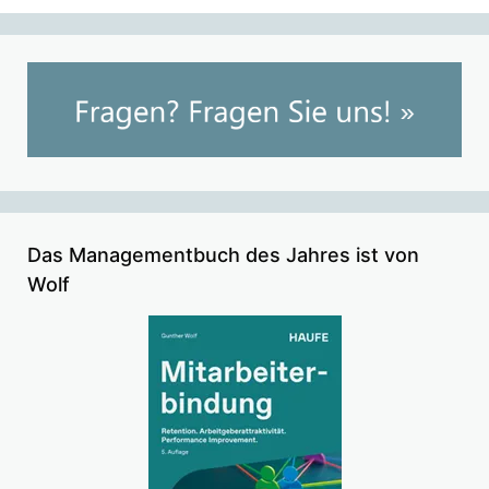
Das Managementbuch des Jahres ist von
Wolf