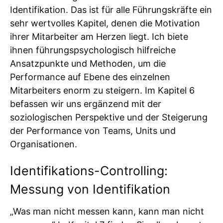
Identifikation. Das ist für alle Führungskräfte ein
sehr wertvolles Kapitel, denen die Motivation
ihrer Mitarbeiter am Herzen liegt. Ich biete
ihnen führungspsychologisch hilfreiche
Ansatzpunkte und Methoden, um die
Performance auf Ebene des einzelnen
Mitarbeiters enorm zu steigern. Im Kapitel 6
befassen wir uns ergänzend mit der
soziologischen Perspektive und der Steigerung
der Performance von Teams, Units und
Organisationen.
Identifikations-Controlling:
Messung von Identifikation
„Was man nicht messen kann, kann man nicht