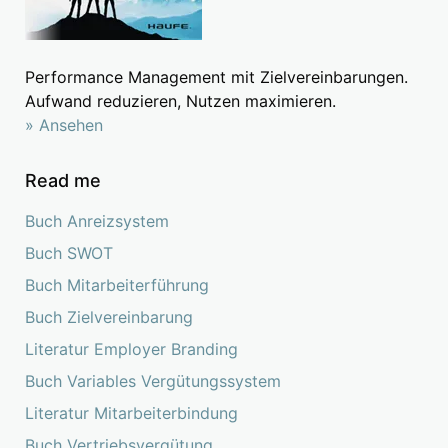
Performance Management mit Zielvereinbarungen.
Aufwand reduzieren, Nutzen maximieren.
» Ansehen
Read me
Buch Anreizsystem
Buch SWOT
Buch Mitarbeiterführung
Buch Zielvereinbarung
Literatur Employer Branding
Buch Variables Vergütungssystem
Literatur Mitarbeiterbindung
Buch Vertriebsvergütung