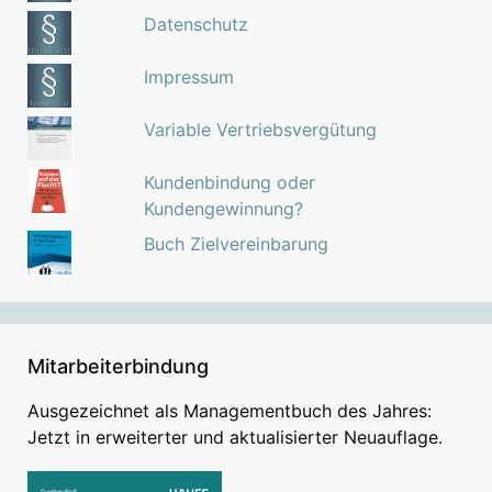
Datenschutz
Impressum
Variable Vertriebsvergütung
Kundenbindung oder
Kundengewinnung?
Buch Zielvereinbarung
Mitarbeiterbindung
Ausgezeichnet als Managementbuch des Jahres:
Jetzt in erweiterter und aktualisierter Neuauflage.