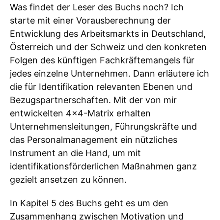
Was findet der Leser des Buchs noch? Ich
starte mit einer Vorausberechnung der
Entwicklung des Arbeitsmarkts in Deutschland,
Österreich und der Schweiz und den konkreten
Folgen des künftigen Fachkräftemangels für
jedes einzelne Unternehmen. Dann erläutere ich
die für Identifikation relevanten Ebenen und
Bezugspartnerschaften. Mit der von mir
entwickelten 4×4-Matrix erhalten
Unternehmensleitungen, Führungskräfte und
das Personalmanagement ein nützliches
Instrument an die Hand, um mit
identifikationsförderlichen Maßnahmen ganz
gezielt ansetzen zu können.
In Kapitel 5 des Buchs geht es um den
Zusammenhang zwischen Motivation und