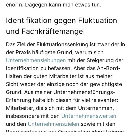
enorm. Dagegen kann man etwas tun.
Identifikation gegen Fluktuation
und Fachkräftemangel
Das Ziel der Fluktuationssenkung ist zwar der in
der Praxis häufigste Grund, warum sich
Unternehmensleitungen
mit der Steigerung der
Identifikation zu befassen. Aber das An-Bord-
Halten der guten Mitarbeiter ist aus meiner
Sicht weder der einzige noch der gewichtigste
Grund. Aus meiner Unternehmensführungs-
Erfahrung halte ich diesen für viel relevanter:
Mitarbeiter, die sich mit dem Unternehmen,
insbesondere mit den
Unternehmenswerten
und den
Unternehmenszielen
sowie mit den
Repräsentanzen der Organisation identifizieren,