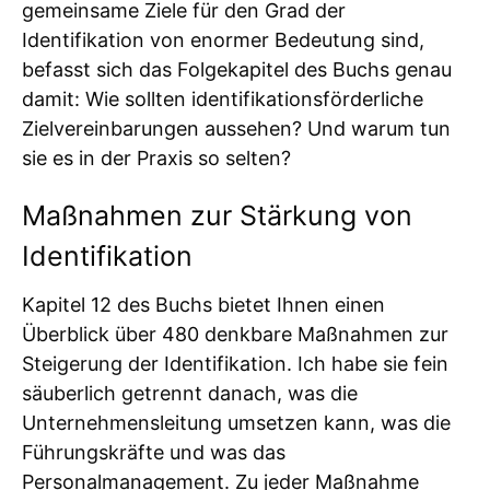
gemeinsame Ziele für den Grad der
Identifikation von enormer Bedeutung sind,
befasst sich das Folgekapitel des Buchs genau
damit: Wie sollten identifikationsförderliche
Zielvereinbarungen aussehen? Und warum tun
sie es in der Praxis so selten?
Maßnahmen zur Stärkung von
Identifikation
Kapitel 12 des Buchs bietet Ihnen einen
Überblick über 480 denkbare Maßnahmen zur
Steigerung der Identifikation. Ich habe sie fein
säuberlich getrennt danach, was die
Unternehmensleitung umsetzen kann, was die
Führungskräfte und was das
Personalmanagement. Zu jeder Maßnahme