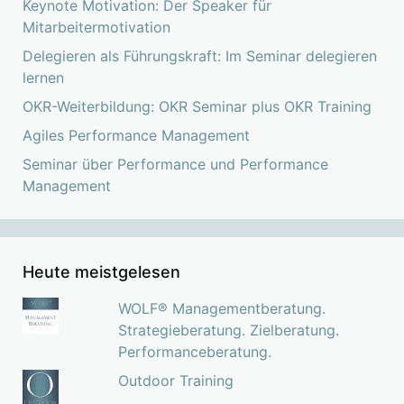
Keynote Motivation: Der Speaker für
Mitarbeitermotivation
Delegieren als Führungskraft: Im Seminar delegieren
lernen
OKR-Weiterbildung: OKR Seminar plus OKR Training
Agiles Performance Management
Seminar über Performance und Performance
Management
Heute meistgelesen
WOLF® Managementberatung.
Strategieberatung. Zielberatung.
Performanceberatung.
Outdoor Training