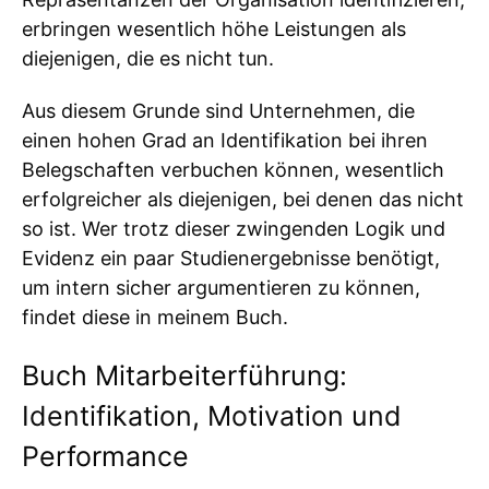
erbringen wesentlich höhe Leistungen als
diejenigen, die es nicht tun.
Aus diesem Grunde sind Unternehmen, die
einen hohen Grad an Identifikation bei ihren
Belegschaften verbuchen können, wesentlich
erfolgreicher als diejenigen, bei denen das nicht
so ist. Wer trotz dieser zwingenden Logik und
Evidenz ein paar Studienergebnisse benötigt,
um intern sicher argumentieren zu können,
findet diese in meinem Buch.
Buch Mitarbeiterführung:
Identifikation, Motivation und
Performance