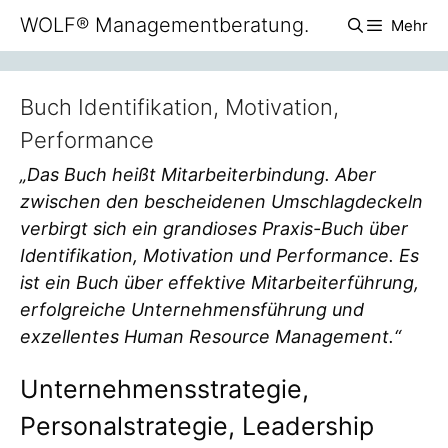
Zum
WOLF® Managementberatung.
Mehr
Inhalt
springen
Buch Identifikation, Motivation,
Performance
„Das Buch heißt Mitarbeiterbindung. Aber
zwischen den bescheidenen Umschlagdeckeln
verbirgt sich ein grandioses Praxis-Buch über
Identifikation, Motivation und Performance. Es
ist ein Buch über effektive Mitarbeiterführung,
erfolgreiche Unternehmensführung und
exzellentes Human Resource Management.“
Unternehmensstrategie,
Personalstrategie, Leadership