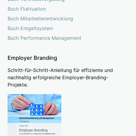
Buch Fluktuation
Buch Mitarbeiterentwicklung
Buch Entgeltsystem
Buch Performance Management
Employer Branding
Schritt-für-Schritt-Anleitung für effiziente und
nachhaltig erfolgreiche Employer-Branding-
Projekte.