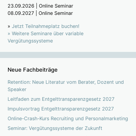
23.09.2026 | Online Seminar
08.09.2027 | Online Seminar
»
Jetzt Teilnahmeplatz buchen!
»
Weitere Seminare über variable
Vergütungssysteme
Neue Fachbeiträge
Retention: Neue Literatur vom Berater, Dozent und
Speaker
Leitfaden zum Entgelttransparenzgesetz 2027
Impulsvortrag Entgelttransparenzgesetz 2027
Online-Crash-Kurs Recruiting und Personalmarketing
Seminar: Vergütungssysteme der Zukunft