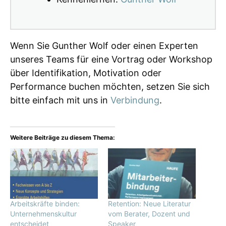
Wenn Sie Gunther Wolf oder einen Experten
unseres Teams für eine Vortrag oder Workshop
über Identifikation, Motivation oder
Performance buchen möchten, setzen Sie sich
bitte einfach mit uns in
Verbindung
.
Weitere Beiträge zu diesem Thema:
Arbeitskräfte binden:
Retention: Neue Literatur
Unternehmenskultur
vom Berater, Dozent und
entscheidet
Speaker