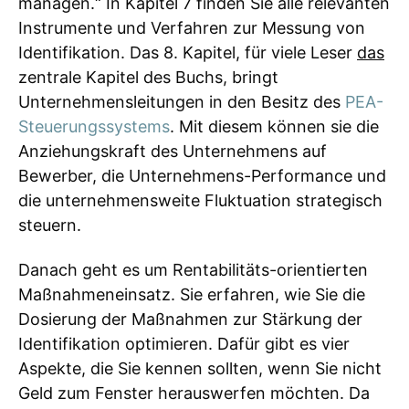
managen.“ In Kapitel 7 finden Sie alle relevanten
Instrumente und Verfahren zur Messung von
Identifikation. Das 8. Kapitel, für viele Leser
das
zentrale Kapitel des Buchs, bringt
Unternehmensleitungen in den Besitz des
PEA-
Steuerungssystems
. Mit diesem können sie die
Anziehungskraft des Unternehmens auf
Bewerber, die Unternehmens-Performance und
die unternehmensweite Fluktuation strategisch
steuern.
Danach geht es um Rentabilitäts-orientierten
Maßnahmeneinsatz. Sie erfahren, wie Sie die
Dosierung der Maßnahmen zur Stärkung der
Identifikation optimieren. Dafür gibt es vier
Aspekte, die Sie kennen sollten, wenn Sie nicht
Geld zum Fenster herauswerfen möchten. Da