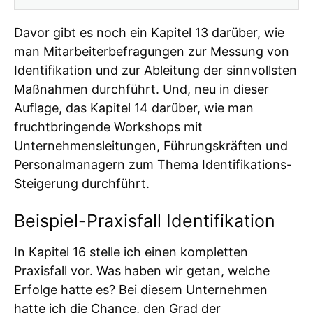
Davor gibt es noch ein Kapitel 13 darüber, wie
man Mitarbeiterbefragungen zur Messung von
Identifikation und zur Ableitung der sinnvollsten
Maßnahmen durchführt. Und, neu in dieser
Auflage, das Kapitel 14 darüber, wie man
fruchtbringende Workshops mit
Unternehmensleitungen, Führungskräften und
Personalmanagern zum Thema Identifikations-
Steigerung durchführt.
Beispiel-Praxisfall Identifikation
In Kapitel 16 stelle ich einen kompletten
Praxisfall vor. Was haben wir getan, welche
Erfolge hatte es? Bei diesem Unternehmen
hatte ich die Chance, den Grad der