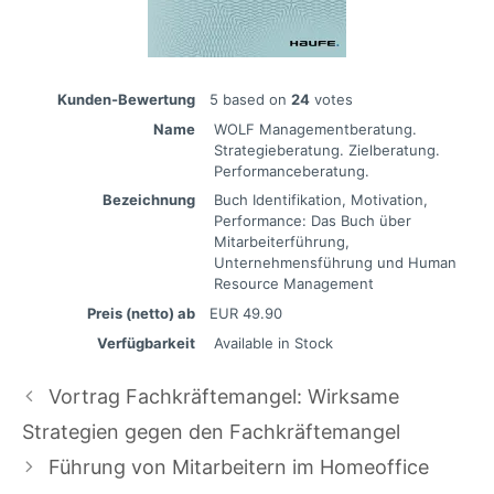
Kunden-Bewertung
5
based on
24
votes
Name
WOLF Managementberatung.
Strategieberatung. Zielberatung.
Performanceberatung.
Bezeichnung
Buch Identifikation, Motivation,
Performance: Das Buch über
Mitarbeiterführung,
Unternehmensführung und Human
Resource Management
Preis (netto) ab
EUR
49.90
Verfügbarkeit
Available in Stock
Vortrag Fachkräftemangel: Wirksame
Strategien gegen den Fachkräftemangel
Führung von Mitarbeitern im Homeoffice