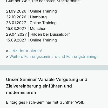
Gunther Wolf. Die nächsten Starttermine:
21.09.2026 | Online Training
22.10.2026 | Hamburg
28.01.2027 | Online Training
15.03.2027 | München
29.04.2027 | Hilden bei Düsseldorf
15.09.2027 | Online Training
»
Jetzt informieren!
»
Weitere Führungsseminare und Führungstrainings
Unser Seminar Variable Vergütung und
Zielvereinbarung einführen und
modernisieren
Eintägiges Fach-Seminar mit Gunther Wolf.