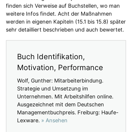
finden sich Verweise auf Buchstellen, wo man
weitere Infos findet. Acht der Maßnahmen
werden in eigenen Kapiteln (15.1 bis 15.8) später
sehr detailliert beschrieben und auch bewertet.
Buch Identifikation,
Motivation, Performance
Wolf, Gunther: Mitarbeiterbindung.
Strategie und Umsetzung im
Unternehmen. Mit Arbeitshilfen online.
Ausgezeichnet mit dem Deutschen
Managementbuchpreis. Freiburg: Haufe-
Lexware.
» Ansehen