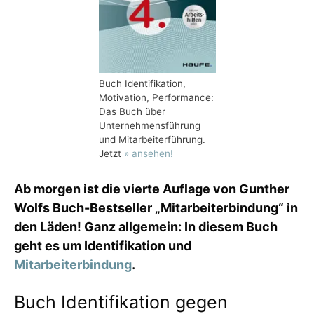
Buch Identifikation,
Motivation, Performance:
Das Buch über
Unternehmensführung
und Mitarbeiterführung.
Jetzt
» ansehen!
Ab morgen ist die vierte Auflage von Gunther
Wolfs Buch-Bestseller „Mitarbeiterbindung“ in
den Läden! Ganz allgemein: In diesem Buch
geht es um Identifikation und
Mitarbeiterbindung
.
Buch Identifikation gegen