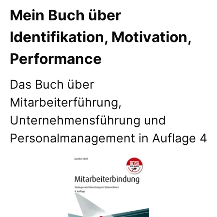
Mein Buch über
Identifikation, Motivation,
Performance
Das Buch über
Mitarbeiterführung,
Unternehmensführung und
Personalmanagement in Auflage 4