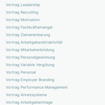
Vortrag Leadership
Vortrag Recruiting
Vortrag Motivation
Vortrag Fachkräftemangel
Vortrag Zielvereinbarung
Vortrag Arbeitgeberattraktivität
Vortrag Mitarbeiterbindung
Vortrag Personalgewinnung
Vortrag Variable Vergütung
Vortrag Personal
Vortrag Employer Branding
Vortrag Performance Management
Vortrag Anreizsysteme
Vortrag Arbeitgeberimage