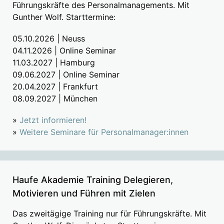
Führungskräfte des Personalmanagements. Mit
Gunther Wolf. Starttermine:
05.10.2026 | Neuss
04.11.2026 | Online Seminar
11.03.2027 | Hamburg
09.06.2027 | Online Seminar
20.04.2027 | Frankfurt
08.09.2027 | München
»
Jetzt informieren!
»
Weitere Seminare für Personalmanager:innen
Haufe Akademie Training Delegieren,
Motivieren und Führen mit Zielen
Das zweitägige Training nur für Führungskräfte. Mit