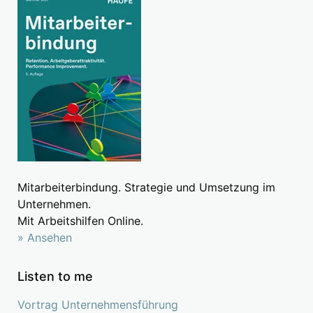
Mitarbeiterbindung. Strategie und Umsetzung im
Unternehmen.
Mit Arbeitshilfen Online.
» Ansehen
Listen to me
Vortrag Unternehmensführung