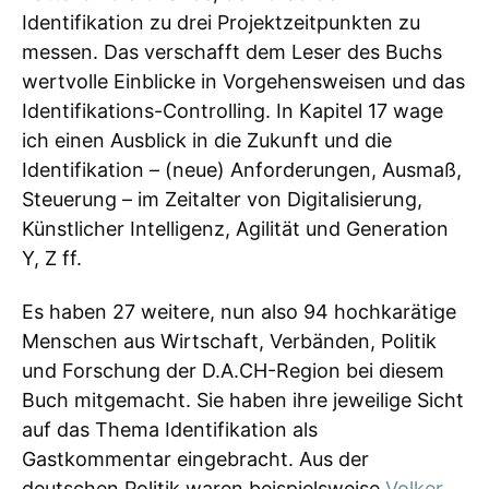
Identifikation zu drei Projektzeitpunkten zu
messen. Das verschafft dem Leser des Buchs
wertvolle Einblicke in Vorgehensweisen und das
Identifikations-Controlling. In Kapitel 17 wage
ich einen Ausblick in die Zukunft und die
Identifikation – (neue) Anforderungen, Ausmaß,
Steuerung – im Zeitalter von Digitalisierung,
Künstlicher Intelligenz, Agilität und Generation
Y, Z ff.
Es haben 27 weitere, nun also 94 hochkarätige
Menschen aus Wirtschaft, Verbänden, Politik
und Forschung der D.A.CH-Region bei diesem
Buch mitgemacht. Sie haben ihre jeweilige Sicht
auf das Thema Identifikation als
Gastkommentar eingebracht. Aus der
deutschen Politik waren beispielsweise
Volker