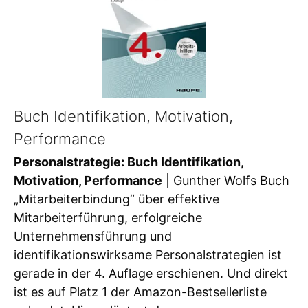
Buch Identifikation, Motivation,
Performance
Personalstrategie: Buch Identifikation,
Motivation, Performance
| Gunther Wolfs Buch
„Mitarbeiterbindung“ über effektive
Mitarbeiterführung, erfolgreiche
Unternehmensführung und
identifikationswirksame Personalstrategien ist
gerade in der 4. Auflage erschienen. Und direkt
ist es auf Platz 1 der Amazon-Bestsellerliste