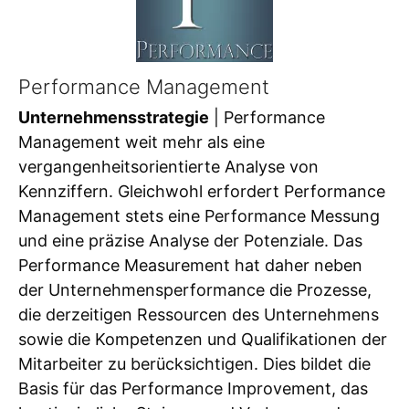
Performance Management
Unternehmensstrategie
| Performance
Management weit mehr als eine
vergangenheitsorientierte Analyse von
Kennziffern. Gleichwohl erfordert Performance
Management stets eine Performance Messung
und eine präzise Analyse der Potenziale. Das
Performance Measurement hat daher neben
der Unternehmensperformance die Prozesse,
die derzeitigen Ressourcen des Unternehmens
sowie die Kompetenzen und Qualifikationen der
Mitarbeiter zu berücksichtigen. Dies bildet die
Basis für das Performance Improvement, das