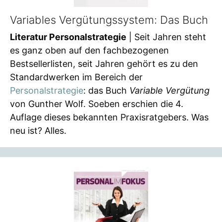
Variables Vergütungssystem: Das Buch
Literatur Personalstrategie
| Seit Jahren steht
es ganz oben auf den fachbezogenen
Bestsellerlisten, seit Jahren gehört es zu den
Standardwerken im Bereich der
Personalstrategie
: das Buch
Variable Vergütung
von Gunther Wolf. Soeben erschien die 4.
Auflage dieses bekannten Praxisratgebers. Was
neu ist? Alles.