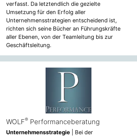
verfasst. Da letztendlich die gezielte
Umsetzung für den Erfolg aller
Unternehmensstrategien entscheidend ist,
richten sich seine Bücher an Führungskräfte
aller Ebenen, von der Teamleitung bis zur
Geschäftsleitung.
®
WOLF
Performanceberatung
Unternehmensstrategie
| Bei der