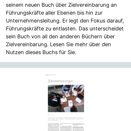
seinem neuen Buch über Zielvereinbarung an
Führungskräfte aller Ebenen bis hin zur
Unternehmensleitung. Er legt den Fokus darauf,
Führungskräfte zu entlasten. Das unterscheidet
sein Buch von all den anderen Büchern über
Zielvereinbarung. Lesen Sie mehr über den
Nutzen dieses Buchs für Sie.