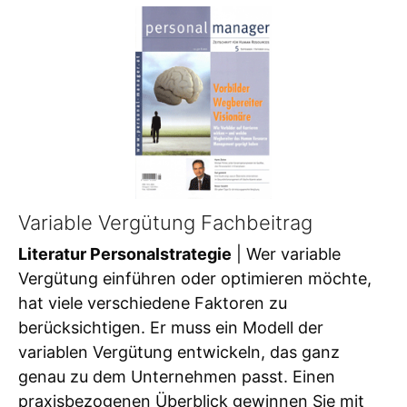
Variable Vergütung Fachbeitrag
Literatur Personalstrategie
| Wer variable
Vergütung einführen oder optimieren möchte,
hat viele verschiedene Faktoren zu
berücksichtigen. Er muss ein Modell der
variablen Vergütung entwickeln, das ganz
genau zu dem Unternehmen passt. Einen
praxisbezogenen Überblick gewinnen Sie mit