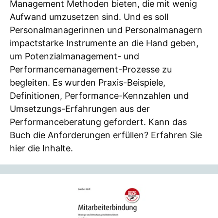
Management Methoden bieten, die mit wenig
Aufwand umzusetzen sind. Und es soll
Personalmanagerinnen und Personalmanagern
impactstarke Instrumente an die Hand geben,
um Potenzialmanagement- und
Performancemanagement-Prozesse zu
begleiten. Es wurden Praxis-Beispiele,
Definitionen, Performance-Kennzahlen und
Umsetzungs-Erfahrungen aus der
Performanceberatung gefordert. Kann das
Buch die Anforderungen erfüllen? Erfahren Sie
hier die Inhalte.