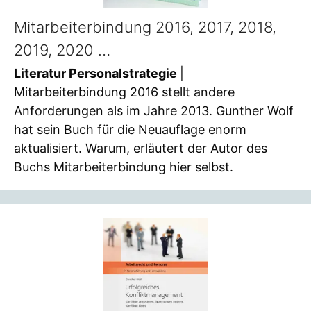
Mitarbeiterbindung 2016, 2017, 2018,
2019, 2020 …
Literatur Personalstrategie
|
Mitarbeiterbindung 2016 stellt andere
Anforderungen als im Jahre 2013. Gunther Wolf
hat sein Buch für die Neuauflage enorm
aktualisiert. Warum, erläutert der Autor des
Buchs Mitarbeiterbindung hier selbst.