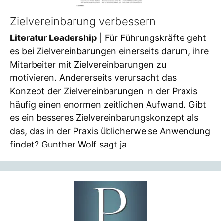
Zielvereinbarung verbessern
Literatur Leadership
| Für Führungskräfte geht
es bei Zielvereinbarungen einerseits darum, ihre
Mitarbeiter mit Zielvereinbarungen zu
motivieren. Andererseits verursacht das
Konzept der Zielvereinbarungen in der Praxis
häufig einen enormen zeitlichen Aufwand. Gibt
es ein besseres Zielvereinbarungskonzept als
das, das in der Praxis üblicherweise Anwendung
findet? Gunther Wolf sagt ja.