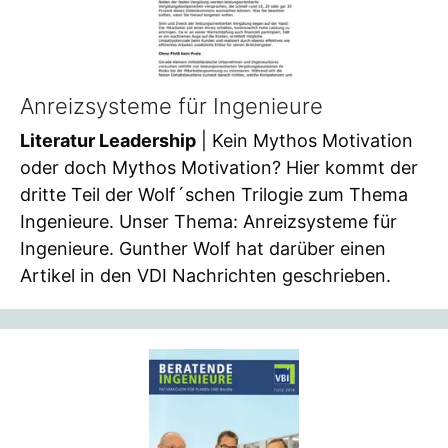
Anreizsysteme für Ingenieure
Literatur Leadership
| Kein Mythos Motivation
oder doch Mythos Motivation? Hier kommt der
dritte Teil der Wolf´schen Trilogie zum Thema
Ingenieure. Unser Thema: Anreizsysteme für
Ingenieure. Gunther Wolf hat darüber einen
Artikel in den VDI Nachrichten geschrieben.