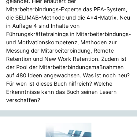
gelandet. Hier erläutert der
Mitarbeiterbindungs-Experte das PEA-System,
die SELIMAB-Methode und die 4×4-Matrix. Neu
in Auflage 4 sind Inhalte von
Führungskräftetrainings in Mitarbeiterbindungs-
und Motivationskompetenz, Methoden zur
Messung der Mitarbeiterbindung, Remote
Retention und New Work Retention. Zudem ist
der Pool der Mitarbeiterbindungsmaßnahmen
auf 480 Ideen angewachsen. Was ist noch neu?
Für wen ist dieses Buch hilfreich? Welche
Erkenntnisse kann das Buch seinen Lesern
verschaffen?