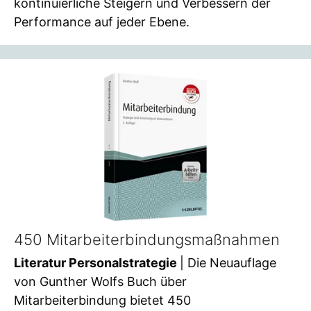
kontinuierliche Steigern und Verbessern der
Performance auf jeder Ebene.
450 Mitarbeiterbindungsmaßnahmen
Literatur Personalstrategie
| Die Neuauflage
von Gunther Wolfs Buch über
Mitarbeiterbindung bietet 450