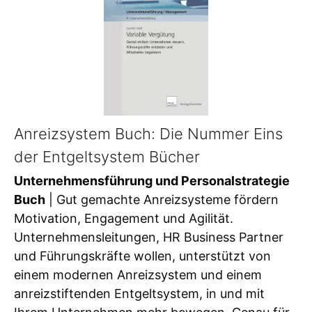
Anreizsystem Buch: Die Nummer Eins
der Entgeltsystem Bücher
Unternehmensführung und Personalstrategie
Buch
| Gut gemachte Anreizsysteme fördern
Motivation, Engagement und Agilität.
Unternehmensleitungen, HR Business Partner
und Führungskräfte wollen, unterstützt von
einem modernen Anreizsystem und einem
anreizstiftenden Entgeltsystem, in und mit