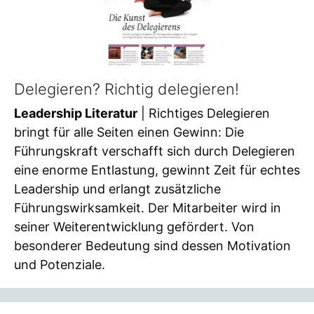
Delegieren? Richtig delegieren!
Leadership Literatur
| Richtiges Delegieren
bringt für alle Seiten einen Gewinn: Die
Führungskraft verschafft sich durch Delegieren
eine enorme Entlastung, gewinnt Zeit für echtes
Leadership und erlangt zusätzliche
Führungswirksamkeit. Der Mitarbeiter wird in
seiner Weiterentwicklung gefördert. Von
besonderer Bedeutung sind dessen Motivation
und Potenziale.