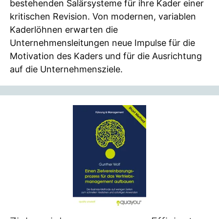
bestehenden Salärsysteme für ihre Kader einer
kritischen Revision. Von modernen, variablen
Kaderlöhnen erwarten die
Unternehmensleitungen neue Impulse für die
Motivation des Kaders und für die Ausrichtung
auf die Unternehmensziele.