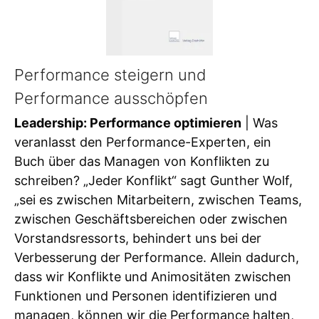
Performance steigern und
Performance ausschöpfen
Leadership: Performance optimieren
| Was
veranlasst den Performance-Experten, ein
Buch über das Managen von Konflikten zu
schreiben? „Jeder Konflikt“ sagt Gunther Wolf,
„sei es zwischen Mitarbeitern, zwischen Teams,
zwischen Geschäftsbereichen oder zwischen
Vorstandsressorts, behindert uns bei der
Verbesserung der Performance. Allein dadurch,
dass wir Konflikte und Animositäten zwischen
Funktionen und Personen identifizieren und
managen, können wir die Performance halten,