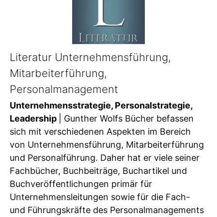
Literatur Unternehmensführung,
Mitarbeiterführung,
Personalmanagement
Unternehmensstrategie, Personalstrategie,
Leadership
| Gunther Wolfs Bücher befassen
sich mit verschiedenen Aspekten im Bereich
von Unternehmensführung, Mitarbeiterführung
und Personalführung. Daher hat er viele seiner
Fachbücher, Buchbeiträge, Buchartikel und
Buchveröffentlichungen primär für
Unternehmensleitungen sowie für die Fach-
und Führungskräfte des Personalmanagements