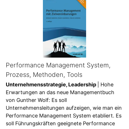
Performance Management System,
Prozess, Methoden, Tools
Unternehmensstrategie, Leadership
| Hohe
Erwartungen an das neue Managementbuch
von Gunther Wolf: Es soll
Unternehmensleitungen aufzeigen, wie man ein
Performance Management System etabliert. Es
soll Führungskräften geeignete Performance