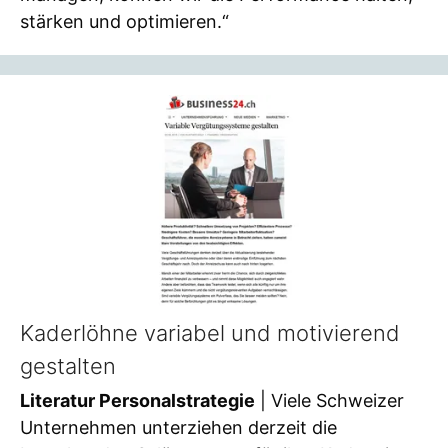
stärken und optimieren.“
Kaderlöhne variabel und motivierend
gestalten
Literatur Personalstrategie
| Viele Schweizer
Unternehmen unterziehen derzeit die