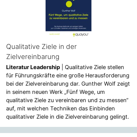
Qualitative Ziele in der
Zielvereinbarung
Literatur Leadership
| Qualitative Ziele stellen
für Führungskräfte eine große Herausforderung
bei der Zielvereinbarung dar. Gunther Wolf zeigt
in seinem neuen Werk „Fünf Wege, um
qualitative Ziele zu vereinbaren und zu messen“
auf, mit welchen Techniken das Einbinden
qualitativer Ziele in die Zielvereinbarung gelingt.