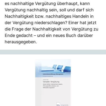
es nachhaltige Vergütung überhaupt, kann
Vergütung nachhaltig sein, soll und darf sich
Nachhaltigkeit bzw. nachhaltiges Handeln in
der Vergütung niederschlagen? Einer hat jetzt
die Frage der Nachhaltigkeit von Vergütung zu
Ende gedacht – und ein neues Buch darüber
herausgegeben.