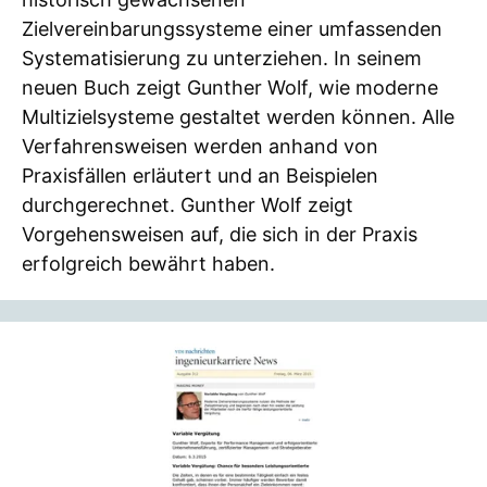
Zielvereinbarungssysteme einer umfassenden
Systematisierung zu unterziehen. In seinem
neuen Buch zeigt Gunther Wolf, wie moderne
Multizielsysteme gestaltet werden können. Alle
Verfahrensweisen werden anhand von
Praxisfällen erläutert und an Beispielen
durchgerechnet. Gunther Wolf zeigt
Vorgehensweisen auf, die sich in der Praxis
erfolgreich bewährt haben.