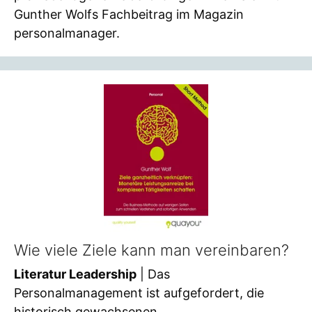
Gunther Wolfs Fachbeitrag im Magazin
personalmanager.
Wie viele Ziele kann man vereinbaren?
Literatur Leadership
| Das
Personalmanagement ist aufgefordert, die
historisch gewachsenen