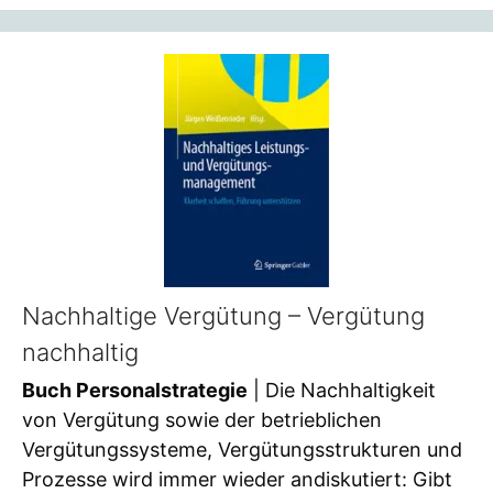
Nachhaltige Vergütung – Vergütung
nachhaltig
Buch Personalstrategie
| Die Nachhaltigkeit
von Vergütung sowie der betrieblichen
Vergütungssysteme, Vergütungsstrukturen und
Prozesse wird immer wieder andiskutiert: Gibt