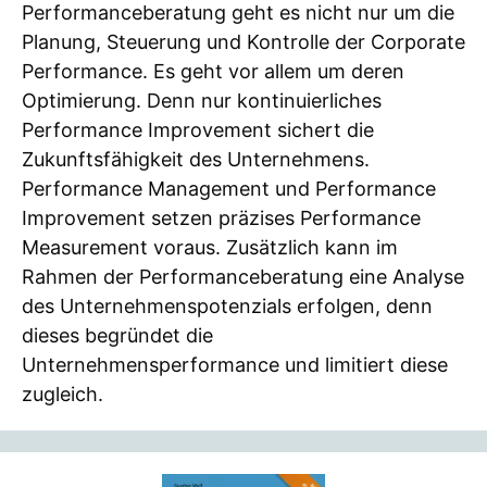
Performanceberatung geht es nicht nur um die
Planung, Steuerung und Kontrolle der Corporate
Performance. Es geht vor allem um deren
Optimierung. Denn nur kontinuierliches
Performance Improvement sichert die
Zukunftsfähigkeit des Unternehmens.
Performance Management und Performance
Improvement setzen präzises Performance
Measurement voraus. Zusätzlich kann im
Rahmen der Performanceberatung eine Analyse
des Unternehmenspotenzials erfolgen, denn
dieses begründet die
Unternehmensperformance und limitiert diese
zugleich.