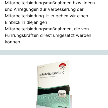
Mitarbeiterbindungsmaßnahmen bzw. Ideen
und Anregungen zur Verbesserung der
Mitarbeiterbindung. Hier geben wir einen
Einblick in diejenigen
Mitarbeiterbindungsmaßnahmen, die von
Führungskräften direkt umgesetzt werden
können.