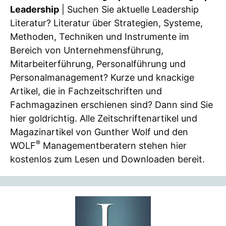
Leadership
| Suchen Sie aktuelle Leadership
Literatur? Literatur über Strategien, Systeme,
Methoden, Techniken und Instrumente im
Bereich von Unternehmensführung,
Mitarbeiterführung, Personalführung und
Personalmanagement? Kurze und knackige
Artikel, die in Fachzeitschriften und
Fachmagazinen erschienen sind? Dann sind Sie
hier goldrichtig. Alle Zeitschriftenartikel und
Magazinartikel von Gunther Wolf und den
®
WOLF
Managementberatern stehen hier
kostenlos zum Lesen und Downloaden bereit.