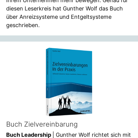
Ihrem Unternehmen mehr bewegen. Genau für
diesen Leserkreis hat Gunther Wolf das Buch
über Anreizsysteme und Entgeltsysteme
geschrieben.
Buch Zielvereinbarung
Buch Leadership
| Gunther Wolf richtet sich mit