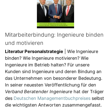
Mitarbeiterbindung: Ingenieure binden
und motivieren
Literatur Personalstrategie
| Wie Ingenieure
binden? Wie Ingenieure motivieren? Wie
Ingenieure im Betrieb halten? Für unsere
Kunden sind Ingenieure und deren Bindung an
das Unternehmen von besonderer Bedeutung.
In seiner neuesten Veröffentlichung für den
Verband Beratender Ingenieure
hat der Träger
des
Deutschen Managementbuchpreises
selbst
die wichtigsten Antworten zusammengefasst.