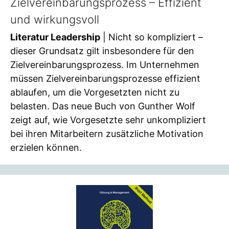
Zielvereinbarungsprozess – Effizient
und wirkungsvoll
Literatur Leadership
| Nicht so kompliziert –
dieser Grundsatz gilt insbesondere für den
Zielvereinbarungsprozess. Im Unternehmen
müssen Zielvereinbarungsprozesse effizient
ablaufen, um die Vorgesetzten nicht zu
belasten. Das neue Buch von Gunther Wolf
zeigt auf, wie Vorgesetzte sehr unkompliziert
bei ihren Mitarbeitern zusätzliche Motivation
erzielen können.