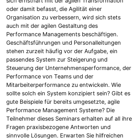
sich ernsthaft mit der agilen Transformation
oder damit befasst, die Agilität einer
Organisation zu verbessern, wird sich stets
auch mit der agilen Gestaltung des
Performance Managements beschäftigen.
Geschäftsführungen und Personalleitungen
stehen zurzeit häufig vor der Aufgabe, ein
passendes System zur Steigerung und
Steuerung der Unternehmensperformance, der
Performance von Teams und der
Mitarbeiterperformance zu entwickeln. Wie
sollte solch ein System konzipiert sein? Gibt es
gute Beispiele für bereits umgesetzte, agile
Performance Management Systeme? Die
Teilnehmer dieses Seminars erhalten auf all ihre
Fragen praxisbezogene Antworten und
sinnvolle Lösungen. Erwarten Sie hilfreichen