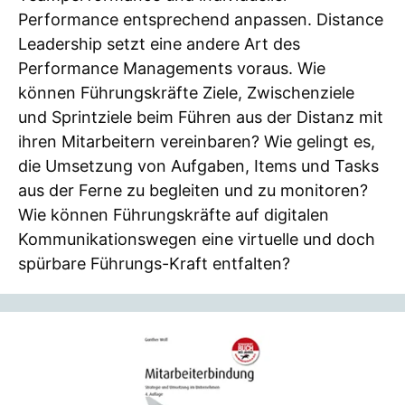
Performance entsprechend anpassen. Distance
Leadership setzt eine andere Art des
Performance Managements voraus. Wie
können Führungskräfte Ziele, Zwischenziele
und Sprintziele beim Führen aus der Distanz mit
ihren Mitarbeitern vereinbaren? Wie gelingt es,
die Umsetzung von Aufgaben, Items und Tasks
aus der Ferne zu begleiten und zu monitoren?
Wie können Führungskräfte auf digitalen
Kommunikationswegen eine virtuelle und doch
spürbare Führungs-Kraft entfalten?