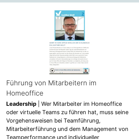
Führung von Mitarbeitern im
Homeoffice
Leadership
| Wer Mitarbeiter im Homeoffice
oder virtuelle Teams zu führen hat, muss seine
Vorgehensweisen bei Teamführung,
Mitarbeiterführung und dem Management von
Teamperformance und individueller