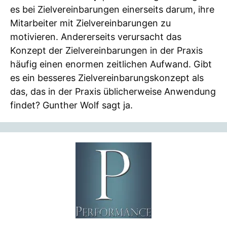
es bei Zielvereinbarungen einerseits darum, ihre
Mitarbeiter mit Zielvereinbarungen zu
motivieren. Andererseits verursacht das
Konzept der Zielvereinbarungen in der Praxis
häufig einen enormen zeitlichen Aufwand. Gibt
es ein besseres Zielvereinbarungskonzept als
das, das in der Praxis üblicherweise Anwendung
findet? Gunther Wolf sagt ja.