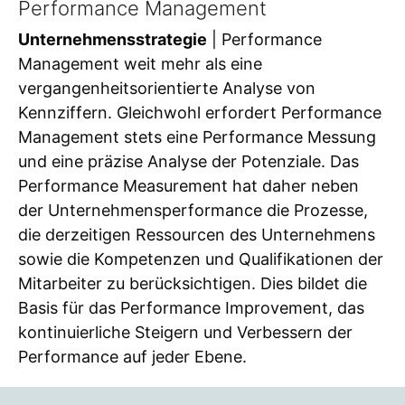
Performance Management
Unternehmensstrategie
| Performance
Management weit mehr als eine
vergangenheitsorientierte Analyse von
Kennziffern. Gleichwohl erfordert Performance
Management stets eine Performance Messung
und eine präzise Analyse der Potenziale. Das
Performance Measurement hat daher neben
der Unternehmensperformance die Prozesse,
die derzeitigen Ressourcen des Unternehmens
sowie die Kompetenzen und Qualifikationen der
Mitarbeiter zu berücksichtigen. Dies bildet die
Basis für das Performance Improvement, das
kontinuierliche Steigern und Verbessern der
Performance auf jeder Ebene.