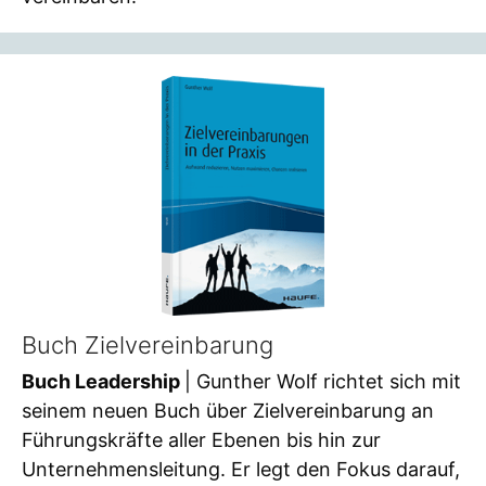
Buch Zielvereinbarung
Buch Leadership
| Gunther Wolf richtet sich mit
seinem neuen Buch über Zielvereinbarung an
Führungskräfte aller Ebenen bis hin zur
Unternehmensleitung. Er legt den Fokus darauf,