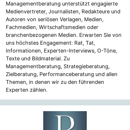
Managementberatung unterstützt engagierte
Medienvertreter, Journalisten, Redakteure und
Autoren von seriösen Verlagen, Medien,
Fachmedien, Wirtschaftsmedien oder
branchenbezogenen Medien. Erwarten Sie von
uns höchstes Engagement: Rat, Tat,
Informationen, Experten-Interviews, O-Töne,
Texte und Bildmaterial. Zu
Managementberatung, Strategieberatung,
Zielberatung, Performanceberatung und allen
Themen, in denen wir zu den führenden
Experten zählen.