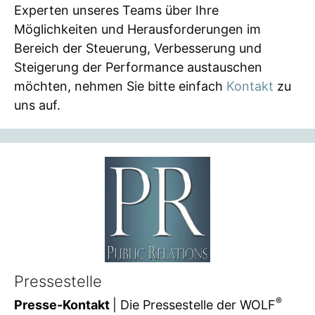
Experten unseres Teams über Ihre
Möglichkeiten und Herausforderungen im
Bereich der Steuerung, Verbesserung und
Steigerung der Performance austauschen
möchten, nehmen Sie bitte einfach
Kontakt
zu
uns auf.
Pressestelle
®
Presse-Kontakt
| Die Pressestelle der WOLF