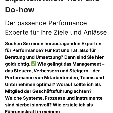
Do-how
Der passende Performance
Experte für Ihre Ziele und Anlässe
Suchen Sie einen herausragenden Experten
für Performance? Für Rat und Tat, also für
Beratung und Umsetzung? Dann sind Sie hier
goldrichtig.
Wie gelingt das Management –
das Steuern, Verbessern und Steigern – der
Performance von Mitarbeitenden, Teams und
Unternehmen optimal? Worauf sollte ich als
Mitglied der Geschäftsführung achten?
Welche Systeme, Prozesse und Instrumente
sind hierbei sinnvoll? Wie erziele ich als
Führungskraft in meinem