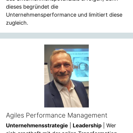
dieses begründet die
Unternehmensperformance und limitiert diese
zugleich.
Agiles Performance Management
Unternehmensstrategie
|
Leadership
| Wer