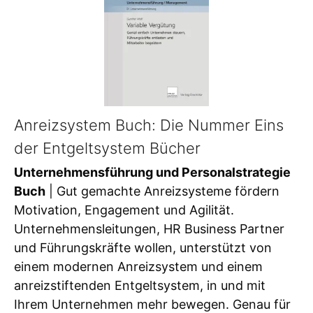
Anreizsystem Buch: Die Nummer Eins
der Entgeltsystem Bücher
Unternehmensführung und Personalstrategie
Buch
| Gut gemachte Anreizsysteme fördern
Motivation, Engagement und Agilität.
Unternehmensleitungen, HR Business Partner
und Führungskräfte wollen, unterstützt von
einem modernen Anreizsystem und einem
anreizstiftenden Entgeltsystem, in und mit
Ihrem Unternehmen mehr bewegen. Genau für