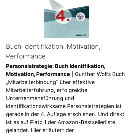
Buch Identifikation, Motivation,
Performance
Personalstrategie: Buch Identifikation,
Motivation, Performance
| Gunther Wolfs Buch
„Mitarbeiterbindung“ über effektive
Mitarbeiterführung, erfolgreiche
Unternehmensführung und
identifikationswirksame Personalstrategien ist
gerade in der 4. Auflage erschienen. Und direkt
ist es auf Platz 1 der Amazon-Bestsellerliste
gelandet. Hier erläutert der