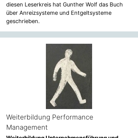
diesen Leserkreis hat Gunther Wolf das Buch
über Anreizsysteme und Entgeltsysteme
geschrieben.
Weiterbildung Performance
Management
Weiterbildung Unternehmensführung und