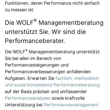
Funktionen, deren Performance nicht einfach
zu messen ist.
®
Die WOLF
Managementberatung
unterstützt Sie. Wir sind die
Performanceberater.
®
Die WOLF
Managementberatung unterstützt
Sie bei allen im Bereich von
Performancesteigerungen und
Performanceverbesserungen anfallenden
Aufgaben. Erwarten Sie
fachlich, methodisch
und sozial kompetente Performanceberatung
auf der Basis präziser und umfassender
Performanceanalysen
sowie kraftvolle
Unterstützung bei
Performancemanagement