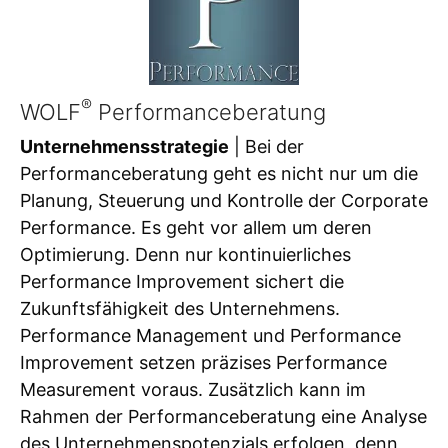
®
WOLF
Performanceberatung
Unternehmensstrategie
| Bei der
Performanceberatung geht es nicht nur um die
Planung, Steuerung und Kontrolle der Corporate
Performance. Es geht vor allem um deren
Optimierung. Denn nur kontinuierliches
Performance Improvement sichert die
Zukunftsfähigkeit des Unternehmens.
Performance Management und Performance
Improvement setzen präzises Performance
Measurement voraus. Zusätzlich kann im
Rahmen der Performanceberatung eine Analyse
des Unternehmenspotenzials erfolgen, denn