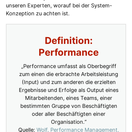
unseren Experten, worauf bei der System-
Konzeption zu achten ist.
Definition:
Performance
„Performance umfasst als Oberbegriff
zum einen die erbrachte Arbeitsleistung
(Input) und zum anderen die erzielten
Ergebnisse und Erfolge als Output eines
Mitarbeitenden, eines Teams, einer
bestimmten Gruppe von Beschäftigten
oder aller Beschäftigten einer
Organisation.“
Quelle:
Wolf, Performance Management,