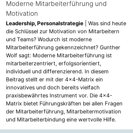
Moderne Mitarbeiterführung und
Motivation
Leadership, Personalstrategie
| Was sind heute
die Schlüssel zur Motivation von Mitarbeitern
und Teams? Wodurch ist moderne
Mitarbeiterführung gekennzeichnet? Gunther
Wolf sagt: Moderne Mitarbeiterführung ist
mitarbeiterzentriert, erfolgsorientiert,
individuell und differenzierend. In diesem
Beitrag stellt er mit der 4×4-Matrix ein
innovatives und doch bereits vielfach
praxisbewährtes Instrument vor. Die 4×4-
Matrix bietet Führungskräften bei allen Fragen
der Mitarbeiterführung, Mitarbeitermotivation
und Mitarbeiterbindung eine wertvolle Hilfe.