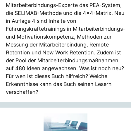
Mitarbeiterbindungs-Experte das PEA-System,
die SELIMAB-Methode und die 4×4-Matrix. Neu
in Auflage 4 sind Inhalte von
Führungskräftetrainings in Mitarbeiterbindungs-
und Motivationskompetenz, Methoden zur
Messung der Mitarbeiterbindung, Remote
Retention und New Work Retention. Zudem ist
der Pool der Mitarbeiterbindungsmaßnahmen
auf 480 Ideen angewachsen. Was ist noch neu?
Für wen ist dieses Buch hilfreich? Welche
Erkenntnisse kann das Buch seinen Lesern
verschaffen?