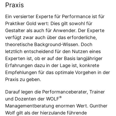
Praxis
Ein versierter Experte für Performance ist für
Praktiker Gold wert: Dies gilt sowohl für
Gestalter als auch für Anwender. Der Experte
verfügt zwar auch über das erforderliche,
theoretische Background-Wissen. Doch
letztlich entscheidend für den Nutzen eines
Experten ist, ob er auf der Basis langjähriger
Erfahrungen dazu in der Lage ist, konkrete
Empfehlungen für das optimale Vorgehen in der
Praxis zu geben.
Darauf legen die Performanceberater, Trainer
®
und Dozenten der WOLF
Managementberatung enormen Wert. Gunther
Wolf gilt als der hierzulande führende