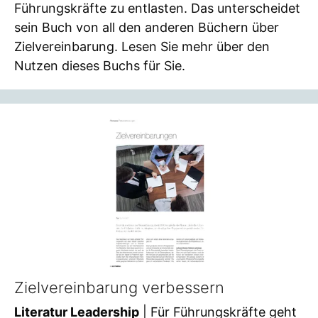
Führungskräfte zu entlasten. Das unterscheidet
sein Buch von all den anderen Büchern über
Zielvereinbarung. Lesen Sie mehr über den
Nutzen dieses Buchs für Sie.
Zielvereinbarung verbessern
Literatur Leadership
| Für Führungskräfte geht