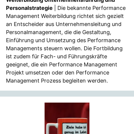
Personalstrategie
| Die bekannte Performance
Management Weiterbildung richtet sich gezielt
an Entscheider aus Unternehmensleitung und
Personalmanagement, die die Gestaltung,
Einführung und Umsetzung des Performance
Managements steuern wollen. Die Fortbildung
ist zudem für Fach- und Führungskräfte
geeignet, die ein Performance Management
Projekt umsetzen oder den Performance
Management Prozess begleiten werden.