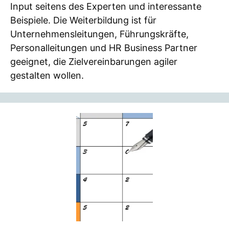
Input seitens des Experten und interessante
Beispiele. Die Weiterbildung ist für
Unternehmensleitungen, Führungskräfte,
Personalleitungen und HR Business Partner
geeignet, die Zielvereinbarungen agiler
gestalten wollen.