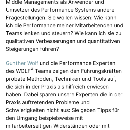
Middle Managements als Anwender und
Umsetzer des Performance Systems andere
Fragestellungen. Sie wollen wissen: Wie kann
ich die Performance meiner Mitarbeitenden und
Teams lenken und steuern? Wie kann ich sie zu
qualitativen Verbesserungen und quantitativen
Steigerungen führen?
Gunther Wolf
und die Performance Experten
®
des WOLF
Teams zeigen den Führungskräften
probate Methoden, Techniken und Tools auf,
die sich in der Praxis als hilfreich erwiesen
haben. Dabei sparen unsere Experten die in der
Praxis auftretenden Probleme und
Schwierigkeiten nicht aus: Sie geben Tipps für
den Umgang beispielsweise mit
mitarbeiterseitigen Widerständen oder mit