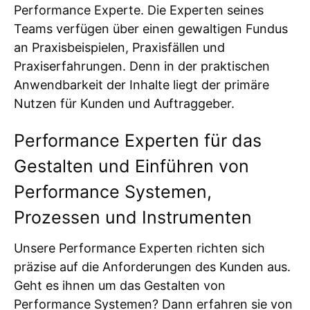
Performance Experte. Die Experten seines
Teams verfügen über einen gewaltigen Fundus
an Praxisbeispielen, Praxisfällen und
Praxiserfahrungen. Denn in der praktischen
Anwendbarkeit der Inhalte liegt der primäre
Nutzen für Kunden und Auftraggeber.
Performance Experten für das
Gestalten und Einführen von
Performance Systemen,
Prozessen und Instrumenten
Unsere Performance Experten richten sich
präzise auf die Anforderungen des Kunden aus.
Geht es ihnen um das Gestalten von
Performance Systemen? Dann erfahren sie von