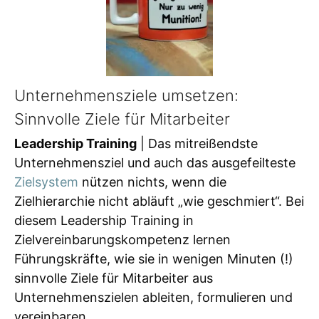
Unternehmensziele umsetzen:
Sinnvolle Ziele für Mitarbeiter
Leadership Training
| Das mitreißendste
Unternehmensziel und auch das ausgefeilteste
Zielsystem
nützen nichts, wenn die
Zielhierarchie nicht abläuft „wie geschmiert“. Bei
diesem Leadership Training in
Zielvereinbarungskompetenz lernen
Führungskräfte, wie sie in wenigen Minuten (!)
sinnvolle Ziele für Mitarbeiter aus
Unternehmenszielen ableiten, formulieren und
vereinbaren.