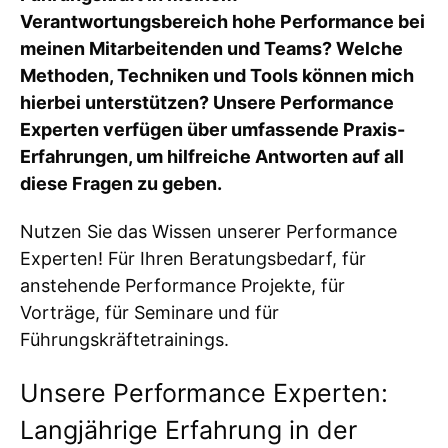
Verantwortungsbereich hohe Performance bei
meinen Mitarbeitenden und Teams? Welche
Methoden, Techniken und Tools können mich
hierbei unterstützen? Unsere Performance
Experten verfügen über umfassende Praxis-
Erfahrungen, um hilfreiche Antworten auf all
diese Fragen zu geben.
Nutzen Sie das Wissen unserer Performance
Experten! Für Ihren Beratungsbedarf, für
anstehende Performance Projekte, für
Vorträge, für Seminare und für
Führungskräftetrainings.
Unsere Performance Experten:
Langjährige Erfahrung in der