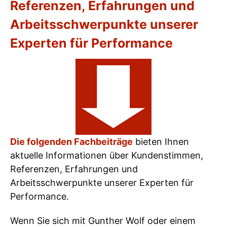
Referenzen, Erfahrungen und
Arbeitsschwerpunkte unserer
Experten für Performance
Die folgenden Fachbeiträge
bieten Ihnen
aktuelle Informationen über Kundenstimmen,
Referenzen, Erfahrungen und
Arbeitsschwerpunkte unserer Experten für
Performance.
Wenn Sie sich mit Gunther Wolf oder einem