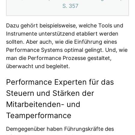
S. 357
Dazu gehört beispielsweise, welche Tools und
Instrumente unterstützend etabliert werden
sollten. Aber auch, wie die Einführung eines
Performance Systems optimal gelingt. Und, wie
man die Performance Prozesse gestaltet,
überwacht und begleitet.
Performance Experten für das
Steuern und Stärken der
Mitarbeitenden- und
Teamperformance
Demgegenüber haben Führungskräfte des