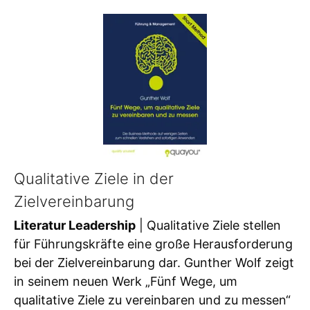
Qualitative Ziele in der
Zielvereinbarung
Literatur Leadership
| Qualitative Ziele stellen
für Führungskräfte eine große Herausforderung
bei der Zielvereinbarung dar. Gunther Wolf zeigt
in seinem neuen Werk „Fünf Wege, um
qualitative Ziele zu vereinbaren und zu messen“