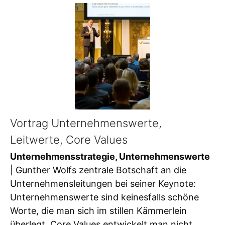
Vortrag Unternehmenswerte,
Leitwerte, Core Values
Unternehmensstrategie, Unternehmenswerte
| Gunther Wolfs zentrale Botschaft an die
Unternehmensleitungen bei seiner Keynote:
Unternehmenswerte sind keinesfalls schöne
Worte, die man sich im stillen Kämmerlein
überlegt. Core Values entwickelt man nicht,