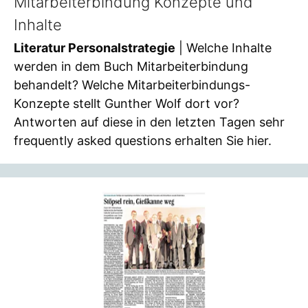
Mitarbeiterbindung Konzepte und
Inhalte
Literatur Personalstrategie
| Welche Inhalte
werden in dem Buch Mitarbeiterbindung
behandelt? Welche Mitarbeiterbindungs-
Konzepte stellt Gunther Wolf dort vor?
Antworten auf diese in den letzten Tagen sehr
frequently asked questions erhalten Sie hier.