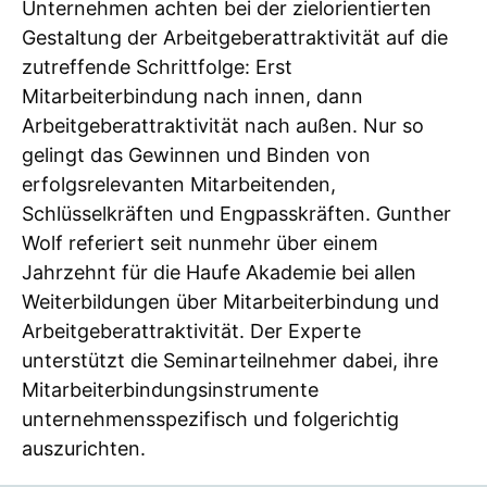
Unternehmen achten bei der zielorientierten
Gestaltung der Arbeitgeberattraktivität auf die
zutreffende Schrittfolge: Erst
Mitarbeiterbindung nach innen, dann
Arbeitgeberattraktivität nach außen. Nur so
gelingt das Gewinnen und Binden von
erfolgsrelevanten Mitarbeitenden,
Schlüsselkräften und Engpasskräften. Gunther
Wolf referiert seit nunmehr über einem
Jahrzehnt für die Haufe Akademie bei allen
Weiterbildungen über Mitarbeiterbindung und
Arbeitgeberattraktivität. Der Experte
unterstützt die Seminarteilnehmer dabei, ihre
Mitarbeiterbindungsinstrumente
unternehmensspezifisch und folgerichtig
auszurichten.