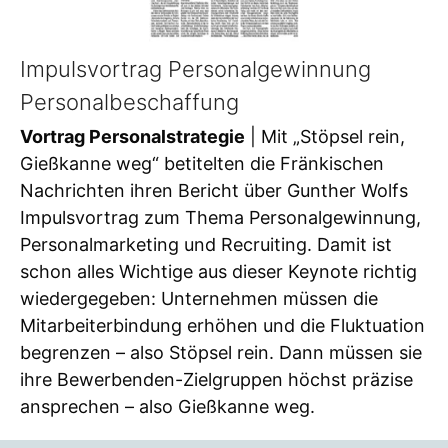
Impulsvortrag Personalgewinnung
Personalbeschaffung
Vortrag Personalstrategie
| Mit „Stöpsel rein,
Gießkanne weg“ betitelten die Fränkischen
Nachrichten ihren Bericht über Gunther Wolfs
Impulsvortrag zum Thema Personalgewinnung,
Personalmarketing und Recruiting. Damit ist
schon alles Wichtige aus dieser Keynote richtig
wiedergegeben: Unternehmen müssen die
Mitarbeiterbindung erhöhen und die Fluktuation
begrenzen – also Stöpsel rein. Dann müssen sie
ihre Bewerbenden-Zielgruppen höchst präzise
ansprechen – also Gießkanne weg.