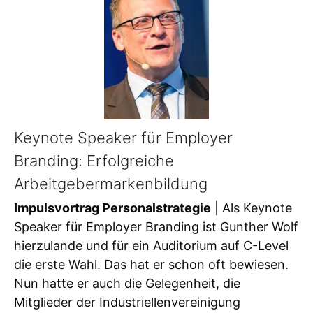
Keynote Speaker für Employer
Branding: Erfolgreiche
Arbeitgebermarkenbildung
Impulsvortrag Personalstrategie
| Als Keynote
Speaker für Employer Branding ist Gunther Wolf
hierzulande und für ein Auditorium auf C-Level
die erste Wahl. Das hat er schon oft bewiesen.
Nun hatte er auch die Gelegenheit, die
Mitglieder der Industriellenvereinigung