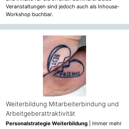
Veranstaltungen sind jedoch auch als Inhouse-
Workshop buchbar.
Weiterbildung Mitarbeiterbindung und
Arbeitgeberattraktivität
Personalstrategie Weiterbildung
| Immer mehr