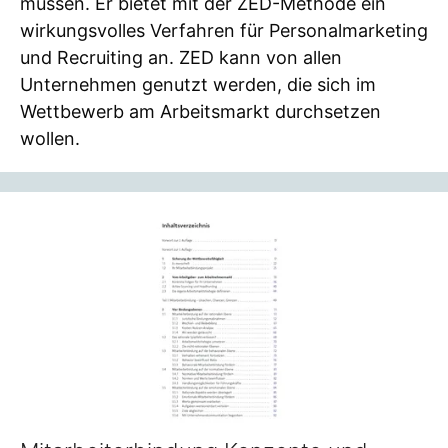
müssen. Er bietet mit der ZED-Methode ein
wirkungsvolles Verfahren für Personalmarketing
und Recruiting an. ZED kann von allen
Unternehmen genutzt werden, die sich im
Wettbewerb am Arbeitsmarkt durchsetzen
wollen.