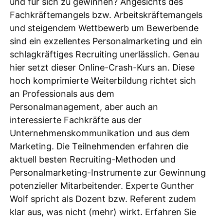
und für sich zu gewinnen? Angesichts des
Fachkräftemangels bzw. Arbeitskräftemangels
und steigendem Wettbewerb um Bewerbende
sind ein exzellentes Personalmarketing und ein
schlagkräftiges Recruiting unerlässlich. Genau
hier setzt dieser Online-Crash-Kurs an. Diese
hoch komprimierte Weiterbildung richtet sich
an Professionals aus dem
Personalmanagement, aber auch an
interessierte Fachkräfte aus der
Unternehmenskommunikation und aus dem
Marketing. Die Teilnehmenden erfahren die
aktuell besten Recruiting-Methoden und
Personalmarketing-Instrumente zur Gewinnung
potenzieller Mitarbeitender. Experte Gunther
Wolf spricht als Dozent bzw. Referent zudem
klar aus, was nicht (mehr) wirkt. Erfahren Sie