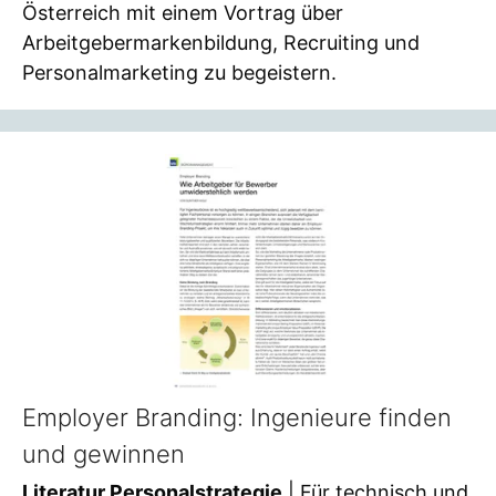
Österreich mit einem Vortrag über
Arbeitgebermarkenbildung, Recruiting und
Personalmarketing zu begeistern.
Employer Branding: Ingenieure finden
und gewinnen
Literatur Personalstrategie
| Für technisch und