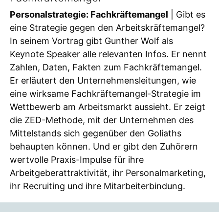
Personalstrategie: Fachkräftemangel
| Gibt es
eine Strategie gegen den Arbeitskräftemangel?
In seinem Vortrag gibt Gunther Wolf als
Keynote Speaker alle relevanten Infos. Er nennt
Zahlen, Daten, Fakten zum Fachkräftemangel.
Er erläutert den Unternehmensleitungen, wie
eine wirksame Fachkräftemangel-Strategie im
Wettbewerb am Arbeitsmarkt aussieht. Er zeigt
die ZED-Methode, mit der Unternehmen des
Mittelstands sich gegenüber den Goliaths
behaupten können. Und er gibt den Zuhörern
wertvolle Praxis-Impulse für ihre
Arbeitgeberattraktivität, ihr Personalmarketing,
ihr Recruiting und ihre Mitarbeiterbindung.