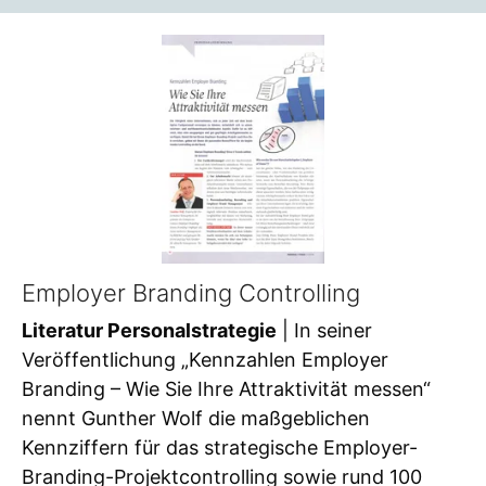
Employer Branding Controlling
Literatur Personalstrategie
| In seiner
Veröffentlichung „Kennzahlen Employer
Branding – Wie Sie Ihre Attraktivität messen“
nennt Gunther Wolf die maßgeblichen
Kennziffern für das strategische Employer-
Branding-Projektcontrolling sowie rund 100