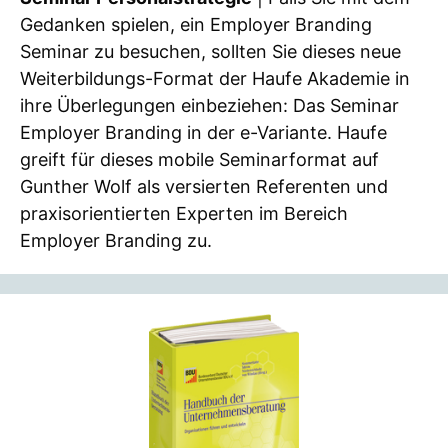
Gedanken spielen, ein Employer Branding
Seminar zu besuchen, sollten Sie dieses neue
Weiterbildungs-Format der Haufe Akademie in
ihre Überlegungen einbeziehen: Das Seminar
Employer Branding in der e-Variante. Haufe
greift für dieses mobile Seminarformat auf
Gunther Wolf als versierten Referenten und
praxisorientierten Experten im Bereich
Employer Branding zu.