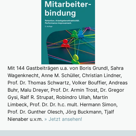
Mit 144 Gastbeiträgen u.a. von Boris Grundl, Sahra
Wagenknecht, Anne M. Schüller, Christian Lindner,
Prof. Dr. Thomas Schwartz, Volker Bouffier, Andreas
Buhr, Malu Dreyer, Prof. Dr. Armin Trost, Dr. Gregor
Gysi, Ralf R. Strupat, Robindro Ullah, Martin
Limbeck, Prof. Dr. Dr. h.c. mult. Hermann Simon,
Prof. Dr. Gunther Olesch, Jörg Buckmann, Tjalf
Nienaber u.v.m.
» Jetzt ansehen!