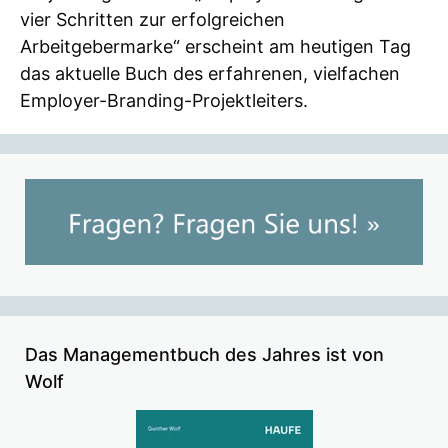
vier Schritten zur erfolgreichen
Arbeitgebermarke“ erscheint am heutigen Tag
das aktuelle Buch des erfahrenen, vielfachen
Employer-Branding-Projektleiters.
Das Managementbuch des Jahres ist von
Wolf