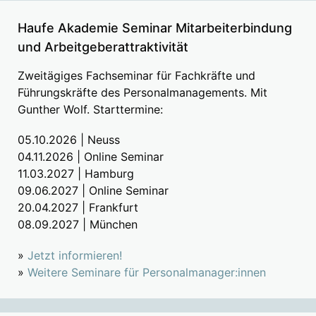
Haufe Akademie Seminar Mitarbeiterbindung
und Arbeitgeberattraktivität
Zweitägiges Fachseminar für Fachkräfte und
Führungskräfte des Personalmanagements. Mit
Gunther Wolf. Starttermine:
05.10.2026 | Neuss
04.11.2026 | Online Seminar
11.03.2027 | Hamburg
09.06.2027 | Online Seminar
20.04.2027 | Frankfurt
08.09.2027 | München
»
Jetzt informieren!
»
Weitere Seminare für Personalmanager:innen