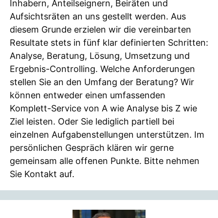
Inhabern, Anteilseignern, Beiräten und
Aufsichtsräten an uns gestellt werden. Aus
diesem Grunde erzielen wir die vereinbarten
Resultate stets in fünf klar definierten Schritten:
Analyse, Beratung, Lösung, Umsetzung und
Ergebnis-Controlling. Welche Anforderungen
stellen Sie an den Umfang der Beratung? Wir
können entweder einen umfassenden
Komplett-Service von A wie Analyse bis Z wie
Ziel leisten. Oder Sie lediglich partiell bei
einzelnen Aufgabenstellungen unterstützen. Im
persönlichen Gespräch klären wir gerne
gemeinsam alle offenen Punkte. Bitte nehmen
Sie Kontakt auf.