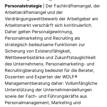
Personalstrategie
| Der Fachkräftemangel, der
Arbeitskräftemangel und der
Verdrängungswettbewerb der Arbeitgeber am
Arbeitsmarkt verschärft sich kontinuierlich.
Daher gelten Personalgewinnung,
Personalmarketing und Recruiting als
strategisch bedeutsame Funktionen zur
Sicherung von Existenzfähigkeit,
Wettbewerbsstärke und Zukunftstauglichkeit
des Unternehmens. Personalmarketing- und
Recruitingberatung bedeutet für die Berater,
Dozenten und Experten der WOLF®
Managementberatung daher: Vollumfängliche
Unterstützung der Unternehmensleitungen
sowie der Fach- und Führungskräfte aus
Personalmanagement, Marketing und