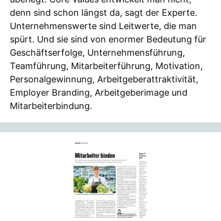
denn sind schon längst da, sagt der Experte.
Unternehmenswerte sind Leitwerte, die man
spürt. Und sie sind von enormer Bedeutung für
Geschäftserfolge, Unternehmensführung,
Teamführung, Mitarbeiterführung, Motivation,
Personalgewinnung, Arbeitgeberattraktivität,
Employer Branding, Arbeitgeberimage und
Mitarbeiterbindung.