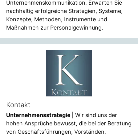
Unternehmenskommunikation. Erwarten Sie
nachhaltig erfolgreiche Strategien, Systeme,
Konzepte, Methoden, Instrumente und
Maßnahmen zur Personalgewinnung.
Kontakt
Unternehmensstrategie
| Wir sind uns der
hohen Ansprüche bewusst, die bei der Beratung
von Geschäftsführungen, Vorständen,