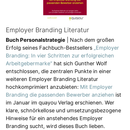
Employer Branding Literatur
Buch Personalstrategie
| Nach dem großen
Erfolg seines Fachbuch-Bestsellers
„Employer
Branding: In vier Schritten zur erfolgreichen
Arbeitgebermarke“
hat sich Gunther Wolf
entschlossen, die zentralen Punkte in einer
weiteren Employer Branding Literatur
hochkomprimiert anzubieten:
Mit Employer
Branding die passenden Bewerber anziehen
ist
im Januar im quayou Verlag erschienen. Wer
klare, schnörkellose und umsetzungsbezogene
Hinweise für ein anstehendes Employer
Branding sucht, wird dieses Buch lieben.