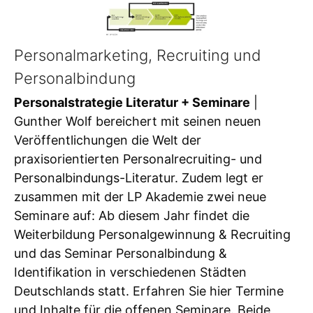
Personalmarketing, Recruiting und
Personalbindung
Personalstrategie Literatur + Seminare
|
Gunther Wolf bereichert mit seinen neuen
Veröffentlichungen die Welt der
praxisorientierten Personalrecruiting- und
Personalbindungs-Literatur. Zudem legt er
zusammen mit der LP Akademie zwei neue
Seminare auf: Ab diesem Jahr findet die
Weiterbildung Personalgewinnung & Recruiting
und das Seminar Personalbindung &
Identifikation in verschiedenen Städten
Deutschlands statt. Erfahren Sie hier Termine
und Inhalte für die offenen Seminare. Beide