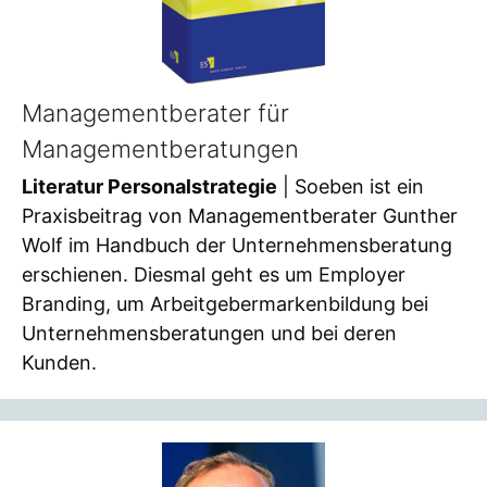
Managementberater für
Managementberatungen
Literatur Personalstrategie
| Soeben ist ein
Praxisbeitrag von Managementberater Gunther
Wolf im Handbuch der Unternehmensberatung
erschienen. Diesmal geht es um Employer
Branding, um Arbeitgebermarkenbildung bei
Unternehmensberatungen und bei deren
Kunden.