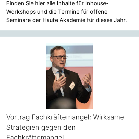
Finden Sie hier alle Inhalte für Inhouse-
Workshops und die Termine für offene
Seminare der Haufe Akademie für dieses Jahr.
Vortrag Fachkräftemangel: Wirksame
Strategien gegen den
Fachkräftemangel