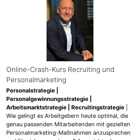
Online-Crash-Kurs Recruiting und
Personalmarketing
Personalstrategie |
Personalgewinnungsstrategie |
Arbeitsmarktstrategie | Recruitingstrategie
|
Wie gelingt es Arbeitgebern heute optimal, die
genau passenden Mitarbeitenden mit gezielten
Personalmarketing-Maßnahmen anzusprechen