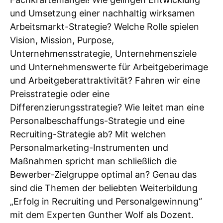
und Umsetzung einer nachhaltig wirksamen
Arbeitsmarkt-Strategie? Welche Rolle spielen
Vision, Mission, Purpose,
Unternehmensstrategie, Unternehmensziele
und Unternehmenswerte für Arbeitgeberimage
und Arbeitgeberattraktivität? Fahren wir eine
Preisstrategie oder eine
Differenzierungsstrategie? Wie leitet man eine
Personalbeschaffungs-Strategie und eine
Recruiting-Strategie ab? Mit welchen
Personalmarketing-Instrumenten und
Maßnahmen spricht man schließlich die
Bewerber-Zielgruppe optimal an? Genau das
sind die Themen der beliebten Weiterbildung
„Erfolg in Recruiting und Personalgewinnung“
mit dem Experten Gunther Wolf als Dozent.