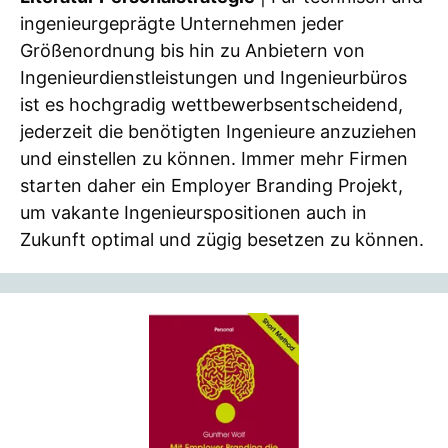
ingenieurgeprägte Unternehmen jeder
Größenordnung bis hin zu Anbietern von
Ingenieurdienstleistungen und Ingenieurbüros
ist es hochgradig wettbewerbsentscheidend,
jederzeit die benötigten Ingenieure anzuziehen
und einstellen zu können. Immer mehr Firmen
starten daher ein Employer Branding Projekt,
um vakante Ingenieurspositionen auch in
Zukunft optimal und zügig besetzen zu können.