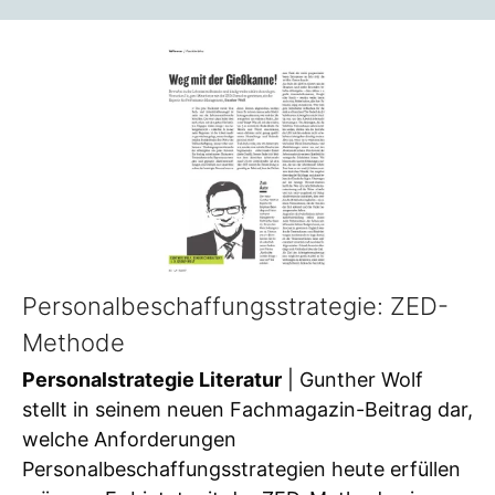
Personalbeschaffungsstrategie: ZED-
Methode
Personalstrategie Literatur
| Gunther Wolf
stellt in seinem neuen Fachmagazin-Beitrag dar,
welche Anforderungen
Personalbeschaffungsstrategien heute erfüllen