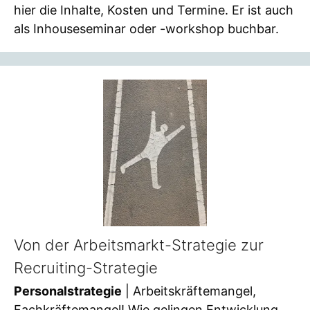
hier die Inhalte, Kosten und Termine. Er ist auch
als Inhouseseminar oder -workshop buchbar.
Von der Arbeitsmarkt-Strategie zur
Recruiting-Strategie
Personalstrategie
| Arbeitskräftemangel,
Fachkräftemangel! Wie gelingen Entwicklung