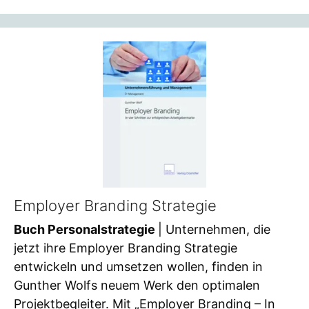
Employer Branding Strategie
Buch Personalstrategie
| Unternehmen, die
jetzt ihre Employer Branding Strategie
entwickeln und umsetzen wollen, finden in
Gunther Wolfs neuem Werk den optimalen
Projektbegleiter. Mit „Employer Branding – In