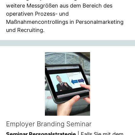
weitere Messgrößen aus dem Bereich des
operativen Prozess- und
Maßnahmencontrollings in Personalmarketing
und Recruiting.
Employer Branding Seminar
Seminar Personalstrategie
| Falls Sie mit dem