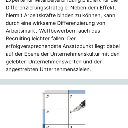
Differenzierungsstrategie: Neben dem Effekt,
hiermit Arbeitskräfte binden zu können, kann
durch eine wirksame Differenzierung von
Arbeitsmarkt-Wettbewerbern auch das
Recruiting leichter fallen. Der
erfolgversprechendste Ansatzpunkt liegt dabei
auf der Ebene der Unternehmenskultur mit den
gelebten Unternehmenswerten und den
angestrebten Unternehmenszielen.