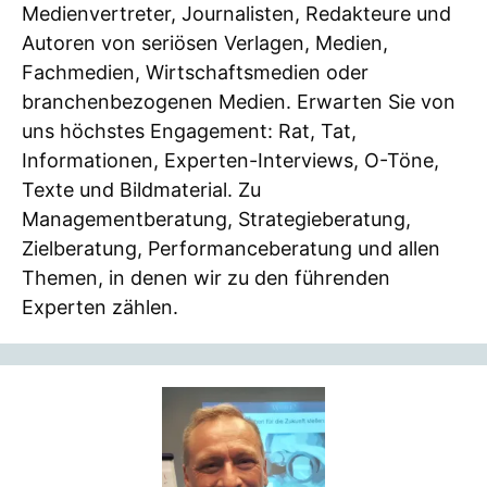
Medienvertreter, Journalisten, Redakteure und
Autoren von seriösen Verlagen, Medien,
Fachmedien, Wirtschaftsmedien oder
branchenbezogenen Medien. Erwarten Sie von
uns höchstes Engagement: Rat, Tat,
Informationen, Experten-Interviews, O-Töne,
Texte und Bildmaterial. Zu
Managementberatung, Strategieberatung,
Zielberatung, Performanceberatung und allen
Themen, in denen wir zu den führenden
Experten zählen.