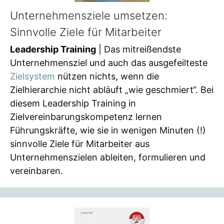
Unternehmensziele umsetzen:
Sinnvolle Ziele für Mitarbeiter
Leadership Training
| Das mitreißendste
Unternehmensziel und auch das ausgefeilteste
Zielsystem
nützen nichts, wenn die
Zielhierarchie nicht abläuft „wie geschmiert“. Bei
diesem Leadership Training in
Zielvereinbarungskompetenz lernen
Führungskräfte, wie sie in wenigen Minuten (!)
sinnvolle Ziele für Mitarbeiter aus
Unternehmenszielen ableiten, formulieren und
vereinbaren.