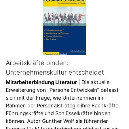
Arbeitskräfte binden:
Unternehmenskultur entscheidet
Mitarbeiterbindung Literatur
| Die aktuelle
Erweiterung von „PersonalEntwickeln“ befasst
sich mit der Frage, wie Unternehmen im
Rahmen der Personalstrategie ihre Fachkräfte,
Führungskräfte und Schlüsselkräfte binden
können. Autor Gunther Wolf als führender
Experte für Mitarbeiterbindung plädiert für die