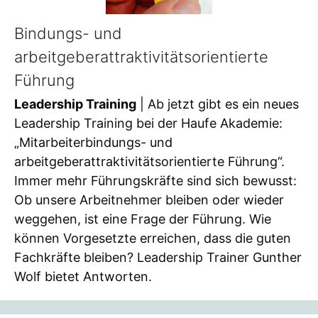
Bindungs- und
arbeitgeberattraktivitätsorientierte
Führung
Leadership Training
| Ab jetzt gibt es ein neues
Leadership Training bei der Haufe Akademie:
„Mitarbeiterbindungs- und
arbeitgeberattraktivitätsorientierte Führung“.
Immer mehr Führungskräfte sind sich bewusst:
Ob unsere Arbeitnehmer bleiben oder wieder
weggehen, ist eine Frage der Führung. Wie
können Vorgesetzte erreichen, dass die guten
Fachkräfte bleiben? Leadership Trainer Gunther
Wolf bietet Antworten.