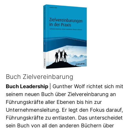
Buch Zielvereinbarung
Buch Leadership
| Gunther Wolf richtet sich mit
seinem neuen Buch über Zielvereinbarung an
Führungskräfte aller Ebenen bis hin zur
Unternehmensleitung. Er legt den Fokus darauf,
Führungskräfte zu entlasten. Das unterscheidet
sein Buch von all den anderen Büchern über