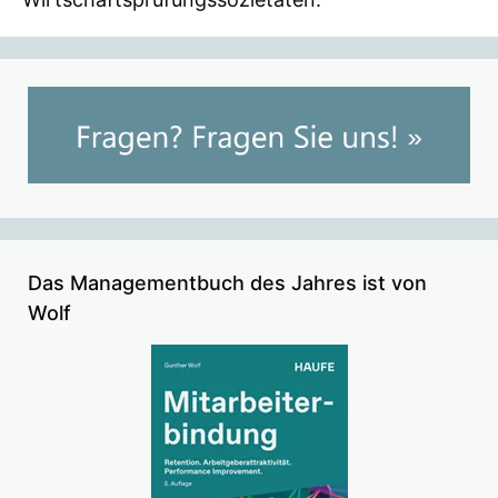
Das Managementbuch des Jahres ist von
Wolf