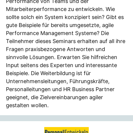
Performance von Teams und der
Mitarbeiterperformance zu entwickeln. Wie
sollte solch ein System konzipiert sein? Gibt es
gute Beispiele für bereits umgesetzte, agile
Performance Management Systeme? Die
Teilnehmer dieses Seminars erhalten auf all ihre
Fragen praxisbezogene Antworten und
sinnvolle Lösungen. Erwarten Sie hilfreichen
Input seitens des Experten und interessante
Beispiele. Die Weiterbildung ist für
Unternehmensleitungen, Führungskräfte,
Personalleitungen und HR Business Partner
geeignet, die Zielvereinbarungen agiler
gestalten wollen.