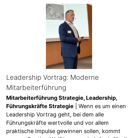
Leadership Vortrag: Moderne
Mitarbeiterführung
Mitarbeiterführung Strategie, Leadership,
Führungskräfte Strategie
| Wenn es um einen
Leadership Vortrag geht, bei dem alle
Führungskräfte wertvolle und vor allem
praktische Impulse gewinnen sollen, kommt