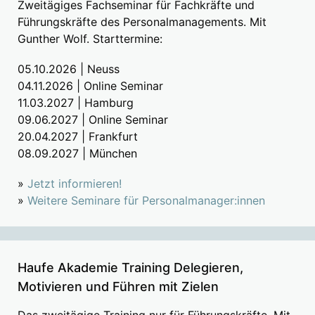
Zweitägiges Fachseminar für Fachkräfte und
Führungskräfte des Personalmanagements. Mit
Gunther Wolf. Starttermine:
05.10.2026 | Neuss
04.11.2026 | Online Seminar
11.03.2027 | Hamburg
09.06.2027 | Online Seminar
20.04.2027 | Frankfurt
08.09.2027 | München
»
Jetzt informieren!
»
Weitere Seminare für Personalmanager:innen
Haufe Akademie Training Delegieren,
Motivieren und Führen mit Zielen