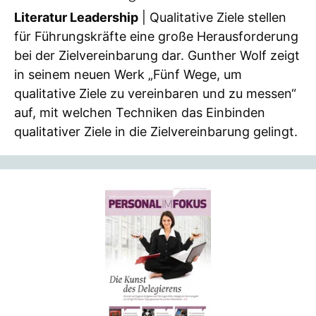
Literatur Leadership
| Qualitative Ziele stellen
für Führungskräfte eine große Herausforderung
bei der Zielvereinbarung dar. Gunther Wolf zeigt
in seinem neuen Werk „Fünf Wege, um
qualitative Ziele zu vereinbaren und zu messen“
auf, mit welchen Techniken das Einbinden
qualitativer Ziele in die Zielvereinbarung gelingt.