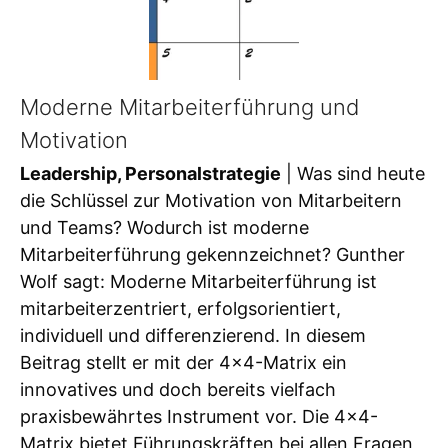
Moderne Mitarbeiterführung und
Motivation
Leadership, Personalstrategie
| Was sind heute
die Schlüssel zur Motivation von Mitarbeitern
und Teams? Wodurch ist moderne
Mitarbeiterführung gekennzeichnet? Gunther
Wolf sagt: Moderne Mitarbeiterführung ist
mitarbeiterzentriert, erfolgsorientiert,
individuell und differenzierend. In diesem
Beitrag stellt er mit der 4×4-Matrix ein
innovatives und doch bereits vielfach
praxisbewährtes Instrument vor. Die 4×4-
Matrix bietet Führungskräften bei allen Fragen