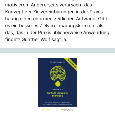
motivieren. Andererseits verursacht das
Konzept der Zielvereinbarungen in der Praxis
häufig einen enormen zeitlichen Aufwand. Gibt
es ein besseres Zielvereinbarungskonzept als
das, das in der Praxis üblicherweise Anwendung
findet? Gunther Wolf sagt ja.