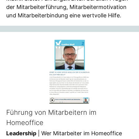
der Mitarbeiterführung, Mitarbeitermotivation
und Mitarbeiterbindung eine wertvolle Hilfe.
Führung von Mitarbeitern im
Homeoffice
Leadership
| Wer Mitarbeiter im Homeoffice