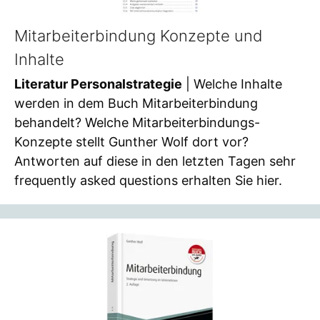
Mitarbeiterbindung Konzepte und
Inhalte
Literatur Personalstrategie
| Welche Inhalte
werden in dem Buch Mitarbeiterbindung
behandelt? Welche Mitarbeiterbindungs-
Konzepte stellt Gunther Wolf dort vor?
Antworten auf diese in den letzten Tagen sehr
frequently asked questions erhalten Sie hier.