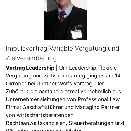
Impulsvortrag Variable Vergütung und
Zielvereinbarung
Vortrag Leadership
| Um Leadership, flexible
Vergütung und Zielvereinbarung ging es am 14.
Oktober bei Gunther Wolfs Vortrag. Der
Zuhörerkreis bestand diesmal vornehmlich aus
Unternehmensleitungen von Professional Law
Firms: Geschäftsführer und Managing Partner
von wirtschaftsberatenden
Rechtsanwaltskanzleien, Steuerberatungen und
Wirtschaftsprüfungssozietäten.