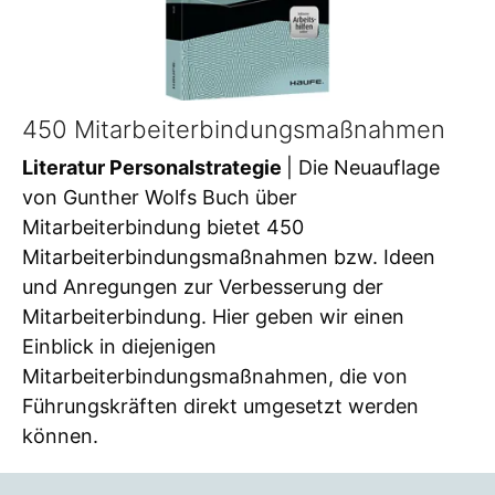
450 Mitarbeiterbindungsmaßnahmen
Literatur Personalstrategie
| Die Neuauflage
von Gunther Wolfs Buch über
Mitarbeiterbindung bietet 450
Mitarbeiterbindungsmaßnahmen bzw. Ideen
und Anregungen zur Verbesserung der
Mitarbeiterbindung. Hier geben wir einen
Einblick in diejenigen
Mitarbeiterbindungsmaßnahmen, die von
Führungskräften direkt umgesetzt werden
können.