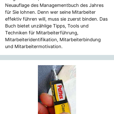
Neuauflage des Managementbuch des Jahres
für Sie lohnen. Denn wer seine Mitarbeiter
effektiv führen will, muss sie zuerst binden. Das
Buch bietet unzählige Tipps, Tools und
Techniken für Mitarbeiterführung,
Mitarbeiteridentifikation, Mitarbeiterbindung
und Mitarbeitermotivation.