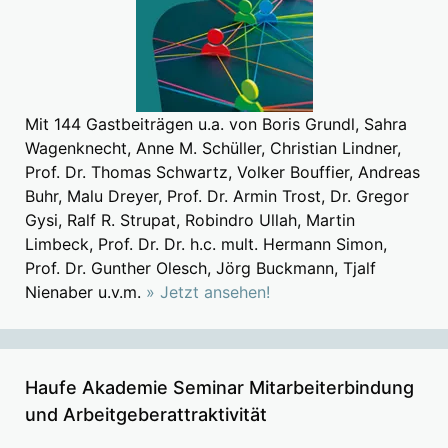
Mit 144 Gastbeiträgen u.a. von Boris Grundl, Sahra
Wagenknecht, Anne M. Schüller, Christian Lindner,
Prof. Dr. Thomas Schwartz, Volker Bouffier, Andreas
Buhr, Malu Dreyer, Prof. Dr. Armin Trost, Dr. Gregor
Gysi, Ralf R. Strupat, Robindro Ullah, Martin
Limbeck, Prof. Dr. Dr. h.c. mult. Hermann Simon,
Prof. Dr. Gunther Olesch, Jörg Buckmann, Tjalf
Nienaber u.v.m.
» Jetzt ansehen!
Haufe Akademie Seminar Mitarbeiterbindung
und Arbeitgeberattraktivität