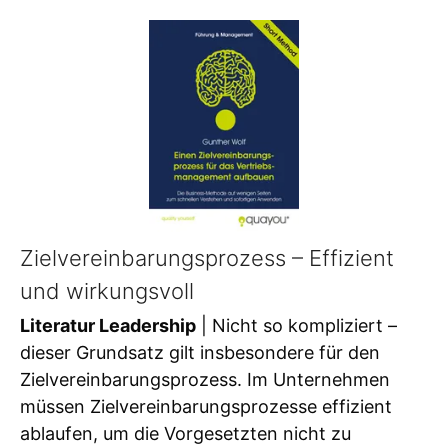
Zielvereinbarungsprozess – Effizient
und wirkungsvoll
Literatur Leadership
| Nicht so kompliziert –
dieser Grundsatz gilt insbesondere für den
Zielvereinbarungsprozess. Im Unternehmen
müssen Zielvereinbarungsprozesse effizient
ablaufen, um die Vorgesetzten nicht zu