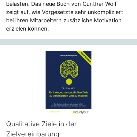
belasten. Das neue Buch von Gunther Wolf
zeigt auf, wie Vorgesetzte sehr unkompliziert
bei ihren Mitarbeitern zusätzliche Motivation
erzielen können.
Qualitative Ziele in der
Zielvereinbarung