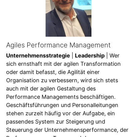
Agiles Performance Management
Unternehmensstrategie
|
Leadership
| Wer
sich ernsthaft mit der agilen Transformation
oder damit befasst, die Agilität einer
Organisation zu verbessern, wird sich stets
auch mit der agilen Gestaltung des
Performance Managements beschäftigen.
Geschäftsführungen und Personalleitungen
stehen zurzeit häufig vor der Aufgabe, ein
passendes System zur Steigerung und
Steuerung der Unternehmensperformance, der