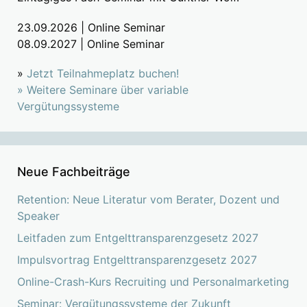
23.09.2026 | Online Seminar
08.09.2027 | Online Seminar
»
Jetzt Teilnahmeplatz buchen!
»
Weitere Seminare über variable
Vergütungssysteme
Neue Fachbeiträge
Retention: Neue Literatur vom Berater, Dozent und
Speaker
Leitfaden zum Entgelttransparenzgesetz 2027
Impulsvortrag Entgelttransparenzgesetz 2027
Online-Crash-Kurs Recruiting und Personalmarketing
Seminar: Vergütungssysteme der Zukunft