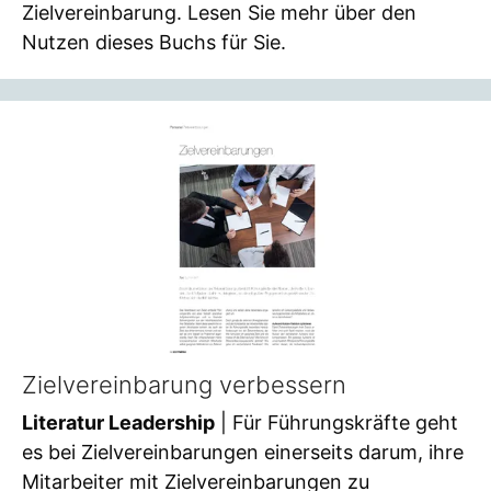
Zielvereinbarung. Lesen Sie mehr über den
Nutzen dieses Buchs für Sie.
Zielvereinbarung verbessern
Literatur Leadership
| Für Führungskräfte geht
es bei Zielvereinbarungen einerseits darum, ihre
Mitarbeiter mit Zielvereinbarungen zu