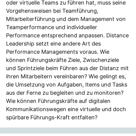
oder virtuelle Teams zu führen hat, muss seine
Vorgehensweisen bei Teamführung,
Mitarbeiterführung und dem Management von
Teamperformance und individueller
Performance entsprechend anpassen. Distance
Leadership setzt eine andere Art des
Performance Managements voraus. Wie
können Führungskräfte Ziele, Zwischenziele
und Sprintziele beim Führen aus der Distanz mit
ihren Mitarbeitern vereinbaren? Wie gelingt es,
die Umsetzung von Aufgaben, Items und Tasks
aus der Ferne zu begleiten und zu monitoren?
Wie können Führungskräfte auf digitalen
Kommunikationswegen eine virtuelle und doch
spürbare Führungs-Kraft entfalten?