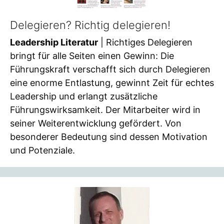
Delegieren? Richtig delegieren!
Leadership Literatur
| Richtiges Delegieren
bringt für alle Seiten einen Gewinn: Die
Führungskraft verschafft sich durch Delegieren
eine enorme Entlastung, gewinnt Zeit für echtes
Leadership und erlangt zusätzliche
Führungswirksamkeit. Der Mitarbeiter wird in
seiner Weiterentwicklung gefördert. Von
besonderer Bedeutung sind dessen Motivation
und Potenziale.