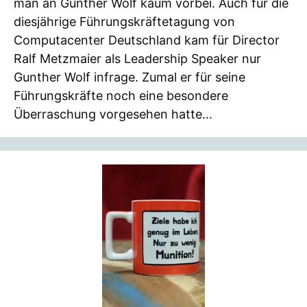
man an Gunther Wolf kaum vorbei. Auch für die
diesjährige Führungskräftetagung von
Computacenter Deutschland kam für Director
Ralf Metzmaier als Leadership Speaker nur
Gunther Wolf infrage. Zumal er für seine
Führungskräfte noch eine besondere
Überraschung vorgesehen hatte…