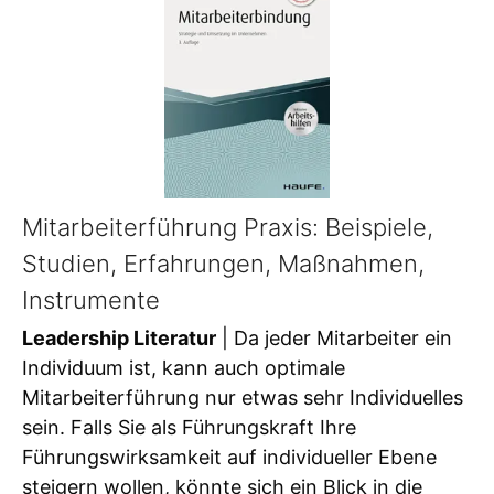
Mitarbeiterführung Praxis: Beispiele,
Studien, Erfahrungen, Maßnahmen,
Instrumente
Leadership Literatur
| Da jeder Mitarbeiter ein
Individuum ist, kann auch optimale
Mitarbeiterführung nur etwas sehr Individuelles
sein. Falls Sie als Führungskraft Ihre
Führungswirksamkeit auf individueller Ebene
steigern wollen, könnte sich ein Blick in die