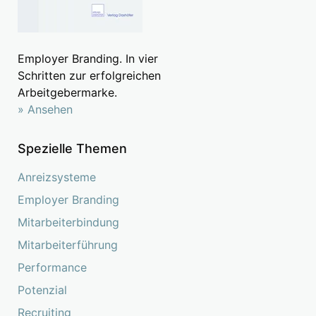
Employer Branding. In vier
Schritten zur erfolgreichen
Arbeitgebermarke.
» Ansehen
Spezielle Themen
Anreizsysteme
Employer Branding
Mitarbeiterbindung
Mitarbeiterführung
Performance
Potenzial
Recruiting