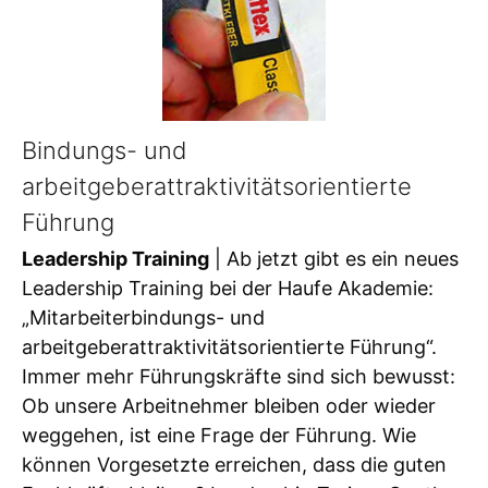
Bindungs- und
arbeitgeberattraktivitätsorientierte
Führung
Leadership Training
| Ab jetzt gibt es ein neues
Leadership Training bei der Haufe Akademie:
„Mitarbeiterbindungs- und
arbeitgeberattraktivitätsorientierte Führung“.
Immer mehr Führungskräfte sind sich bewusst:
Ob unsere Arbeitnehmer bleiben oder wieder
weggehen, ist eine Frage der Führung. Wie
können Vorgesetzte erreichen, dass die guten