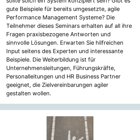
sollte solch ein System konzipiert sein? Gibt es
gute Beispiele für bereits umgesetzte, agile
Performance Management Systeme? Die
Teilnehmer dieses Seminars erhalten auf all ihre
Fragen praxisbezogene Antworten und
sinnvolle Lösungen. Erwarten Sie hilfreichen
Input seitens des Experten und interessante
Beispiele. Die Weiterbildung ist für
Unternehmensleitungen, Führungskräfte,
Personalleitungen und HR Business Partner
geeignet, die Zielvereinbarungen agiler
gestalten wollen.