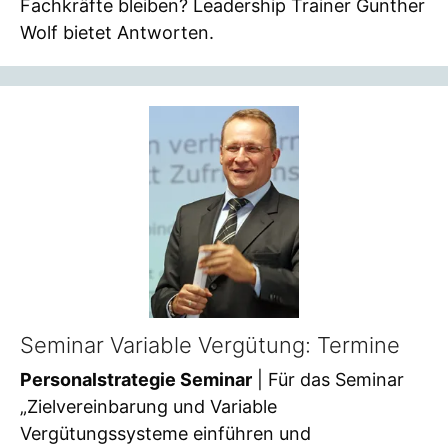
Fachkräfte bleiben? Leadership Trainer Gunther
Wolf bietet Antworten.
Seminar Variable Vergütung: Termine
Personalstrategie Seminar
| Für das Seminar
„Zielvereinbarung und Variable
Vergütungssysteme einführen und