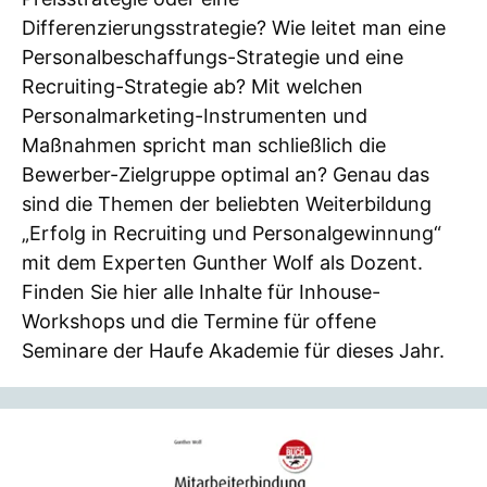
Differenzierungsstrategie? Wie leitet man eine
Personalbeschaffungs-Strategie und eine
Recruiting-Strategie ab? Mit welchen
Personalmarketing-Instrumenten und
Maßnahmen spricht man schließlich die
Bewerber-Zielgruppe optimal an? Genau das
sind die Themen der beliebten Weiterbildung
„Erfolg in Recruiting und Personalgewinnung“
mit dem Experten Gunther Wolf als Dozent.
Finden Sie hier alle Inhalte für Inhouse-
Workshops und die Termine für offene
Seminare der Haufe Akademie für dieses Jahr.