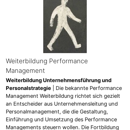
Weiterbildung Performance
Management
Weiterbildung Unternehmensführung und
Personalstrategie
| Die bekannte Performance
Management Weiterbildung richtet sich gezielt
an Entscheider aus Unternehmensleitung und
Personalmanagement, die die Gestaltung,
Einführung und Umsetzung des Performance
Managements steuern wollen. Die Fortbildung