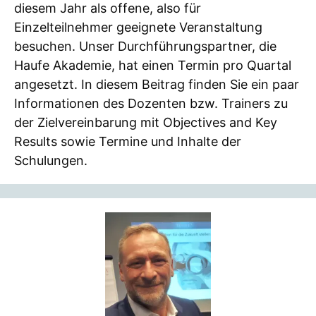
diesem Jahr als offene, also für
Einzelteilnehmer geeignete Veranstaltung
besuchen. Unser Durchführungspartner, die
Haufe Akademie, hat einen Termin pro Quartal
angesetzt. In diesem Beitrag finden Sie ein paar
Informationen des Dozenten bzw. Trainers zu
der Zielvereinbarung mit Objectives and Key
Results sowie Termine und Inhalte der
Schulungen.