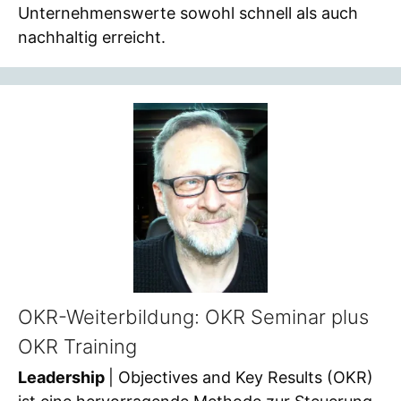
Unternehmenswerte sowohl schnell als auch
nachhaltig erreicht.
OKR-Weiterbildung: OKR Seminar plus
OKR Training
Leadership
| Objectives and Key Results (OKR)