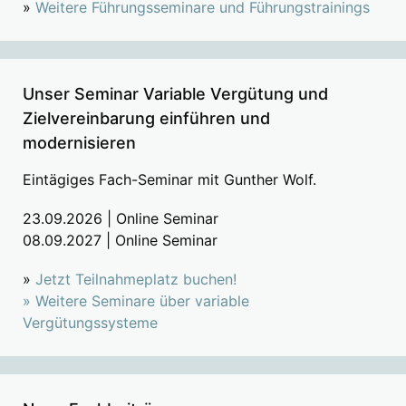
»
Weitere Führungsseminare und Führungstrainings
Unser Seminar Variable Vergütung und
Zielvereinbarung einführen und
modernisieren
Eintägiges Fach-Seminar mit Gunther Wolf.
23.09.2026 | Online Seminar
08.09.2027 | Online Seminar
»
Jetzt Teilnahmeplatz buchen!
»
Weitere Seminare über variable
Vergütungssysteme