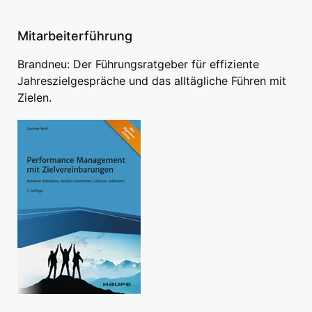
Mitarbeiterführung
Brandneu: Der Führungsratgeber für effiziente
Jahreszielgespräche und das alltägliche Führen mit
Zielen.