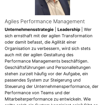
Agiles Performance Management
Unternehmensstrategie
|
Leadership
| Wer
sich ernsthaft mit der agilen Transformation
oder damit befasst, die Agilität einer
Organisation zu verbessern, wird sich stets
auch mit der agilen Gestaltung des
Performance Managements beschäftigen.
Geschäftsführungen und Personalleitungen
stehen zurzeit häufig vor der Aufgabe, ein
passendes System zur Steigerung und
Steuerung der Unternehmensperformance, der
Performance von Teams und der
Mitarbeiterperformance zu entwickeln. Wie