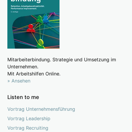
Mitarbeiterbindung. Strategie und Umsetzung im
Unternehmen.
Mit Arbeitshilfen Online.
» Ansehen
Listen to me
Vortrag Unternehmensführung
Vortrag Leadership
Vortrag Recruiting