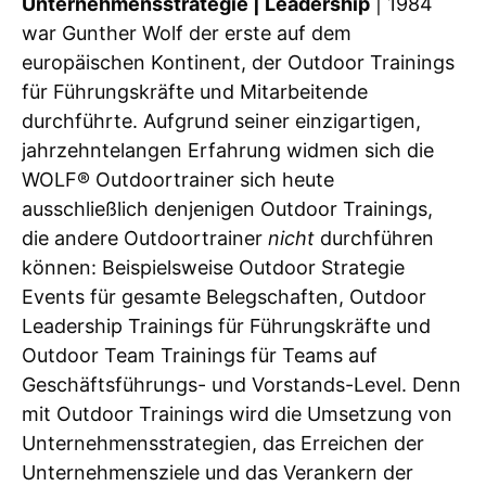
Unternehmensstrategie | Leadership
| 1984
war Gunther Wolf der erste auf dem
europäischen Kontinent, der Outdoor Trainings
für Führungskräfte und Mitarbeitende
durchführte. Aufgrund seiner einzigartigen,
jahrzehntelangen Erfahrung widmen sich die
WOLF® Outdoortrainer sich heute
ausschließlich denjenigen Outdoor Trainings,
die andere Outdoortrainer
nicht
durchführen
können: Beispielsweise Outdoor Strategie
Events für gesamte Belegschaften, Outdoor
Leadership Trainings für Führungskräfte und
Outdoor Team Trainings für Teams auf
Geschäftsführungs- und Vorstands-Level. Denn
mit Outdoor Trainings wird die Umsetzung von
Unternehmensstrategien, das Erreichen der
Unternehmensziele und das Verankern der