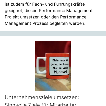
ist zudem für Fach- und Führungskräfte
geeignet, die ein Performance Management
Projekt umsetzen oder den Performance
Management Prozess begleiten werden.
Unternehmensziele umsetzen:
Sinnvolle Ziele für Mitarbeiter