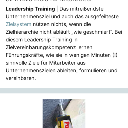
Leadership Training
| Das mitreißendste
Unternehmensziel und auch das ausgefeilteste
Zielsystem
nützen nichts, wenn die
Zielhierarchie nicht abläuft „wie geschmiert“. Bei
diesem Leadership Training in
Zielvereinbarungskompetenz lernen
Führungskräfte, wie sie in wenigen Minuten (!)
sinnvolle Ziele für Mitarbeiter aus
Unternehmenszielen ableiten, formulieren und
vereinbaren.