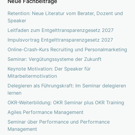
Neue Fachbeiträge
Retention: Neue Literatur vom Berater, Dozent und
Speaker
Leitfaden zum Entgelttransparenzgesetz 2027
Impulsvortrag Entgelttransparenzgesetz 2027
Online-Crash-Kurs Recruiting und Personalmarketing
Seminar: Vergütungssysteme der Zukunft
Keynote Motivation: Der Speaker für
Mitarbeitermotivation
Delegieren als Führungskraft: Im Seminar delegieren
lernen
OKR-Weiterbildung: OKR Seminar plus OKR Training
Agiles Performance Management
Seminar über Performance und Performance
Management