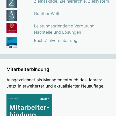
Zielkaskade, Zielhierarchie, Zielsystem
Gunther Wolf
Leistungsorientierte Vergütung:
Nachteile und Lösungen
Buch Zielvereinbarung
Mitarbeiterbindung
Ausgezeichnet als Managementbuch des Jahres:
Jetzt in erweiterter und aktualisierter Neuauflage.