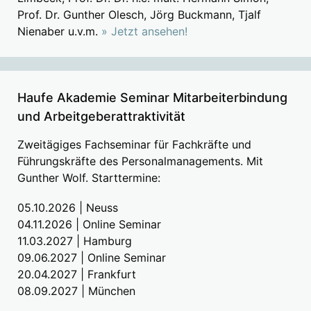
Prof. Dr. Gunther Olesch, Jörg Buckmann, Tjalf
Nienaber u.v.m.
» Jetzt ansehen!
Haufe Akademie Seminar Mitarbeiterbindung
und Arbeitgeberattraktivität
Zweitägiges Fachseminar für Fachkräfte und
Führungskräfte des Personalmanagements. Mit
Gunther Wolf. Starttermine:
05.10.2026 | Neuss
04.11.2026 | Online Seminar
11.03.2027 | Hamburg
09.06.2027 | Online Seminar
20.04.2027 | Frankfurt
08.09.2027 | München