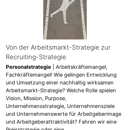
Von der Arbeitsmarkt-Strategie zur
Recruiting-Strategie
Personalstrategie
| Arbeitskräftemangel,
Fachkräftemangel! Wie gelingen Entwicklung
und Umsetzung einer nachhaltig wirksamen
Arbeitsmarkt-Strategie? Welche Rolle spielen
Vision, Mission, Purpose,
Unternehmensstrategie, Unternehmensziele
und Unternehmenswerte für Arbeitgeberimage
und Arbeitgeberattraktivität? Fahren wir eine
Preisstrategie oder eine