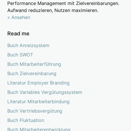
Performance Management mit Zielvereinbarungen.
Aufwand reduzieren, Nutzen maximieren.
» Ansehen
Read me
Buch Anreizsystem
Buch SWOT
Buch Mitarbeiterführung
Buch Zielvereinbarung
Literatur Employer Branding
Buch Variables Vergütungssystem
Literatur Mitarbeiterbindung
Buch Vertriebsvergütung
Buch Fluktuation
Buch Mitarbeiterentwicklung