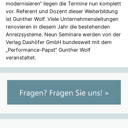
modernisieren“ liegen die Termine nun komplett
vor. Referent und Dozent dieser Weiterbildung
ist Gunther Wolf. Viele Unternehmensleitungen
renovieren in diesem Jahr die bestehenden
Anreizsysteme. Neun Seminare werden von der
Verlag Dashöfer GmbH bundesweit mit dem
„Performance-Papst“ Gunther Wolf
veranstaltet.