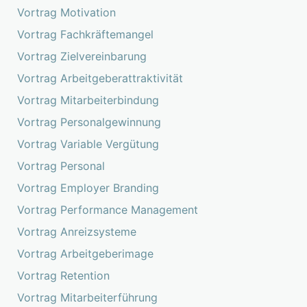
Vortrag Motivation
Vortrag Fachkräftemangel
Vortrag Zielvereinbarung
Vortrag Arbeitgeberattraktivität
Vortrag Mitarbeiterbindung
Vortrag Personalgewinnung
Vortrag Variable Vergütung
Vortrag Personal
Vortrag Employer Branding
Vortrag Performance Management
Vortrag Anreizsysteme
Vortrag Arbeitgeberimage
Vortrag Retention
Vortrag Mitarbeiterführung