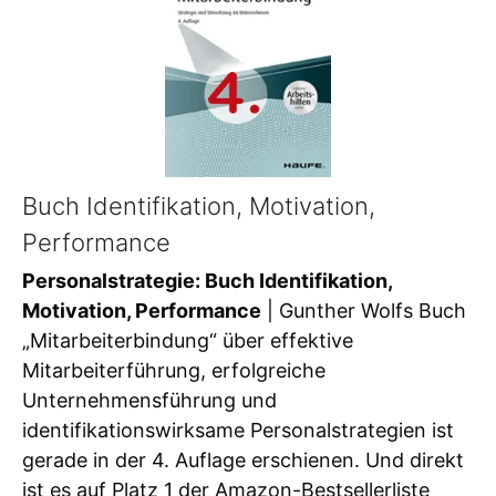
Buch Identifikation, Motivation,
Performance
Personalstrategie: Buch Identifikation,
Motivation, Performance
| Gunther Wolfs Buch
„Mitarbeiterbindung“ über effektive
Mitarbeiterführung, erfolgreiche
Unternehmensführung und
identifikationswirksame Personalstrategien ist
gerade in der 4. Auflage erschienen. Und direkt
ist es auf Platz 1 der Amazon-Bestsellerliste