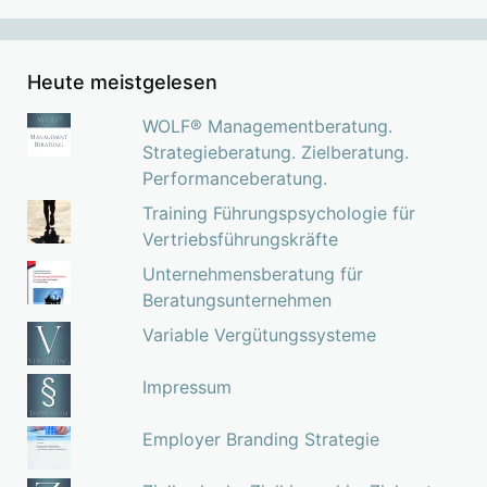
Heute meistgelesen
WOLF® Managementberatung.
Strategieberatung. Zielberatung.
Performanceberatung.
Training Führungspsychologie für
Vertriebsführungskräfte
Unternehmensberatung für
Beratungsunternehmen
Variable Vergütungssysteme
Impressum
Employer Branding Strategie