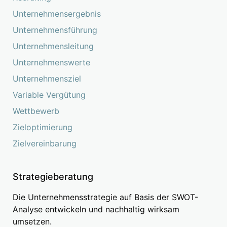
Unternehmensergebnis
Unternehmensführung
Unternehmensleitung
Unternehmenswerte
Unternehmensziel
Variable Vergütung
Wettbewerb
Zieloptimierung
Zielvereinbarung
Strategieberatung
Die Unternehmensstrategie auf Basis der SWOT-
Analyse entwickeln und nachhaltig wirksam
umsetzen.