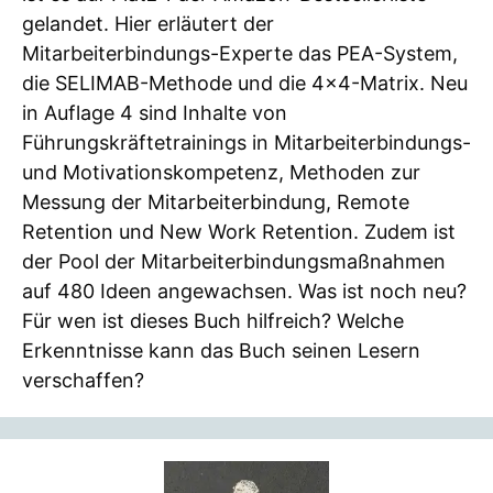
gelandet. Hier erläutert der
Mitarbeiterbindungs-Experte das PEA-System,
die SELIMAB-Methode und die 4×4-Matrix. Neu
in Auflage 4 sind Inhalte von
Führungskräftetrainings in Mitarbeiterbindungs-
und Motivationskompetenz, Methoden zur
Messung der Mitarbeiterbindung, Remote
Retention und New Work Retention. Zudem ist
der Pool der Mitarbeiterbindungsmaßnahmen
auf 480 Ideen angewachsen. Was ist noch neu?
Für wen ist dieses Buch hilfreich? Welche
Erkenntnisse kann das Buch seinen Lesern
verschaffen?