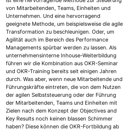
ist eine hervorragende Methode zur Steuerung
von Mitarbeitenden, Teams, Einheiten und
Unternehmen. Und eine hervorragend
geeignete Methode, um beispielsweise die agile
Transformation zu beschleunigen. Oder, um
Agilität auch im Bereich des Performance
Managements spürbar werden zu lassen. Als
unternehmensinterne Inhouse-Weiterbildung
führen wir die Kombination aus OKR-Seminar
und OKR-Training bereits seit einigen Jahren
durch. Was aber, wenn neue Mitarbeitende und
Führungskräfte eintreten, die von dem Nutzen
der agilen Selbststeuerung oder der Führung
der Mitarbeitenden, Teams und Einheiten mit
Zielen nach dem Konzept der Objectives and
Key Results noch keinen blassen Schimmer
haben? Diese können die OKR-Fortbildung ab