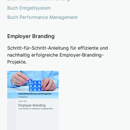
Buch Entgeltsystem
Buch Performance Management
Employer Branding
Schritt-für-Schritt-Anleitung für effiziente und
nachhaltig erfolgreiche Employer-Branding-
Projekte.