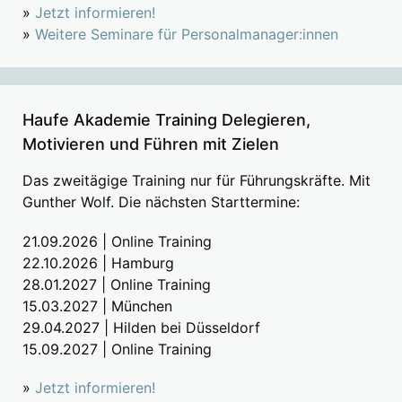
»
Jetzt informieren!
»
Weitere Seminare für Personalmanager:innen
Haufe Akademie Training Delegieren,
Motivieren und Führen mit Zielen
Das zweitägige Training nur für Führungskräfte. Mit
Gunther Wolf. Die nächsten Starttermine:
21.09.2026 | Online Training
22.10.2026 | Hamburg
28.01.2027 | Online Training
15.03.2027 | München
29.04.2027 | Hilden bei Düsseldorf
15.09.2027 | Online Training
»
Jetzt informieren!