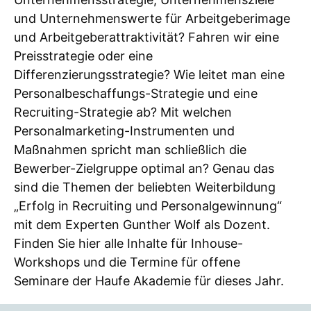
und Unternehmenswerte für Arbeitgeberimage
und Arbeitgeberattraktivität? Fahren wir eine
Preisstrategie oder eine
Differenzierungsstrategie? Wie leitet man eine
Personalbeschaffungs-Strategie und eine
Recruiting-Strategie ab? Mit welchen
Personalmarketing-Instrumenten und
Maßnahmen spricht man schließlich die
Bewerber-Zielgruppe optimal an? Genau das
sind die Themen der beliebten Weiterbildung
„Erfolg in Recruiting und Personalgewinnung“
mit dem Experten Gunther Wolf als Dozent.
Finden Sie hier alle Inhalte für Inhouse-
Workshops und die Termine für offene
Seminare der Haufe Akademie für dieses Jahr.