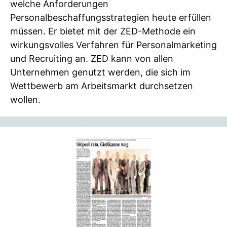
welche Anforderungen
Personalbeschaffungsstrategien heute erfüllen
müssen. Er bietet mit der ZED-Methode ein
wirkungsvolles Verfahren für Personalmarketing
und Recruiting an. ZED kann von allen
Unternehmen genutzt werden, die sich im
Wettbewerb am Arbeitsmarkt durchsetzen
wollen.