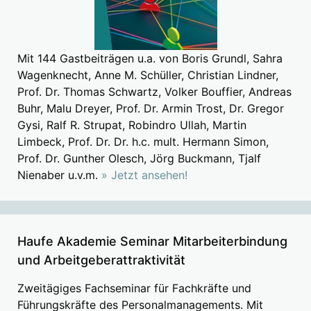
Mit 144 Gastbeiträgen u.a. von Boris Grundl, Sahra
Wagenknecht, Anne M. Schüller, Christian Lindner,
Prof. Dr. Thomas Schwartz, Volker Bouffier, Andreas
Buhr, Malu Dreyer, Prof. Dr. Armin Trost, Dr. Gregor
Gysi, Ralf R. Strupat, Robindro Ullah, Martin
Limbeck, Prof. Dr. Dr. h.c. mult. Hermann Simon,
Prof. Dr. Gunther Olesch, Jörg Buckmann, Tjalf
Nienaber u.v.m.
» Jetzt ansehen!
Haufe Akademie Seminar Mitarbeiterbindung
und Arbeitgeberattraktivität
Zweitägiges Fachseminar für Fachkräfte und
Führungskräfte des Personalmanagements. Mit