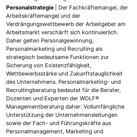
Personalstrategie
| Der Fachkräftemangel, der
Arbeitskräftemangel und der
Verdrängungswettbewerb der Arbeitgeber am
Arbeitsmarkt verschärft sich kontinuierlich.
Daher gelten Personalgewinnung,
Personalmarketing und Recruiting als
strategisch bedeutsame Funktionen zur
Sicherung von Existenzfähigkeit,
Wettbewerbsstärke und Zukunftstauglichkeit
des Unternehmens. Personalmarketing- und
Recruitingberatung bedeutet für die Berater,
Dozenten und Experten der WOLF®
Managementberatung daher: Vollumfängliche
Unterstützung der Unternehmensleitungen
sowie der Fach- und Führungskräfte aus
Personalmanagement, Marketing und