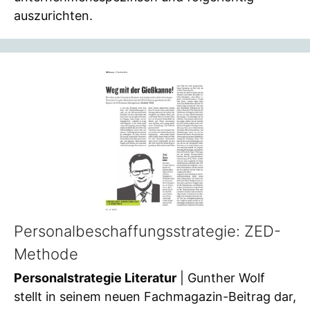
auszurichten.
Personalbeschaffungsstrategie: ZED-
Methode
Personalstrategie Literatur
| Gunther Wolf
stellt in seinem neuen Fachmagazin-Beitrag dar,