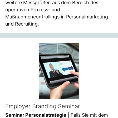
weitere Messgrößen aus dem Bereich des
operativen Prozess- und
Maßnahmencontrollings in Personalmarketing
und Recruiting.
Employer Branding Seminar
Seminar Personalstrategie
| Falls Sie mit dem