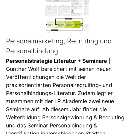
Personalmarketing, Recruiting und
Personalbindung
Personalstrategie Literatur + Seminare
|
Gunther Wolf bereichert mit seinen neuen
Veröffentlichungen die Welt der
praxisorientierten Personalrecruiting- und
Personalbindungs-Literatur. Zudem legt er
zusammen mit der LP Akademie zwei neue
Seminare auf: Ab diesem Jahr findet die
Weiterbildung Personalgewinnung & Recruiting
und das Seminar Personalbindung &
Identifikation in verschiedenen Städten