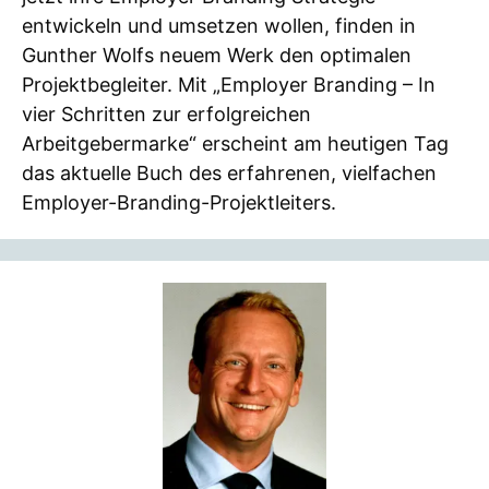
entwickeln und umsetzen wollen, finden in
Gunther Wolfs neuem Werk den optimalen
Projektbegleiter. Mit „Employer Branding – In
vier Schritten zur erfolgreichen
Arbeitgebermarke“ erscheint am heutigen Tag
das aktuelle Buch des erfahrenen, vielfachen
Employer-Branding-Projektleiters.