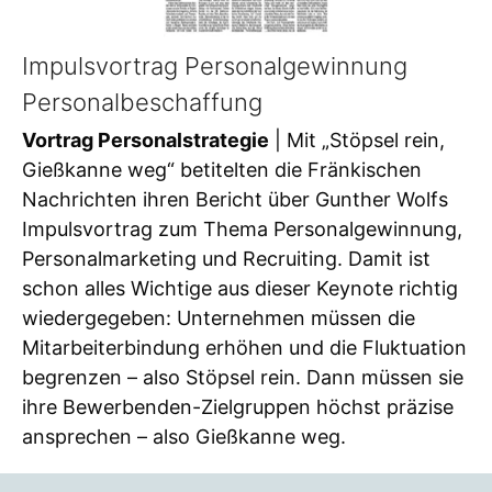
Impulsvortrag Personalgewinnung
Personalbeschaffung
Vortrag Personalstrategie
| Mit „Stöpsel rein,
Gießkanne weg“ betitelten die Fränkischen
Nachrichten ihren Bericht über Gunther Wolfs
Impulsvortrag zum Thema Personalgewinnung,
Personalmarketing und Recruiting. Damit ist
schon alles Wichtige aus dieser Keynote richtig
wiedergegeben: Unternehmen müssen die
Mitarbeiterbindung erhöhen und die Fluktuation
begrenzen – also Stöpsel rein. Dann müssen sie
ihre Bewerbenden-Zielgruppen höchst präzise
ansprechen – also Gießkanne weg.