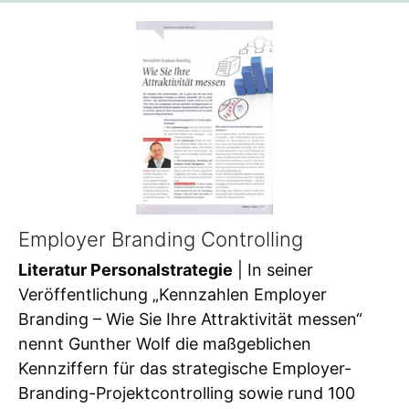
Employer Branding Controlling
Literatur Personalstrategie
| In seiner
Veröffentlichung „Kennzahlen Employer
Branding – Wie Sie Ihre Attraktivität messen“
nennt Gunther Wolf die maßgeblichen
Kennziffern für das strategische Employer-
Branding-Projektcontrolling sowie rund 100