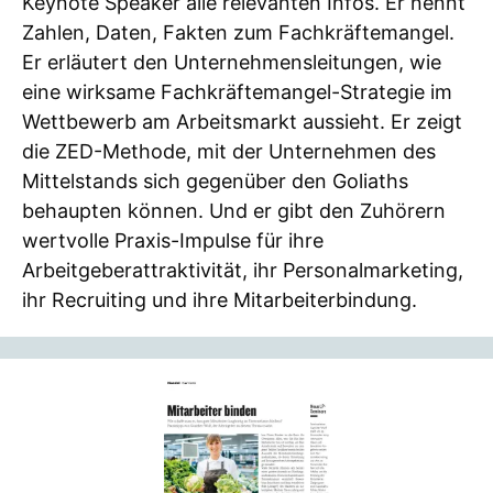
Keynote Speaker alle relevanten Infos. Er nennt
Zahlen, Daten, Fakten zum Fachkräftemangel.
Er erläutert den Unternehmensleitungen, wie
eine wirksame Fachkräftemangel-Strategie im
Wettbewerb am Arbeitsmarkt aussieht. Er zeigt
die ZED-Methode, mit der Unternehmen des
Mittelstands sich gegenüber den Goliaths
behaupten können. Und er gibt den Zuhörern
wertvolle Praxis-Impulse für ihre
Arbeitgeberattraktivität, ihr Personalmarketing,
ihr Recruiting und ihre Mitarbeiterbindung.