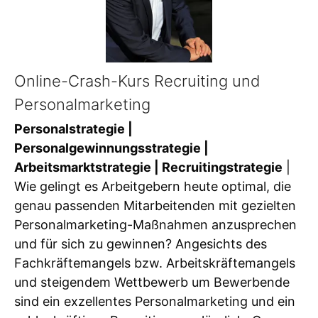
Online-Crash-Kurs Recruiting und
Personalmarketing
Personalstrategie |
Personalgewinnungsstrategie |
Arbeitsmarktstrategie | Recruitingstrategie
|
Wie gelingt es Arbeitgebern heute optimal, die
genau passenden Mitarbeitenden mit gezielten
Personalmarketing-Maßnahmen anzusprechen
und für sich zu gewinnen? Angesichts des
Fachkräftemangels bzw. Arbeitskräftemangels
und steigendem Wettbewerb um Bewerbende
sind ein exzellentes Personalmarketing und ein