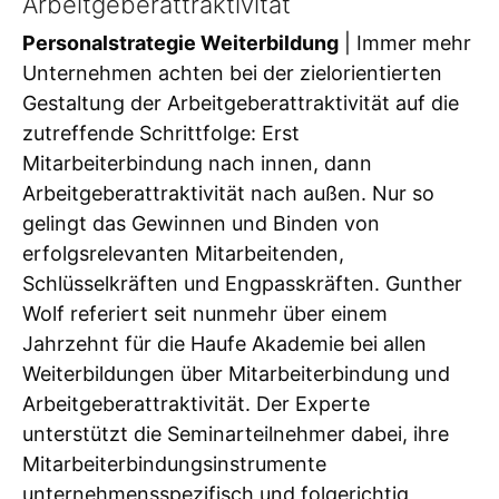
Arbeitgeberattraktivität
Personalstrategie Weiterbildung
| Immer mehr
Unternehmen achten bei der zielorientierten
Gestaltung der Arbeitgeberattraktivität auf die
zutreffende Schrittfolge: Erst
Mitarbeiterbindung nach innen, dann
Arbeitgeberattraktivität nach außen. Nur so
gelingt das Gewinnen und Binden von
erfolgsrelevanten Mitarbeitenden,
Schlüsselkräften und Engpasskräften. Gunther
Wolf referiert seit nunmehr über einem
Jahrzehnt für die Haufe Akademie bei allen
Weiterbildungen über Mitarbeiterbindung und
Arbeitgeberattraktivität. Der Experte
unterstützt die Seminarteilnehmer dabei, ihre
Mitarbeiterbindungsinstrumente
unternehmensspezifisch und folgerichtig