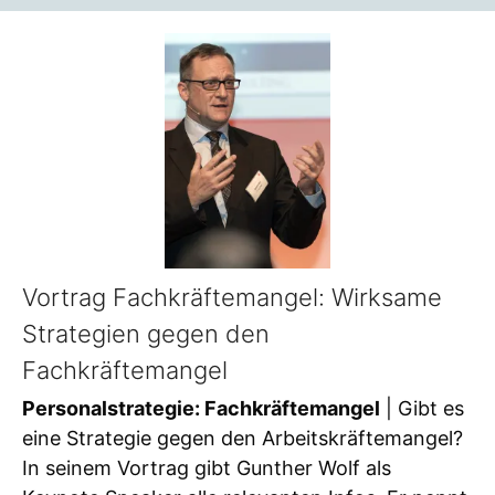
Vortrag Fachkräftemangel: Wirksame
Strategien gegen den
Fachkräftemangel
Personalstrategie: Fachkräftemangel
| Gibt es
eine Strategie gegen den Arbeitskräftemangel?
In seinem Vortrag gibt Gunther Wolf als