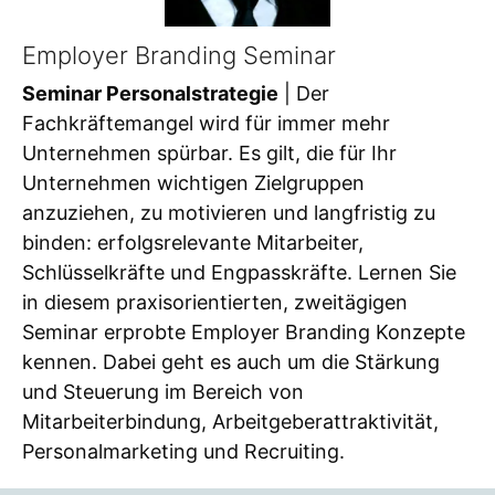
Employer Branding Seminar
Seminar Personalstrategie
| Der
Fachkräftemangel wird für immer mehr
Unternehmen spürbar. Es gilt, die für Ihr
Unternehmen wichtigen Zielgruppen
anzuziehen, zu motivieren und langfristig zu
binden: erfolgsrelevante Mitarbeiter,
Schlüsselkräfte und Engpasskräfte. Lernen Sie
in diesem praxisorientierten, zweitägigen
Seminar erprobte Employer Branding Konzepte
kennen. Dabei geht es auch um die Stärkung
und Steuerung im Bereich von
Mitarbeiterbindung, Arbeitgeberattraktivität,
Personalmarketing und Recruiting.