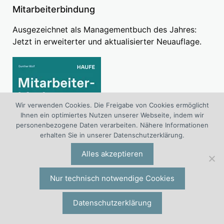
Mitarbeiterbindung
Ausgezeichnet als Managementbuch des Jahres:
Jetzt in erweiterter und aktualisierter Neuauflage.
Wir verwenden Cookies. Die Freigabe von Cookies ermöglicht
Ihnen ein optimiertes Nutzen unserer Webseite, indem wir
personenbezogene Daten verarbeiten. Nähere Informationen
erhalten Sie in unserer Datenschutzerklärung.
Alles akzeptieren
Nur technisch notwendige Cookies
Mitarbeiterbindung. Strategie und Umsetzung im
Datenschutzerklärung
Unternehmen.