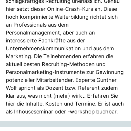
schlagkräftiges Recruiting unerlässlich. Genau
hier setzt dieser Online-Crash-Kurs an. Diese
hoch komprimierte Weiterbildung richtet sich
an Professionals aus dem
Personalmanagement, aber auch an
interessierte Fachkräfte aus der
Unternehmenskommunikation und aus dem
Marketing. Die Teilnehmenden erfahren die
aktuell besten Recruiting-Methoden und
Personalmarketing-Instrumente zur Gewinnung
potenzieller Mitarbeitender. Experte Gunther
Wolf spricht als Dozent bzw. Referent zudem
klar aus, was nicht (mehr) wirkt. Erfahren Sie
hier die Inhalte, Kosten und Termine. Er ist auch
als Inhouseseminar oder -workshop buchbar.