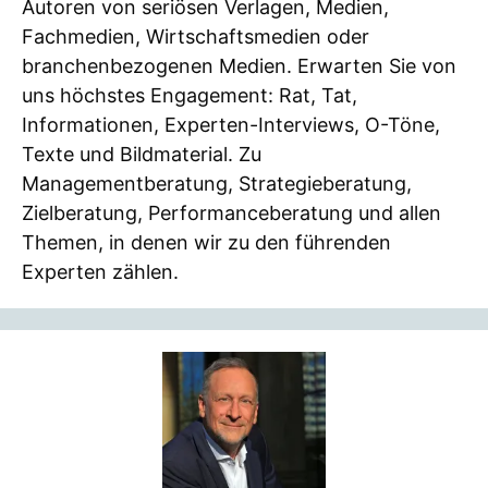
Autoren von seriösen Verlagen, Medien,
Fachmedien, Wirtschaftsmedien oder
branchenbezogenen Medien. Erwarten Sie von
uns höchstes Engagement: Rat, Tat,
Informationen, Experten-Interviews, O-Töne,
Texte und Bildmaterial. Zu
Managementberatung, Strategieberatung,
Zielberatung, Performanceberatung und allen
Themen, in denen wir zu den führenden
Experten zählen.