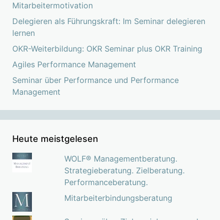
Mitarbeitermotivation
Delegieren als Führungskraft: Im Seminar delegieren
lernen
OKR-Weiterbildung: OKR Seminar plus OKR Training
Agiles Performance Management
Seminar über Performance und Performance
Management
Heute meistgelesen
WOLF® Managementberatung.
Strategieberatung. Zielberatung.
Performanceberatung.
Mitarbeiterbindungsberatung