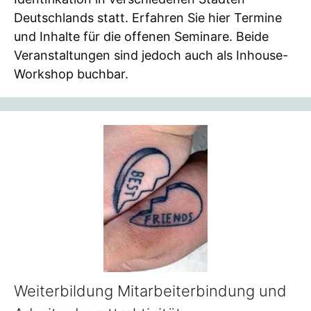
Deutschlands statt. Erfahren Sie hier Termine
und Inhalte für die offenen Seminare. Beide
Veranstaltungen sind jedoch auch als Inhouse-
Workshop buchbar.
Weiterbildung Mitarbeiterbindung und