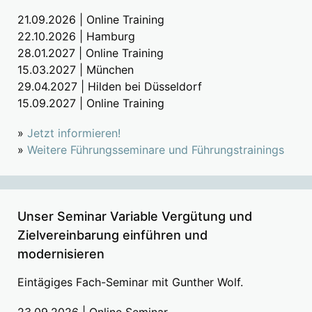
21.09.2026 | Online Training
22.10.2026 | Hamburg
28.01.2027 | Online Training
15.03.2027 | München
29.04.2027 | Hilden bei Düsseldorf
15.09.2027 | Online Training
»
Jetzt informieren!
»
Weitere Führungsseminare und Führungstrainings
Unser Seminar Variable Vergütung und
Zielvereinbarung einführen und
modernisieren
Eintägiges Fach-Seminar mit Gunther Wolf.