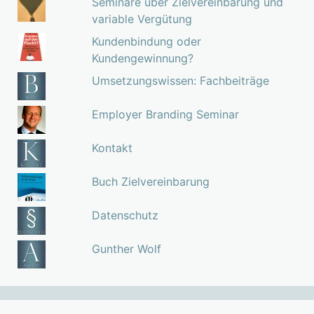
Seminare über Zielvereinbarung und
variable Vergütung
Kundenbindung oder
Kundengewinnung?
Umsetzungswissen: Fachbeiträge
Employer Branding Seminar
Kontakt
Buch Zielvereinbarung
Datenschutz
Gunther Wolf