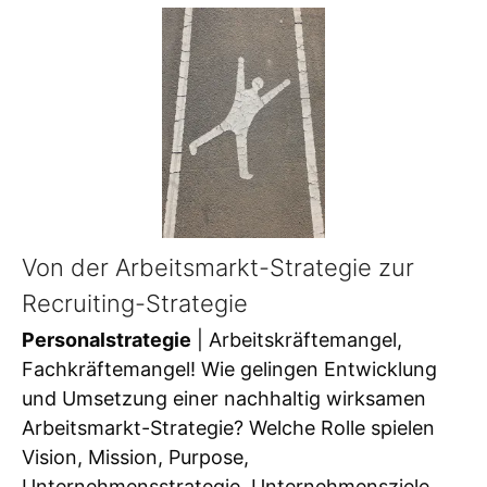
Von der Arbeitsmarkt-Strategie zur
Recruiting-Strategie
Personalstrategie
| Arbeitskräftemangel,
Fachkräftemangel! Wie gelingen Entwicklung
und Umsetzung einer nachhaltig wirksamen
Arbeitsmarkt-Strategie? Welche Rolle spielen
Vision, Mission, Purpose,
Unternehmensstrategie, Unternehmensziele