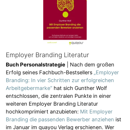
Employer Branding Literatur
Buch Personalstrategie
| Nach dem großen
Erfolg seines Fachbuch-Bestsellers
„Employer
Branding: In vier Schritten zur erfolgreichen
Arbeitgebermarke“
hat sich Gunther Wolf
entschlossen, die zentralen Punkte in einer
weiteren Employer Branding Literatur
hochkomprimiert anzubieten:
Mit Employer
Branding die passenden Bewerber anziehen
ist
im Januar im quayou Verlag erschienen. Wer