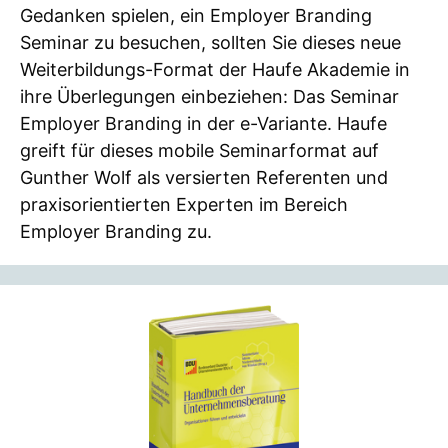
Gedanken spielen, ein Employer Branding
Seminar zu besuchen, sollten Sie dieses neue
Weiterbildungs-Format der Haufe Akademie in
ihre Überlegungen einbeziehen: Das Seminar
Employer Branding in der e-Variante. Haufe
greift für dieses mobile Seminarformat auf
Gunther Wolf als versierten Referenten und
praxisorientierten Experten im Bereich
Employer Branding zu.