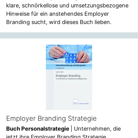
klare, schnörkellose und umsetzungsbezogene
Hinweise für ein anstehendes Employer
Branding sucht, wird dieses Buch lieben.
Employer Branding Strategie
Buch Personalstrategie
| Unternehmen, die
jetzt ihre Employer Branding Strategie