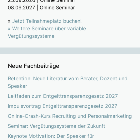
23.09.2026 | Online Seminar
08.09.2027 | Online Seminar
»
Jetzt Teilnahmeplatz buchen!
»
Weitere Seminare über variable
Vergütungssysteme
Neue Fachbeiträge
Retention: Neue Literatur vom Berater, Dozent und
Speaker
Leitfaden zum Entgelttransparenzgesetz 2027
Impulsvortrag Entgelttransparenzgesetz 2027
Online-Crash-Kurs Recruiting und Personalmarketing
Seminar: Vergütungssysteme der Zukunft
Keynote Motivation: Der Speaker für