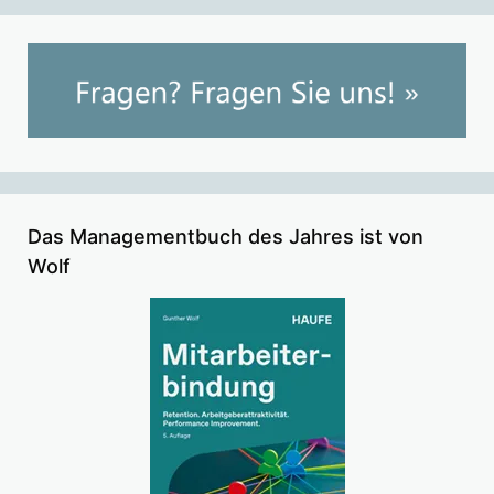
Das Managementbuch des Jahres ist von
Wolf