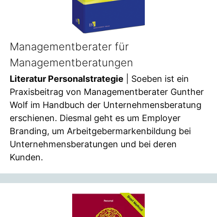
Managementberater für
Managementberatungen
Literatur Personalstrategie
| Soeben ist ein
Praxisbeitrag von Managementberater Gunther
Wolf im Handbuch der Unternehmensberatung
erschienen. Diesmal geht es um Employer
Branding, um Arbeitgebermarkenbildung bei
Unternehmensberatungen und bei deren
Kunden.