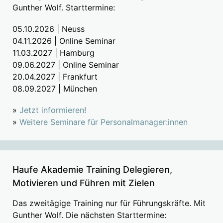
Gunther Wolf. Starttermine:
05.10.2026 | Neuss
04.11.2026 | Online Seminar
11.03.2027 | Hamburg
09.06.2027 | Online Seminar
20.04.2027 | Frankfurt
08.09.2027 | München
»
Jetzt informieren!
»
Weitere Seminare für Personalmanager:innen
Haufe Akademie Training Delegieren,
Motivieren und Führen mit Zielen
Das zweitägige Training nur für Führungskräfte. Mit
Gunther Wolf. Die nächsten Starttermine: