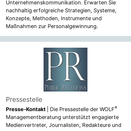
Unternehmenskommunikation. Erwarten Sie
nachhaltig erfolgreiche Strategien, Systeme,
Konzepte, Methoden, Instrumente und
Maßnahmen zur Personalgewinnung.
Pressestelle
®
Presse-Kontakt
| Die Pressestelle der WOLF
Managementberatung unterstützt engagierte
Medienvertreter, Journalisten, Redakteure und