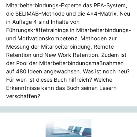
Mitarbeiterbindungs-Experte das PEA-System,
die SELIMAB-Methode und die 4×4-Matrix. Neu
in Auflage 4 sind Inhalte von
Führungskräftetrainings in Mitarbeiterbindungs-
und Motivationskompetenz, Methoden zur
Messung der Mitarbeiterbindung, Remote
Retention und New Work Retention. Zudem ist
der Pool der Mitarbeiterbindungsmaßnahmen
auf 480 Ideen angewachsen. Was ist noch neu?
Für wen ist dieses Buch hilfreich? Welche
Erkenntnisse kann das Buch seinen Lesern
verschaffen?