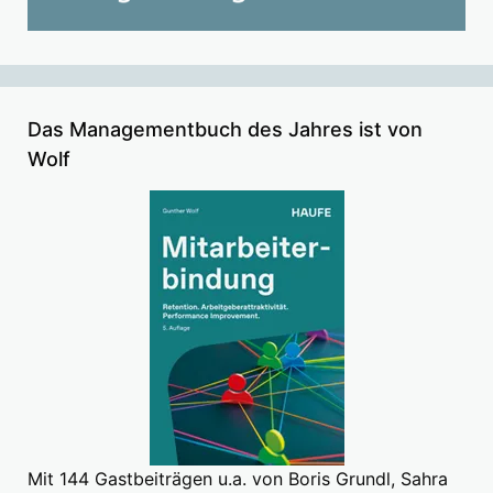
Das Managementbuch des Jahres ist von
Wolf
Mit 144 Gastbeiträgen u.a. von Boris Grundl, Sahra