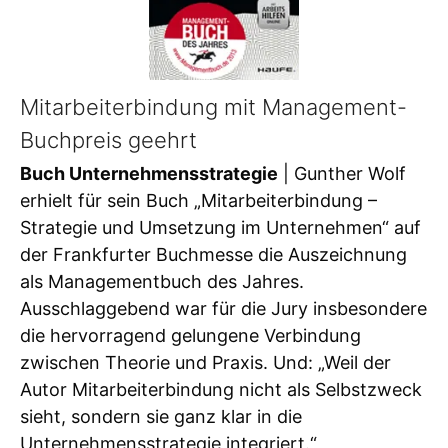
Mitarbeiterbindung mit Management-
Buchpreis geehrt
Buch Unternehmensstrategie
| Gunther Wolf
erhielt für sein Buch „Mitarbeiterbindung –
Strategie und Umsetzung im Unternehmen“ auf
der Frankfurter Buchmesse die Auszeichnung
als Managementbuch des Jahres.
Ausschlaggebend war für die Jury insbesondere
die hervorragend gelungene Verbindung
zwischen Theorie und Praxis. Und: „Weil der
Autor Mitarbeiterbindung nicht als Selbstzweck
sieht, sondern sie ganz klar in die
Unternehmensstrategie integriert.“