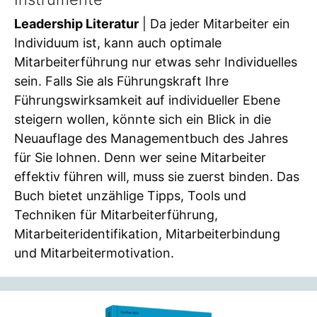
Leadership Literatur
| Da jeder Mitarbeiter ein
Individuum ist, kann auch optimale
Mitarbeiterführung nur etwas sehr Individuelles
sein. Falls Sie als Führungskraft Ihre
Führungswirksamkeit auf individueller Ebene
steigern wollen, könnte sich ein Blick in die
Neuauflage des Managementbuch des Jahres
für Sie lohnen. Denn wer seine Mitarbeiter
effektiv führen will, muss sie zuerst binden. Das
Buch bietet unzählige Tipps, Tools und
Techniken für Mitarbeiterführung,
Mitarbeiteridentifikation, Mitarbeiterbindung
und Mitarbeitermotivation.