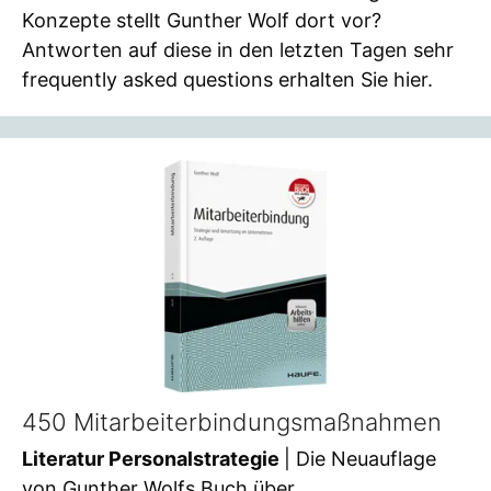
Konzepte stellt Gunther Wolf dort vor?
Antworten auf diese in den letzten Tagen sehr
frequently asked questions erhalten Sie hier.
450 Mitarbeiterbindungsmaßnahmen
Literatur Personalstrategie
| Die Neuauflage
von Gunther Wolfs Buch über