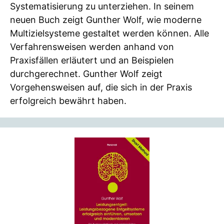
Systematisierung zu unterziehen. In seinem
neuen Buch zeigt Gunther Wolf, wie moderne
Multizielsysteme gestaltet werden können. Alle
Verfahrensweisen werden anhand von
Praxisfällen erläutert und an Beispielen
durchgerechnet. Gunther Wolf zeigt
Vorgehensweisen auf, die sich in der Praxis
erfolgreich bewährt haben.