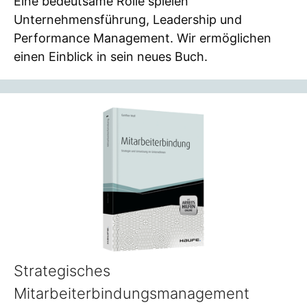
Eine bedeutsame Rolle spielen
Unternehmensführung, Leadership und
Performance Management. Wir ermöglichen
einen Einblick in sein neues Buch.
Strategisches
Mitarbeiterbindungsmanagement