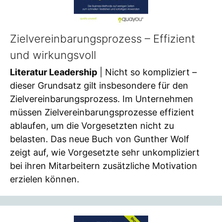
Zielvereinbarungsprozess – Effizient
und wirkungsvoll
Literatur Leadership
| Nicht so kompliziert –
dieser Grundsatz gilt insbesondere für den
Zielvereinbarungsprozess. Im Unternehmen
müssen Zielvereinbarungsprozesse effizient
ablaufen, um die Vorgesetzten nicht zu
belasten. Das neue Buch von Gunther Wolf
zeigt auf, wie Vorgesetzte sehr unkompliziert
bei ihren Mitarbeitern zusätzliche Motivation
erzielen können.