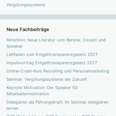
Vergütungssysteme
Neue Fachbeiträge
Retention: Neue Literatur vom Berater, Dozent und
Speaker
Leitfaden zum Entgelttransparenzgesetz 2027
Impulsvortrag Entgelttransparenzgesetz 2027
Online-Crash-Kurs Recruiting und Personalmarketing
Seminar: Vergütungssysteme der Zukunft
Keynote Motivation: Der Speaker für
Mitarbeitermotivation
Delegieren als Führungskraft: Im Seminar delegieren
lernen