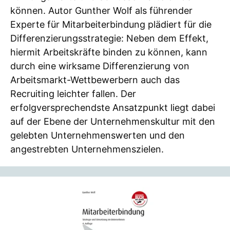
können. Autor Gunther Wolf als führender
Experte für Mitarbeiterbindung plädiert für die
Differenzierungsstrategie: Neben dem Effekt,
hiermit Arbeitskräfte binden zu können, kann
durch eine wirksame Differenzierung von
Arbeitsmarkt-Wettbewerbern auch das
Recruiting leichter fallen. Der
erfolgversprechendste Ansatzpunkt liegt dabei
auf der Ebene der Unternehmenskultur mit den
gelebten Unternehmenswerten und den
angestrebten Unternehmenszielen.