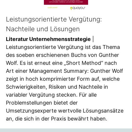
Leistungsorientierte Vergütung:
Nachteile und Lösungen
Literatur Unternehmensstrategie
|
Leistungsorientierte Vergütung ist das Thema
des soeben erschienenen Buchs von Gunther
Wolf. Es ist erneut eine „Short Method“ nach
Art einer Management Summary: Gunther Wolf
zeigt in hoch komprimierter Form auf, welche
Schwierigkeiten, Risiken und Nachteile in
variabler Vergütung stecken. Für alle
Problemstellungen bietet der
Umsetzungsexperte wertvolle Lösungsansätze
an, die sich in der Praxis bewährt haben.