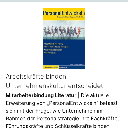
Arbeitskräfte binden:
Unternehmenskultur entscheidet
Mitarbeiterbindung Literatur
| Die aktuelle
Erweiterung von „PersonalEntwickeln“ befasst
sich mit der Frage, wie Unternehmen im
Rahmen der Personalstrategie ihre Fachkräfte,
Führungskräfte und Schlüsselkräfte binden