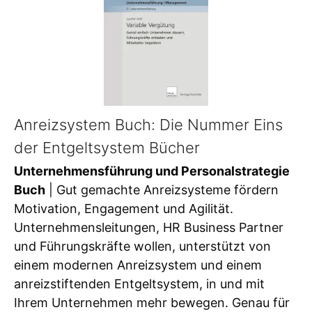
Anreizsystem Buch: Die Nummer Eins
der Entgeltsystem Bücher
Unternehmensführung und Personalstrategie
Buch
| Gut gemachte Anreizsysteme fördern
Motivation, Engagement und Agilität.
Unternehmensleitungen, HR Business Partner
und Führungskräfte wollen, unterstützt von
einem modernen Anreizsystem und einem
anreizstiftenden Entgeltsystem, in und mit
Ihrem Unternehmen mehr bewegen. Genau für