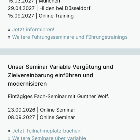
15.03.2027 | München
29.04.2027 | Hilden bei Düsseldorf
15.09.2027 | Online Training
»
Jetzt informieren!
»
Weitere Führungsseminare und Führungstrainings
Unser Seminar Variable Vergütung und
Zielvereinbarung einführen und
modernisieren
Eintägiges Fach-Seminar mit Gunther Wolf.
23.09.2026 | Online Seminar
08.09.2027 | Online Seminar
»
Jetzt Teilnahmeplatz buchen!
»
Weitere Seminare über variable