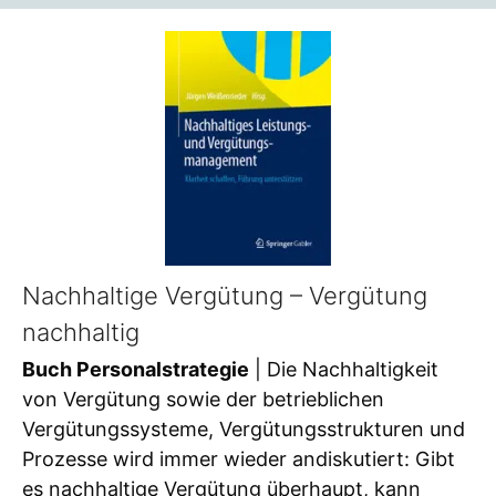
Nachhaltige Vergütung – Vergütung
nachhaltig
Buch Personalstrategie
| Die Nachhaltigkeit
von Vergütung sowie der betrieblichen
Vergütungssysteme, Vergütungsstrukturen und
Prozesse wird immer wieder andiskutiert: Gibt
es nachhaltige Vergütung überhaupt, kann