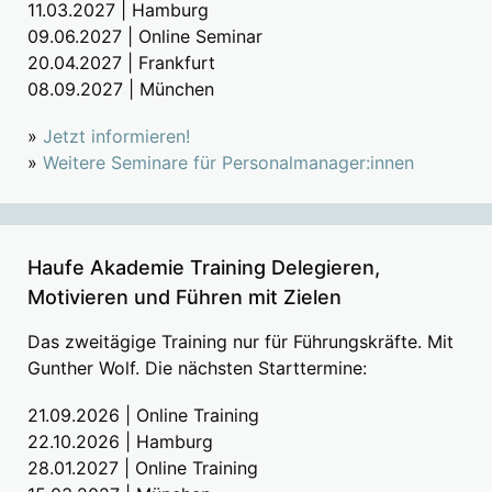
11.03.2027 | Hamburg
09.06.2027 | Online Seminar
20.04.2027 | Frankfurt
08.09.2027 | München
»
Jetzt informieren!
»
Weitere Seminare für Personalmanager:innen
Haufe Akademie Training Delegieren,
Motivieren und Führen mit Zielen
Das zweitägige Training nur für Führungskräfte. Mit
Gunther Wolf. Die nächsten Starttermine:
21.09.2026 | Online Training
22.10.2026 | Hamburg
28.01.2027 | Online Training