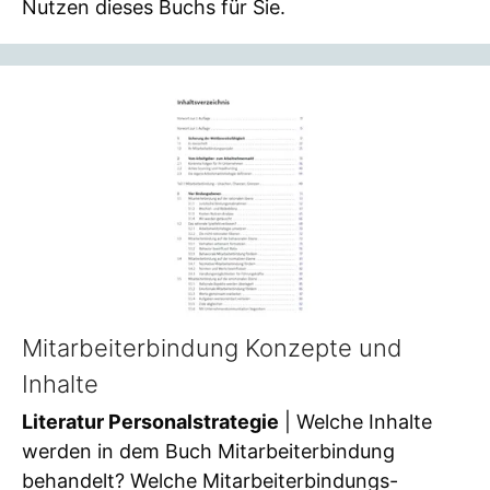
Nutzen dieses Buchs für Sie.
Mitarbeiterbindung Konzepte und
Inhalte
Literatur Personalstrategie
| Welche Inhalte
werden in dem Buch Mitarbeiterbindung
behandelt? Welche Mitarbeiterbindungs-