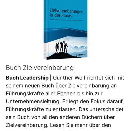
Buch Zielvereinbarung
Buch Leadership
| Gunther Wolf richtet sich mit
seinem neuen Buch über Zielvereinbarung an
Führungskräfte aller Ebenen bis hin zur
Unternehmensleitung. Er legt den Fokus darauf,
Führungskräfte zu entlasten. Das unterscheidet
sein Buch von all den anderen Büchern über
Zielvereinbarung. Lesen Sie mehr über den