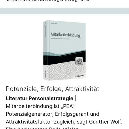
Potenziale, Erfolge, Attraktivität
Literatur Personalstrategie
|
Mitarbeiterbindung ist „PEA“:
Potenzialgenerator, Erfolgsgarant und
Attraktivitätsfaktor zugleich, sagt Gunther Wolf.