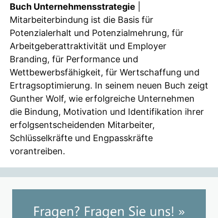
Buch Unternehmensstrategie
|
Mitarbeiterbindung ist die Basis für
Potenzialerhalt und Potenzialmehrung, für
Arbeitgeberattraktivität und Employer
Branding, für Performance und
Wettbewerbsfähigkeit, für Wertschaffung und
Ertragsoptimierung. In seinem neuen Buch zeigt
Gunther Wolf, wie erfolgreiche Unternehmen
die Bindung, Motivation und Identifikation ihrer
erfolgsentscheidenden Mitarbeiter,
Schlüsselkräfte und Engpasskräfte
vorantreiben.