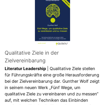
Qualitative Ziele in der
Zielvereinbarung
Literatur Leadership
| Qualitative Ziele stellen
für Führungskräfte eine große Herausforderung
bei der Zielvereinbarung dar. Gunther Wolf zeigt
in seinem neuen Werk „Fünf Wege, um
qualitative Ziele zu vereinbaren und zu messen“
auf, mit welchen Techniken das Einbinden