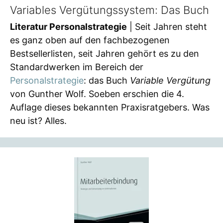
Variables Vergütungssystem: Das Buch
Literatur Personalstrategie
| Seit Jahren steht
es ganz oben auf den fachbezogenen
Bestsellerlisten, seit Jahren gehört es zu den
Standardwerken im Bereich der
Personalstrategie
: das Buch
Variable Vergütung
von Gunther Wolf. Soeben erschien die 4.
Auflage dieses bekannten Praxisratgebers. Was
neu ist? Alles.