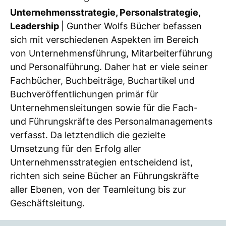
Unternehmensstrategie, Personalstrategie,
Leadership
| Gunther Wolfs Bücher befassen
sich mit verschiedenen Aspekten im Bereich
von Unternehmensführung, Mitarbeiterführung
und Personalführung. Daher hat er viele seiner
Fachbücher, Buchbeiträge, Buchartikel und
Buchveröffentlichungen primär für
Unternehmensleitungen sowie für die Fach-
und Führungskräfte des Personalmanagements
verfasst. Da letztendlich die gezielte
Umsetzung für den Erfolg aller
Unternehmensstrategien entscheidend ist,
richten sich seine Bücher an Führungskräfte
aller Ebenen, von der Teamleitung bis zur
Geschäftsleitung.