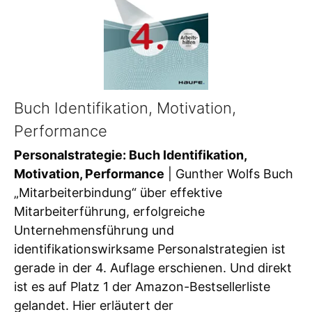
Buch Identifikation, Motivation,
Performance
Personalstrategie: Buch Identifikation,
Motivation, Performance
| Gunther Wolfs Buch
„Mitarbeiterbindung“ über effektive
Mitarbeiterführung, erfolgreiche
Unternehmensführung und
identifikationswirksame Personalstrategien ist
gerade in der 4. Auflage erschienen. Und direkt
ist es auf Platz 1 der Amazon-Bestsellerliste
gelandet. Hier erläutert der