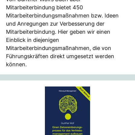
Mitarbeiterbindung bietet 450
Mitarbeiterbindungsmaßnahmen bzw. Ideen
und Anregungen zur Verbesserung der
Mitarbeiterbindung. Hier geben wir einen
Einblick in diejenigen
Mitarbeiterbindungsmaßnahmen, die von
Führungskräften direkt umgesetzt werden
können.