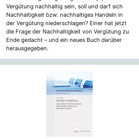
Vergütung nachhaltig sein, soll und darf sich
Nachhaltigkeit bzw. nachhaltiges Handeln in
der Vergütung niederschlagen? Einer hat jetzt
die Frage der Nachhaltigkeit von Vergütung zu
Ende gedacht – und ein neues Buch darüber
herausgegeben.