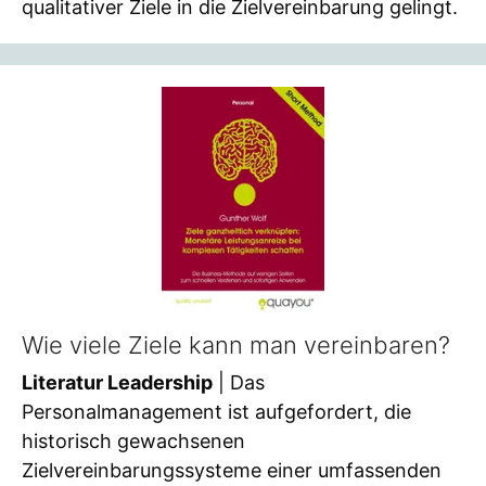
qualitativer Ziele in die Zielvereinbarung gelingt.
Wie viele Ziele kann man vereinbaren?
Literatur Leadership
| Das
Personalmanagement ist aufgefordert, die
historisch gewachsenen
Zielvereinbarungssysteme einer umfassenden