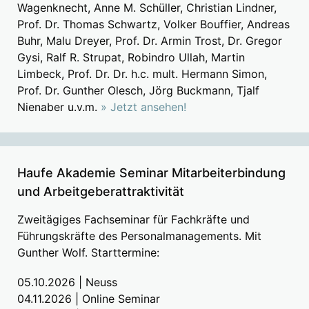
Wagenknecht, Anne M. Schüller, Christian Lindner,
Prof. Dr. Thomas Schwartz, Volker Bouffier, Andreas
Buhr, Malu Dreyer, Prof. Dr. Armin Trost, Dr. Gregor
Gysi, Ralf R. Strupat, Robindro Ullah, Martin
Limbeck, Prof. Dr. Dr. h.c. mult. Hermann Simon,
Prof. Dr. Gunther Olesch, Jörg Buckmann, Tjalf
Nienaber u.v.m.
» Jetzt ansehen!
Haufe Akademie Seminar Mitarbeiterbindung
und Arbeitgeberattraktivität
Zweitägiges Fachseminar für Fachkräfte und
Führungskräfte des Personalmanagements. Mit
Gunther Wolf. Starttermine:
05.10.2026 | Neuss
04.11.2026 | Online Seminar