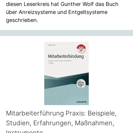
diesen Leserkreis hat Gunther Wolf das Buch
über Anreizsysteme und Entgeltsysteme
geschrieben.
Mitarbeiterführung Praxis: Beispiele,
Studien, Erfahrungen, Maßnahmen,
Instrumente