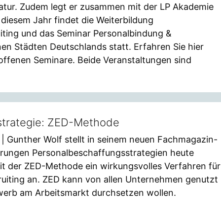
atur. Zudem legt er zusammen mit der LP Akademie
diesem Jahr findet die Weiterbildung
iting und das Seminar Personalbindung &
nen Städten Deutschlands statt. Erfahren Sie hier
 offenen Seminare. Beide Veranstaltungen sind
strategie: ZED-Methode
| Gunther Wolf stellt in seinem neuen Fachmagazin-
erungen Personalbeschaffungsstrategien heute
mit der ZED-Methode ein wirkungsvolles Verfahren für
uiting an. ZED kann von allen Unternehmen genutzt
werb am Arbeitsmarkt durchsetzen wollen.