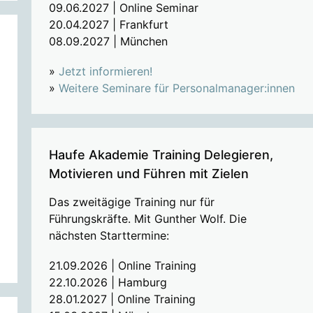
09.06.2027 | Online Seminar
20.04.2027 | Frankfurt
08.09.2027 | München
»
Jetzt informieren!
»
Weitere Seminare für Personalmanager:innen
Haufe Akademie Training Delegieren,
Motivieren und Führen mit Zielen
Das zweitägige Training nur für
Führungskräfte. Mit Gunther Wolf. Die
nächsten Starttermine:
21.09.2026 | Online Training
22.10.2026 | Hamburg
28.01.2027 | Online Training