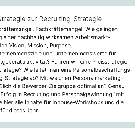
trategie zur Recruiting-Strategie
kräftemangel, Fachkräftemangel! Wie gelingen
 einer nachhaltig wirksamen Arbeitsmarkt-
len Vision, Mission, Purpose,
ternehmensziele und Unternehmenswerte für
geberattraktivität? Fahren wir eine Preisstrategie
trategie? Wie leitet man eine Personalbeschaffungs-
ng-Strategie ab? Mit welchen Personalmarketing-
lich die Bewerber-Zielgruppe optimal an? Genau
„Erfolg in Recruiting und Personalgewinnung“ mit
 hier alle Inhalte für Inhouse-Workshops und die
ür dieses Jahr.