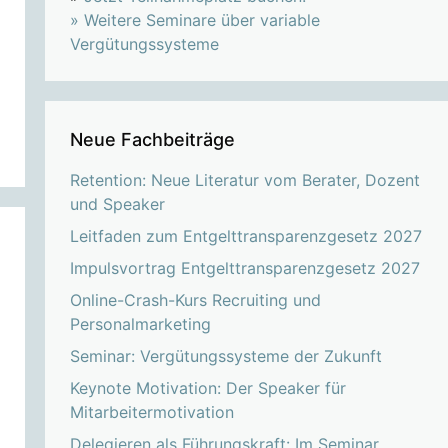
»
Weitere Seminare über variable
Vergütungssysteme
Neue Fachbeiträge
Retention: Neue Literatur vom Berater, Dozent
und Speaker
Leitfaden zum Entgelttransparenzgesetz 2027
Impulsvortrag Entgelttransparenzgesetz 2027
Online-Crash-Kurs Recruiting und
Personalmarketing
Seminar: Vergütungssysteme der Zukunft
Keynote Motivation: Der Speaker für
Mitarbeitermotivation
Delegieren als Führungskraft: Im Seminar