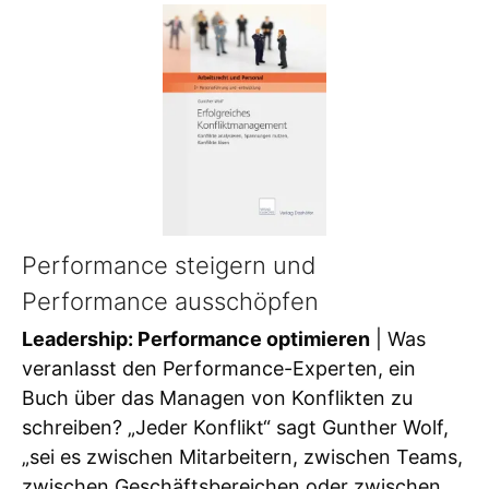
Performance steigern und
Performance ausschöpfen
Leadership: Performance optimieren
| Was
veranlasst den Performance-Experten, ein
Buch über das Managen von Konflikten zu
schreiben? „Jeder Konflikt“ sagt Gunther Wolf,
„sei es zwischen Mitarbeitern, zwischen Teams,
zwischen Geschäftsbereichen oder zwischen