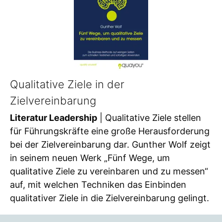
Qualitative Ziele in der
Zielvereinbarung
Literatur Leadership
| Qualitative Ziele stellen
für Führungskräfte eine große Herausforderung
bei der Zielvereinbarung dar. Gunther Wolf zeigt
in seinem neuen Werk „Fünf Wege, um
qualitative Ziele zu vereinbaren und zu messen“
auf, mit welchen Techniken das Einbinden
qualitativer Ziele in die Zielvereinbarung gelingt.