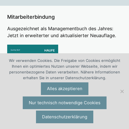
Mitarbeiterbindung
Ausgezeichnet als Managementbuch des Jahres:
Jetzt in erweiterter und aktualisierter Neuauflage.
Wir verwenden Cookies. Die Freigabe von Cookies ermöglicht
Ihnen ein optimiertes Nutzen unserer Webseite, indem wir
personenbezogene Daten verarbeiten. Nähere Informationen
erhalten Sie in unserer Datenschutzerklärung.
Alles akzeptieren
Nur technisch notwendige Cookies
Datenschutzerklärung
Mitarbeiterbindung. Strategie und Umsetzung im