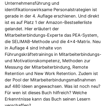
Unternehmensführung und
identifikationswirksame Personalstrategien ist
gerade in der 4. Auflage erschienen. Und direkt
ist es auf Platz 1 der Amazon-Bestsellerliste
gelandet. Hier erläutert der
Mitarbeiterbindungs-Experte das PEA-System,
die SELIMAB-Methode und die 4×4-Matrix. Neu
in Auflage 4 sind Inhalte von
Führungskräftetrainings in Mitarbeiterbindungs-
und Motivationskompetenz, Methoden zur
Messung der Mitarbeiterbindung, Remote
Retention und New Work Retention. Zudem ist
der Pool der Mitarbeiterbindungsmaßnahmen
auf 480 Ideen angewachsen. Was ist noch neu?
Für wen ist dieses Buch hilfreich? Welche
Erkenntnisse kann das Buch seinen Lesern
verschaffen?