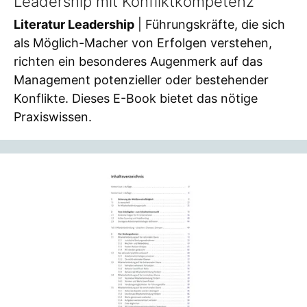
Leadership mit Konfliktkompetenz
Literatur Leadership
| Führungskräfte, die sich
als Möglich-Macher von Erfolgen verstehen,
richten ein besonderes Augenmerk auf das
Management potenzieller oder bestehender
Konflikte. Dieses E-Book bietet das nötige
Praxiswissen.