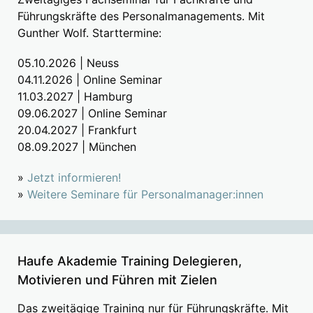
Führungskräfte des Personalmanagements. Mit
Gunther Wolf. Starttermine:
05.10.2026 | Neuss
04.11.2026 | Online Seminar
11.03.2027 | Hamburg
09.06.2027 | Online Seminar
20.04.2027 | Frankfurt
08.09.2027 | München
»
Jetzt informieren!
»
Weitere Seminare für Personalmanager:innen
Haufe Akademie Training Delegieren,
Motivieren und Führen mit Zielen
Das zweitägige Training nur für Führungskräfte. Mit