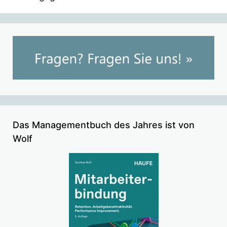
Das Managementbuch des Jahres ist von
Wolf