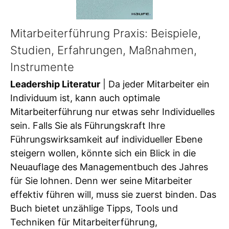
Mitarbeiterführung Praxis: Beispiele,
Studien, Erfahrungen, Maßnahmen,
Instrumente
Leadership Literatur
| Da jeder Mitarbeiter ein
Individuum ist, kann auch optimale
Mitarbeiterführung nur etwas sehr Individuelles
sein. Falls Sie als Führungskraft Ihre
Führungswirksamkeit auf individueller Ebene
steigern wollen, könnte sich ein Blick in die
Neuauflage des Managementbuch des Jahres
für Sie lohnen. Denn wer seine Mitarbeiter
effektiv führen will, muss sie zuerst binden. Das
Buch bietet unzählige Tipps, Tools und
Techniken für Mitarbeiterführung,