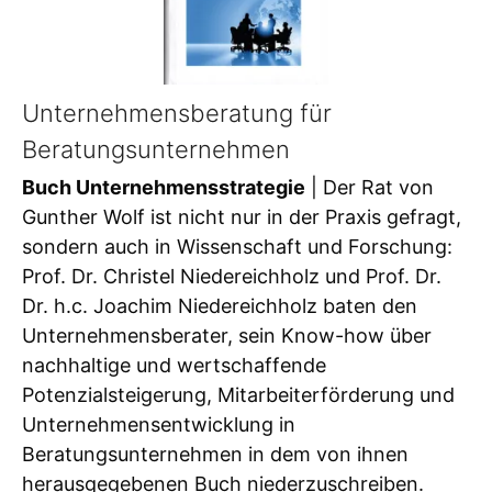
Unternehmensberatung für
Beratungsunternehmen
Buch Unternehmensstrategie
| Der Rat von
Gunther Wolf ist nicht nur in der Praxis gefragt,
sondern auch in Wissenschaft und Forschung:
Prof. Dr. Christel Niedereichholz und Prof. Dr.
Dr. h.c. Joachim Niedereichholz baten den
Unternehmensberater, sein Know-how über
nachhaltige und wertschaffende
Potenzialsteigerung, Mitarbeiterförderung und
Unternehmensentwicklung in
Beratungsunternehmen in dem von ihnen
herausgegebenen Buch niederzuschreiben.