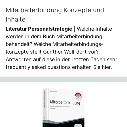
Mitarbeiterbindung Konzepte und
Inhalte
Literatur Personalstrategie
| Welche Inhalte
werden in dem Buch Mitarbeiterbindung
behandelt? Welche Mitarbeiterbindungs-
Konzepte stellt Gunther Wolf dort vor?
Antworten auf diese in den letzten Tagen sehr
frequently asked questions erhalten Sie hier.