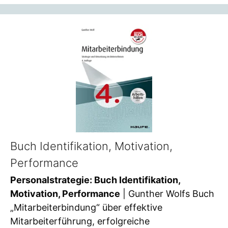
Buch Identifikation, Motivation,
Performance
Personalstrategie: Buch Identifikation,
Motivation, Performance
| Gunther Wolfs Buch
„Mitarbeiterbindung“ über effektive
Mitarbeiterführung, erfolgreiche