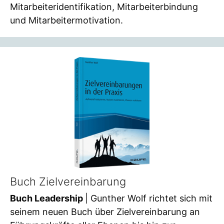
Mitarbeiteridentifikation, Mitarbeiterbindung
und Mitarbeitermotivation.
Buch Zielvereinbarung
Buch Leadership
| Gunther Wolf richtet sich mit
seinem neuen Buch über Zielvereinbarung an