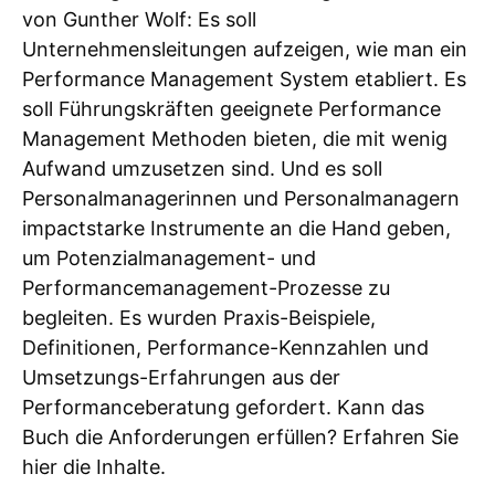
von Gunther Wolf: Es soll
Unternehmensleitungen aufzeigen, wie man ein
Performance Management System etabliert. Es
soll Führungskräften geeignete Performance
Management Methoden bieten, die mit wenig
Aufwand umzusetzen sind. Und es soll
Personalmanagerinnen und Personalmanagern
impactstarke Instrumente an die Hand geben,
um Potenzialmanagement- und
Performancemanagement-Prozesse zu
begleiten. Es wurden Praxis-Beispiele,
Definitionen, Performance-Kennzahlen und
Umsetzungs-Erfahrungen aus der
Performanceberatung gefordert. Kann das
Buch die Anforderungen erfüllen? Erfahren Sie
hier die Inhalte.