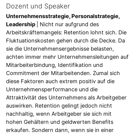
Dozent und Speaker
Unternehmensstrategie, Personalstrategie,
Leadership
| Nicht nur aufgrund des
Arbeitskräftemangels: Retention lohnt sich. Die
Fluktuationskosten gehen durch die Decke. Da
sie die Unternehmensergebnisse belasten,
achten immer mehr Unternehmensleitungen auf
Mitarbeiterbindung, Identifikation und
Commitment der Mitarbeitenden. Zumal sich
diese Faktoren auch extrem positiv auf die
Unternehmensperformance und die
Attraktivität des Unternehmens als Arbeitgeber
auswirken. Retention gelingt jedoch nicht
nachhaltig, wenn Arbeitgeber sie sich mit
hohen Gehältern und geldwerten Benefits
erkaufen. Sondern dann, wenn sie in einer