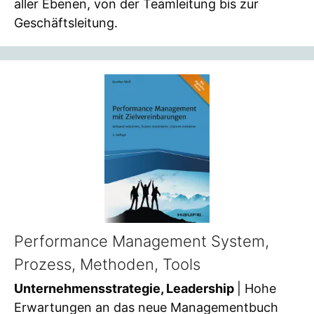
aller Ebenen, von der Teamleitung bis zur
Geschäftsleitung.
Performance Management System,
Prozess, Methoden, Tools
Unternehmensstrategie, Leadership
| Hohe
Erwartungen an das neue Managementbuch