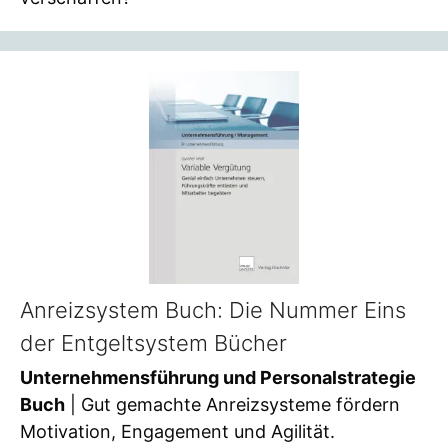
Anreizsystem Buch: Die Nummer Eins
der Entgeltsystem Bücher
Unternehmensführung und Personalstrategie
Buch
| Gut gemachte Anreizsysteme fördern
Motivation, Engagement und Agilität.