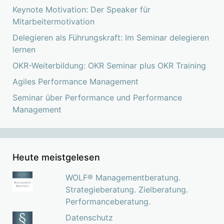
Keynote Motivation: Der Speaker für
Mitarbeitermotivation
Delegieren als Führungskraft: Im Seminar delegieren
lernen
OKR-Weiterbildung: OKR Seminar plus OKR Training
Agiles Performance Management
Seminar über Performance und Performance
Management
Heute meistgelesen
WOLF® Managementberatung.
Strategieberatung. Zielberatung.
Performanceberatung.
Datenschutz