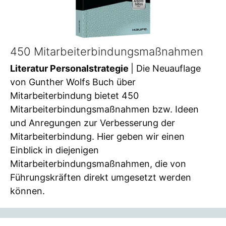
450 Mitarbeiterbindungsmaßnahmen
Literatur Personalstrategie
| Die Neuauflage
von Gunther Wolfs Buch über
Mitarbeiterbindung bietet 450
Mitarbeiterbindungsmaßnahmen bzw. Ideen
und Anregungen zur Verbesserung der
Mitarbeiterbindung. Hier geben wir einen
Einblick in diejenigen
Mitarbeiterbindungsmaßnahmen, die von
Führungskräften direkt umgesetzt werden
können.