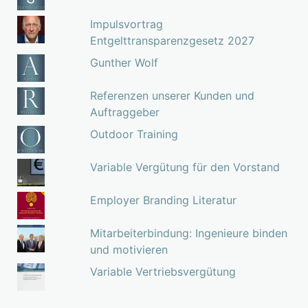
Impulsvortrag
Entgelttransparenzgesetz 2027
Gunther Wolf
Referenzen unserer Kunden und
Auftraggeber
Outdoor Training
Variable Vergütung für den Vorstand
Employer Branding Literatur
Mitarbeiterbindung: Ingenieure binden
und motivieren
Variable Vertriebsvergütung