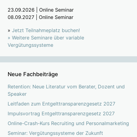
23.09.2026 | Online Seminar
08.09.2027 | Online Seminar
»
Jetzt Teilnahmeplatz buchen!
»
Weitere Seminare über variable
Vergütungssysteme
Neue Fachbeiträge
Retention: Neue Literatur vom Berater, Dozent und
Speaker
Leitfaden zum Entgelttransparenzgesetz 2027
Impulsvortrag Entgelttransparenzgesetz 2027
Online-Crash-Kurs Recruiting und Personalmarketing
Seminar: Vergütungssysteme der Zukunft