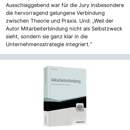
Ausschlaggebend war für die Jury insbesondere
die hervorragend gelungene Verbindung
zwischen Theorie und Praxis. Und: „Weil der
Autor Mitarbeiterbindung nicht als Selbstzweck
sieht, sondern sie ganz klar in die
Unternehmensstrategie integriert.“