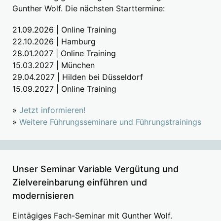
Gunther Wolf. Die nächsten Starttermine:
21.09.2026 | Online Training
22.10.2026 | Hamburg
28.01.2027 | Online Training
15.03.2027 | München
29.04.2027 | Hilden bei Düsseldorf
15.09.2027 | Online Training
»
Jetzt informieren!
»
Weitere Führungsseminare und Führungstrainings
Unser Seminar Variable Vergütung und
Zielvereinbarung einführen und
modernisieren
Eintägiges Fach-Seminar mit Gunther Wolf.