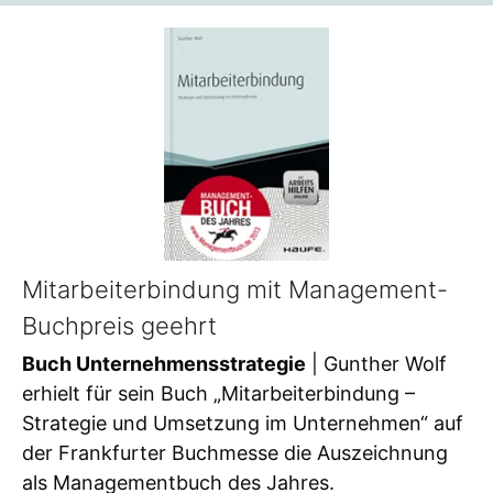
Mitarbeiterbindung mit Management-
Buchpreis geehrt
Buch Unternehmensstrategie
| Gunther Wolf
erhielt für sein Buch „Mitarbeiterbindung –
Strategie und Umsetzung im Unternehmen“ auf
der Frankfurter Buchmesse die Auszeichnung
als Managementbuch des Jahres.