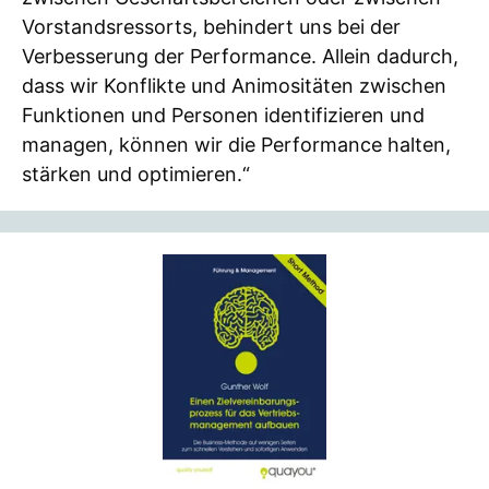
Vorstandsressorts, behindert uns bei der
Verbesserung der Performance. Allein dadurch,
dass wir Konflikte und Animositäten zwischen
Funktionen und Personen identifizieren und
managen, können wir die Performance halten,
stärken und optimieren.“