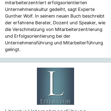
mitarbeiterzentriert erfolgsorientierten
Unternehmenskultur gedeiht, sagt Experte
Gunther Wolf. In seinem neuen Buch beschreibt
der erfahrene Berater, Dozent und Speaker, wie
die Verschmelzung von Mitarbeiterzentrierung
und Erfolgsorientierung bei der
Unternehmensführung und Mitarbeiterführung
gelingt.