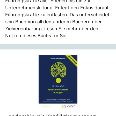
Führungskräfte aller Ebenen bis hin zur
Unternehmensleitung. Er legt den Fokus darauf,
Führungskräfte zu entlasten. Das unterscheidet
sein Buch von all den anderen Büchern über
Zielvereinbarung. Lesen Sie mehr über den
Nutzen dieses Buchs für Sie.