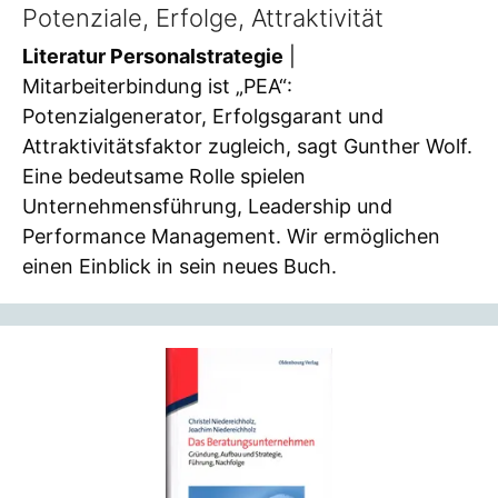
Potenziale, Erfolge, Attraktivität
Literatur Personalstrategie
|
Mitarbeiterbindung ist „PEA“:
Potenzialgenerator, Erfolgsgarant und
Attraktivitätsfaktor zugleich, sagt Gunther Wolf.
Eine bedeutsame Rolle spielen
Unternehmensführung, Leadership und
Performance Management. Wir ermöglichen
einen Einblick in sein neues Buch.