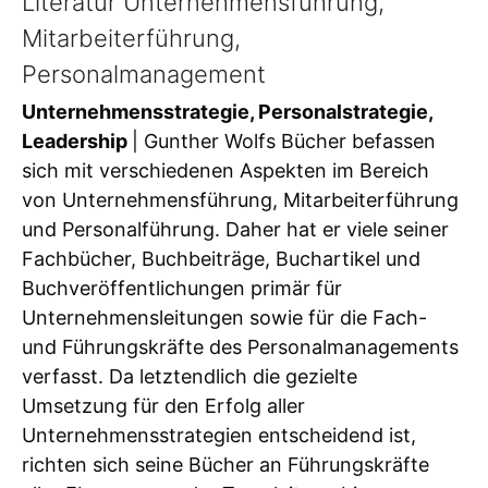
Literatur Unternehmensführung,
Mitarbeiterführung,
Personalmanagement
Unternehmensstrategie, Personalstrategie,
Leadership
| Gunther Wolfs Bücher befassen
sich mit verschiedenen Aspekten im Bereich
von Unternehmensführung, Mitarbeiterführung
und Personalführung. Daher hat er viele seiner
Fachbücher, Buchbeiträge, Buchartikel und
Buchveröffentlichungen primär für
Unternehmensleitungen sowie für die Fach-
und Führungskräfte des Personalmanagements
verfasst. Da letztendlich die gezielte
Umsetzung für den Erfolg aller
Unternehmensstrategien entscheidend ist,
richten sich seine Bücher an Führungskräfte