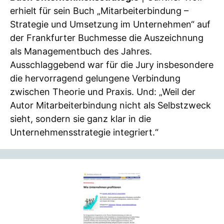
erhielt für sein Buch „Mitarbeiterbindung –
Strategie und Umsetzung im Unternehmen“ auf
der Frankfurter Buchmesse die Auszeichnung
als Managementbuch des Jahres.
Ausschlaggebend war für die Jury insbesondere
die hervorragend gelungene Verbindung
zwischen Theorie und Praxis. Und: „Weil der
Autor Mitarbeiterbindung nicht als Selbstzweck
sieht, sondern sie ganz klar in die
Unternehmensstrategie integriert.“