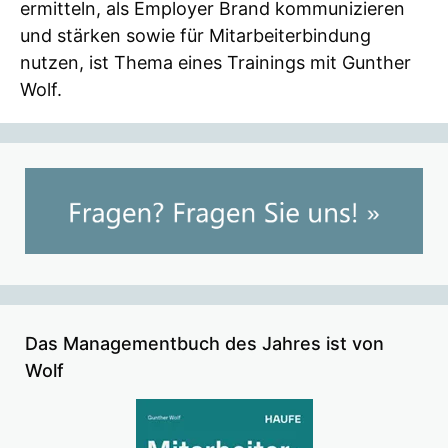
ermitteln, als Employer Brand kommunizieren
und stärken sowie für Mitarbeiterbindung
nutzen, ist Thema eines Trainings mit Gunther
Wolf.
Das Managementbuch des Jahres ist von
Wolf