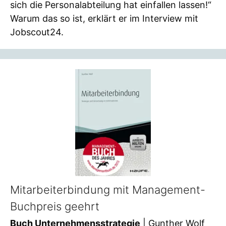
sich die Personalabteilung hat einfallen lassen!“
Warum das so ist, erklärt er im Interview mit
Jobscout24.
Mitarbeiterbindung mit Management-
Buchpreis geehrt
Buch Unternehmensstrategie
| Gunther Wolf