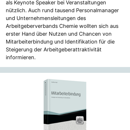
als Keynote Speaker bei Veranstaltungen
nützlich. Auch rund tausend Personalmanager
und Unternehmensleitungen des
Arbeitgeberverbands Chemie wollten sich aus
erster Hand über Nutzen und Chancen von
Mitarbeiterbindung und Identifikation für die
Steigerung der Arbeitgeberattraktivität
informieren.