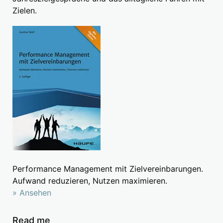
Zielen.
Performance Management mit Zielvereinbarungen.
Aufwand reduzieren, Nutzen maximieren.
» Ansehen
Read me