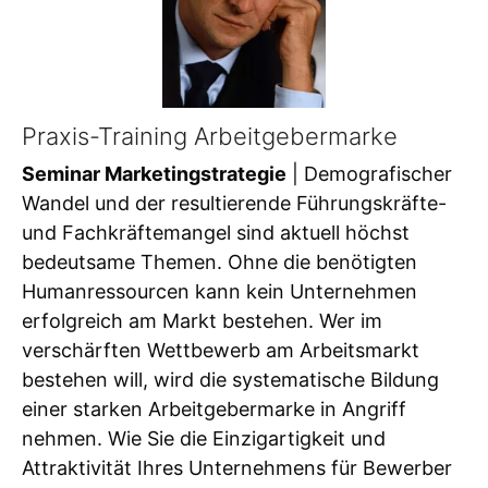
Praxis-Training Arbeitgebermarke
Seminar Marketingstrategie
| Demografischer
Wandel und der resultierende Führungskräfte-
und Fachkräftemangel sind aktuell höchst
bedeutsame Themen. Ohne die benötigten
Humanressourcen kann kein Unternehmen
erfolgreich am Markt bestehen. Wer im
verschärften Wettbewerb am Arbeitsmarkt
bestehen will, wird die systematische Bildung
einer starken Arbeitgebermarke in Angriff
nehmen. Wie Sie die Einzigartigkeit und
Attraktivität Ihres Unternehmens für Bewerber