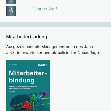
Gunther Wolf
Mitarbeiterbindung
Ausgezeichnet als Managementbuch des Jahres:
Jetzt in erweiterter und aktualisierter Neuauflage.