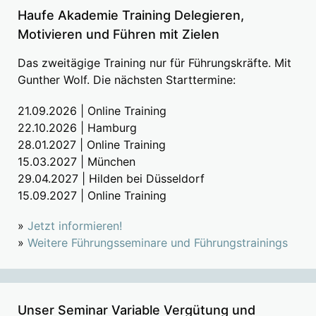
Haufe Akademie Training Delegieren,
Motivieren und Führen mit Zielen
Das zweitägige Training nur für Führungskräfte. Mit
Gunther Wolf. Die nächsten Starttermine:
21.09.2026 | Online Training
22.10.2026 | Hamburg
28.01.2027 | Online Training
15.03.2027 | München
29.04.2027 | Hilden bei Düsseldorf
15.09.2027 | Online Training
»
Jetzt informieren!
»
Weitere Führungsseminare und Führungstrainings
Unser Seminar Variable Vergütung und