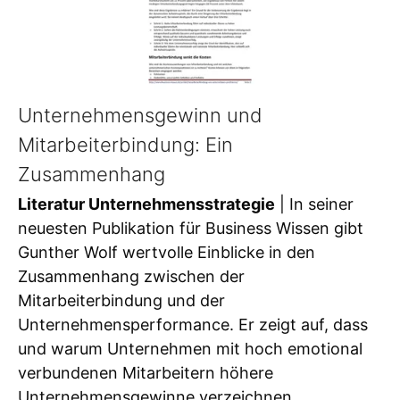
Unternehmensgewinn und
Mitarbeiterbindung: Ein
Zusammenhang
Literatur Unternehmensstrategie
| In seiner
neuesten Publikation für Business Wissen gibt
Gunther Wolf wertvolle Einblicke in den
Zusammenhang zwischen der
Mitarbeiterbindung und der
Unternehmensperformance. Er zeigt auf, dass
und warum Unternehmen mit hoch emotional
verbundenen Mitarbeitern höhere
Unternehmensgewinne verzeichnen.