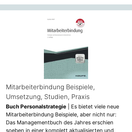
Mitarbeiterbindung Beispiele,
Umsetzung, Studien, Praxis
Buch Personalstrategie
| Es bietet viele neue
Mitarbeiterbindung Beispiele, aber nicht nur:
Das Managementbuch des Jahres erschien
soeben in einer komplett aktualisierten und