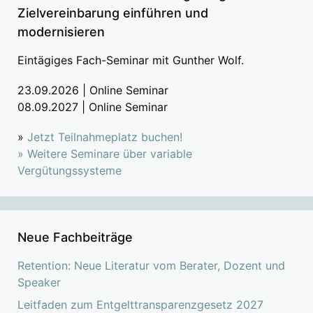
Zielvereinbarung einführen und
modernisieren
Eintägiges Fach-Seminar mit Gunther Wolf.
23.09.2026 | Online Seminar
08.09.2027 | Online Seminar
»
Jetzt Teilnahmeplatz buchen!
»
Weitere Seminare über variable
Vergütungssysteme
Neue Fachbeiträge
Retention: Neue Literatur vom Berater, Dozent und
Speaker
Leitfaden zum Entgelttransparenzgesetz 2027