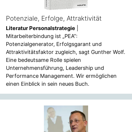
Potenziale, Erfolge, Attraktivität
Literatur Personalstrategie
|
Mitarbeiterbindung ist „PEA“:
Potenzialgenerator, Erfolgsgarant und
Attraktivitätsfaktor zugleich, sagt Gunther Wolf.
Eine bedeutsame Rolle spielen
Unternehmensführung, Leadership und
Performance Management. Wir ermöglichen
einen Einblick in sein neues Buch.