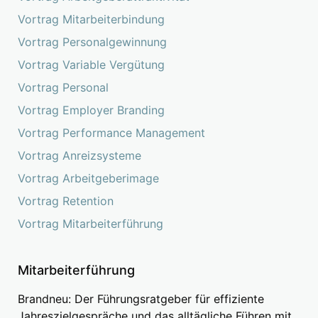
Vortrag Mitarbeiterbindung
Vortrag Personalgewinnung
Vortrag Variable Vergütung
Vortrag Personal
Vortrag Employer Branding
Vortrag Performance Management
Vortrag Anreizsysteme
Vortrag Arbeitgeberimage
Vortrag Retention
Vortrag Mitarbeiterführung
Mitarbeiterführung
Brandneu: Der Führungsratgeber für effiziente
Jahreszielgespräche und das alltägliche Führen mit