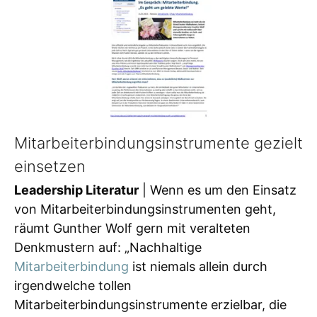
Mitarbeiterbindungsinstrumente gezielt
einsetzen
Leadership Literatur
| Wenn es um den Einsatz
von Mitarbeiterbindungsinstrumenten geht,
räumt Gunther Wolf gern mit veralteten
Denkmustern auf: „Nachhaltige
Mitarbeiterbindung
ist niemals allein durch
irgendwelche tollen
Mitarbeiterbindungsinstrumente erzielbar, die