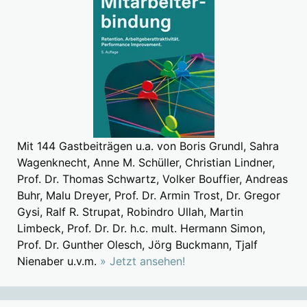
Mit 144 Gastbeiträgen u.a. von Boris Grundl, Sahra
Wagenknecht, Anne M. Schüller, Christian Lindner,
Prof. Dr. Thomas Schwartz, Volker Bouffier, Andreas
Buhr, Malu Dreyer, Prof. Dr. Armin Trost, Dr. Gregor
Gysi, Ralf R. Strupat, Robindro Ullah, Martin
Limbeck, Prof. Dr. Dr. h.c. mult. Hermann Simon,
Prof. Dr. Gunther Olesch, Jörg Buckmann, Tjalf
Nienaber u.v.m.
» Jetzt ansehen!