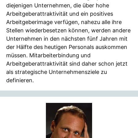
diejenigen Unternehmen, die über hohe
Arbeitgeberattraktivität und ein positives
Arbeitgeberimage verfügen, nahezu alle ihre
Stellen wiederbesetzen können, werden andere
Unternehmen in den nächsten fünf Jahren mit
der Hälfte des heutigen Personals auskommen
müssen. Mitarbeiterbindung und
Arbeitgeberattraktivität sind daher schon jetzt
als strategische Unternehmensziele zu
definieren.