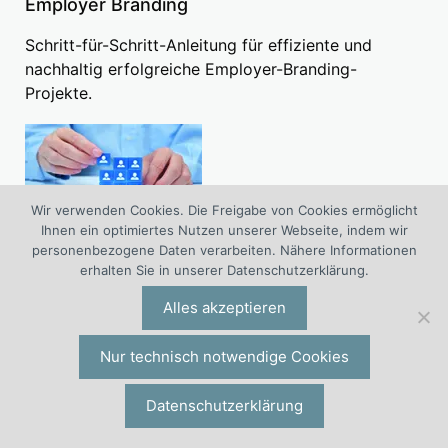
Employer Branding
Schritt-für-Schritt-Anleitung für effiziente und
nachhaltig erfolgreiche Employer-Branding-
Projekte.
Wir verwenden Cookies. Die Freigabe von Cookies ermöglicht
Ihnen ein optimiertes Nutzen unserer Webseite, indem wir
personenbezogene Daten verarbeiten. Nähere Informationen
erhalten Sie in unserer Datenschutzerklärung.
Alles akzeptieren
Nur technisch notwendige Cookies
Datenschutzerklärung
Employer Branding. In vier
Schritten zur erfolgreichen