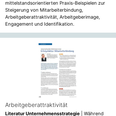
mittelstandsorientierten Praxis-Beispielen zur
Steigerung von Mitarbeiterbindung,
Arbeitgeberattraktivität, Arbeitgeberimage,
Engagement und Identifikation.
Arbeitgeberattraktivität
Literatur Unternehmensstrategie
| Während