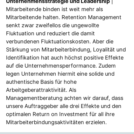
Unternehmensstrategie und Leadership
|
Mitarbeitende binden ist weit mehr als
Mitarbeitende halten. Retention Management
senkt zwar zweifellos die ungewollte
Fluktuation und reduziert die damit
verbundenen Fluktuationskosten. Aber die
Stärkung von Mitarbeiterbindung, Loyalität und
Identifikation hat auch höchst positive Effekte
auf die Unternehmensperformance. Zudem
legen Unternehmen hiermit eine solide und
authentische Basis für hohe
Arbeitgeberattraktivität. Als
Managementberatung achten wir darauf, dass
unsere Auftraggeber alle drei Effekte und den
optimalen Return on Investment für all ihre
Mitarbeiterbindungsaktivitäten erzielen.