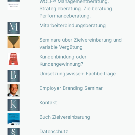
WOLF® Managementberatung.
Strategieberatung. Zielberatung.
Performanceberatung.
Mitarbeiterbindungsberatung
Seminare über Zielvereinbarung und
variable Vergütung
Kundenbindung oder
Kundengewinnung?
Umsetzungswissen: Fachbeiträge
Employer Branding Seminar
Kontakt
Buch Zielvereinbarung
Datenschutz