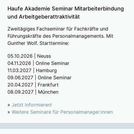
Haufe Akademie Seminar Mitarbeiterbindung
und Arbeitgeberattraktivität
Zweitägiges Fachseminar für Fachkräfte und
Führungskräfte des Personalmanagements. Mit
Gunther Wolf. Starttermine:
05.10.2026 | Neuss
04.11.2026 | Online Seminar
11.03.2027 | Hamburg
09.06.2027 | Online Seminar
20.04.2027 | Frankfurt
08.09.2027 | München
»
Jetzt informieren!
»
Weitere Seminare für Personalmanager:innen