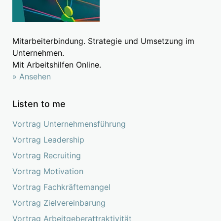
Mitarbeiterbindung. Strategie und Umsetzung im
Unternehmen.
Mit Arbeitshilfen Online.
» Ansehen
Listen to me
Vortrag Unternehmensführung
Vortrag Leadership
Vortrag Recruiting
Vortrag Motivation
Vortrag Fachkräftemangel
Vortrag Zielvereinbarung
Vortrag Arbeitgeberattraktivität