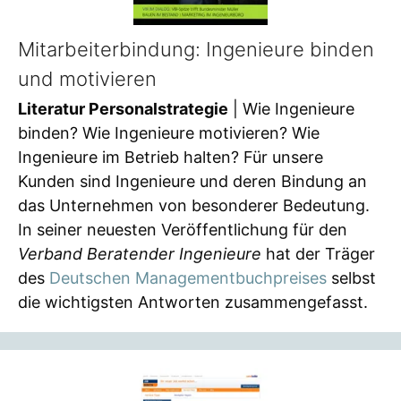
Mitarbeiterbindung: Ingenieure binden
und motivieren
Literatur Personalstrategie
| Wie Ingenieure
binden? Wie Ingenieure motivieren? Wie
Ingenieure im Betrieb halten? Für unsere
Kunden sind Ingenieure und deren Bindung an
das Unternehmen von besonderer Bedeutung.
In seiner neuesten Veröffentlichung für den
Verband Beratender Ingenieure
hat der Träger
des
Deutschen Managementbuchpreises
selbst
die wichtigsten Antworten zusammengefasst.