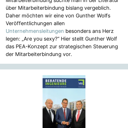
Mitarbeiterbindung suchte man in der Literatur
über Mitarbeiterbindung bislang vergeblich.
Daher möchten wir eine von Gunther Wolfs
Veröffentlichungen allen
Unternehmensleitungen
besonders ans Herz
legen: „Are you sexy?“ Hier stellt Gunther Wolf
das PEA-Konzept zur strategischen Steuerung
der Mitarbeiterbindung vor.