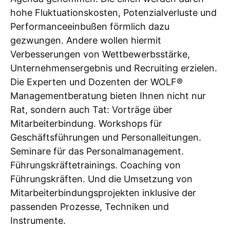
hohe Fluktuationskosten, Potenzialverluste und
Performanceeinbußen förmlich dazu
gezwungen. Andere wollen hiermit
Verbesserungen von Wettbewerbsstärke,
Unternehmensergebnis und Recruiting erzielen.
Die Experten und Dozenten der WOLF®
Managementberatung bieten Ihnen nicht nur
Rat, sondern auch Tat: Vorträge über
Mitarbeiterbindung. Workshops für
Geschäftsführungen und Personalleitungen.
Seminare für das Personalmanagement.
Führungskräftetrainings. Coaching von
Führungskräften. Und die Umsetzung von
Mitarbeiterbindungsprojekten inklusive der
passenden Prozesse, Techniken und
Instrumente.