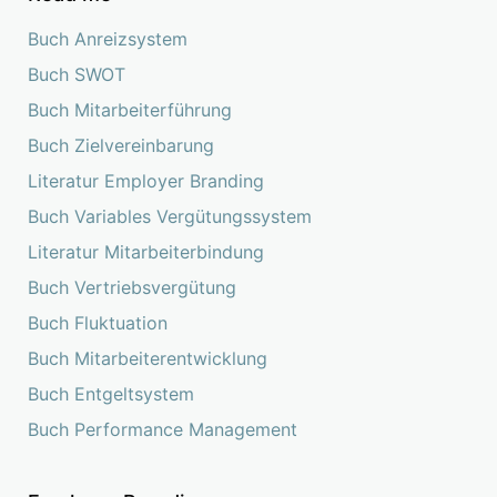
Buch Anreizsystem
Buch SWOT
Buch Mitarbeiterführung
Buch Zielvereinbarung
Literatur Employer Branding
Buch Variables Vergütungssystem
Literatur Mitarbeiterbindung
Buch Vertriebsvergütung
Buch Fluktuation
Buch Mitarbeiterentwicklung
Buch Entgeltsystem
Buch Performance Management