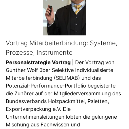
Vortrag Mitarbeiterbindung: Systeme,
Prozesse, Instrumente
Personalstrategie Vortrag
| Der Vortrag von
Gunther Wolf über Selektive Individualisierte
Mitarbeiterbindung (SELIMAB) und das
Potenzial-Performance-Portfolio begeisterte
die Zuhörer auf der Mitgliederversammlung des
Bundesverbands Holzpackmittel, Paletten,
Exportverpackung e.V. Die
Unternehmensleitungen lobten die gelungene
Mischung aus Fachwissen und