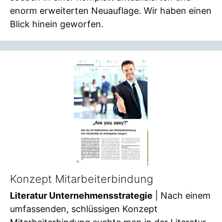
enorm erweiterten Neuauflage. Wir haben einen
Blick hinein geworfen.
Konzept Mitarbeiterbindung
Literatur Unternehmensstrategie
| Nach einem
umfassenden, schlüssigen Konzept