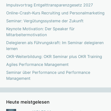
Impulsvortrag Entgelttransparenzgesetz 2027
Online-Crash-Kurs Recruiting und Personalmarketing
Seminar: Vergütungssysteme der Zukunft
Keynote Motivation: Der Speaker für
Mitarbeitermotivation
Delegieren als Führungskraft: Im Seminar delegieren
lernen
OKR-Weiterbildung: OKR Seminar plus OKR Training
Agiles Performance Management
Seminar über Performance und Performance
Management
Heute meistgelesen