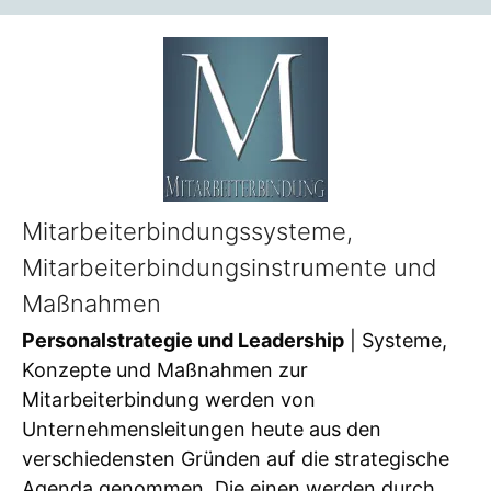
Mitarbeiterbindungssysteme,
Mitarbeiterbindungsinstrumente und
Maßnahmen
Personalstrategie und Leadership
| Systeme,
Konzepte und Maßnahmen zur
Mitarbeiterbindung werden von
Unternehmensleitungen heute aus den
verschiedensten Gründen auf die strategische
Agenda genommen. Die einen werden durch