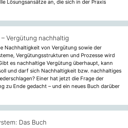
e Lösungsansätze an, die sich in der Praxis
 – Vergütung nachhaltig
ie Nachhaltigkeit von Vergütung sowie der
steme, Vergütungsstrukturen und Prozesse wird
Gibt es nachhaltige Vergütung überhaupt, kann
soll und darf sich Nachhaltigkeit bzw. nachhaltiges
ederschlagen? Einer hat jetzt die Frage der
ng zu Ende gedacht – und ein neues Buch darüber
ystem: Das Buch