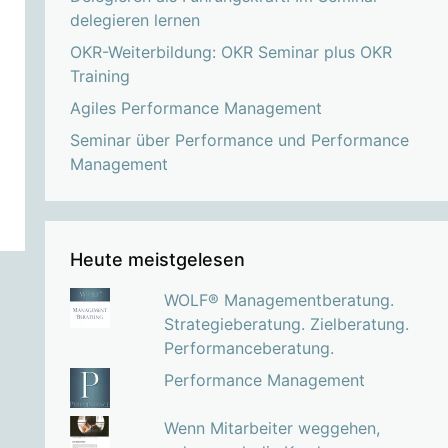
delegieren lernen
OKR-Weiterbildung: OKR Seminar plus OKR
Training
Agiles Performance Management
Seminar über Performance und Performance
Management
Heute meistgelesen
WOLF® Managementberatung.
Strategieberatung. Zielberatung.
Performanceberatung.
Performance Management
Wenn Mitarbeiter weggehen,