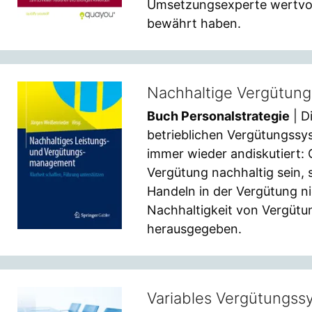
Umsetzungsexperte wertvoll
bewährt haben.
Nachhaltige Vergütung
Buch Personalstrategie
| D
betrieblichen Vergütungssy
immer wieder andiskutiert: 
Vergütung nachhaltig sein, 
Handeln in der Vergütung ni
Nachhaltigkeit von Vergütu
herausgegeben.
Variables Vergütungss