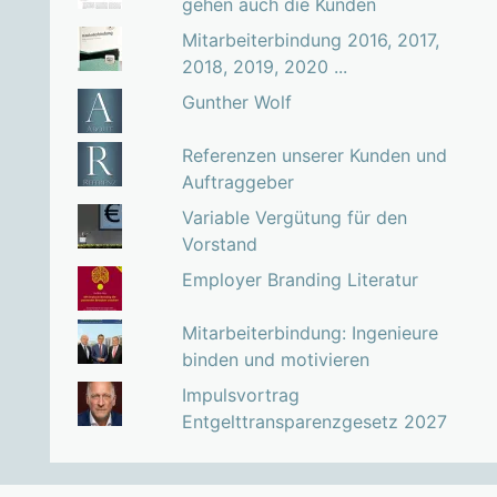
gehen auch die Kunden
Mitarbeiterbindung 2016, 2017,
2018, 2019, 2020 ...
Gunther Wolf
Referenzen unserer Kunden und
Auftraggeber
Variable Vergütung für den
Vorstand
Employer Branding Literatur
Mitarbeiterbindung: Ingenieure
binden und motivieren
Impulsvortrag
Entgelttransparenzgesetz 2027