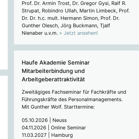
Prof. Dr. Armin Trost, Dr. Gregor Gysi, Ralf R.
Strupat, Robindro Ullah, Martin Limbeck, Prof.
Dr. Dr. h.c. mult. Hermann Simon, Prof. Dr.
Gunther Olesch, Jörg Buckmann, Tjalf
Nienaber u.v.m.
» Jetzt ansehen!
Haufe Akademie Seminar
Mitarbeiterbindung und
Arbeitgeberattraktivität
Zweitägiges Fachseminar für Fachkräfte und
Führungskräfte des Personalmanagements.
Mit Gunther Wolf. Starttermine:
05.10.2026 | Neuss
04.11.2026 | Online Seminar
11.03.2027 | Hamburg