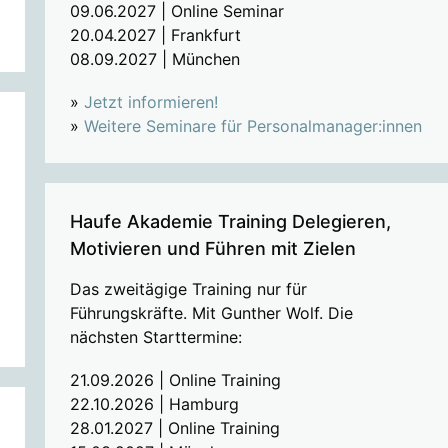
09.06.2027 | Online Seminar
20.04.2027 | Frankfurt
08.09.2027 | München
»
Jetzt informieren!
»
Weitere Seminare für Personalmanager:innen
Haufe Akademie Training Delegieren,
Motivieren und Führen mit Zielen
Das zweitägige Training nur für
Führungskräfte. Mit Gunther Wolf. Die
nächsten Starttermine:
21.09.2026 | Online Training
22.10.2026 | Hamburg
28.01.2027 | Online Training