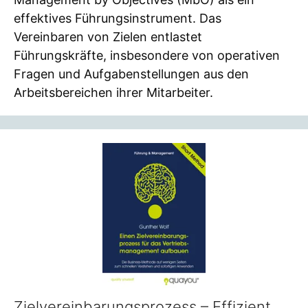
effektives Führungsinstrument. Das
Vereinbaren von Zielen entlastet
Führungskräfte, insbesondere von operativen
Fragen und Aufgabenstellungen aus den
Arbeitsbereichen ihrer Mitarbeiter.
Zielvereinbarungsprozess – Effizient