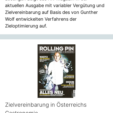
aktuellen Ausgabe mit variabler Vergütung und
Zielvereinbarung auf Basis des von Gunther
Wolf entwickelten Verfahrens der
Zieloptimierung auf.
Zielvereinbarung in Österreichs
Gastronomie