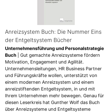
Anreizsystem Buch: Die Nummer Eins
der Entgeltsystem Bücher
Unternehmensführung und Personalstrategie
Buch
| Gut gemachte Anreizsysteme fördern
Motivation, Engagement und Agilität.
Unternehmensleitungen, HR Business Partner
und Führungskräfte wollen, unterstützt von
einem modernen Anreizsystem und einem
anreizstiftenden Entgeltsystem, in und mit
Ihrem Unternehmen mehr bewegen. Genau für
diesen Leserkreis hat Gunther Wolf das Buch
über Anreizsysteme und Entgeltsysteme