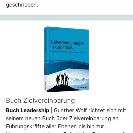
geschrieben.
Buch Zielvereinbarung
Buch Leadership
| Gunther Wolf richtet sich mit
seinem neuen Buch über Zielvereinbarung an
Führungskräfte aller Ebenen bis hin zur