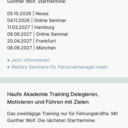
Gunther Wolf. Starttermine:
05.10.2026 | Neuss
04.11.2026 | Online Seminar
11.03.2027 | Hamburg
09.06.2027 | Online Seminar
20.04.2027 | Frankfurt
08.09.2027 | München
»
Jetzt informieren!
»
Weitere Seminare für Personalmanager:innen
Haufe Akademie Training Delegieren,
Motivieren und Führen mit Zielen
Das zweitägige Training nur für Führungskräfte. Mit
Gunther Wolf. Die nächsten Starttermine: