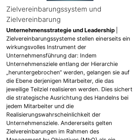
Zielvereinbarungssystem und
Zielvereinbarung
Unternehmensstrategie und Leadership
|
Zielvereinbarungssysteme stellen einerseits ein
wirkungsvolles Instrument der
Unternehmensführung dar: Indem
Unternehmensziele entlang der Hierarchie
„heruntergebrochen“ werden, gelangen sie auf
die Ebene derjenigen Mitarbeiter, die das
jeweilige Teilziel realisieren werden. Dies sichert
die strategische Ausrichtung des Handelns bei
jedem Mitarbeiter und die
Realisierungswahrscheinlichkeit der
Unternehmensziele. Andererseits gelten
Zielvereinbarungen im Rahmen des
Management by Objectives (MbO) als ein