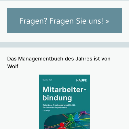
Das Managementbuch des Jahres ist von
Wolf