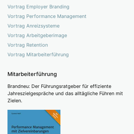
Vortrag Employer Branding
Vortrag Performance Management
Vortrag Anreizsysteme
Vortrag Arbeitgeberimage
Vortrag Retention
Vortrag Mitarbeiterführung
Mitarbeiterführung
Brandneu: Der Führungsratgeber für effiziente
Jahreszielgespräche und das alltägliche Führen mit
Zielen.