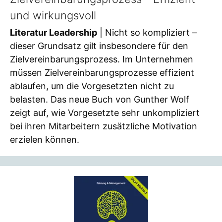
und wirkungsvoll
Literatur Leadership
| Nicht so kompliziert –
dieser Grundsatz gilt insbesondere für den
Zielvereinbarungsprozess. Im Unternehmen
müssen Zielvereinbarungsprozesse effizient
ablaufen, um die Vorgesetzten nicht zu
belasten. Das neue Buch von Gunther Wolf
zeigt auf, wie Vorgesetzte sehr unkompliziert
bei ihren Mitarbeitern zusätzliche Motivation
erzielen können.