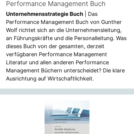
Performance Management Buch
Unternehmensstrategie Buch
| Das
Performance Management Buch von Gunther
Wolf richtet sich an die Unternehmensleitung,
an Führungskräfte und die Personalleitung. Was
dieses Buch von der gesamten, derzeit
verfügbaren Performance Management
Literatur und allen anderen Performance
Management Büchern unterscheidet? Die klare
Ausrichtung auf Wirtschaftlichkeit.