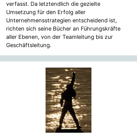
verfasst. Da letztendlich die gezielte
Umsetzung für den Erfolg aller
Unternehmensstrategien entscheidend ist,
richten sich seine Bücher an Führungskräfte
aller Ebenen, von der Teamleitung bis zur
Geschäftsleitung.