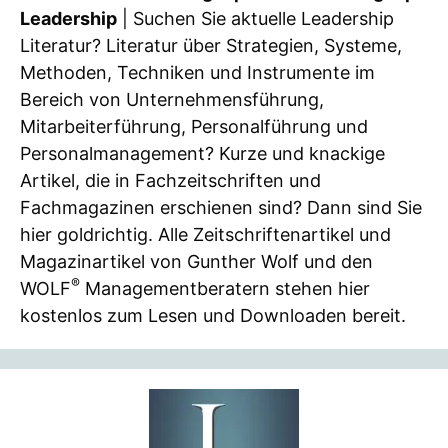
Leadership
| Suchen Sie aktuelle Leadership
Literatur? Literatur über Strategien, Systeme,
Methoden, Techniken und Instrumente im
Bereich von Unternehmensführung,
Mitarbeiterführung, Personalführung und
Personalmanagement? Kurze und knackige
Artikel, die in Fachzeitschriften und
Fachmagazinen erschienen sind? Dann sind Sie
hier goldrichtig. Alle Zeitschriftenartikel und
Magazinartikel von Gunther Wolf und den
®
WOLF
Managementberatern stehen hier
kostenlos zum Lesen und Downloaden bereit.