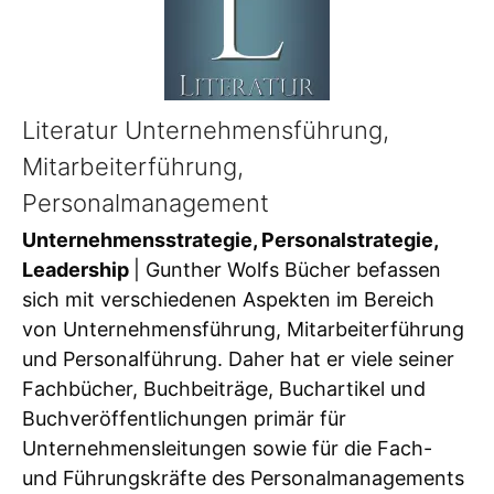
Literatur Unternehmensführung,
Mitarbeiterführung,
Personalmanagement
Unternehmensstrategie, Personalstrategie,
Leadership
| Gunther Wolfs Bücher befassen
sich mit verschiedenen Aspekten im Bereich
von Unternehmensführung, Mitarbeiterführung
und Personalführung. Daher hat er viele seiner
Fachbücher, Buchbeiträge, Buchartikel und
Buchveröffentlichungen primär für
Unternehmensleitungen sowie für die Fach-
und Führungskräfte des Personalmanagements