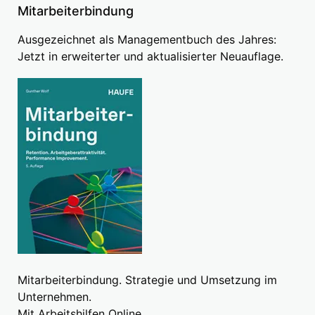
Mitarbeiterbindung
Ausgezeichnet als Managementbuch des Jahres:
Jetzt in erweiterter und aktualisierter Neuauflage.
Mitarbeiterbindung. Strategie und Umsetzung im
Unternehmen.
Mit Arbeitshilfen Online.