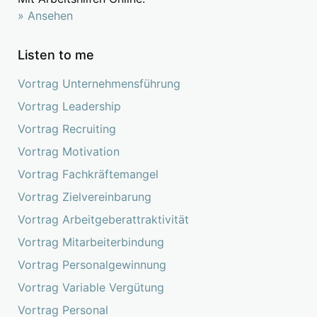
» Ansehen
Listen to me
Vortrag Unternehmensführung
Vortrag Leadership
Vortrag Recruiting
Vortrag Motivation
Vortrag Fachkräftemangel
Vortrag Zielvereinbarung
Vortrag Arbeitgeberattraktivität
Vortrag Mitarbeiterbindung
Vortrag Personalgewinnung
Vortrag Variable Vergütung
Vortrag Personal