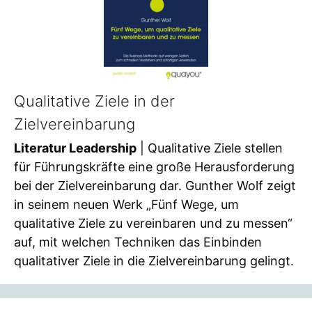
Qualitative Ziele in der
Zielvereinbarung
Literatur Leadership
| Qualitative Ziele stellen
für Führungskräfte eine große Herausforderung
bei der Zielvereinbarung dar. Gunther Wolf zeigt
in seinem neuen Werk „Fünf Wege, um
qualitative Ziele zu vereinbaren und zu messen“
auf, mit welchen Techniken das Einbinden
qualitativer Ziele in die Zielvereinbarung gelingt.