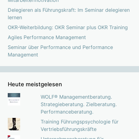
Delegieren als Führungskraft: Im Seminar delegieren
lernen
OKR-Weiterbildung: OKR Seminar plus OKR Training
Agiles Performance Management
Seminar über Performance und Performance
Management
Heute meistgelesen
WOLF® Managementberatung.
Strategieberatung. Zielberatung.
Performanceberatung.
Training Führungspsychologie für
Vertriebsführungskräfte
Unternehmensberatung für