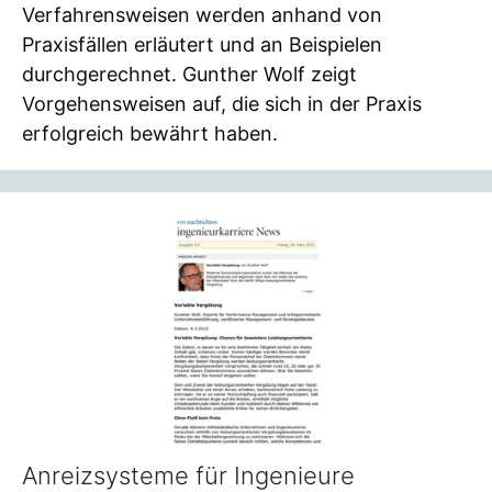
Verfahrensweisen werden anhand von
Praxisfällen erläutert und an Beispielen
durchgerechnet. Gunther Wolf zeigt
Vorgehensweisen auf, die sich in der Praxis
erfolgreich bewährt haben.
Anreizsysteme für Ingenieure