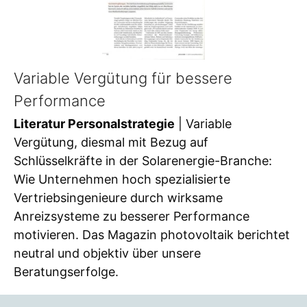
Variable Vergütung für bessere
Performance
Literatur Personalstrategie
| Variable
Vergütung, diesmal mit Bezug auf
Schlüsselkräfte in der Solarenergie-Branche:
Wie Unternehmen hoch spezialisierte
Vertriebsingenieure durch wirksame
Anreizsysteme zu besserer Performance
motivieren. Das Magazin photovoltaik berichtet
neutral und objektiv über unsere
Beratungserfolge.