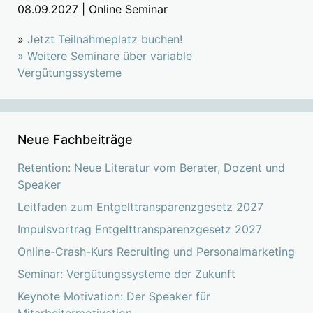
08.09.2027 | Online Seminar
»
Jetzt Teilnahmeplatz buchen!
»
Weitere Seminare über variable
Vergütungssysteme
Neue Fachbeiträge
Retention: Neue Literatur vom Berater, Dozent und
Speaker
Leitfaden zum Entgelttransparenzgesetz 2027
Impulsvortrag Entgelttransparenzgesetz 2027
Online-Crash-Kurs Recruiting und Personalmarketing
Seminar: Vergütungssysteme der Zukunft
Keynote Motivation: Der Speaker für
Mitarbeitermotivation