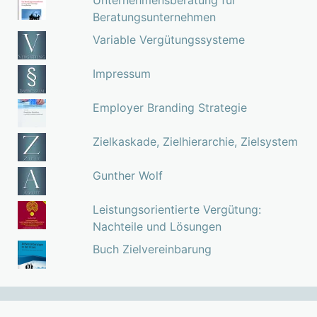
Beratungsunternehmen
Variable Vergütungssysteme
Impressum
Employer Branding Strategie
Zielkaskade, Zielhierarchie, Zielsystem
Gunther Wolf
Leistungsorientierte Vergütung:
Nachteile und Lösungen
Buch Zielvereinbarung