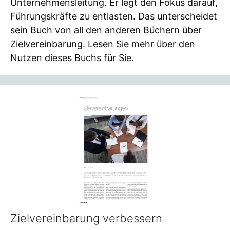
Unternehmensleitung. Er legt den Fokus darauf,
Führungskräfte zu entlasten. Das unterscheidet
sein Buch von all den anderen Büchern über
Zielvereinbarung. Lesen Sie mehr über den
Nutzen dieses Buchs für Sie.
Zielvereinbarung verbessern