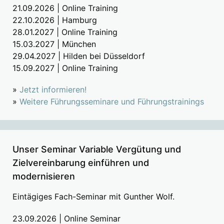
21.09.2026 | Online Training
22.10.2026 | Hamburg
28.01.2027 | Online Training
15.03.2027 | München
29.04.2027 | Hilden bei Düsseldorf
15.09.2027 | Online Training
»
Jetzt informieren!
»
Weitere Führungsseminare und Führungstrainings
Unser Seminar Variable Vergütung und
Zielvereinbarung einführen und
modernisieren
Eintägiges Fach-Seminar mit Gunther Wolf.
23.09.2026 | Online Seminar