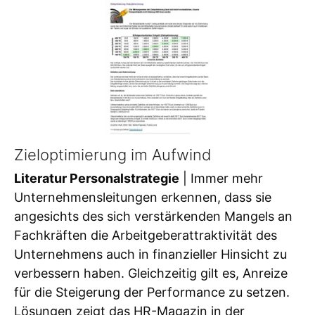
Zieloptimierung im Aufwind
Literatur Personalstrategie
| Immer mehr
Unternehmensleitungen erkennen, dass sie
angesichts des sich verstärkenden Mangels an
Fachkräften die Arbeitgeberattraktivität des
Unternehmens auch in finanzieller Hinsicht zu
verbessern haben. Gleichzeitig gilt es, Anreize
für die Steigerung der Performance zu setzen.
Lösungen zeigt das HR-Magazin in der