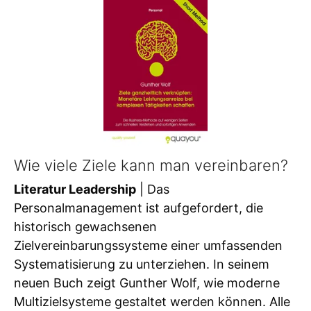
Wie viele Ziele kann man vereinbaren?
Literatur Leadership
| Das
Personalmanagement ist aufgefordert, die
historisch gewachsenen
Zielvereinbarungssysteme einer umfassenden
Systematisierung zu unterziehen. In seinem
neuen Buch zeigt Gunther Wolf, wie moderne
Multizielsysteme gestaltet werden können. Alle