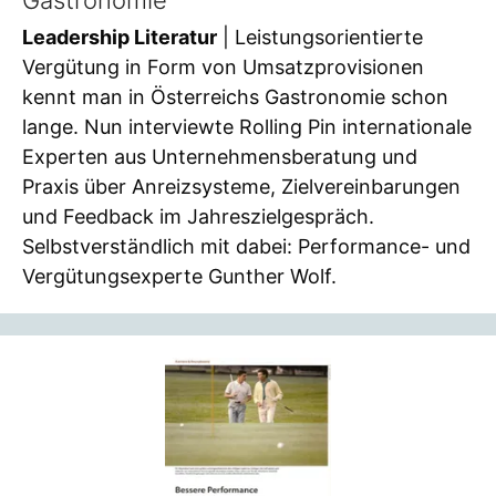
Leadership Literatur
| Leistungsorientierte
Vergütung in Form von Umsatzprovisionen
kennt man in Österreichs Gastronomie schon
lange. Nun interviewte Rolling Pin internationale
Experten aus Unternehmensberatung und
Praxis über Anreizsysteme, Zielvereinbarungen
und Feedback im Jahreszielgespräch.
Selbstverständlich mit dabei: Performance- und
Vergütungsexperte Gunther Wolf.