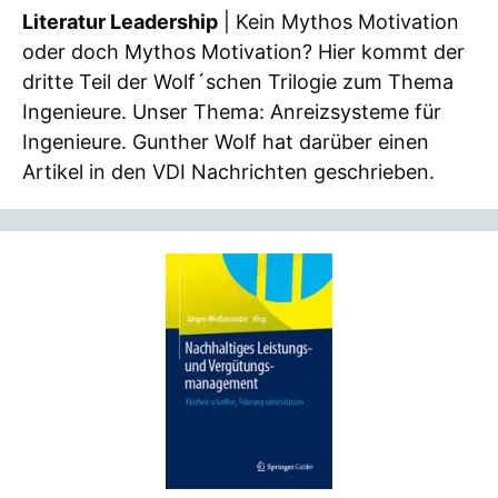
Literatur Leadership
| Kein Mythos Motivation
oder doch Mythos Motivation? Hier kommt der
dritte Teil der Wolf´schen Trilogie zum Thema
Ingenieure. Unser Thema: Anreizsysteme für
Ingenieure. Gunther Wolf hat darüber einen
Artikel in den VDI Nachrichten geschrieben.