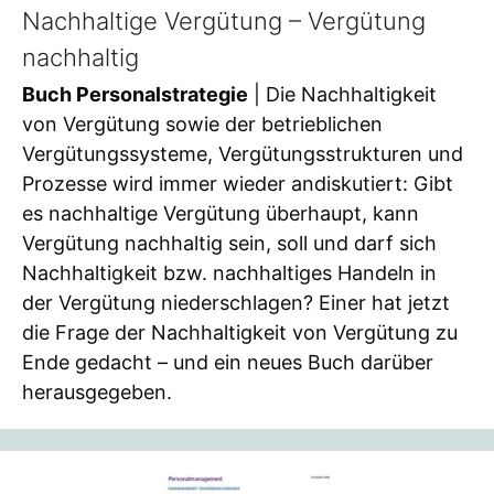
Nachhaltige Vergütung – Vergütung
nachhaltig
Buch Personalstrategie
| Die Nachhaltigkeit
von Vergütung sowie der betrieblichen
Vergütungssysteme, Vergütungsstrukturen und
Prozesse wird immer wieder andiskutiert: Gibt
es nachhaltige Vergütung überhaupt, kann
Vergütung nachhaltig sein, soll und darf sich
Nachhaltigkeit bzw. nachhaltiges Handeln in
der Vergütung niederschlagen? Einer hat jetzt
die Frage der Nachhaltigkeit von Vergütung zu
Ende gedacht – und ein neues Buch darüber
herausgegeben.