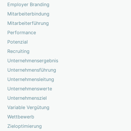
Employer Branding
Mitarbeiterbindung
Mitarbeiterführung
Performance
Potenzial
Recruiting
Unternehmensergebnis
Unternehmensführung
Unternehmensleitung
Unternehmenswerte
Unternehmensziel
Variable Vergütung
Wettbewerb
Zieloptimierung