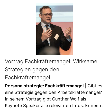
Vortrag Fachkräftemangel: Wirksame
Strategien gegen den
Fachkräftemangel
Personalstrategie: Fachkräftemangel
| Gibt es
eine Strategie gegen den Arbeitskräftemangel?
In seinem Vortrag gibt Gunther Wolf als
Keynote Speaker alle relevanten Infos. Er nennt