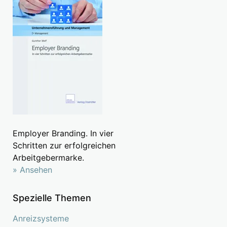
Employer Branding. In vier
Schritten zur erfolgreichen
Arbeitgebermarke.
» Ansehen
Spezielle Themen
Anreizsysteme