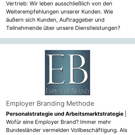
Vertrieb: Wir leben ausschließlich von den
Weiterempfehlungen unserer Kunden. Wie
äußern sich Kunden, Auftraggeber und
Teilnehmende über unsere Dienstleistungen?
Employer Branding Methode
Personalstrategie und Arbeitsmarktstrategie
|
Wofür eine Employer Brand? Immer mehr
Bundesländer vermelden Vollbeschäftigung. Als