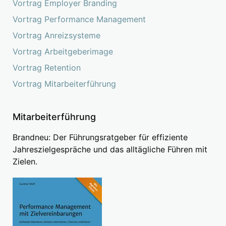
Vortrag Employer Branding
Vortrag Performance Management
Vortrag Anreizsysteme
Vortrag Arbeitgeberimage
Vortrag Retention
Vortrag Mitarbeiterführung
Mitarbeiterführung
Brandneu: Der Führungsratgeber für effiziente
Jahreszielgespräche und das alltägliche Führen mit
Zielen.