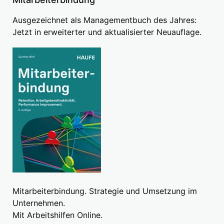
Ausgezeichnet als Managementbuch des Jahres:
Jetzt in erweiterter und aktualisierter Neuauflage.
Mitarbeiterbindung. Strategie und Umsetzung im
Unternehmen.
Mit Arbeitshilfen Online.