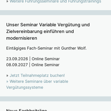
»
Weitere Führungsseminare und Führungstrainings
Unser Seminar Variable Vergütung und
Zielvereinbarung einführen und
modernisieren
Eintägiges Fach-Seminar mit Gunther Wolf.
23.09.2026 | Online Seminar
08.09.2027 | Online Seminar
»
Jetzt Teilnahmeplatz buchen!
»
Weitere Seminare über variable
Vergütungssysteme
Neue Fachbeiträge