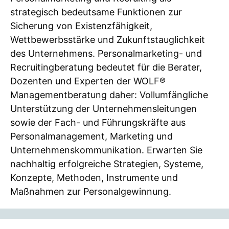
strategisch bedeutsame Funktionen zur
Sicherung von Existenzfähigkeit,
Wettbewerbsstärke und Zukunftstauglichkeit
des Unternehmens. Personalmarketing- und
Recruitingberatung bedeutet für die Berater,
Dozenten und Experten der WOLF®
Managementberatung daher: Vollumfängliche
Unterstützung der Unternehmensleitungen
sowie der Fach- und Führungskräfte aus
Personalmanagement, Marketing und
Unternehmenskommunikation. Erwarten Sie
nachhaltig erfolgreiche Strategien, Systeme,
Konzepte, Methoden, Instrumente und
Maßnahmen zur Personalgewinnung.