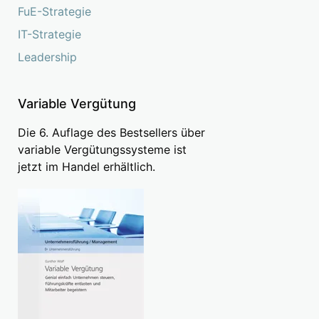
FuE-Strategie
IT-Strategie
Leadership
Variable Vergütung
Die 6. Auflage des Bestsellers über
variable Vergütungssysteme ist
jetzt im Handel erhältlich.