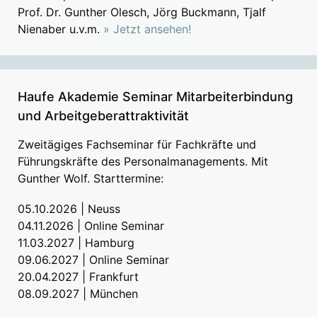
Prof. Dr. Gunther Olesch, Jörg Buckmann, Tjalf
Nienaber u.v.m.
» Jetzt ansehen!
Haufe Akademie Seminar Mitarbeiterbindung
und Arbeitgeberattraktivität
Zweitägiges Fachseminar für Fachkräfte und
Führungskräfte des Personalmanagements. Mit
Gunther Wolf. Starttermine:
05.10.2026 | Neuss
04.11.2026 | Online Seminar
11.03.2027 | Hamburg
09.06.2027 | Online Seminar
20.04.2027 | Frankfurt
08.09.2027 | München