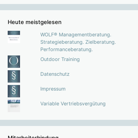
Heute meistgelesen
WOLF® Managementberatung.
Strategieberatung. Zielberatung.
Performanceberatung.
Outdoor Training
Datenschutz
Impressum
Variable Vertriebsvergütung
Mitarbeiterbindung