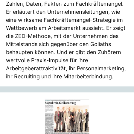
Zahlen, Daten, Fakten zum Fachkräftemangel.
Er erläutert den Unternehmensleitungen, wie
eine wirksame Fachkräftemangel-Strategie im
Wettbewerb am Arbeitsmarkt aussieht. Er zeigt
die ZED-Methode, mit der Unternehmen des
Mittelstands sich gegenüber den Goliaths
behaupten können. Und er gibt den Zuhörern
wertvolle Praxis-Impulse für ihre
Arbeitgeberattraktivität, ihr Personalmarketing,
ihr Recruiting und ihre Mitarbeiterbindung.