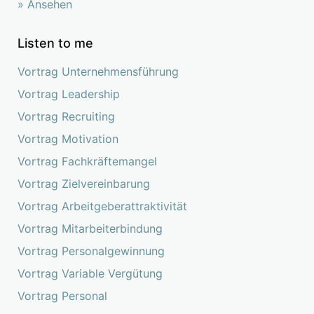
» Ansehen
Listen to me
Vortrag Unternehmensführung
Vortrag Leadership
Vortrag Recruiting
Vortrag Motivation
Vortrag Fachkräftemangel
Vortrag Zielvereinbarung
Vortrag Arbeitgeberattraktivität
Vortrag Mitarbeiterbindung
Vortrag Personalgewinnung
Vortrag Variable Vergütung
Vortrag Personal