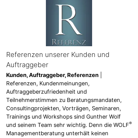
Referenzen unserer Kunden und
Auftraggeber
Kunden, Auftraggeber, Referenzen
|
Referenzen, Kundenmeinungen,
Auftraggeberzufriedenheit und
Teilnehmerstimmen zu Beratungsmandaten,
Consultingprojekten, Vorträgen, Seminaren,
Trainings und Workshops sind Gunther Wolf
®
und seinem Team sehr wichtig. Denn die WOLF
Managementberatung unterhält keinen