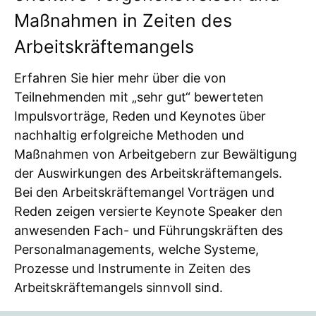
Maßnahmen in Zeiten des
Arbeitskräftemangels
Erfahren Sie hier mehr über die von
Teilnehmenden mit „sehr gut“ bewerteten
Impulsvorträge, Reden und Keynotes über
nachhaltig erfolgreiche Methoden und
Maßnahmen von Arbeitgebern zur Bewältigung
der Auswirkungen des Arbeitskräftemangels.
Bei den Arbeitskräftemangel Vorträgen und
Reden zeigen versierte Keynote Speaker den
anwesenden Fach- und Führungskräften des
Personalmanagements, welche Systeme,
Prozesse und Instrumente in Zeiten des
Arbeitskräftemangels sinnvoll sind.