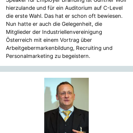
hierzulande und für ein Auditorium auf C-Level
die erste Wahl. Das hat er schon oft bewiesen.
Nun hatte er auch die Gelegenheit, die
Mitglieder der Industriellenvereinigung
Österreich mit einem Vortrag über
Arbeitgebermarkenbildung, Recruiting und
Personalmarketing zu begeistern.