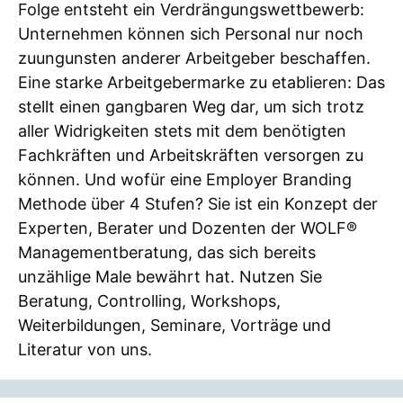
Folge entsteht ein Verdrängungswettbewerb:
Unternehmen können sich Personal nur noch
zuungunsten anderer Arbeitgeber beschaffen.
Eine starke Arbeitgebermarke zu etablieren: Das
stellt einen gangbaren Weg dar, um sich trotz
aller Widrigkeiten stets mit dem benötigten
Fachkräften und Arbeitskräften versorgen zu
können. Und wofür eine Employer Branding
Methode über 4 Stufen? Sie ist ein Konzept der
Experten, Berater und Dozenten der WOLF®
Managementberatung, das sich bereits
unzählige Male bewährt hat. Nutzen Sie
Beratung, Controlling, Workshops,
Weiterbildungen, Seminare, Vorträge und
Literatur von uns.