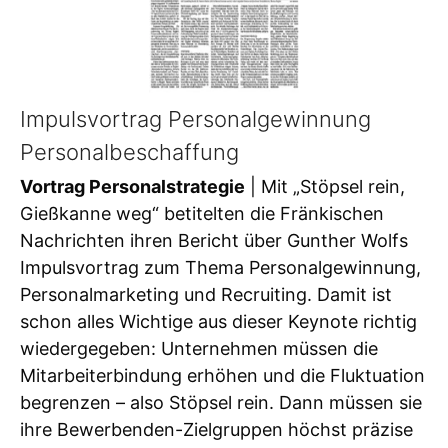
Impulsvortrag Personalgewinnung
Personalbeschaffung
Vortrag Personalstrategie
| Mit „Stöpsel rein,
Gießkanne weg“ betitelten die Fränkischen
Nachrichten ihren Bericht über Gunther Wolfs
Impulsvortrag zum Thema Personalgewinnung,
Personalmarketing und Recruiting. Damit ist
schon alles Wichtige aus dieser Keynote richtig
wiedergegeben: Unternehmen müssen die
Mitarbeiterbindung erhöhen und die Fluktuation
begrenzen – also Stöpsel rein. Dann müssen sie
ihre Bewerbenden-Zielgruppen höchst präzise