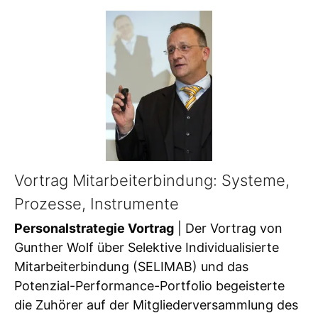
Vortrag Mitarbeiterbindung: Systeme,
Prozesse, Instrumente
Personalstrategie Vortrag
| Der Vortrag von
Gunther Wolf über Selektive Individualisierte
Mitarbeiterbindung (SELIMAB) und das
Potenzial-Performance-Portfolio begeisterte
die Zuhörer auf der Mitgliederversammlung des