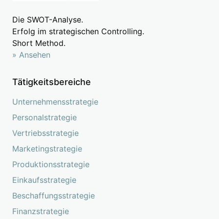
Die SWOT-Analyse.
Erfolg im strategischen Controlling.
Short Method.
» Ansehen
Tätigkeitsbereiche
Unternehmensstrategie
Personalstrategie
Vertriebsstrategie
Marketingstrategie
Produktionsstrategie
Einkaufsstrategie
Beschaffungsstrategie
Finanzstrategie