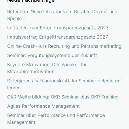
Retention: Neue Literatur vom Berater, Dozent und
Speaker
Leitfaden zum Entgelttransparenzgesetz 2027
Impulsvortrag Entgelttransparenzgesetz 2027
Online-Crash-Kurs Recruiting und Personalmarketing
Seminar: Vergütungssysteme der Zukunft
Keynote Motivation: Der Speaker für
Mitarbeitermotivation
Delegieren als Führungskraft: Im Seminar delegieren
lernen
OKR-Weiterbildung: OKR Seminar plus OKR Training
Agiles Performance Management
Seminar über Performance und Performance
Management