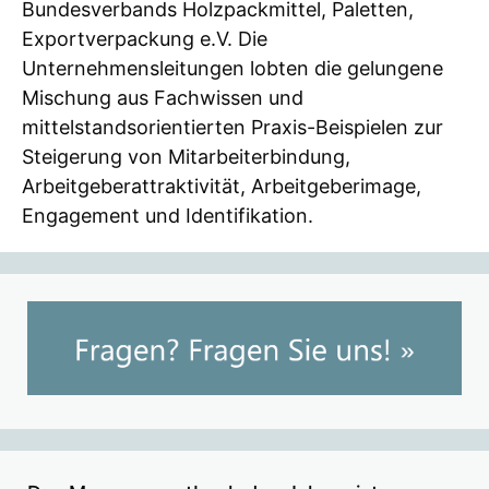
Bundesverbands Holzpackmittel, Paletten,
Exportverpackung e.V. Die
Unternehmensleitungen lobten die gelungene
Mischung aus Fachwissen und
mittelstandsorientierten Praxis-Beispielen zur
Steigerung von Mitarbeiterbindung,
Arbeitgeberattraktivität, Arbeitgeberimage,
Engagement und Identifikation.