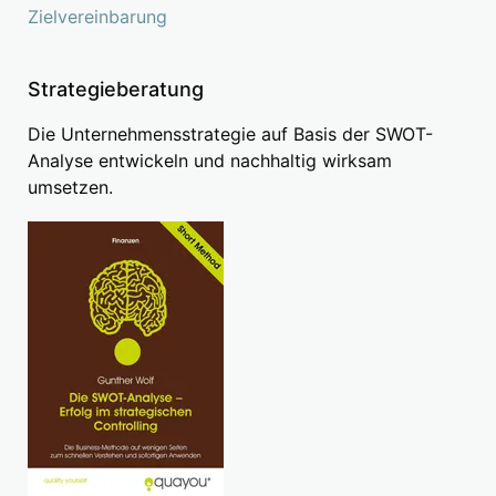
Zielvereinbarung
Strategieberatung
Die Unternehmensstrategie auf Basis der SWOT-
Analyse entwickeln und nachhaltig wirksam
umsetzen.