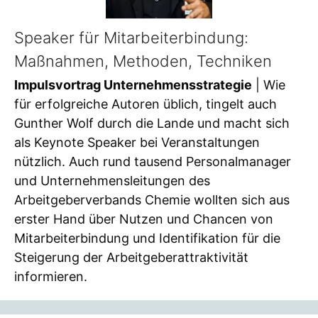
Speaker für Mitarbeiterbindung:
Maßnahmen, Methoden, Techniken
Impulsvortrag Unternehmensstrategie
| Wie
für erfolgreiche Autoren üblich, tingelt auch
Gunther Wolf durch die Lande und macht sich
als Keynote Speaker bei Veranstaltungen
nützlich. Auch rund tausend Personalmanager
und Unternehmensleitungen des
Arbeitgeberverbands Chemie wollten sich aus
erster Hand über Nutzen und Chancen von
Mitarbeiterbindung und Identifikation für die
Steigerung der Arbeitgeberattraktivität
informieren.