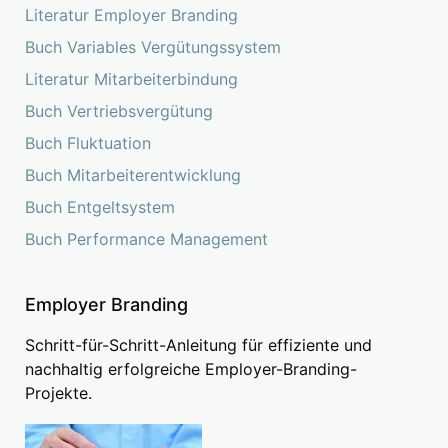
Literatur Employer Branding
Buch Variables Vergütungssystem
Literatur Mitarbeiterbindung
Buch Vertriebsvergütung
Buch Fluktuation
Buch Mitarbeiterentwicklung
Buch Entgeltsystem
Buch Performance Management
Employer Branding
Schritt-für-Schritt-Anleitung für effiziente und
nachhaltig erfolgreiche Employer-Branding-
Projekte.