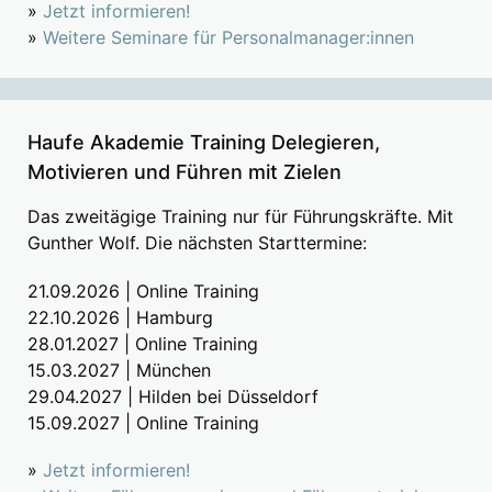
»
Jetzt informieren!
»
Weitere Seminare für Personalmanager:innen
Haufe Akademie Training Delegieren,
Motivieren und Führen mit Zielen
Das zweitägige Training nur für Führungskräfte. Mit
Gunther Wolf. Die nächsten Starttermine:
21.09.2026 | Online Training
22.10.2026 | Hamburg
28.01.2027 | Online Training
15.03.2027 | München
29.04.2027 | Hilden bei Düsseldorf
15.09.2027 | Online Training
»
Jetzt informieren!