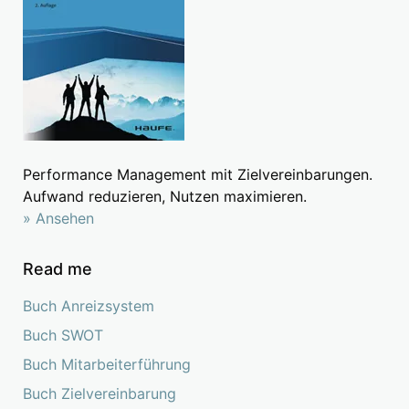
Performance Management mit Zielvereinbarungen.
Aufwand reduzieren, Nutzen maximieren.
» Ansehen
Read me
Buch Anreizsystem
Buch SWOT
Buch Mitarbeiterführung
Buch Zielvereinbarung