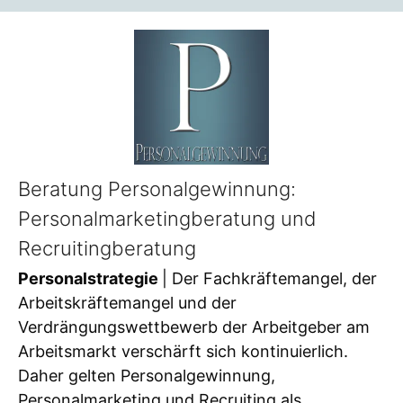
Beratung Personalgewinnung:
Personalmarketingberatung und
Recruitingberatung
Personalstrategie
| Der Fachkräftemangel, der
Arbeitskräftemangel und der
Verdrängungswettbewerb der Arbeitgeber am
Arbeitsmarkt verschärft sich kontinuierlich.
Daher gelten Personalgewinnung,
Personalmarketing und Recruiting als