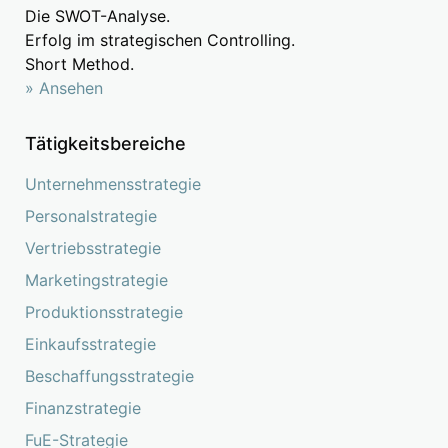
Die SWOT-Analyse.
Erfolg im strategischen Controlling.
Short Method.
» Ansehen
Tätigkeitsbereiche
Unternehmensstrategie
Personalstrategie
Vertriebsstrategie
Marketingstrategie
Produktionsstrategie
Einkaufsstrategie
Beschaffungsstrategie
Finanzstrategie
FuE-Strategie