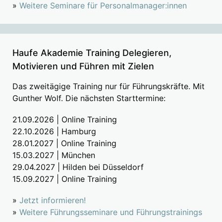
»
Weitere Seminare für Personalmanager:innen
Haufe Akademie Training Delegieren,
Motivieren und Führen mit Zielen
Das zweitägige Training nur für Führungskräfte. Mit
Gunther Wolf. Die nächsten Starttermine:
21.09.2026 | Online Training
22.10.2026 | Hamburg
28.01.2027 | Online Training
15.03.2027 | München
29.04.2027 | Hilden bei Düsseldorf
15.09.2027 | Online Training
»
Jetzt informieren!
»
Weitere Führungsseminare und Führungstrainings