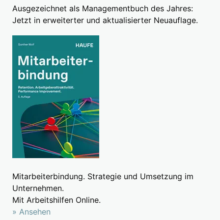
Ausgezeichnet als Managementbuch des Jahres:
Jetzt in erweiterter und aktualisierter Neuauflage.
Mitarbeiterbindung. Strategie und Umsetzung im
Unternehmen.
Mit Arbeitshilfen Online.
» Ansehen