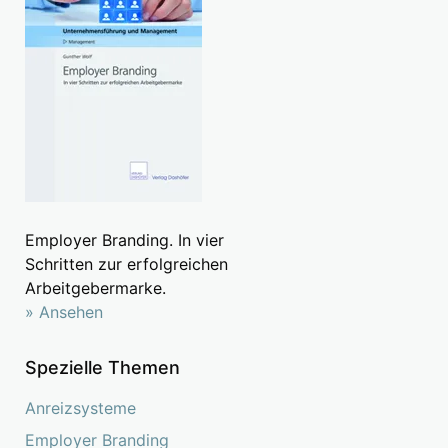
Employer Branding. In vier
Schritten zur erfolgreichen
Arbeitgebermarke.
» Ansehen
Spezielle Themen
Anreizsysteme
Employer Branding