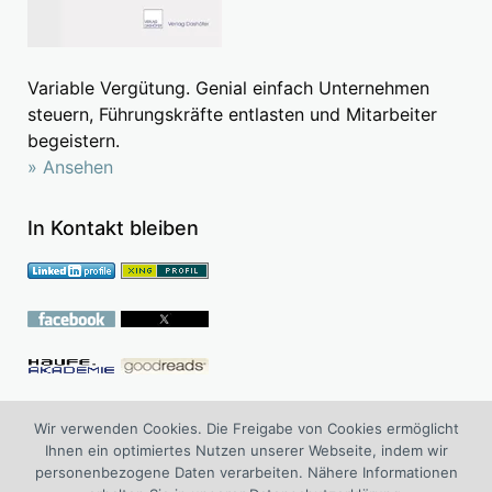
Variable Vergütung. Genial einfach Unternehmen
steuern, Führungskräfte entlasten und Mitarbeiter
begeistern.
» Ansehen
In Kontakt bleiben
Follow me on Academia.edu
Wir verwenden Cookies. Die Freigabe von Cookies ermöglicht
Ihnen ein optimiertes Nutzen unserer Webseite, indem wir
personenbezogene Daten verarbeiten. Nähere Informationen