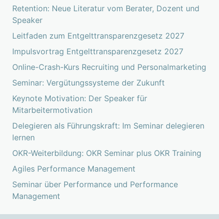
Retention: Neue Literatur vom Berater, Dozent und
Speaker
Leitfaden zum Entgelttransparenzgesetz 2027
Impulsvortrag Entgelttransparenzgesetz 2027
Online-Crash-Kurs Recruiting und Personalmarketing
Seminar: Vergütungssysteme der Zukunft
Keynote Motivation: Der Speaker für
Mitarbeitermotivation
Delegieren als Führungskraft: Im Seminar delegieren
lernen
OKR-Weiterbildung: OKR Seminar plus OKR Training
Agiles Performance Management
Seminar über Performance und Performance
Management