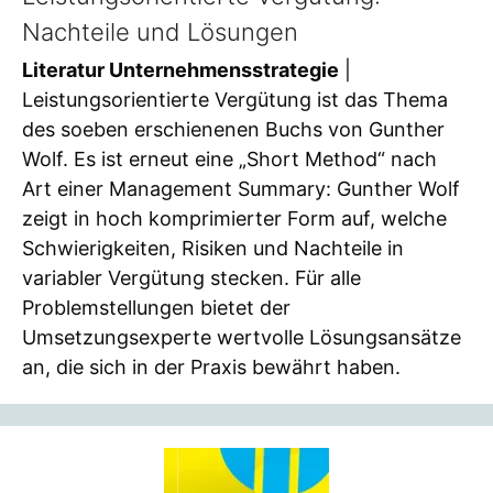
Nachteile und Lösungen
Literatur Unternehmensstrategie
|
Leistungsorientierte Vergütung ist das Thema
des soeben erschienenen Buchs von Gunther
Wolf. Es ist erneut eine „Short Method“ nach
Art einer Management Summary: Gunther Wolf
zeigt in hoch komprimierter Form auf, welche
Schwierigkeiten, Risiken und Nachteile in
variabler Vergütung stecken. Für alle
Problemstellungen bietet der
Umsetzungsexperte wertvolle Lösungsansätze
an, die sich in der Praxis bewährt haben.