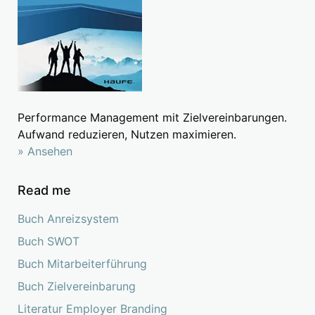
Performance Management mit Zielvereinbarungen.
Aufwand reduzieren, Nutzen maximieren.
» Ansehen
Read me
Buch Anreizsystem
Buch SWOT
Buch Mitarbeiterführung
Buch Zielvereinbarung
Literatur Employer Branding