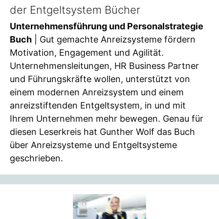
der Entgeltsystem Bücher
Unternehmensführung und Personalstrategie
Buch
| Gut gemachte Anreizsysteme fördern
Motivation, Engagement und Agilität.
Unternehmensleitungen, HR Business Partner
und Führungskräfte wollen, unterstützt von
einem modernen Anreizsystem und einem
anreizstiftenden Entgeltsystem, in und mit
Ihrem Unternehmen mehr bewegen. Genau für
diesen Leserkreis hat Gunther Wolf das Buch
über Anreizsysteme und Entgeltsysteme
geschrieben.