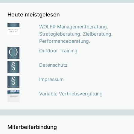
Heute meistgelesen
WOLF® Managementberatung.
Strategieberatung. Zielberatung.
Performanceberatung.
Outdoor Training
Datenschutz
Impressum
Variable Vertriebsvergütung
Mitarbeiterbindung