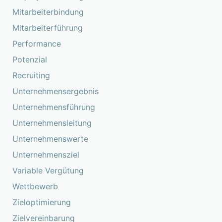
Mitarbeiterbindung
Mitarbeiterführung
Performance
Potenzial
Recruiting
Unternehmensergebnis
Unternehmensführung
Unternehmensleitung
Unternehmenswerte
Unternehmensziel
Variable Vergütung
Wettbewerb
Zieloptimierung
Zielvereinbarung