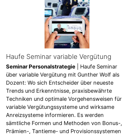
Haufe Seminar variable Vergütung
Seminar Personalstrategie
| Haufe Seminar
über variable Vergütung mit Gunther Wolf als
Dozent: Wo sich Entscheider über neueste
Trends und Erkenntnisse, praxisbewährte
Techniken und optimale Vorgehensweisen für
variable Vergütungssysteme und wirksame
Anreizsysteme informieren. Es werden
sämtliche Formen und Methoden von Bonus-,
Prämien-, Tantieme- und Provisionssystemen