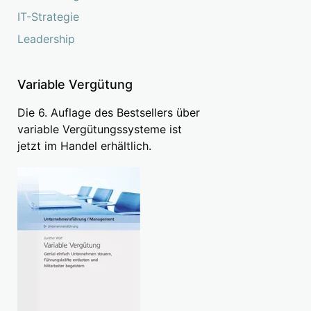
IT-Strategie
Leadership
Variable Vergütung
Die 6. Auflage des Bestsellers über
variable Vergütungssysteme ist
jetzt im Handel erhältlich.