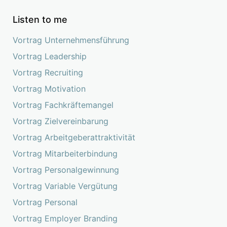
Listen to me
Vortrag Unternehmensführung
Vortrag Leadership
Vortrag Recruiting
Vortrag Motivation
Vortrag Fachkräftemangel
Vortrag Zielvereinbarung
Vortrag Arbeitgeberattraktivität
Vortrag Mitarbeiterbindung
Vortrag Personalgewinnung
Vortrag Variable Vergütung
Vortrag Personal
Vortrag Employer Branding