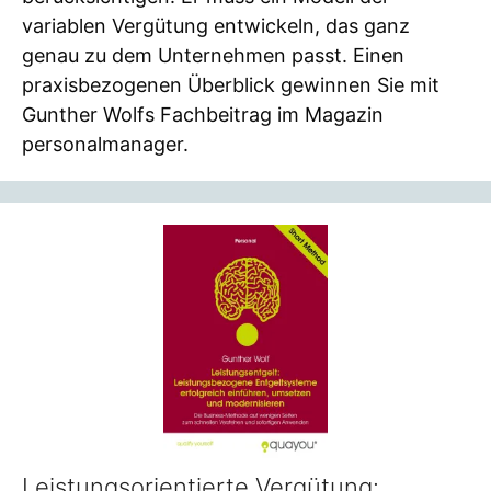
variablen Vergütung entwickeln, das ganz
genau zu dem Unternehmen passt. Einen
praxisbezogenen Überblick gewinnen Sie mit
Gunther Wolfs Fachbeitrag im Magazin
personalmanager.
Leistungsorientierte Vergütung: