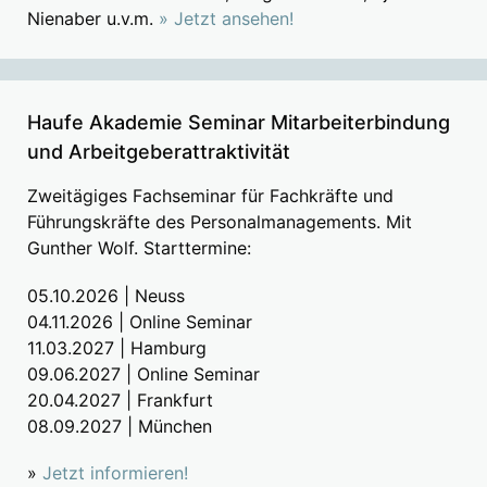
Nienaber u.v.m.
» Jetzt ansehen!
Haufe Akademie Seminar Mitarbeiterbindung
und Arbeitgeberattraktivität
Zweitägiges Fachseminar für Fachkräfte und
Führungskräfte des Personalmanagements. Mit
Gunther Wolf. Starttermine:
05.10.2026 | Neuss
04.11.2026 | Online Seminar
11.03.2027 | Hamburg
09.06.2027 | Online Seminar
20.04.2027 | Frankfurt
08.09.2027 | München
»
Jetzt informieren!