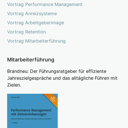
Vortrag Performance Management
Vortrag Anreizsysteme
Vortrag Arbeitgeberimage
Vortrag Retention
Vortrag Mitarbeiterführung
Mitarbeiterführung
Brandneu: Der Führungsratgeber für effiziente
Jahreszielgespräche und das alltägliche Führen mit
Zielen.