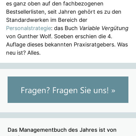
es ganz oben auf den fachbezogenen
Bestsellerlisten, seit Jahren gehört es zu den
Standardwerken im Bereich der
Personalstrategie
: das Buch
Variable Vergütung
von Gunther Wolf. Soeben erschien die 4.
Auflage dieses bekannten Praxisratgebers. Was
neu ist? Alles.
Das Managementbuch des Jahres ist von