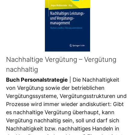
Nachhaltige Vergütung – Vergütung
nachhaltig
Buch Personalstrategie
| Die Nachhaltigkeit
von Vergütung sowie der betrieblichen
Vergütungssysteme, Vergütungsstrukturen und
Prozesse wird immer wieder andiskutiert: Gibt
es nachhaltige Vergütung überhaupt, kann
Vergütung nachhaltig sein, soll und darf sich
Nachhaltigkeit bzw. nachhaltiges Handeln in