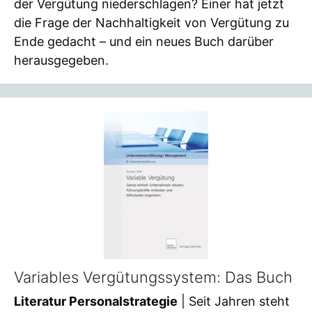
der Vergütung niederschlagen? Einer hat jetzt
die Frage der Nachhaltigkeit von Vergütung zu
Ende gedacht – und ein neues Buch darüber
herausgegeben.
Variables Vergütungssystem: Das Buch
Literatur Personalstrategie
| Seit Jahren steht