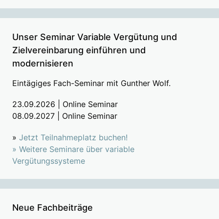
Unser Seminar Variable Vergütung und
Zielvereinbarung einführen und
modernisieren
Eintägiges Fach-Seminar mit Gunther Wolf.
23.09.2026 | Online Seminar
08.09.2027 | Online Seminar
»
Jetzt Teilnahmeplatz buchen!
»
Weitere Seminare über variable
Vergütungssysteme
Neue Fachbeiträge