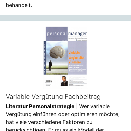
behandelt.
Variable Vergütung Fachbeitrag
Literatur Personalstrategie
| Wer variable
Vergütung einführen oder optimieren möchte,
hat viele verschiedene Faktoren zu
berücksichtigen. Er muss ein Modell der