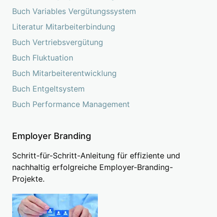
Buch Variables Vergütungssystem
Literatur Mitarbeiterbindung
Buch Vertriebsvergütung
Buch Fluktuation
Buch Mitarbeiterentwicklung
Buch Entgeltsystem
Buch Performance Management
Employer Branding
Schritt-für-Schritt-Anleitung für effiziente und
nachhaltig erfolgreiche Employer-Branding-
Projekte.