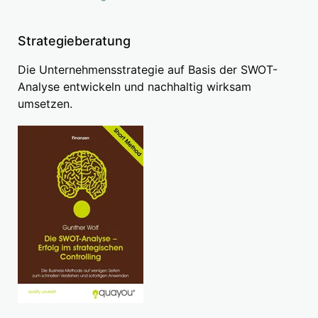
Strategieberatung
Die Unternehmensstrategie auf Basis der SWOT-
Analyse entwickeln und nachhaltig wirksam
umsetzen.