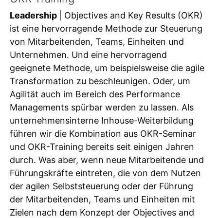
Leadership
| Objectives and Key Results (OKR)
ist eine hervorragende Methode zur Steuerung
von Mitarbeitenden, Teams, Einheiten und
Unternehmen. Und eine hervorragend
geeignete Methode, um beispielsweise die agile
Transformation zu beschleunigen. Oder, um
Agilität auch im Bereich des Performance
Managements spürbar werden zu lassen. Als
unternehmensinterne Inhouse-Weiterbildung
führen wir die Kombination aus OKR-Seminar
und OKR-Training bereits seit einigen Jahren
durch. Was aber, wenn neue Mitarbeitende und
Führungskräfte eintreten, die von dem Nutzen
der agilen Selbststeuerung oder der Führung
der Mitarbeitenden, Teams und Einheiten mit
Zielen nach dem Konzept der Objectives and