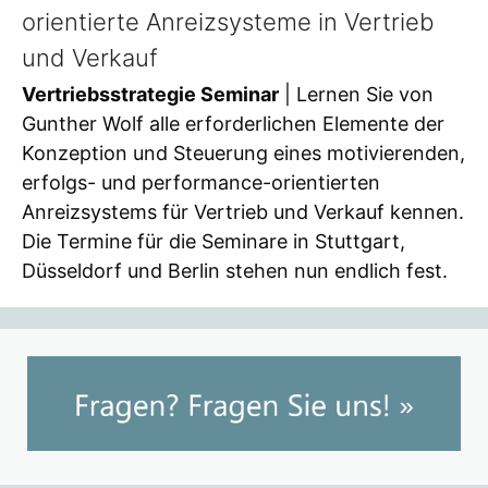
orientierte Anreizsysteme in Vertrieb
und Verkauf
Vertriebsstrategie Seminar
| Lernen Sie von
Gunther Wolf alle erforderlichen Elemente der
Konzeption und Steuerung eines motivierenden,
erfolgs- und performance-orientierten
Anreizsystems für Vertrieb und Verkauf kennen.
Die Termine für die Seminare in Stuttgart,
Düsseldorf und Berlin stehen nun endlich fest.