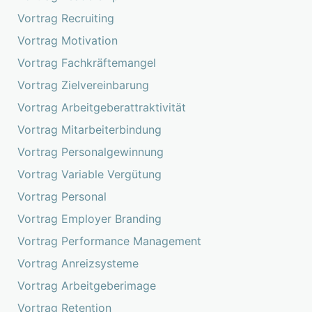
Vortrag Recruiting
Vortrag Motivation
Vortrag Fachkräftemangel
Vortrag Zielvereinbarung
Vortrag Arbeitgeberattraktivität
Vortrag Mitarbeiterbindung
Vortrag Personalgewinnung
Vortrag Variable Vergütung
Vortrag Personal
Vortrag Employer Branding
Vortrag Performance Management
Vortrag Anreizsysteme
Vortrag Arbeitgeberimage
Vortrag Retention