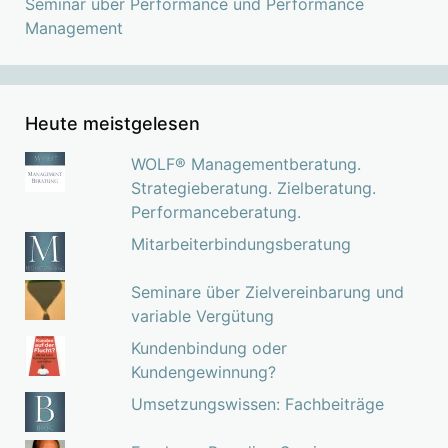
Seminar über Performance und Performance
Management
Heute meistgelesen
WOLF® Managementberatung.
Strategieberatung. Zielberatung.
Performanceberatung.
Mitarbeiterbindungsberatung
Seminare über Zielvereinbarung und
variable Vergütung
Kundenbindung oder
Kundengewinnung?
Umsetzungswissen: Fachbeiträge