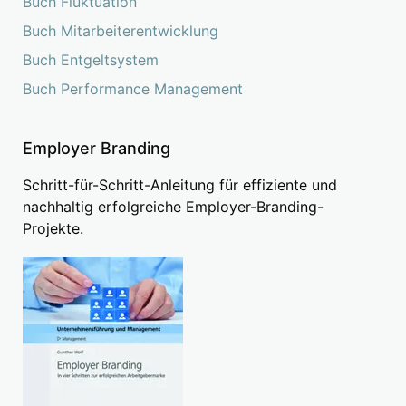
Buch Fluktuation
Buch Mitarbeiterentwicklung
Buch Entgeltsystem
Buch Performance Management
Employer Branding
Schritt-für-Schritt-Anleitung für effiziente und
nachhaltig erfolgreiche Employer-Branding-
Projekte.