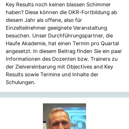
Key Results noch keinen blassen Schimmer
haben? Diese können die OKR-Fortbildung ab
diesem Jahr als offene, also für
Einzelteilnehmer geeignete Veranstaltung
besuchen. Unser Durchführungspartner, die
Haufe Akademie, hat einen Termin pro Quartal
angesetzt. In diesem Beitrag finden Sie ein paar
Informationen des Dozenten bzw. Trainers zu
der Zielvereinbarung mit Objectives and Key
Results sowie Termine und Inhalte der
Schulungen.