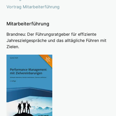
Vortrag Mitarbeiterführung
Mitarbeiterführung
Brandneu: Der Führungsratgeber für effiziente
Jahreszielgespräche und das alltägliche Führen mit
Zielen.