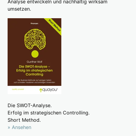
Analyse entwickeln und nachhaltig wirksam
umsetzen.
Die SWOT-Analyse.
Erfolg im strategischen Controlling.
Short Method.
» Ansehen