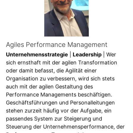
Agiles Performance Management
Unternehmensstrategie
|
Leadership
| Wer
sich ernsthaft mit der agilen Transformation
oder damit befasst, die Agilität einer
Organisation zu verbessern, wird sich stets
auch mit der agilen Gestaltung des
Performance Managements beschäftigen.
Geschäftsführungen und Personalleitungen
stehen zurzeit häufig vor der Aufgabe, ein
passendes System zur Steigerung und
Steuerung der Unternehmensperformance, der