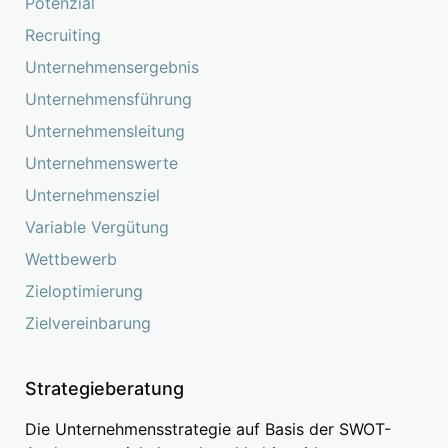
Potenzial
Recruiting
Unternehmensergebnis
Unternehmensführung
Unternehmensleitung
Unternehmenswerte
Unternehmensziel
Variable Vergütung
Wettbewerb
Zieloptimierung
Zielvereinbarung
Strategieberatung
Die Unternehmensstrategie auf Basis der SWOT-