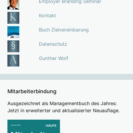
Employer Branding Seminar
Kontakt
Buch Zielvereinbarung
Datenschutz
Gunther Wolf
Mitarbeiterbindung
Ausgezeichnet als Managementbuch des Jahres:
Jetzt in erweiterter und aktualisierter Neuauflage.