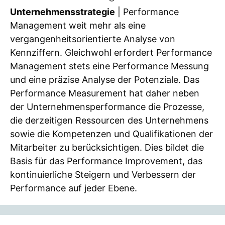
Unternehmensstrategie
| Performance
Management weit mehr als eine
vergangenheitsorientierte Analyse von
Kennziffern. Gleichwohl erfordert Performance
Management stets eine Performance Messung
und eine präzise Analyse der Potenziale. Das
Performance Measurement hat daher neben
der Unternehmensperformance die Prozesse,
die derzeitigen Ressourcen des Unternehmens
sowie die Kompetenzen und Qualifikationen der
Mitarbeiter zu berücksichtigen. Dies bildet die
Basis für das Performance Improvement, das
kontinuierliche Steigern und Verbessern der
Performance auf jeder Ebene.