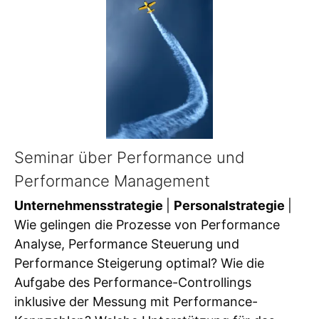
Seminar über Performance und
Performance Management
Unternehmensstrategie
|
Personalstrategie
|
Wie gelingen die Prozesse von Performance
Analyse, Performance Steuerung und
Performance Steigerung optimal? Wie die
Aufgabe des Performance-Controllings
inklusive der Messung mit Performance-