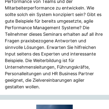
Performance von Teams und der
Mitarbeiterperformance zu entwickeln. Wie
sollte solch ein System konzipiert sein? Gibt es
gute Beispiele für bereits umgesetzte, agile
Performance Management Systeme? Die
Teilnehmer dieses Seminars erhalten auf all ihre
Fragen praxisbezogene Antworten und
sinnvolle Lösungen. Erwarten Sie hilfreichen
Input seitens des Experten und interessante
Beispiele. Die Weiterbildung ist für
Unternehmensleitungen, Führungskräfte,
Personalleitungen und HR Business Partner
geeignet, die Zielvereinbarungen agiler
gestalten wollen.