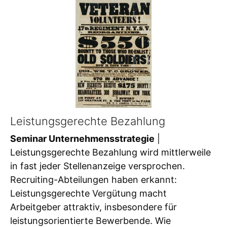
Leistungsgerechte Bezahlung
Seminar Unternehmensstrategie
|
Leistungsgerechte Bezahlung wird mittlerweile
in fast jeder Stellenanzeige versprochen.
Recruiting-Abteilungen haben erkannt:
Leistungsgerechte Vergütung macht
Arbeitgeber attraktiv, insbesondere für
leistungsorientierte Bewerbende. Wie