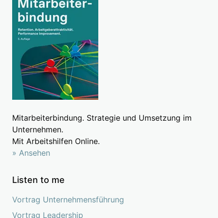
Mitarbeiterbindung. Strategie und Umsetzung im
Unternehmen.
Mit Arbeitshilfen Online.
» Ansehen
Listen to me
Vortrag Unternehmensführung
Vortrag Leadership