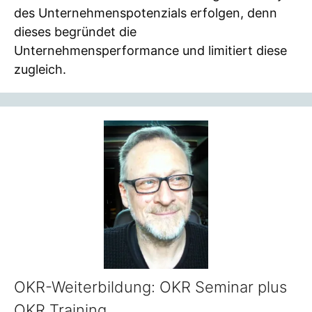
des Unternehmenspotenzials erfolgen, denn
dieses begründet die
Unternehmensperformance und limitiert diese
zugleich.
OKR-Weiterbildung: OKR Seminar plus
OKR Training