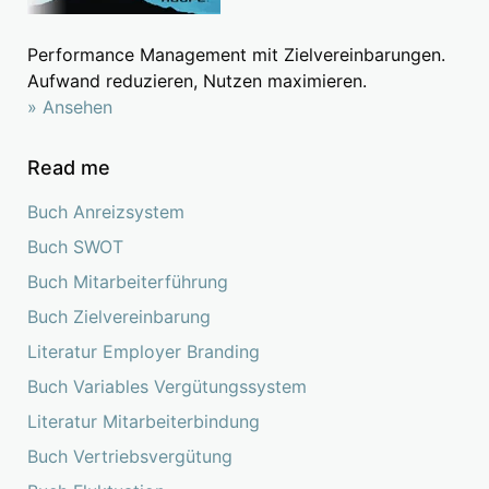
Performance Management mit Zielvereinbarungen.
Aufwand reduzieren, Nutzen maximieren.
» Ansehen
Read me
Buch Anreizsystem
Buch SWOT
Buch Mitarbeiterführung
Buch Zielvereinbarung
Literatur Employer Branding
Buch Variables Vergütungssystem
Literatur Mitarbeiterbindung
Buch Vertriebsvergütung