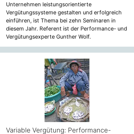
Unternehmen leistungsorientierte
Vergütungssysteme gestalten und erfolgreich
einführen, ist Thema bei zehn Seminaren in
diesem Jahr. Referent ist der Performance- und
Vergütungsexperte Gunther Wolf.
Variable Vergütung: Performance-