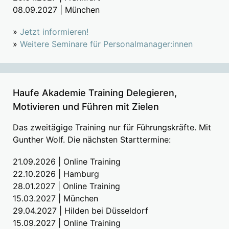
08.09.2027 | München
»
Jetzt informieren!
»
Weitere Seminare für Personalmanager:innen
Haufe Akademie Training Delegieren,
Motivieren und Führen mit Zielen
Das zweitägige Training nur für Führungskräfte. Mit
Gunther Wolf. Die nächsten Starttermine:
21.09.2026 | Online Training
22.10.2026 | Hamburg
28.01.2027 | Online Training
15.03.2027 | München
29.04.2027 | Hilden bei Düsseldorf
15.09.2027 | Online Training