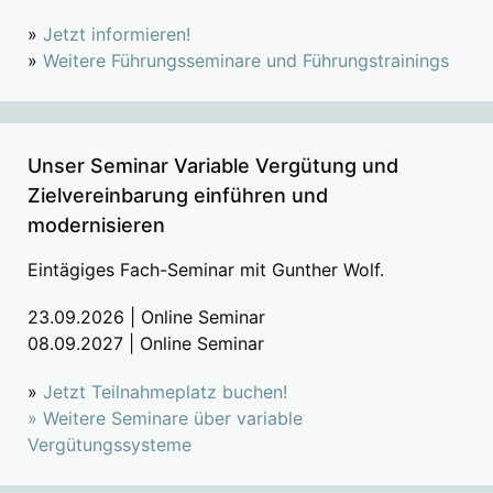
»
Jetzt informieren!
»
Weitere Führungsseminare und Führungstrainings
Unser Seminar Variable Vergütung und
Zielvereinbarung einführen und
modernisieren
Eintägiges Fach-Seminar mit Gunther Wolf.
23.09.2026 | Online Seminar
08.09.2027 | Online Seminar
»
Jetzt Teilnahmeplatz buchen!
»
Weitere Seminare über variable
Vergütungssysteme