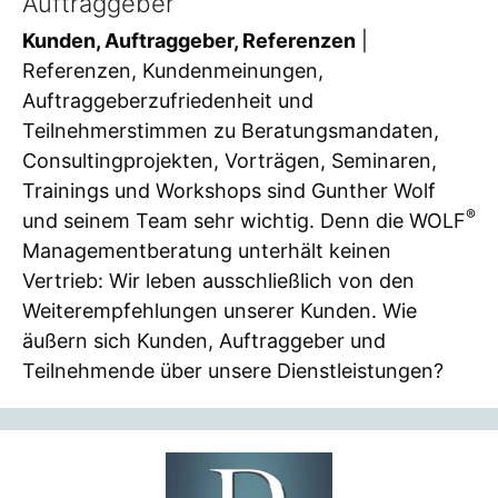
Auftraggeber
Kunden, Auftraggeber, Referenzen
|
Referenzen, Kundenmeinungen,
Auftraggeberzufriedenheit und
Teilnehmerstimmen zu Beratungsmandaten,
Consultingprojekten, Vorträgen, Seminaren,
Trainings und Workshops sind Gunther Wolf
®
und seinem Team sehr wichtig. Denn die WOLF
Managementberatung unterhält keinen
Vertrieb: Wir leben ausschließlich von den
Weiterempfehlungen unserer Kunden. Wie
äußern sich Kunden, Auftraggeber und
Teilnehmende über unsere Dienstleistungen?