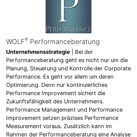
®
WOLF
Performanceberatung
Unternehmensstrategie
| Bei der
Performanceberatung geht es nicht nur um die
Planung, Steuerung und Kontrolle der Corporate
Performance. Es geht vor allem um deren
Optimierung. Denn nur kontinuierliches
Performance Improvement sichert die
Zukunftsfähigkeit des Unternehmens.
Performance Management und Performance
Improvement setzen präzises Performance
Measurement voraus. Zusätzlich kann im
Rahmen der Performanceberatung eine Analyse