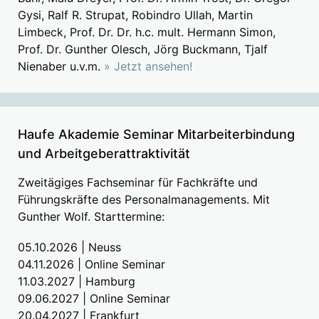
Gysi, Ralf R. Strupat, Robindro Ullah, Martin
Limbeck, Prof. Dr. Dr. h.c. mult. Hermann Simon,
Prof. Dr. Gunther Olesch, Jörg Buckmann, Tjalf
Nienaber u.v.m.
» Jetzt ansehen!
Haufe Akademie Seminar Mitarbeiterbindung
und Arbeitgeberattraktivität
Zweitägiges Fachseminar für Fachkräfte und
Führungskräfte des Personalmanagements. Mit
Gunther Wolf. Starttermine:
05.10.2026 | Neuss
04.11.2026 | Online Seminar
11.03.2027 | Hamburg
09.06.2027 | Online Seminar
20.04.2027 | Frankfurt