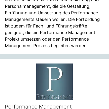
Personalmanagement, die die Gestaltung,
Einführung und Umsetzung des Performance
Managements steuern wollen. Die Fortbildung
ist zudem für Fach- und Führungskräfte
geeignet, die ein Performance Management
Projekt umsetzen oder den Performance
Management Prozess begleiten werden.
Performance Management