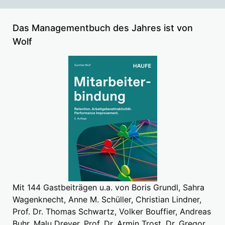
Das Managementbuch des Jahres ist von
Wolf
Mit 144 Gastbeiträgen u.a. von Boris Grundl, Sahra
Wagenknecht, Anne M. Schüller, Christian Lindner,
Prof. Dr. Thomas Schwartz, Volker Bouffier, Andreas
Buhr, Malu Dreyer, Prof. Dr. Armin Trost, Dr. Gregor