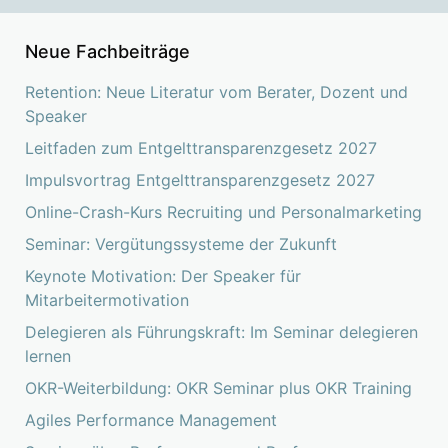
Neue Fachbeiträge
Retention: Neue Literatur vom Berater, Dozent und
Speaker
Leitfaden zum Entgelttransparenzgesetz 2027
Impulsvortrag Entgelttransparenzgesetz 2027
Online-Crash-Kurs Recruiting und Personalmarketing
Seminar: Vergütungssysteme der Zukunft
Keynote Motivation: Der Speaker für
Mitarbeitermotivation
Delegieren als Führungskraft: Im Seminar delegieren
lernen
OKR-Weiterbildung: OKR Seminar plus OKR Training
Agiles Performance Management