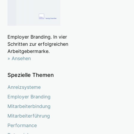
Employer Branding. In vier
Schritten zur erfolgreichen
Arbeitgebermarke.
» Ansehen
Spezielle Themen
Anreizsysteme
Employer Branding
Mitarbeiterbindung
Mitarbeiterführung
Performance