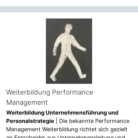
Weiterbildung Performance
Management
Weiterbildung Unternehmensführung und
Personalstrategie
| Die bekannte Performance
Management Weiterbildung richtet sich gezielt
an Entscheider aus Unternehmensleitung und