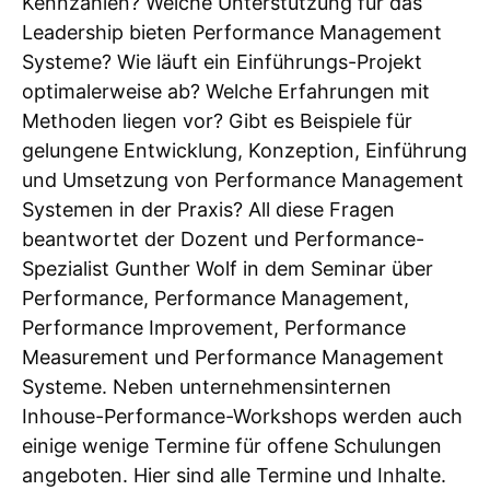
Kennzahlen? Welche Unterstützung für das
Leadership bieten Performance Management
Systeme? Wie läuft ein Einführungs-Projekt
optimalerweise ab? Welche Erfahrungen mit
Methoden liegen vor? Gibt es Beispiele für
gelungene Entwicklung, Konzeption, Einführung
und Umsetzung von Performance Management
Systemen in der Praxis? All diese Fragen
beantwortet der Dozent und Performance-
Spezialist Gunther Wolf in dem Seminar über
Performance, Performance Management,
Performance Improvement, Performance
Measurement und Performance Management
Systeme. Neben unternehmensinternen
Inhouse-Performance-Workshops werden auch
einige wenige Termine für offene Schulungen
angeboten. Hier sind alle Termine und Inhalte.