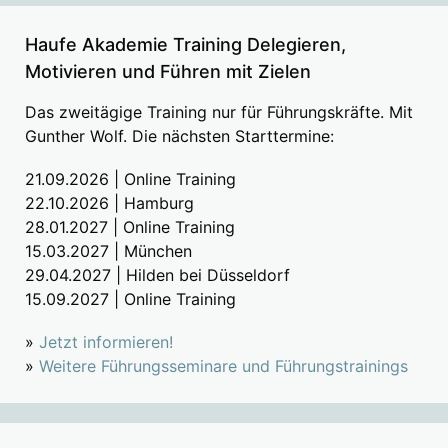
Haufe Akademie Training Delegieren,
Motivieren und Führen mit Zielen
Das zweitägige Training nur für Führungskräfte. Mit
Gunther Wolf. Die nächsten Starttermine:
21.09.2026 | Online Training
22.10.2026 | Hamburg
28.01.2027 | Online Training
15.03.2027 | München
29.04.2027 | Hilden bei Düsseldorf
15.09.2027 | Online Training
»
Jetzt informieren!
»
Weitere Führungsseminare und Führungstrainings