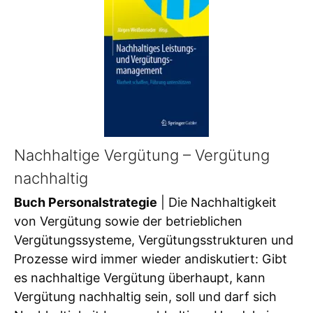
Nachhaltige Vergütung – Vergütung
nachhaltig
Buch Personalstrategie
| Die Nachhaltigkeit
von Vergütung sowie der betrieblichen
Vergütungssysteme, Vergütungsstrukturen und
Prozesse wird immer wieder andiskutiert: Gibt
es nachhaltige Vergütung überhaupt, kann
Vergütung nachhaltig sein, soll und darf sich