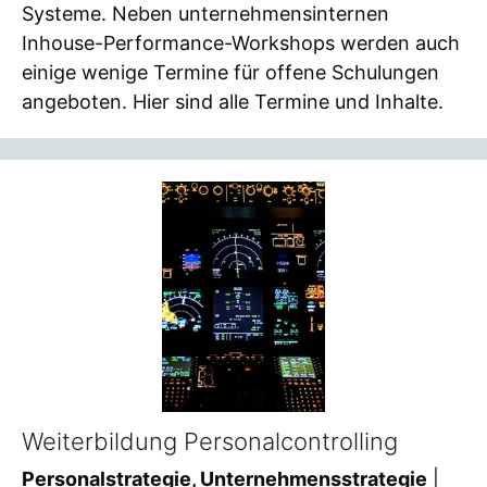
Systeme. Neben unternehmensinternen
Inhouse-Performance-Workshops werden auch
einige wenige Termine für offene Schulungen
angeboten. Hier sind alle Termine und Inhalte.
Weiterbildung Personalcontrolling
Personalstrategie, Unternehmensstrategie
|