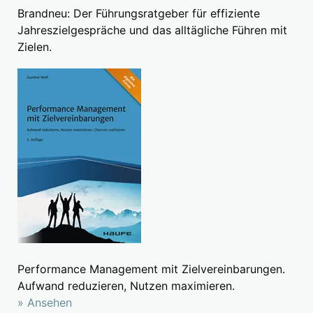
Brandneu: Der Führungsratgeber für effiziente
Jahreszielgespräche und das alltägliche Führen mit
Zielen.
Performance Management mit Zielvereinbarungen.
Aufwand reduzieren, Nutzen maximieren.
» Ansehen