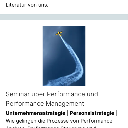
Literatur von uns.
Seminar über Performance und
Performance Management
Unternehmensstrategie
|
Personalstrategie
|
Wie gelingen die Prozesse von Performance