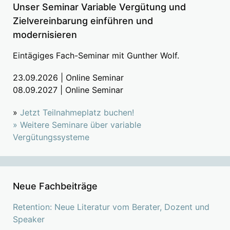
Unser Seminar Variable Vergütung und
Zielvereinbarung einführen und
modernisieren
Eintägiges Fach-Seminar mit Gunther Wolf.
23.09.2026 | Online Seminar
08.09.2027 | Online Seminar
»
Jetzt Teilnahmeplatz buchen!
»
Weitere Seminare über variable
Vergütungssysteme
Neue Fachbeiträge
Retention: Neue Literatur vom Berater, Dozent und
Speaker