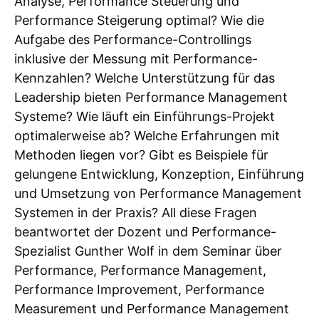
Analyse, Performance Steuerung und
Performance Steigerung optimal? Wie die
Aufgabe des Performance-Controllings
inklusive der Messung mit Performance-
Kennzahlen? Welche Unterstützung für das
Leadership bieten Performance Management
Systeme? Wie läuft ein Einführungs-Projekt
optimalerweise ab? Welche Erfahrungen mit
Methoden liegen vor? Gibt es Beispiele für
gelungene Entwicklung, Konzeption, Einführung
und Umsetzung von Performance Management
Systemen in der Praxis? All diese Fragen
beantwortet der Dozent und Performance-
Spezialist Gunther Wolf in dem Seminar über
Performance, Performance Management,
Performance Improvement, Performance
Measurement und Performance Management