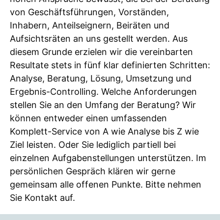
von Geschäftsführungen, Vorständen,
Inhabern, Anteilseignern, Beiräten und
Aufsichtsräten an uns gestellt werden. Aus
diesem Grunde erzielen wir die vereinbarten
Resultate stets in fünf klar definierten Schritten:
Analyse, Beratung, Lösung, Umsetzung und
Ergebnis-Controlling. Welche Anforderungen
stellen Sie an den Umfang der Beratung? Wir
können entweder einen umfassenden
Komplett-Service von A wie Analyse bis Z wie
Ziel leisten. Oder Sie lediglich partiell bei
einzelnen Aufgabenstellungen unterstützen. Im
persönlichen Gespräch klären wir gerne
gemeinsam alle offenen Punkte. Bitte nehmen
Sie Kontakt auf.