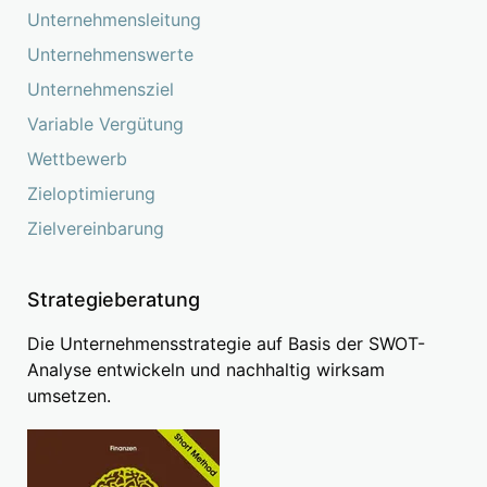
Unternehmensleitung
Unternehmenswerte
Unternehmensziel
Variable Vergütung
Wettbewerb
Zieloptimierung
Zielvereinbarung
Strategieberatung
Die Unternehmensstrategie auf Basis der SWOT-
Analyse entwickeln und nachhaltig wirksam
umsetzen.