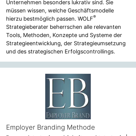
Unternehmen besonders lukrativ sind. Sie
müssen wissen, welche Geschäftsmodelle
®
hierzu bestmöglich passen. WOLF
Strategieberater beherrschen alle relevanten
Tools, Methoden, Konzepte und Systeme der
Strategieentwicklung, der Strategieumsetzung
und des strategischen Erfolgscontrollings.
Employer Branding Methode