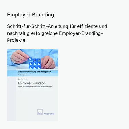
Employer Branding
Schritt-für-Schritt-Anleitung für effiziente und
nachhaltig erfolgreiche Employer-Branding-
Projekte.