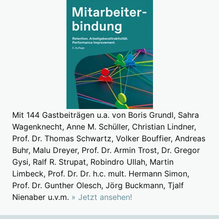
Mit 144 Gastbeiträgen u.a. von Boris Grundl, Sahra
Wagenknecht, Anne M. Schüller, Christian Lindner,
Prof. Dr. Thomas Schwartz, Volker Bouffier, Andreas
Buhr, Malu Dreyer, Prof. Dr. Armin Trost, Dr. Gregor
Gysi, Ralf R. Strupat, Robindro Ullah, Martin
Limbeck, Prof. Dr. Dr. h.c. mult. Hermann Simon,
Prof. Dr. Gunther Olesch, Jörg Buckmann, Tjalf
Nienaber u.v.m.
» Jetzt ansehen!