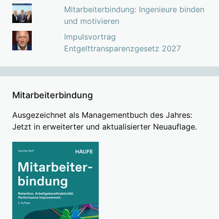
Mitarbeiterbindung: Ingenieure binden
und motivieren
Impulsvortrag
Entgelttransparenzgesetz 2027
Mitarbeiterbindung
Ausgezeichnet als Managementbuch des Jahres:
Jetzt in erweiterter und aktualisierter Neuauflage.