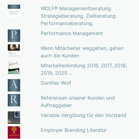
WOLF® Managementberatung.
Strategieberatung. Zielberatung.
Performanceberatung.
Performance Management
Wenn Mitarbeiter weggehen, gehen
auch die Kunden
Mitarbeiterbindung 2016, 2017, 2018,
2019, 2020 ...
Gunther Wolf
Referenzen unserer Kunden und
Auftraggeber
Variable Vergütung für den Vorstand
Employer Branding Literatur