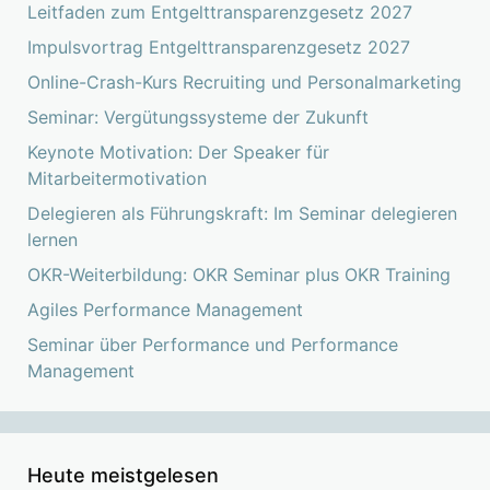
Leitfaden zum Entgelttransparenzgesetz 2027
Impulsvortrag Entgelttransparenzgesetz 2027
Online-Crash-Kurs Recruiting und Personalmarketing
Seminar: Vergütungssysteme der Zukunft
Keynote Motivation: Der Speaker für
Mitarbeitermotivation
Delegieren als Führungskraft: Im Seminar delegieren
lernen
OKR-Weiterbildung: OKR Seminar plus OKR Training
Agiles Performance Management
Seminar über Performance und Performance
Management
Heute meistgelesen