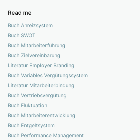
Read me
Buch Anreizsystem
Buch SWOT
Buch Mitarbeiterführung
Buch Zielvereinbarung
Literatur Employer Branding
Buch Variables Vergütungssystem
Literatur Mitarbeiterbindung
Buch Vertriebsvergütung
Buch Fluktuation
Buch Mitarbeiterentwicklung
Buch Entgeltsystem
Buch Performance Management