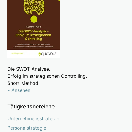
Die SWOT-Analyse.
Erfolg im strategischen Controlling.
Short Method.
» Ansehen
Tätigkeitsbereiche
Unternehmensstrategie
Personalstrategie