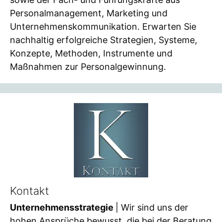
Personalmanagement, Marketing und
Unternehmenskommunikation. Erwarten Sie
nachhaltig erfolgreiche Strategien, Systeme,
Konzepte, Methoden, Instrumente und
Maßnahmen zur Personalgewinnung.
Kontakt
Unternehmensstrategie
| Wir sind uns der
hohen Ansprüche bewusst, die bei der Beratung