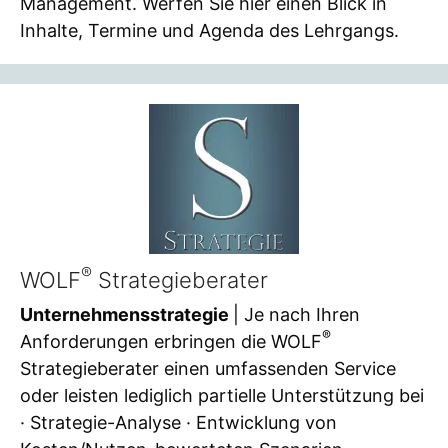
Management. Werfen Sie hier einen Blick in
Inhalte, Termine und Agenda des Lehrgangs.
®
WOLF
Strategieberater
Unternehmensstrategie
| Je nach Ihren
®
Anforderungen erbringen die WOLF
Strategieberater einen umfassenden Service
oder leisten lediglich partielle Unterstützung bei
· Strategie-Analyse · Entwicklung von