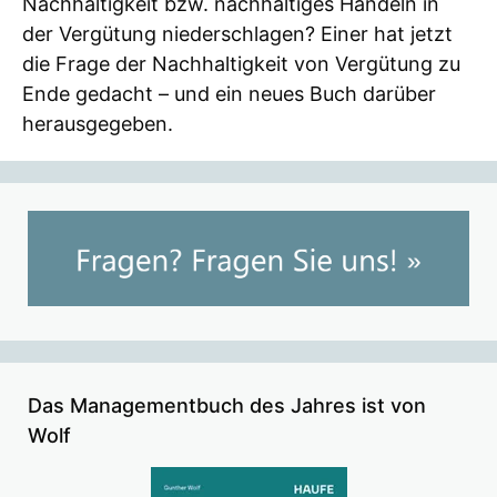
Nachhaltigkeit bzw. nachhaltiges Handeln in
der Vergütung niederschlagen? Einer hat jetzt
die Frage der Nachhaltigkeit von Vergütung zu
Ende gedacht – und ein neues Buch darüber
herausgegeben.
Das Managementbuch des Jahres ist von
Wolf