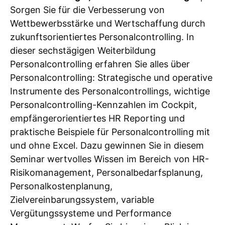
Sorgen Sie für die Verbesserung von
Wettbewerbsstärke und Wertschaffung durch
zukunftsorientiertes Personalcontrolling. In
dieser sechstägigen Weiterbildung
Personalcontrolling erfahren Sie alles über
Personalcontrolling: Strategische und operative
Instrumente des Personalcontrollings, wichtige
Personalcontrolling-Kennzahlen im Cockpit,
empfängerorientiertes HR Reporting und
praktische Beispiele für Personalcontrolling mit
und ohne Excel. Dazu gewinnen Sie in diesem
Seminar wertvolles Wissen im Bereich von HR-
Risikomanagement, Personalbedarfsplanung,
Personalkostenplanung,
Zielvereinbarungssystem, variable
Vergütungssysteme und Performance