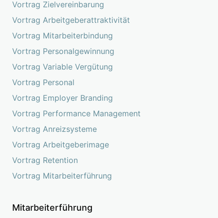
Vortrag Zielvereinbarung
Vortrag Arbeitgeberattraktivität
Vortrag Mitarbeiterbindung
Vortrag Personalgewinnung
Vortrag Variable Vergütung
Vortrag Personal
Vortrag Employer Branding
Vortrag Performance Management
Vortrag Anreizsysteme
Vortrag Arbeitgeberimage
Vortrag Retention
Vortrag Mitarbeiterführung
Mitarbeiterführung