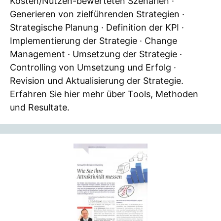
Kosten/Nutzen-bewerteten Szenarien ·
Generieren von zielführenden Strategien ·
Strategische Planung · Definition der KPI ·
Implementierung der Strategie · Change
Management · Umsetzung der Strategie ·
Controlling von Umsetzung und Erfolg ·
Revision und Aktualisierung der Strategie.
Erfahren Sie hier mehr über Tools, Methoden
und Resultate.