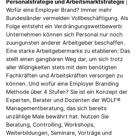
Personalstrategie und Arbeitsmarktstrategie
|
Wofür eine Employer Brand? Immer mehr
Bundesländer vermelden Vollbeschäftigung. Als
Folge entsteht ein Verdrängungswettbewerb:
Unternehmen können sich Personal nur noch
zuungunsten anderer Arbeitgeber beschaffen.
Eine starke Arbeitgebermarke zu etablieren: Das
stellt einen gangbaren Weg dar, um sich trotz
aller Widrigkeiten stets mit dem benötigten
Fachkräften und Arbeitskräften versorgen zu
können. Und wofür eine Employer Branding
Methode über 4 Stufen? Sie ist ein Konzept der
Experten, Berater und Dozenten der WOLF®
Managementberatung, das sich bereits
unzählige Male bewährt hat. Nutzen Sie
Beratung, Controlling, Workshops,
Weiterbildungen, Seminare, Vorträge und