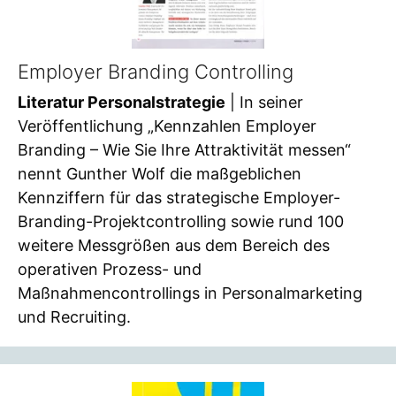
Employer Branding Controlling
Literatur Personalstrategie
| In seiner
Veröffentlichung „Kennzahlen Employer
Branding – Wie Sie Ihre Attraktivität messen“
nennt Gunther Wolf die maßgeblichen
Kennziffern für das strategische Employer-
Branding-Projektcontrolling sowie rund 100
weitere Messgrößen aus dem Bereich des
operativen Prozess- und
Maßnahmencontrollings in Personalmarketing
und Recruiting.