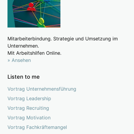
Mitarbeiterbindung. Strategie und Umsetzung im
Unternehmen.
Mit Arbeitshilfen Online.
» Ansehen
Listen to me
Vortrag Unternehmensführung
Vortrag Leadership
Vortrag Recruiting
Vortrag Motivation
Vortrag Fachkräftemangel