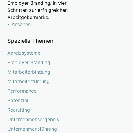
Employer Branding. In vier
Schritten zur erfolgreichen
Arbeitgebermarke.
» Ansehen
Spezielle Themen
Anreizsysteme
Employer Branding
Mitarbeiterbindung
Mitarbeiterführung
Performance
Potenzial
Recruiting
Unternehmensergebnis
Unternehmensführung