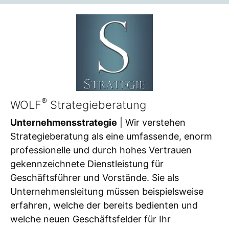
®
WOLF
Strategieberatung
Unternehmensstrategie
| Wir verstehen
Strategieberatung als eine umfassende, enorm
professionelle und durch hohes Vertrauen
gekennzeichnete Dienstleistung für
Geschäftsführer und Vorstände. Sie als
Unternehmensleitung müssen beispielsweise
erfahren, welche der bereits bedienten und
welche neuen Geschäftsfelder für Ihr