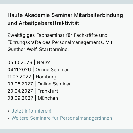
Haufe Akademie Seminar Mitarbeiterbindung
und Arbeitgeberattraktivität
Zweitägiges Fachseminar für Fachkräfte und
Führungskräfte des Personalmanagements. Mit
Gunther Wolf. Starttermine:
05.10.2026 | Neuss
04.11.2026 | Online Seminar
11.03.2027 | Hamburg
09.06.2027 | Online Seminar
20.04.2027 | Frankfurt
08.09.2027 | München
»
Jetzt informieren!
»
Weitere Seminare für Personalmanager:innen