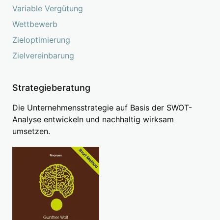
Variable Vergütung
Wettbewerb
Zieloptimierung
Zielvereinbarung
Strategieberatung
Die Unternehmensstrategie auf Basis der SWOT-
Analyse entwickeln und nachhaltig wirksam
umsetzen.