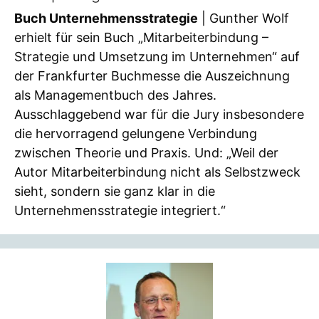
Buch Unternehmensstrategie
| Gunther Wolf
erhielt für sein Buch „Mitarbeiterbindung –
Strategie und Umsetzung im Unternehmen“ auf
der Frankfurter Buchmesse die Auszeichnung
als Managementbuch des Jahres.
Ausschlaggebend war für die Jury insbesondere
die hervorragend gelungene Verbindung
zwischen Theorie und Praxis. Und: „Weil der
Autor Mitarbeiterbindung nicht als Selbstzweck
sieht, sondern sie ganz klar in die
Unternehmensstrategie integriert.“