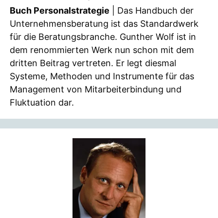
Buch Personalstrategie
| Das Handbuch der
Unternehmensberatung ist das Standardwerk
für die Beratungsbranche. Gunther Wolf ist in
dem renommierten Werk nun schon mit dem
dritten Beitrag vertreten. Er legt diesmal
Systeme, Methoden und Instrumente für das
Management von Mitarbeiterbindung und
Fluktuation dar.