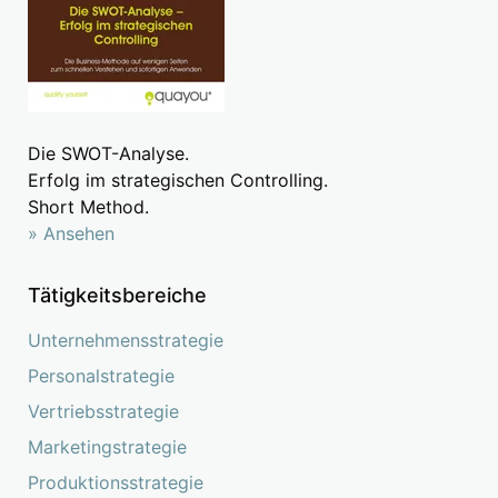
Die SWOT-Analyse.
Erfolg im strategischen Controlling.
Short Method.
» Ansehen
Tätigkeitsbereiche
Unternehmensstrategie
Personalstrategie
Vertriebsstrategie
Marketingstrategie
Produktionsstrategie