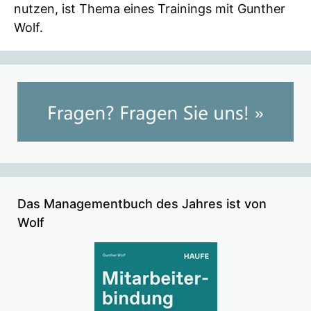
nutzen, ist Thema eines Trainings mit Gunther
Wolf.
Das Managementbuch des Jahres ist von
Wolf