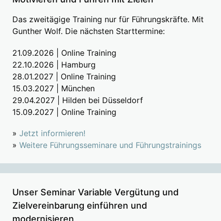
Das zweitägige Training nur für Führungskräfte. Mit
Gunther Wolf. Die nächsten Starttermine:
21.09.2026 | Online Training
22.10.2026 | Hamburg
28.01.2027 | Online Training
15.03.2027 | München
29.04.2027 | Hilden bei Düsseldorf
15.09.2027 | Online Training
»
Jetzt informieren!
»
Weitere Führungsseminare und Führungstrainings
Unser Seminar Variable Vergütung und
Zielvereinbarung einführen und
modernisieren