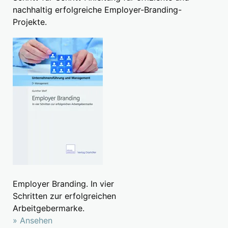
nachhaltig erfolgreiche Employer-Branding-
Projekte.
Employer Branding. In vier
Schritten zur erfolgreichen
Arbeitgebermarke.
» Ansehen