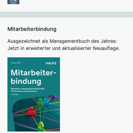
Mitarbeiterbindung
Ausgezeichnet als Managementbuch des Jahres:
Jetzt in erweiterter und aktualisierter Neuauflage.