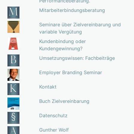
Performanceberatung.
Mitarbeiterbindungsberatung
Seminare über Zielvereinbarung und
variable Vergütung
Kundenbindung oder
Kundengewinnung?
Umsetzungswissen: Fachbeiträge
Employer Branding Seminar
Kontakt
Buch Zielvereinbarung
Datenschutz
Gunther Wolf