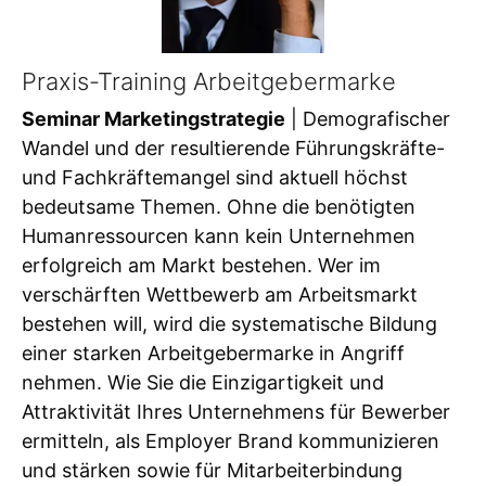
Praxis-Training Arbeitgebermarke
Seminar Marketingstrategie
| Demografischer
Wandel und der resultierende Führungskräfte-
und Fachkräftemangel sind aktuell höchst
bedeutsame Themen. Ohne die benötigten
Humanressourcen kann kein Unternehmen
erfolgreich am Markt bestehen. Wer im
verschärften Wettbewerb am Arbeitsmarkt
bestehen will, wird die systematische Bildung
einer starken Arbeitgebermarke in Angriff
nehmen. Wie Sie die Einzigartigkeit und
Attraktivität Ihres Unternehmens für Bewerber
ermitteln, als Employer Brand kommunizieren
und stärken sowie für Mitarbeiterbindung