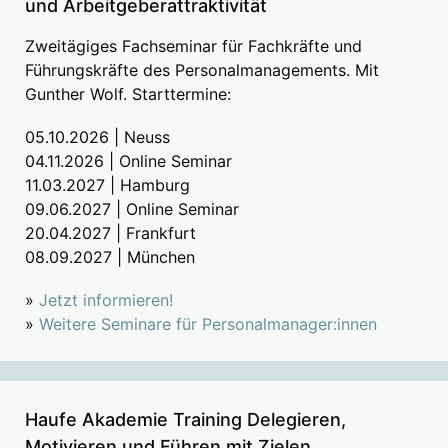
und Arbeitgeberattraktivität
Zweitägiges Fachseminar für Fachkräfte und
Führungskräfte des Personalmanagements. Mit
Gunther Wolf. Starttermine:
05.10.2026 | Neuss
04.11.2026 | Online Seminar
11.03.2027 | Hamburg
09.06.2027 | Online Seminar
20.04.2027 | Frankfurt
08.09.2027 | München
»
Jetzt informieren!
»
Weitere Seminare für Personalmanager:innen
Haufe Akademie Training Delegieren,
Motivieren und Führen mit Zielen