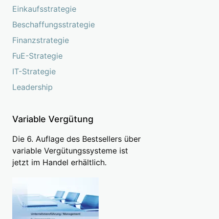
Einkaufsstrategie
Beschaffungsstrategie
Finanzstrategie
FuE-Strategie
IT-Strategie
Leadership
Variable Vergütung
Die 6. Auflage des Bestsellers über
variable Vergütungssysteme ist
jetzt im Handel erhältlich.