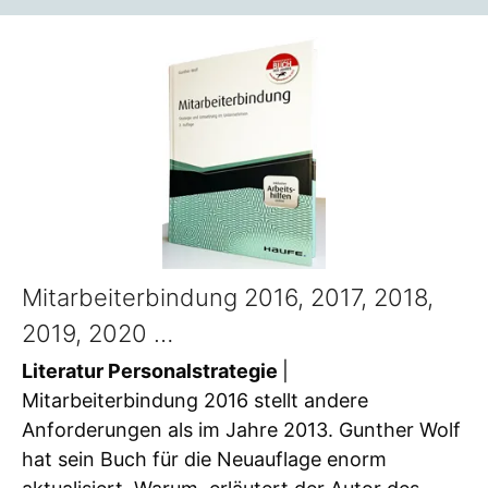
Mitarbeiterbindung 2016, 2017, 2018,
2019, 2020 …
Literatur Personalstrategie
|
Mitarbeiterbindung 2016 stellt andere
Anforderungen als im Jahre 2013. Gunther Wolf
hat sein Buch für die Neuauflage enorm