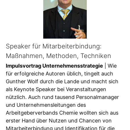
Speaker für Mitarbeiterbindung:
Maßnahmen, Methoden, Techniken
Impulsvortrag Unternehmensstrategie
| Wie
für erfolgreiche Autoren üblich, tingelt auch
Gunther Wolf durch die Lande und macht sich
als Keynote Speaker bei Veranstaltungen
nützlich. Auch rund tausend Personalmanager
und Unternehmensleitungen des
Arbeitgeberverbands Chemie wollten sich aus
erster Hand über Nutzen und Chancen von
Mitarbeiterbindung und Identifikation für die