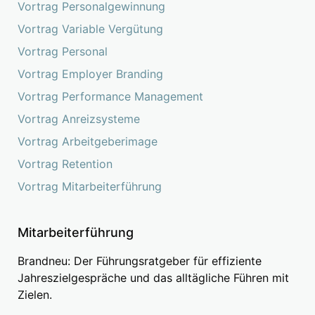
Vortrag Personalgewinnung
Vortrag Variable Vergütung
Vortrag Personal
Vortrag Employer Branding
Vortrag Performance Management
Vortrag Anreizsysteme
Vortrag Arbeitgeberimage
Vortrag Retention
Vortrag Mitarbeiterführung
Mitarbeiterführung
Brandneu: Der Führungsratgeber für effiziente
Jahreszielgespräche und das alltägliche Führen mit
Zielen.