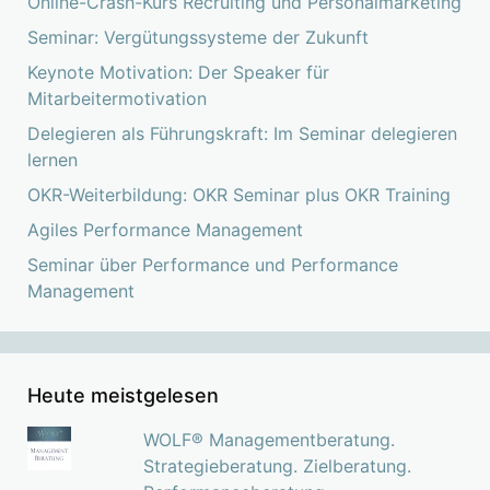
Online-Crash-Kurs Recruiting und Personalmarketing
Seminar: Vergütungssysteme der Zukunft
Keynote Motivation: Der Speaker für
Mitarbeitermotivation
Delegieren als Führungskraft: Im Seminar delegieren
lernen
OKR-Weiterbildung: OKR Seminar plus OKR Training
Agiles Performance Management
Seminar über Performance und Performance
Management
Heute meistgelesen
WOLF® Managementberatung.
Strategieberatung. Zielberatung.