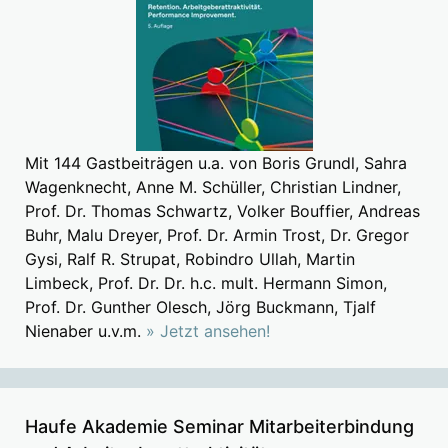
Mit 144 Gastbeiträgen u.a. von Boris Grundl, Sahra
Wagenknecht, Anne M. Schüller, Christian Lindner,
Prof. Dr. Thomas Schwartz, Volker Bouffier, Andreas
Buhr, Malu Dreyer, Prof. Dr. Armin Trost, Dr. Gregor
Gysi, Ralf R. Strupat, Robindro Ullah, Martin
Limbeck, Prof. Dr. Dr. h.c. mult. Hermann Simon,
Prof. Dr. Gunther Olesch, Jörg Buckmann, Tjalf
Nienaber u.v.m.
» Jetzt ansehen!
Haufe Akademie Seminar Mitarbeiterbindung