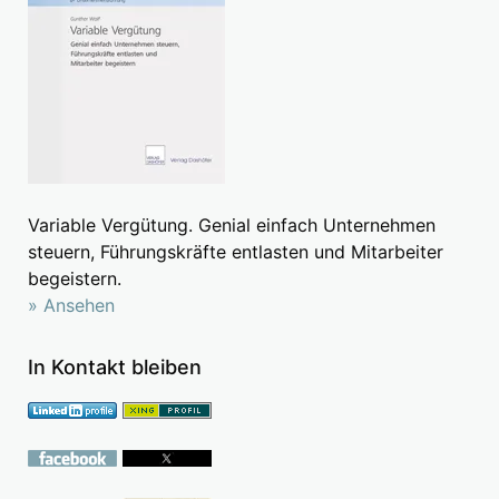
Variable Vergütung. Genial einfach Unternehmen
steuern, Führungskräfte entlasten und Mitarbeiter
begeistern.
» Ansehen
In Kontakt bleiben