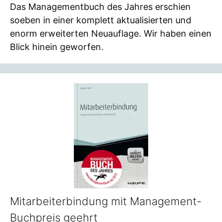
Das Managementbuch des Jahres erschien
soeben in einer komplett aktualisierten und
enorm erweiterten Neuauflage. Wir haben einen
Blick hinein geworfen.
Mitarbeiterbindung mit Management-
Buchpreis geehrt