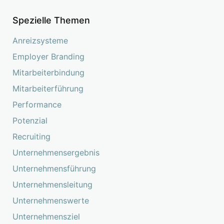
Spezielle Themen
Anreizsysteme
Employer Branding
Mitarbeiterbindung
Mitarbeiterführung
Performance
Potenzial
Recruiting
Unternehmensergebnis
Unternehmensführung
Unternehmensleitung
Unternehmenswerte
Unternehmensziel