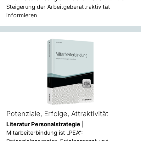
Steigerung der Arbeitgeberattraktivität
informieren.
Potenziale, Erfolge, Attraktivität
Literatur Personalstrategie
|
Mitarbeiterbindung ist „PEA“: