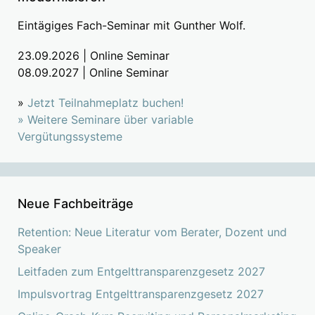
Eintägiges Fach-Seminar mit Gunther Wolf.
23.09.2026 | Online Seminar
08.09.2027 | Online Seminar
»
Jetzt Teilnahmeplatz buchen!
»
Weitere Seminare über variable
Vergütungssysteme
Neue Fachbeiträge
Retention: Neue Literatur vom Berater, Dozent und
Speaker
Leitfaden zum Entgelttransparenzgesetz 2027
Impulsvortrag Entgelttransparenzgesetz 2027