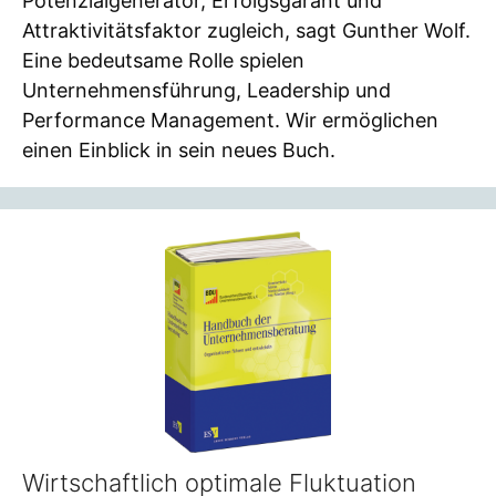
Potenzialgenerator, Erfolgsgarant und
Attraktivitätsfaktor zugleich, sagt Gunther Wolf.
Eine bedeutsame Rolle spielen
Unternehmensführung, Leadership und
Performance Management. Wir ermöglichen
einen Einblick in sein neues Buch.
Wirtschaftlich optimale Fluktuation