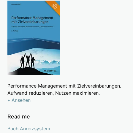
Performance Management mit Zielvereinbarungen.
Aufwand reduzieren, Nutzen maximieren.
» Ansehen
Read me
Buch Anreizsystem