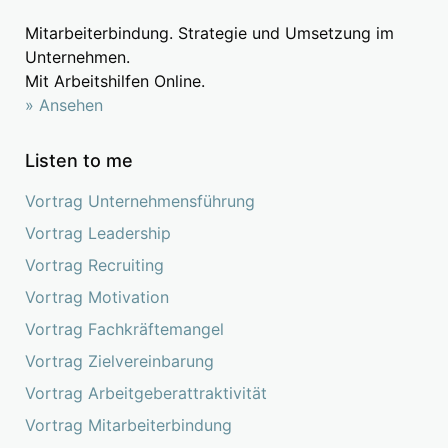
Mitarbeiterbindung. Strategie und Umsetzung im
Unternehmen.
Mit Arbeitshilfen Online.
» Ansehen
Listen to me
Vortrag Unternehmensführung
Vortrag Leadership
Vortrag Recruiting
Vortrag Motivation
Vortrag Fachkräftemangel
Vortrag Zielvereinbarung
Vortrag Arbeitgeberattraktivität
Vortrag Mitarbeiterbindung