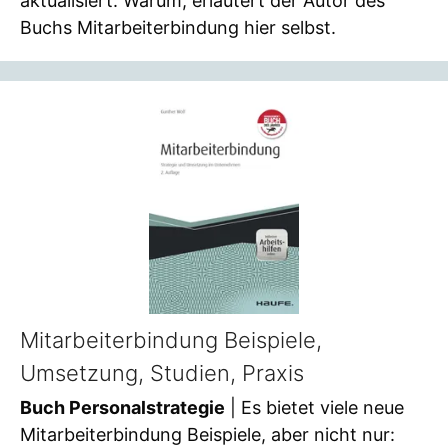
aktualisiert. Warum, erläutert der Autor des
Buchs Mitarbeiterbindung hier selbst.
Mitarbeiterbindung Beispiele,
Umsetzung, Studien, Praxis
Buch Personalstrategie
| Es bietet viele neue
Mitarbeiterbindung Beispiele, aber nicht nur: