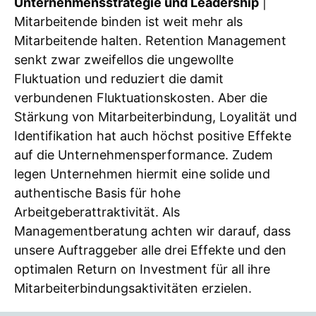
Unternehmensstrategie und Leadership
|
Mitarbeitende binden ist weit mehr als
Mitarbeitende halten. Retention Management
senkt zwar zweifellos die ungewollte
Fluktuation und reduziert die damit
verbundenen Fluktuationskosten. Aber die
Stärkung von Mitarbeiterbindung, Loyalität und
Identifikation hat auch höchst positive Effekte
auf die Unternehmensperformance. Zudem
legen Unternehmen hiermit eine solide und
authentische Basis für hohe
Arbeitgeberattraktivität. Als
Managementberatung achten wir darauf, dass
unsere Auftraggeber alle drei Effekte und den
optimalen Return on Investment für all ihre
Mitarbeiterbindungsaktivitäten erzielen.