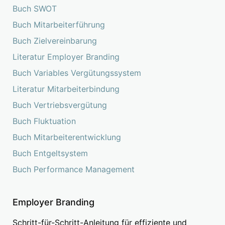
Buch SWOT
Buch Mitarbeiterführung
Buch Zielvereinbarung
Literatur Employer Branding
Buch Variables Vergütungssystem
Literatur Mitarbeiterbindung
Buch Vertriebsvergütung
Buch Fluktuation
Buch Mitarbeiterentwicklung
Buch Entgeltsystem
Buch Performance Management
Employer Branding
Schritt-für-Schritt-Anleitung für effiziente und