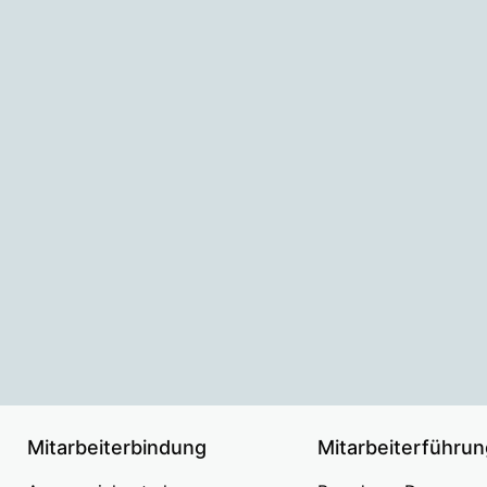
Mitarbeiterbindung
Mitarbeiterführun