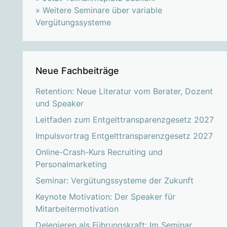
»
Weitere Seminare über variable
Vergütungssysteme
Neue Fachbeiträge
Retention: Neue Literatur vom Berater, Dozent
und Speaker
Leitfaden zum Entgelttransparenzgesetz 2027
Impulsvortrag Entgelttransparenzgesetz 2027
Online-Crash-Kurs Recruiting und
Personalmarketing
Seminar: Vergütungssysteme der Zukunft
Keynote Motivation: Der Speaker für
Mitarbeitermotivation
Delegieren als Führungskraft: Im Seminar