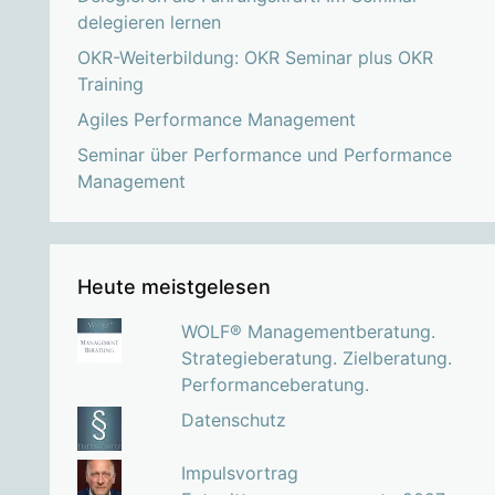
delegieren lernen
OKR-Weiterbildung: OKR Seminar plus OKR
Training
Agiles Performance Management
Seminar über Performance und Performance
Management
Heute meistgelesen
WOLF® Managementberatung.
Strategieberatung. Zielberatung.
Performanceberatung.
Datenschutz
Impulsvortrag