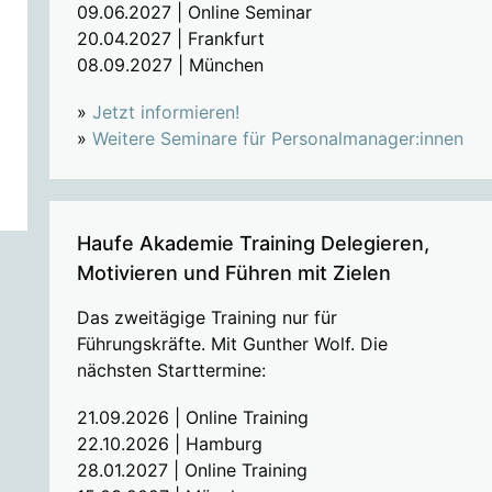
09.06.2027 | Online Seminar
20.04.2027 | Frankfurt
08.09.2027 | München
»
Jetzt informieren!
»
Weitere Seminare für Personalmanager:innen
Haufe Akademie Training Delegieren,
Motivieren und Führen mit Zielen
Das zweitägige Training nur für
Führungskräfte. Mit Gunther Wolf. Die
nächsten Starttermine:
21.09.2026 | Online Training
22.10.2026 | Hamburg
28.01.2027 | Online Training