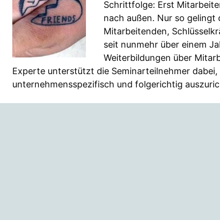
Schrittfolge: Erst Mitarbeit
nach außen. Nur so gelingt
Mitarbeitenden, Schlüsselkr
seit nunmehr über einem Jah
Weiterbildungen über Mitarb
Experte unterstützt die Seminarteilnehmer dabei,
unternehmensspezifisch und folgerichtig auszuric