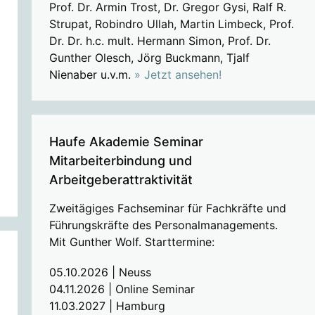
Prof. Dr. Armin Trost, Dr. Gregor Gysi, Ralf R.
Strupat, Robindro Ullah, Martin Limbeck, Prof.
Dr. Dr. h.c. mult. Hermann Simon, Prof. Dr.
Gunther Olesch, Jörg Buckmann, Tjalf
Nienaber u.v.m.
» Jetzt ansehen!
Haufe Akademie Seminar
Mitarbeiterbindung und
Arbeitgeberattraktivität
Zweitägiges Fachseminar für Fachkräfte und
Führungskräfte des Personalmanagements.
Mit Gunther Wolf. Starttermine:
05.10.2026 | Neuss
04.11.2026 | Online Seminar
11.03.2027 | Hamburg