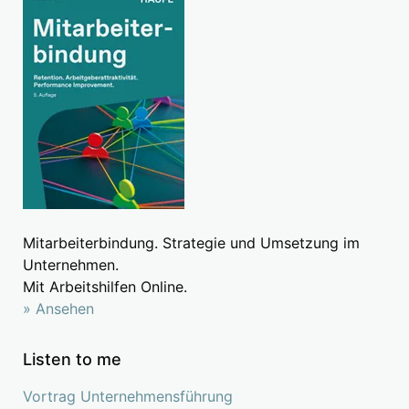
Mitarbeiterbindung. Strategie und Umsetzung im
Unternehmen.
Mit Arbeitshilfen Online.
» Ansehen
Listen to me
Vortrag Unternehmensführung