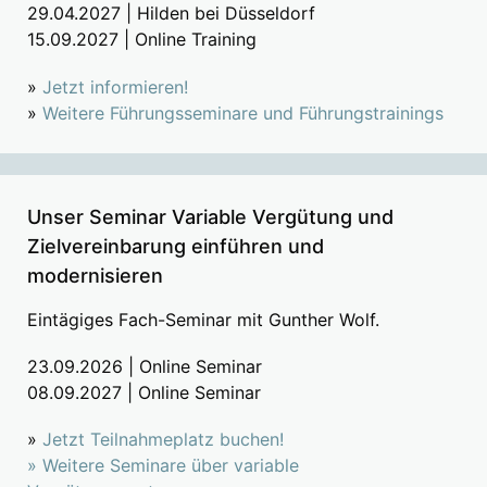
29.04.2027 | Hilden bei Düsseldorf
15.09.2027 | Online Training
»
Jetzt informieren!
»
Weitere Führungsseminare und Führungstrainings
Unser Seminar Variable Vergütung und
Zielvereinbarung einführen und
modernisieren
Eintägiges Fach-Seminar mit Gunther Wolf.
23.09.2026 | Online Seminar
08.09.2027 | Online Seminar
»
Jetzt Teilnahmeplatz buchen!
»
Weitere Seminare über variable