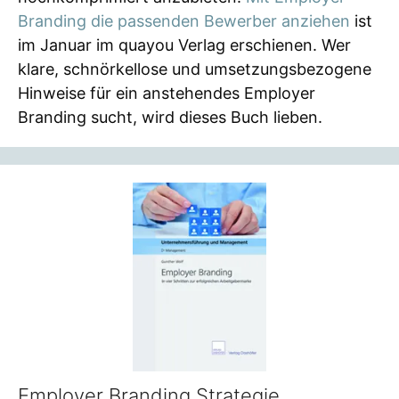
Branding die passenden Bewerber anziehen
ist
im Januar im quayou Verlag erschienen. Wer
klare, schnörkellose und umsetzungsbezogene
Hinweise für ein anstehendes Employer
Branding sucht, wird dieses Buch lieben.
Employer Branding Strategie