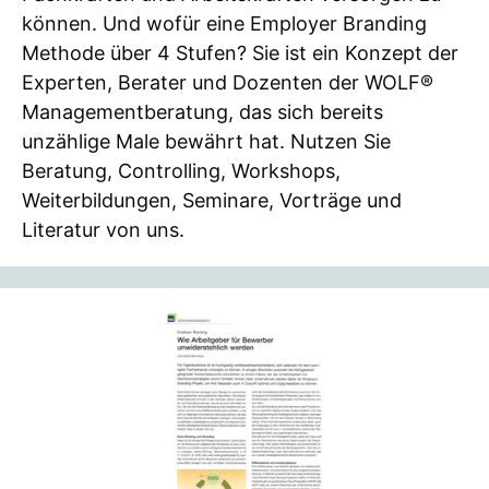
können. Und wofür eine Employer Branding
Methode über 4 Stufen? Sie ist ein Konzept der
Experten, Berater und Dozenten der WOLF®
Managementberatung, das sich bereits
unzählige Male bewährt hat. Nutzen Sie
Beratung, Controlling, Workshops,
Weiterbildungen, Seminare, Vorträge und
Literatur von uns.