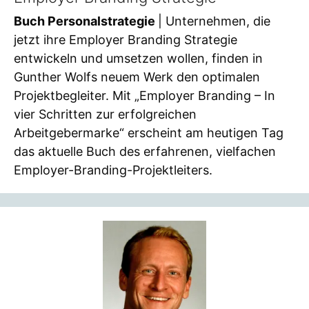
Buch Personalstrategie
| Unternehmen, die
jetzt ihre Employer Branding Strategie
entwickeln und umsetzen wollen, finden in
Gunther Wolfs neuem Werk den optimalen
Projektbegleiter. Mit „Employer Branding – In
vier Schritten zur erfolgreichen
Arbeitgebermarke“ erscheint am heutigen Tag
das aktuelle Buch des erfahrenen, vielfachen
Employer-Branding-Projektleiters.