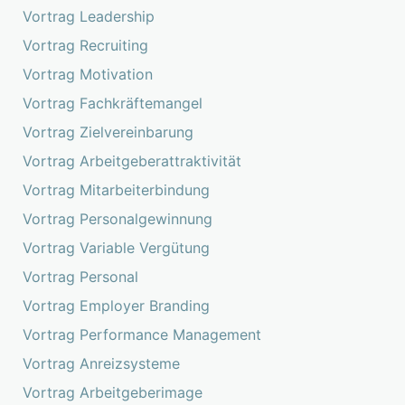
Vortrag Leadership
Vortrag Recruiting
Vortrag Motivation
Vortrag Fachkräftemangel
Vortrag Zielvereinbarung
Vortrag Arbeitgeberattraktivität
Vortrag Mitarbeiterbindung
Vortrag Personalgewinnung
Vortrag Variable Vergütung
Vortrag Personal
Vortrag Employer Branding
Vortrag Performance Management
Vortrag Anreizsysteme
Vortrag Arbeitgeberimage