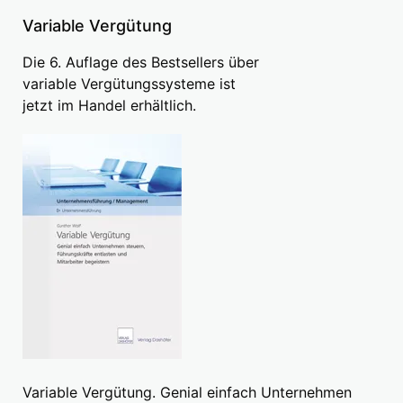
Variable Vergütung
Die 6. Auflage des Bestsellers über
variable Vergütungssysteme ist
jetzt im Handel erhältlich.
Variable Vergütung. Genial einfach Unternehmen