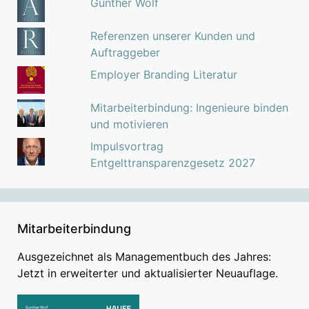
Gunther Wolf
Referenzen unserer Kunden und
Auftraggeber
Employer Branding Literatur
Mitarbeiterbindung: Ingenieure binden
und motivieren
Impulsvortrag
Entgelttransparenzgesetz 2027
Mitarbeiterbindung
Ausgezeichnet als Managementbuch des Jahres:
Jetzt in erweiterter und aktualisierter Neuauflage.