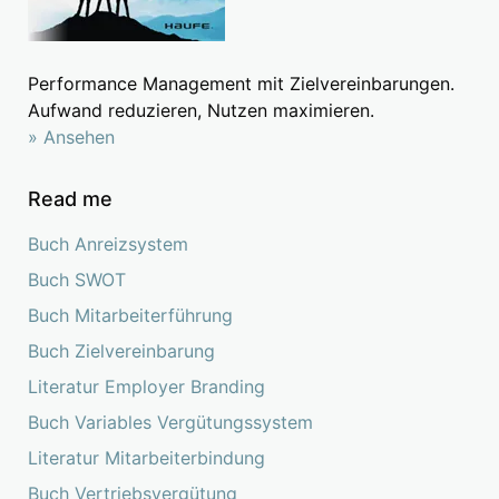
Performance Management mit Zielvereinbarungen.
Aufwand reduzieren, Nutzen maximieren.
» Ansehen
Read me
Buch Anreizsystem
Buch SWOT
Buch Mitarbeiterführung
Buch Zielvereinbarung
Literatur Employer Branding
Buch Variables Vergütungssystem
Literatur Mitarbeiterbindung
Buch Vertriebsvergütung