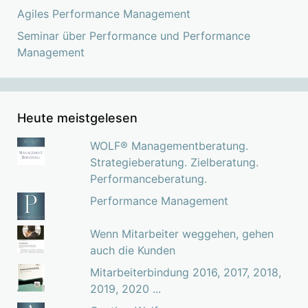
Agiles Performance Management
Seminar über Performance und Performance
Management
Heute meistgelesen
WOLF® Managementberatung.
Strategieberatung. Zielberatung.
Performanceberatung.
Performance Management
Wenn Mitarbeiter weggehen, gehen
auch die Kunden
Mitarbeiterbindung 2016, 2017, 2018,
2019, 2020 ...