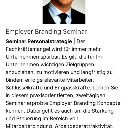
Employer Branding Seminar
Seminar Personalstrategie
| Der
Fachkräftemangel wird für immer mehr
Unternehmen spürbar. Es gilt, die für Ihr
Unternehmen wichtigen Zielgruppen
anzuziehen, zu motivieren und langfristig zu
binden: erfolgsrelevante Mitarbeiter,
Schlüsselkräfte und Engpasskräfte. Lernen Sie
in diesem praxisorientierten, zweitägigen
Seminar erprobte Employer Branding Konzepte
kennen. Dabei geht es auch um die Stärkung
und Steuerung im Bereich von
Mitarbeiterbindung, Arbeitgeberattraktivität,