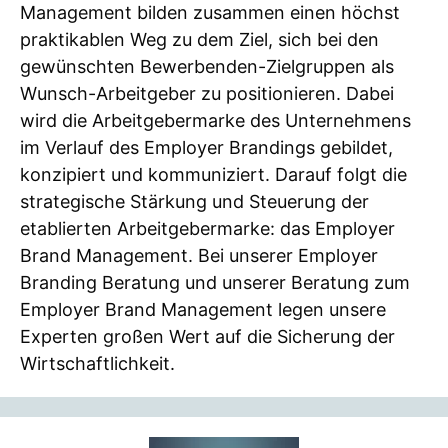
Management bilden zusammen einen höchst
praktikablen Weg zu dem Ziel, sich bei den
gewünschten Bewerbenden-Zielgruppen als
Wunsch-Arbeitgeber zu positionieren. Dabei
wird die Arbeitgebermarke des Unternehmens
im Verlauf des Employer Brandings gebildet,
konzipiert und kommuniziert. Darauf folgt die
strategische Stärkung und Steuerung der
etablierten Arbeitgebermarke: das Employer
Brand Management. Bei unserer Employer
Branding Beratung und unserer Beratung zum
Employer Brand Management legen unsere
Experten großen Wert auf die Sicherung der
Wirtschaftlichkeit.