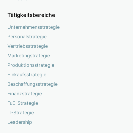
Tätigkeitsbereiche
Unternehmensstrategie
Personalstrategie
Vertriebsstrategie
Marketingstrategie
Produktionsstrategie
Einkaufsstrategie
Beschaffungsstrategie
Finanzstrategie
FuE-Strategie
IT-Strategie
Leadership