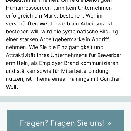
Humanressourcen kann kein Unternehmen
erfolgreich am Markt bestehen. Wer im
verschärften Wettbewerb am Arbeitsmarkt
bestehen will, wird die systematische Bildung
einer starken Arbeitgebermarke in Angriff
nehmen. Wie Sie die Einzigartigkeit und
Attraktivität Ihres Unternehmens für Bewerber
ermitteln, als Employer Brand kommunizieren
und stärken sowie für Mitarbeiterbindung
nutzen, ist Thema eines Trainings mit Gunther
Wolf.