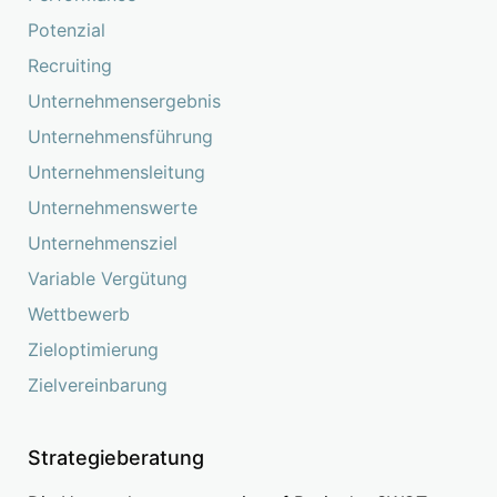
Potenzial
Recruiting
Unternehmensergebnis
Unternehmensführung
Unternehmensleitung
Unternehmenswerte
Unternehmensziel
Variable Vergütung
Wettbewerb
Zieloptimierung
Zielvereinbarung
Strategieberatung