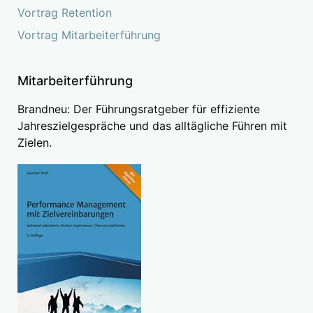
Vortrag Retention
Vortrag Mitarbeiterführung
Mitarbeiterführung
Brandneu: Der Führungsratgeber für effiziente
Jahreszielgespräche und das alltägliche Führen mit
Zielen.