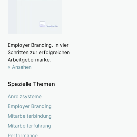
Employer Branding. In vier
Schritten zur erfolgreichen
Arbeitgebermarke.
» Ansehen
Spezielle Themen
Anreizsysteme
Employer Branding
Mitarbeiterbindung
Mitarbeiterführung
Performance