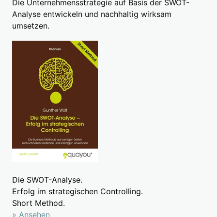
Die Unternehmensstrategie auf Basis der SWOT-
Analyse entwickeln und nachhaltig wirksam
umsetzen.
Die SWOT-Analyse.
Erfolg im strategischen Controlling.
Short Method.
» Ansehen