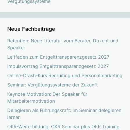
Vergütungssysteme
Neue Fachbeiträge
Retention: Neue Literatur vom Berater, Dozent und
Speaker
Leitfaden zum Entgelttransparenzgesetz 2027
Impulsvortrag Entgelttransparenzgesetz 2027
Online-Crash-Kurs Recruiting und Personalmarketing
Seminar: Vergütungssysteme der Zukunft
Keynote Motivation: Der Speaker für
Mitarbeitermotivation
Delegieren als Führungskraft: Im Seminar delegieren
lernen
OKR-Weiterbildung: OKR Seminar plus OKR Training