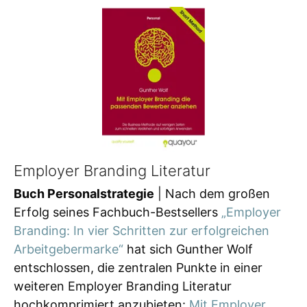
Employer Branding Literatur
Buch Personalstrategie
| Nach dem großen
Erfolg seines Fachbuch-Bestsellers
„Employer
Branding: In vier Schritten zur erfolgreichen
Arbeitgebermarke“
hat sich Gunther Wolf
entschlossen, die zentralen Punkte in einer
weiteren Employer Branding Literatur
hochkomprimiert anzubieten:
Mit Employer