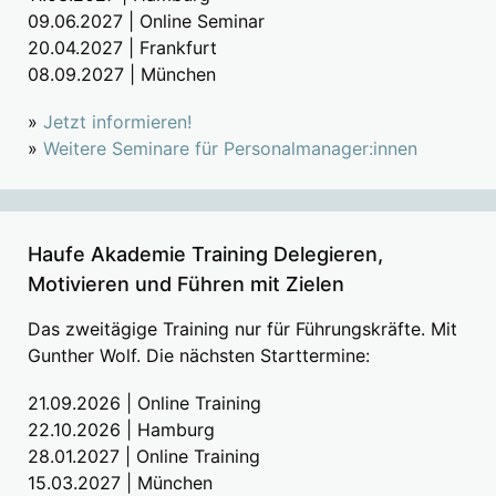
09.06.2027 | Online Seminar
20.04.2027 | Frankfurt
08.09.2027 | München
»
Jetzt informieren!
»
Weitere Seminare für Personalmanager:innen
Haufe Akademie Training Delegieren,
Motivieren und Führen mit Zielen
Das zweitägige Training nur für Führungskräfte. Mit
Gunther Wolf. Die nächsten Starttermine:
21.09.2026 | Online Training
22.10.2026 | Hamburg
28.01.2027 | Online Training
15.03.2027 | München