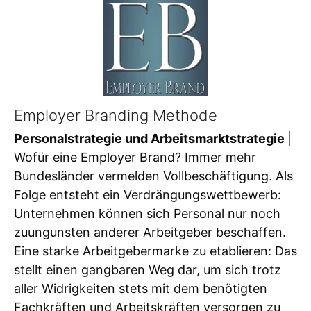
Employer Branding Methode
Personalstrategie und Arbeitsmarktstrategie
|
Wofür eine Employer Brand? Immer mehr
Bundesländer vermelden Vollbeschäftigung. Als
Folge entsteht ein Verdrängungswettbewerb:
Unternehmen können sich Personal nur noch
zuungunsten anderer Arbeitgeber beschaffen.
Eine starke Arbeitgebermarke zu etablieren: Das
stellt einen gangbaren Weg dar, um sich trotz
aller Widrigkeiten stets mit dem benötigten
Fachkräften und Arbeitskräften versorgen zu