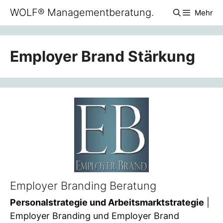
Zum
WOLF® Managementberatung.
Mehr
Inhalt
springen
Employer Brand Stärkung
Employer Branding Beratung
Personalstrategie und Arbeitsmarktstrategie
|
Employer Branding und Employer Brand