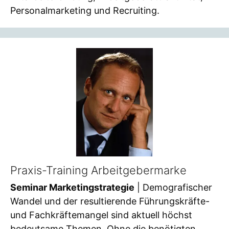
Personalmarketing und Recruiting.
Praxis-Training Arbeitgebermarke
Seminar Marketingstrategie
| Demografischer
Wandel und der resultierende Führungskräfte-
und Fachkräftemangel sind aktuell höchst
bedeutsame Themen. Ohne die benötigten