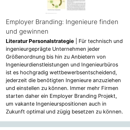
Employer Branding: Ingenieure finden
und gewinnen
Literatur Personalstrategie
| Für technisch und
ingenieurgeprägte Unternehmen jeder
Größenordnung bis hin zu Anbietern von
Ingenieurdienstleistungen und Ingenieurbüros
ist es hochgradig wettbewerbsentscheidend,
jederzeit die benötigten Ingenieure anzuziehen
und einstellen zu können. Immer mehr Firmen
starten daher ein Employer Branding Projekt,
um vakante Ingenieurspositionen auch in
Zukunft optimal und zügig besetzen zu können.