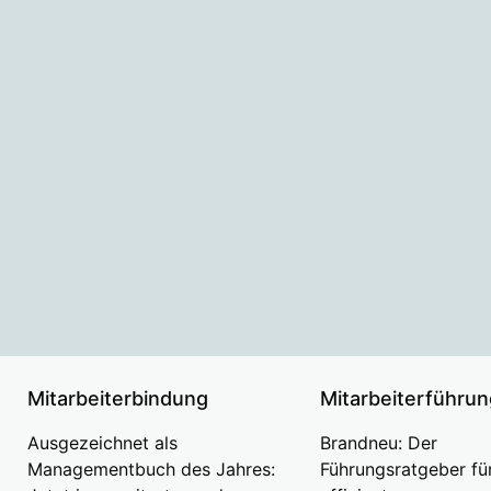
Mitarbeiterbindung
Mitarbeiterführun
Ausgezeichnet als
Brandneu: Der
Managementbuch des Jahres:
Führungsratgeber fü