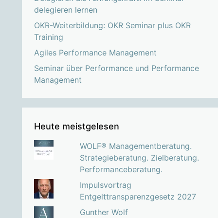
delegieren lernen
OKR-Weiterbildung: OKR Seminar plus OKR
Training
Agiles Performance Management
Seminar über Performance und Performance
Management
Heute meistgelesen
WOLF® Managementberatung.
Strategieberatung. Zielberatung.
Performanceberatung.
Impulsvortrag
Entgelttransparenzgesetz 2027
Gunther Wolf