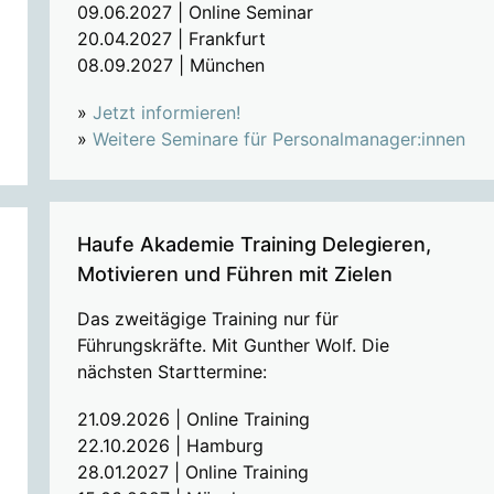
09.06.2027 | Online Seminar
20.04.2027 | Frankfurt
08.09.2027 | München
»
Jetzt informieren!
»
Weitere Seminare für Personalmanager:innen
Haufe Akademie Training Delegieren,
Motivieren und Führen mit Zielen
Das zweitägige Training nur für
Führungskräfte. Mit Gunther Wolf. Die
nächsten Starttermine:
21.09.2026 | Online Training
22.10.2026 | Hamburg
28.01.2027 | Online Training