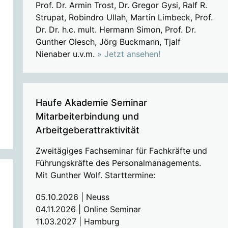
Prof. Dr. Armin Trost, Dr. Gregor Gysi, Ralf R.
Strupat, Robindro Ullah, Martin Limbeck, Prof.
Dr. Dr. h.c. mult. Hermann Simon, Prof. Dr.
Gunther Olesch, Jörg Buckmann, Tjalf
Nienaber u.v.m.
» Jetzt ansehen!
Haufe Akademie Seminar
Mitarbeiterbindung und
Arbeitgeberattraktivität
Zweitägiges Fachseminar für Fachkräfte und
Führungskräfte des Personalmanagements.
Mit Gunther Wolf. Starttermine:
05.10.2026 | Neuss
04.11.2026 | Online Seminar
11.03.2027 | Hamburg