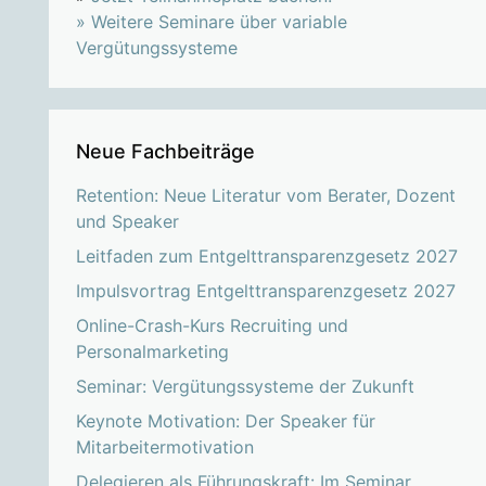
»
Weitere Seminare über variable
Vergütungssysteme
Neue Fachbeiträge
Retention: Neue Literatur vom Berater, Dozent
und Speaker
Leitfaden zum Entgelttransparenzgesetz 2027
Impulsvortrag Entgelttransparenzgesetz 2027
Online-Crash-Kurs Recruiting und
Personalmarketing
Seminar: Vergütungssysteme der Zukunft
Keynote Motivation: Der Speaker für
Mitarbeitermotivation
Delegieren als Führungskraft: Im Seminar