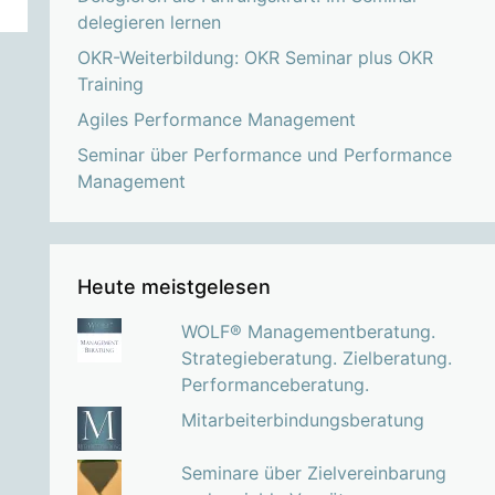
delegieren lernen
OKR-Weiterbildung: OKR Seminar plus OKR
Training
Agiles Performance Management
Seminar über Performance und Performance
Management
Heute meistgelesen
WOLF® Managementberatung.
Strategieberatung. Zielberatung.
Performanceberatung.
Mitarbeiterbindungsberatung
Seminare über Zielvereinbarung