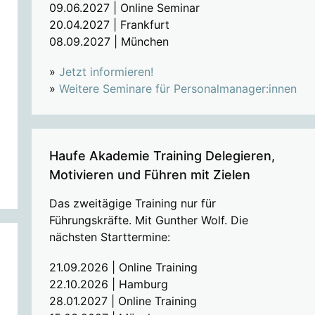
09.06.2027 | Online Seminar
20.04.2027 | Frankfurt
08.09.2027 | München
»
Jetzt informieren!
»
Weitere Seminare für Personalmanager:innen
Haufe Akademie Training Delegieren,
Motivieren und Führen mit Zielen
Das zweitägige Training nur für
Führungskräfte. Mit Gunther Wolf. Die
nächsten Starttermine:
21.09.2026 | Online Training
22.10.2026 | Hamburg
28.01.2027 | Online Training