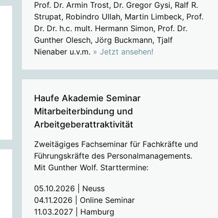
Prof. Dr. Armin Trost, Dr. Gregor Gysi, Ralf R.
Strupat, Robindro Ullah, Martin Limbeck, Prof.
Dr. Dr. h.c. mult. Hermann Simon, Prof. Dr.
Gunther Olesch, Jörg Buckmann, Tjalf
Nienaber u.v.m.
» Jetzt ansehen!
Haufe Akademie Seminar
Mitarbeiterbindung und
Arbeitgeberattraktivität
Zweitägiges Fachseminar für Fachkräfte und
Führungskräfte des Personalmanagements.
Mit Gunther Wolf. Starttermine:
05.10.2026 | Neuss
04.11.2026 | Online Seminar
11.03.2027 | Hamburg