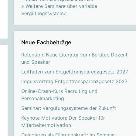
»
Weitere Seminare über variable
Vergütungssysteme
Neue Fachbeiträge
Retention: Neue Literatur vom Berater, Dozent
und Speaker
Leitfaden zum Entgelttransparenzgesetz 2027
Impulsvortrag Entgelttransparenzgesetz 2027
Online-Crash-Kurs Recruiting und
Personalmarketing
Seminar: Vergütungssysteme der Zukunft
Keynote Motivation: Der Speaker für
Mitarbeitermotivation
Delegieren als Führungskraft: Im Seminar