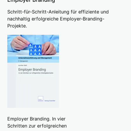
Schritt-für-Schritt-Anleitung für effiziente und
nachhaltig erfolgreiche Employer-Branding-
Projekte.
Employer Branding. In vier
Schritten zur erfolgreichen