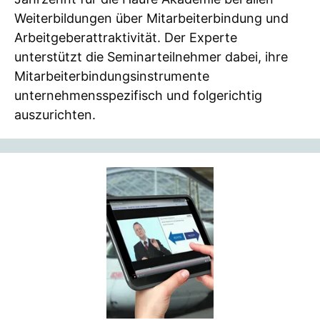
Weiterbildungen über Mitarbeiterbindung und
Arbeitgeberattraktivität. Der Experte
unterstützt die Seminarteilnehmer dabei, ihre
Mitarbeiterbindungsinstrumente
unternehmensspezifisch und folgerichtig
auszurichten.