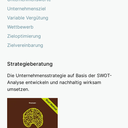
Unternehmensziel
Variable Vergütung
Wettbewerb
Zieloptimierung
Zielvereinbarung
Strategieberatung
Die Unternehmensstrategie auf Basis der SWOT-
Analyse entwickeln und nachhaltig wirksam
umsetzen.