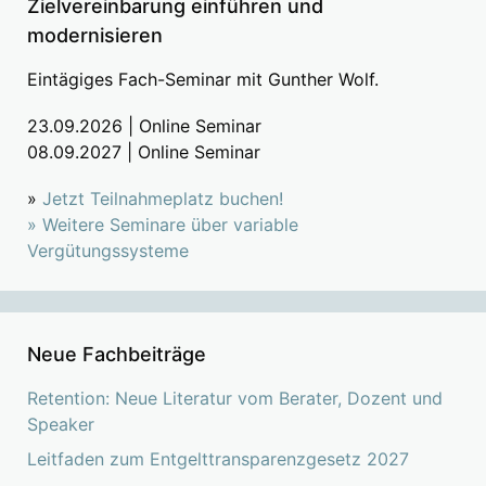
Zielvereinbarung einführen und
modernisieren
Eintägiges Fach-Seminar mit Gunther Wolf.
23.09.2026 | Online Seminar
08.09.2027 | Online Seminar
»
Jetzt Teilnahmeplatz buchen!
»
Weitere Seminare über variable
Vergütungssysteme
Neue Fachbeiträge
Retention: Neue Literatur vom Berater, Dozent und
Speaker
Leitfaden zum Entgelttransparenzgesetz 2027