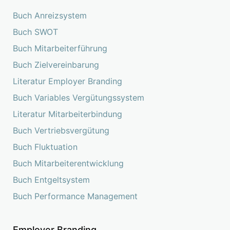
Buch Anreizsystem
Buch SWOT
Buch Mitarbeiterführung
Buch Zielvereinbarung
Literatur Employer Branding
Buch Variables Vergütungssystem
Literatur Mitarbeiterbindung
Buch Vertriebsvergütung
Buch Fluktuation
Buch Mitarbeiterentwicklung
Buch Entgeltsystem
Buch Performance Management
Employer Branding