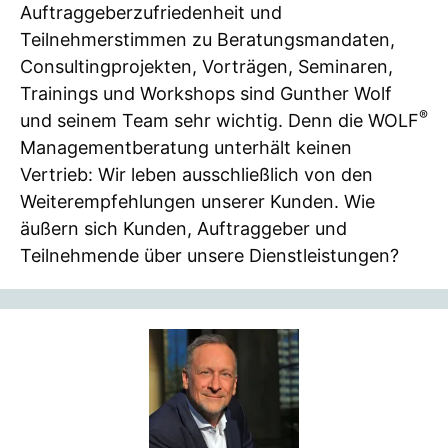
Auftraggeberzufriedenheit und
Teilnehmerstimmen zu Beratungsmandaten,
Consultingprojekten, Vorträgen, Seminaren,
Trainings und Workshops sind Gunther Wolf
®
und seinem Team sehr wichtig. Denn die WOLF
Managementberatung unterhält keinen
Vertrieb: Wir leben ausschließlich von den
Weiterempfehlungen unserer Kunden. Wie
äußern sich Kunden, Auftraggeber und
Teilnehmende über unsere Dienstleistungen?