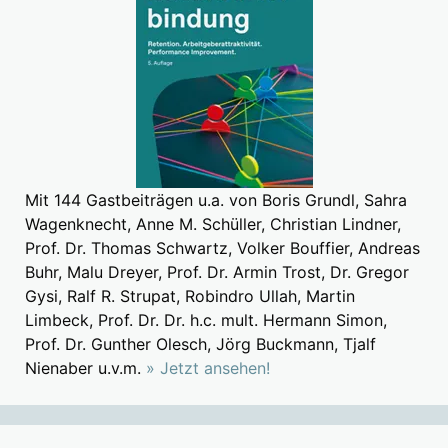
Mit 144 Gastbeiträgen u.a. von Boris Grundl, Sahra
Wagenknecht, Anne M. Schüller, Christian Lindner,
Prof. Dr. Thomas Schwartz, Volker Bouffier, Andreas
Buhr, Malu Dreyer, Prof. Dr. Armin Trost, Dr. Gregor
Gysi, Ralf R. Strupat, Robindro Ullah, Martin
Limbeck, Prof. Dr. Dr. h.c. mult. Hermann Simon,
Prof. Dr. Gunther Olesch, Jörg Buckmann, Tjalf
Nienaber u.v.m.
» Jetzt ansehen!