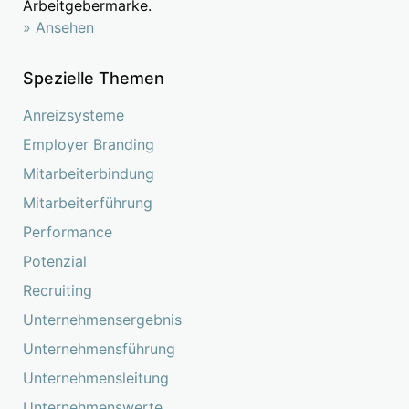
Arbeitgebermarke.
» Ansehen
Spezielle Themen
Anreizsysteme
Employer Branding
Mitarbeiterbindung
Mitarbeiterführung
Performance
Potenzial
Recruiting
Unternehmensergebnis
Unternehmensführung
Unternehmensleitung
Unternehmenswerte