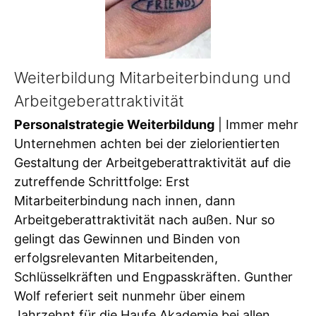
Weiterbildung Mitarbeiterbindung und
Arbeitgeberattraktivität
Personalstrategie Weiterbildung
| Immer mehr
Unternehmen achten bei der zielorientierten
Gestaltung der Arbeitgeberattraktivität auf die
zutreffende Schrittfolge: Erst
Mitarbeiterbindung nach innen, dann
Arbeitgeberattraktivität nach außen. Nur so
gelingt das Gewinnen und Binden von
erfolgsrelevanten Mitarbeitenden,
Schlüsselkräften und Engpasskräften. Gunther
Wolf referiert seit nunmehr über einem
Jahrzehnt für die Haufe Akademie bei allen