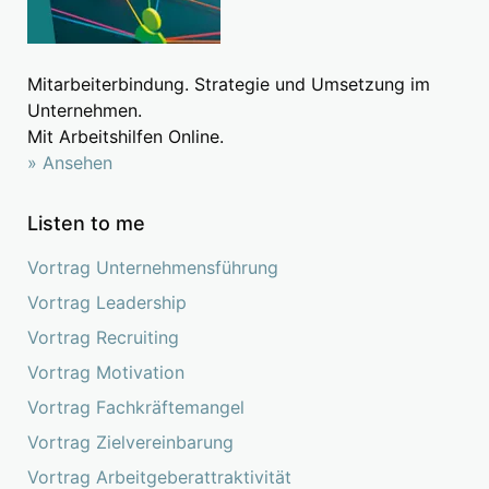
Mitarbeiterbindung. Strategie und Umsetzung im
Unternehmen.
Mit Arbeitshilfen Online.
» Ansehen
Listen to me
Vortrag Unternehmensführung
Vortrag Leadership
Vortrag Recruiting
Vortrag Motivation
Vortrag Fachkräftemangel
Vortrag Zielvereinbarung
Vortrag Arbeitgeberattraktivität