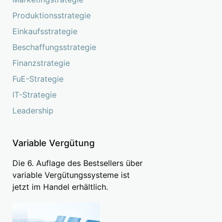
Produktionsstrategie
Einkaufsstrategie
Beschaffungsstrategie
Finanzstrategie
FuE-Strategie
IT-Strategie
Leadership
Variable Vergütung
Die 6. Auflage des Bestsellers über
variable Vergütungssysteme ist
jetzt im Handel erhältlich.