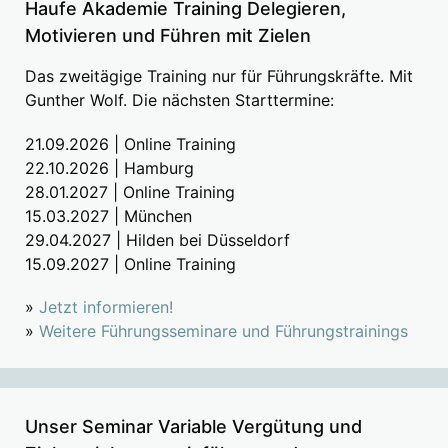
Haufe Akademie Training Delegieren,
Motivieren und Führen mit Zielen
Das zweitägige Training nur für Führungskräfte. Mit
Gunther Wolf. Die nächsten Starttermine:
21.09.2026 | Online Training
22.10.2026 | Hamburg
28.01.2027 | Online Training
15.03.2027 | München
29.04.2027 | Hilden bei Düsseldorf
15.09.2027 | Online Training
»
Jetzt informieren!
»
Weitere Führungsseminare und Führungstrainings
Unser Seminar Variable Vergütung und