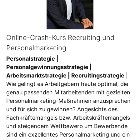
Online-Crash-Kurs Recruiting und
Personalmarketing
Personalstrategie |
Personalgewinnungsstrategie |
Arbeitsmarktstrategie | Recruitingstrategie
|
Wie gelingt es Arbeitgebern heute optimal, die
genau passenden Mitarbeitenden mit gezielten
Personalmarketing-Maßnahmen anzusprechen
und für sich zu gewinnen? Angesichts des
Fachkräftemangels bzw. Arbeitskräftemangels
und steigendem Wettbewerb um Bewerbende
sind ein exzellentes Personalmarketing und ein