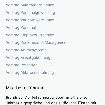
Vortrag Mitarbeiterbindung
Vortrag Personalgewinnung
Vortrag Variable Vergütung
Vortrag Personal
Vortrag Employer Branding
Vortrag Performance Management
Vortrag Anreizsysteme
Vortrag Arbeitgeberimage
Vortrag Retention
Vortrag Mitarbeiterführung
Mitarbeiterführung
Brandneu: Der Führungsratgeber für effiziente
Jahreszielgespräche und das alltägliche Führen mit