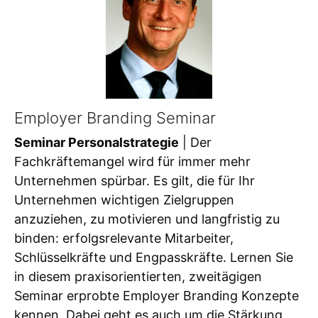
Employer Branding Seminar
Seminar Personalstrategie
| Der
Fachkräftemangel wird für immer mehr
Unternehmen spürbar. Es gilt, die für Ihr
Unternehmen wichtigen Zielgruppen
anzuziehen, zu motivieren und langfristig zu
binden: erfolgsrelevante Mitarbeiter,
Schlüsselkräfte und Engpasskräfte. Lernen Sie
in diesem praxisorientierten, zweitägigen
Seminar erprobte Employer Branding Konzepte
kennen. Dabei geht es auch um die Stärkung