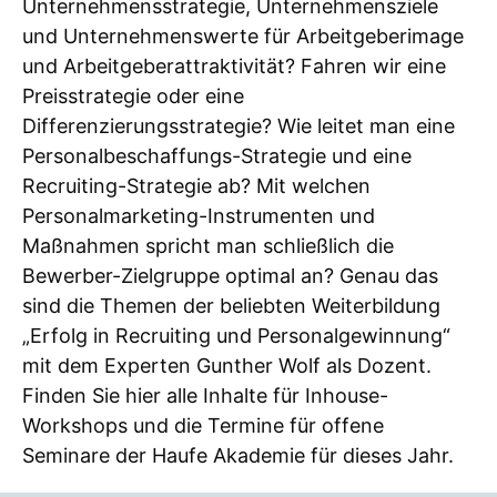
Unternehmensstrategie, Unternehmensziele
und Unternehmenswerte für Arbeitgeberimage
und Arbeitgeberattraktivität? Fahren wir eine
Preisstrategie oder eine
Differenzierungsstrategie? Wie leitet man eine
Personalbeschaffungs-Strategie und eine
Recruiting-Strategie ab? Mit welchen
Personalmarketing-Instrumenten und
Maßnahmen spricht man schließlich die
Bewerber-Zielgruppe optimal an? Genau das
sind die Themen der beliebten Weiterbildung
„Erfolg in Recruiting und Personalgewinnung“
mit dem Experten Gunther Wolf als Dozent.
Finden Sie hier alle Inhalte für Inhouse-
Workshops und die Termine für offene
Seminare der Haufe Akademie für dieses Jahr.