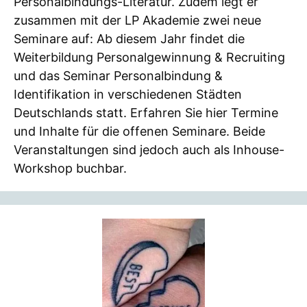
Personalbindungs-Literatur. Zudem legt er
zusammen mit der LP Akademie zwei neue
Seminare auf: Ab diesem Jahr findet die
Weiterbildung Personalgewinnung & Recruiting
und das Seminar Personalbindung &
Identifikation in verschiedenen Städten
Deutschlands statt. Erfahren Sie hier Termine
und Inhalte für die offenen Seminare. Beide
Veranstaltungen sind jedoch auch als Inhouse-
Workshop buchbar.