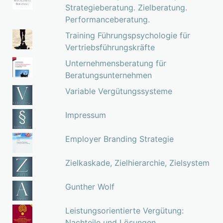
Strategieberatung. Zielberatung.
Performanceberatung.
Training Führungspsychologie für
Vertriebsführungskräfte
Unternehmensberatung für
Beratungsunternehmen
Variable Vergütungssysteme
Impressum
Employer Branding Strategie
Zielkaskade, Zielhierarchie, Zielsystem
Gunther Wolf
Leistungsorientierte Vergütung:
Nachteile und Lösungen