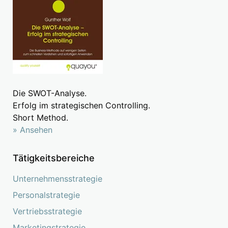
Die SWOT-Analyse.
Erfolg im strategischen Controlling.
Short Method.
» Ansehen
Tätigkeitsbereiche
Unternehmensstrategie
Personalstrategie
Vertriebsstrategie
Marketingstrategie