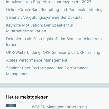
Impulsvortrag Entgelttransparenzgesetz 2027
Online-Crash-Kurs Recruiting und Personalmarketing
Seminar: Vergütungssysteme der Zukunft
Keynote Motivation: Der Speaker für
Mitarbeitermotivation
Delegieren als Führungskraft: Im Seminar delegieren
lernen
OKR-Weiterbildung: OKR Seminar plus OKR Training
Agiles Performance Management
Seminar über Performance und Performance
Management
Heute meistgelesen
WOLF® Managementberatung.