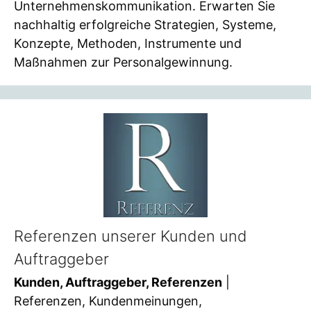
Unternehmenskommunikation. Erwarten Sie
nachhaltig erfolgreiche Strategien, Systeme,
Konzepte, Methoden, Instrumente und
Maßnahmen zur Personalgewinnung.
Referenzen unserer Kunden und
Auftraggeber
Kunden, Auftraggeber, Referenzen
|
Referenzen, Kundenmeinungen,