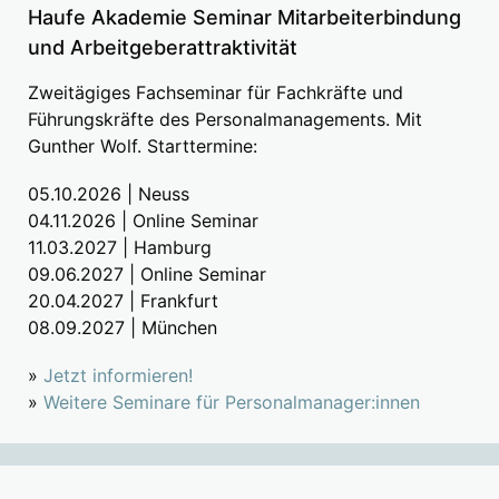
Haufe Akademie Seminar Mitarbeiterbindung
und Arbeitgeberattraktivität
Zweitägiges Fachseminar für Fachkräfte und
Führungskräfte des Personalmanagements. Mit
Gunther Wolf. Starttermine:
05.10.2026 | Neuss
04.11.2026 | Online Seminar
11.03.2027 | Hamburg
09.06.2027 | Online Seminar
20.04.2027 | Frankfurt
08.09.2027 | München
»
Jetzt informieren!
»
Weitere Seminare für Personalmanager:innen