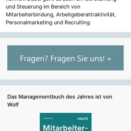
und Steuerung im Bereich von
Mitarbeiterbindung, Arbeitgeberattraktivität,
Personalmarketing und Recruiting.
Das Managementbuch des Jahres ist von
Wolf