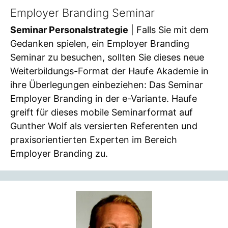
Employer Branding Seminar
Seminar Personalstrategie
| Falls Sie mit dem
Gedanken spielen, ein Employer Branding
Seminar zu besuchen, sollten Sie dieses neue
Weiterbildungs-Format der Haufe Akademie in
ihre Überlegungen einbeziehen: Das Seminar
Employer Branding in der e-Variante. Haufe
greift für dieses mobile Seminarformat auf
Gunther Wolf als versierten Referenten und
praxisorientierten Experten im Bereich
Employer Branding zu.