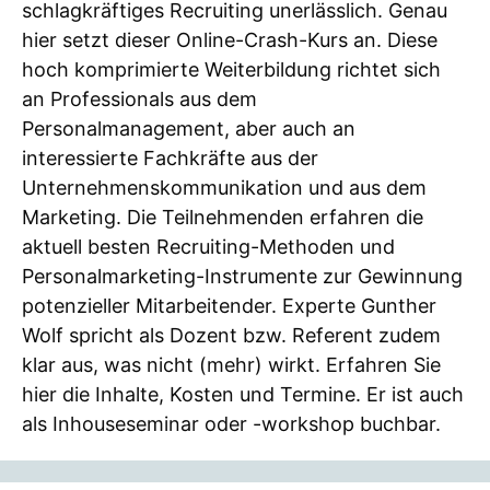
schlagkräftiges Recruiting unerlässlich. Genau
hier setzt dieser Online-Crash-Kurs an. Diese
hoch komprimierte Weiterbildung richtet sich
an Professionals aus dem
Personalmanagement, aber auch an
interessierte Fachkräfte aus der
Unternehmenskommunikation und aus dem
Marketing. Die Teilnehmenden erfahren die
aktuell besten Recruiting-Methoden und
Personalmarketing-Instrumente zur Gewinnung
potenzieller Mitarbeitender. Experte Gunther
Wolf spricht als Dozent bzw. Referent zudem
klar aus, was nicht (mehr) wirkt. Erfahren Sie
hier die Inhalte, Kosten und Termine. Er ist auch
als Inhouseseminar oder -workshop buchbar.