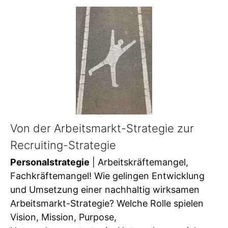
Von der Arbeitsmarkt-Strategie zur
Recruiting-Strategie
Personalstrategie
| Arbeitskräftemangel,
Fachkräftemangel! Wie gelingen Entwicklung
und Umsetzung einer nachhaltig wirksamen
Arbeitsmarkt-Strategie? Welche Rolle spielen
Vision, Mission, Purpose,