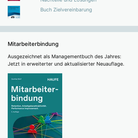
Buch Zielvereinbarung
Mitarbeiterbindung
Ausgezeichnet als Managementbuch des Jahres:
Jetzt in erweiterter und aktualisierter Neuauflage.