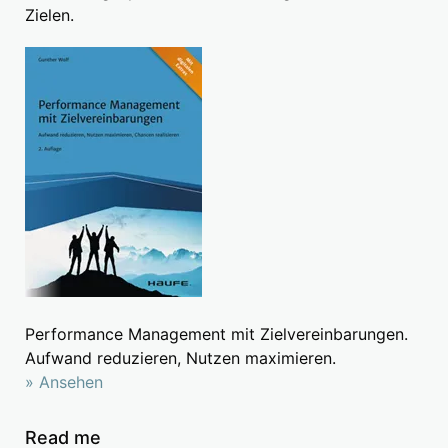
Zielen.
Performance Management mit Zielvereinbarungen.
Aufwand reduzieren, Nutzen maximieren.
» Ansehen
Read me