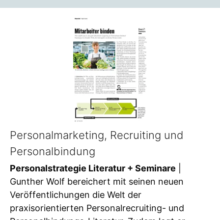
Personalmarketing, Recruiting und
Personalbindung
Personalstrategie Literatur + Seminare
|
Gunther Wolf bereichert mit seinen neuen
Veröffentlichungen die Welt der
praxisorientierten Personalrecruiting- und