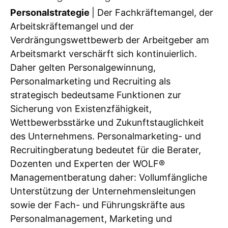
Personalstrategie
| Der Fachkräftemangel, der
Arbeitskräftemangel und der
Verdrängungswettbewerb der Arbeitgeber am
Arbeitsmarkt verschärft sich kontinuierlich.
Daher gelten Personalgewinnung,
Personalmarketing und Recruiting als
strategisch bedeutsame Funktionen zur
Sicherung von Existenzfähigkeit,
Wettbewerbsstärke und Zukunftstauglichkeit
des Unternehmens. Personalmarketing- und
Recruitingberatung bedeutet für die Berater,
Dozenten und Experten der WOLF®
Managementberatung daher: Vollumfängliche
Unterstützung der Unternehmensleitungen
sowie der Fach- und Führungskräfte aus
Personalmanagement, Marketing und