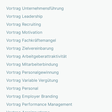
Vortrag Unternehmensführung
Vortrag Leadership
Vortrag Recruiting
Vortrag Motivation
Vortrag Fachkräftemangel
Vortrag Zielvereinbarung
Vortrag Arbeitgeberattraktivität
Vortrag Mitarbeiterbindung
Vortrag Personalgewinnung
Vortrag Variable Vergütung
Vortrag Personal
Vortrag Employer Branding
Vortrag Performance Management