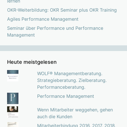
lernen
OKR-Weiterbildung: OKR Seminar plus OKR Training
Agiles Performance Management
Seminar über Performance und Performance
Management
Heute meistgelesen
WOLF® Managementberatung.
Strategieberatung. Zielberatung.
Performanceberatung.
Performance Management
Wenn Mitarbeiter weggehen, gehen
auch die Kunden
Mitarbeiterbindung 2016, 2017, 2018,