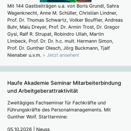
Mit 144 Gastbeiträgen u.a. von Boris Grundl, Sahra
Wagenknecht, Anne M. Schüller, Christian Lindner,
Prof. Dr. Thomas Schwartz, Volker Bouffier, Andreas
Buhr, Malu Dreyer, Prof. Dr. Armin Trost, Dr. Gregor
Gysi, Ralf R. Strupat, Robindro Ullah, Martin
Limbeck, Prof. Dr. Dr. h.c. mult. Hermann Simon,
Prof. Dr. Gunther Olesch, Jörg Buckmann, Tjalf
Nienaber u.v.m.
» Jetzt ansehen!
Haufe Akademie Seminar Mitarbeiterbindung
und Arbeitgeberattraktivität
Zweitägiges Fachseminar für Fachkräfte und
Führungskräfte des Personalmanagements. Mit
Gunther Wolf. Starttermine:
05.10.2026 | Neuss