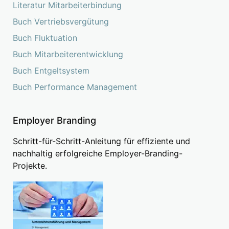
Literatur Mitarbeiterbindung
Buch Vertriebsvergütung
Buch Fluktuation
Buch Mitarbeiterentwicklung
Buch Entgeltsystem
Buch Performance Management
Employer Branding
Schritt-für-Schritt-Anleitung für effiziente und
nachhaltig erfolgreiche Employer-Branding-
Projekte.