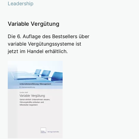
Leadership
Variable Vergütung
Die 6. Auflage des Bestsellers über
variable Vergütungssysteme ist
jetzt im Handel erhältlich.