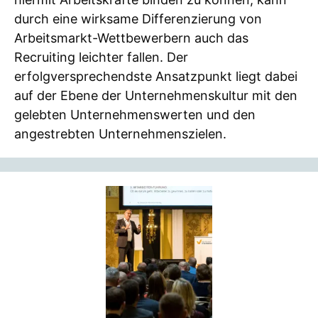
durch eine wirksame Differenzierung von
Arbeitsmarkt-Wettbewerbern auch das
Recruiting leichter fallen. Der
erfolgversprechendste Ansatzpunkt liegt dabei
auf der Ebene der Unternehmenskultur mit den
gelebten Unternehmenswerten und den
angestrebten Unternehmenszielen.