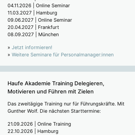
04.11.2026 | Online Seminar
11.03.2027 | Hamburg
09.06.2027 | Online Seminar
20.04.2027 | Frankfurt
08.09.2027 | München
»
Jetzt informieren!
»
Weitere Seminare für Personalmanager:innen
Haufe Akademie Training Delegieren,
Motivieren und Führen mit Zielen
Das zweitägige Training nur für Führungskräfte. Mit
Gunther Wolf. Die nächsten Starttermine:
21.09.2026 | Online Training
22.10.2026 | Hamburg