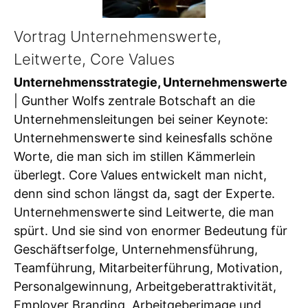
Vortrag Unternehmenswerte,
Leitwerte, Core Values
Unternehmensstrategie, Unternehmenswerte
| Gunther Wolfs zentrale Botschaft an die
Unternehmensleitungen bei seiner Keynote:
Unternehmenswerte sind keinesfalls schöne
Worte, die man sich im stillen Kämmerlein
überlegt. Core Values entwickelt man nicht,
denn sind schon längst da, sagt der Experte.
Unternehmenswerte sind Leitwerte, die man
spürt. Und sie sind von enormer Bedeutung für
Geschäftserfolge, Unternehmensführung,
Teamführung, Mitarbeiterführung, Motivation,
Personalgewinnung, Arbeitgeberattraktivität,
Employer Branding, Arbeitgeberimage und