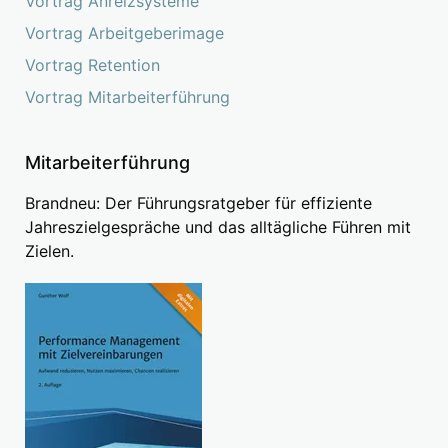
Vortrag Anreizsysteme
Vortrag Arbeitgeberimage
Vortrag Retention
Vortrag Mitarbeiterführung
Mitarbeiterführung
Brandneu: Der Führungsratgeber für effiziente
Jahreszielgespräche und das alltägliche Führen mit
Zielen.