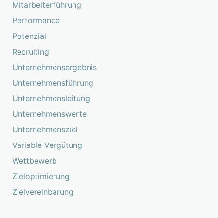
Mitarbeiterführung
Performance
Potenzial
Recruiting
Unternehmensergebnis
Unternehmensführung
Unternehmensleitung
Unternehmenswerte
Unternehmensziel
Variable Vergütung
Wettbewerb
Zieloptimierung
Zielvereinbarung