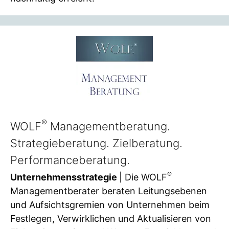
®
WOLF
Managementberatung.
Strategieberatung. Zielberatung.
Performanceberatung.
®
Unternehmensstrategie
| Die WOLF
Managementberater beraten Leitungsebenen
und Aufsichtsgremien von Unternehmen beim
Festlegen, Verwirklichen und Aktualisieren von