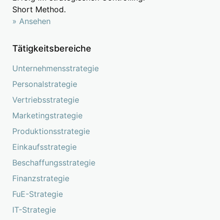
Short Method.
» Ansehen
Tätigkeitsbereiche
Unternehmensstrategie
Personalstrategie
Vertriebsstrategie
Marketingstrategie
Produktionsstrategie
Einkaufsstrategie
Beschaffungsstrategie
Finanzstrategie
FuE-Strategie
IT-Strategie