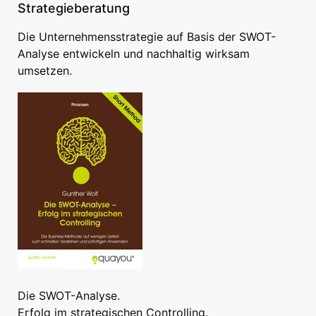
Strategieberatung
Die Unternehmensstrategie auf Basis der SWOT-
Analyse entwickeln und nachhaltig wirksam
umsetzen.
Die SWOT-Analyse.
Erfolg im strategischen Controlling.