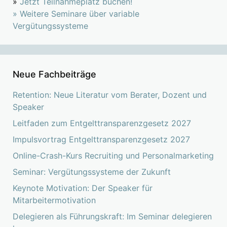
»
Jetzt Teilnahmeplatz buchen!
»
Weitere Seminare über variable
Vergütungssysteme
Neue Fachbeiträge
Retention: Neue Literatur vom Berater, Dozent und
Speaker
Leitfaden zum Entgelttransparenzgesetz 2027
Impulsvortrag Entgelttransparenzgesetz 2027
Online-Crash-Kurs Recruiting und Personalmarketing
Seminar: Vergütungssysteme der Zukunft
Keynote Motivation: Der Speaker für
Mitarbeitermotivation
Delegieren als Führungskraft: Im Seminar delegieren