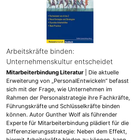
Arbeitskräfte binden:
Unternehmenskultur entscheidet
Mitarbeiterbindung Literatur
| Die aktuelle
Erweiterung von „PersonalEntwickeln“ befasst
sich mit der Frage, wie Unternehmen im
Rahmen der Personalstrategie ihre Fachkräfte,
Führungskräfte und Schlüsselkräfte binden
können. Autor Gunther Wolf als führender
Experte für Mitarbeiterbindung plädiert für die
Differenzierungsstrategie: Neben dem Effekt,
hiermit Arbeitskräfte binden zu können, kann