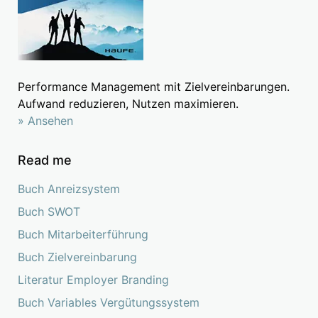
Performance Management mit Zielvereinbarungen.
Aufwand reduzieren, Nutzen maximieren.
» Ansehen
Read me
Buch Anreizsystem
Buch SWOT
Buch Mitarbeiterführung
Buch Zielvereinbarung
Literatur Employer Branding
Buch Variables Vergütungssystem