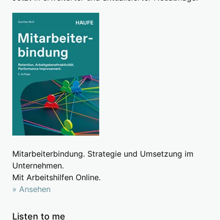
Mitarbeiterbindung. Strategie und Umsetzung im
Unternehmen.
Mit Arbeitshilfen Online.
» Ansehen
Listen to me