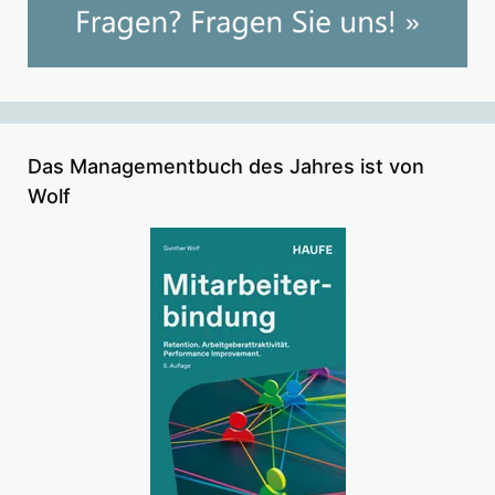
Das Managementbuch des Jahres ist von
Wolf