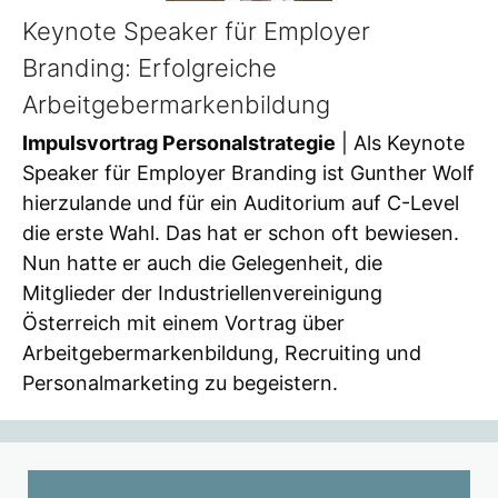
Keynote Speaker für Employer
Branding: Erfolgreiche
Arbeitgebermarkenbildung
Impulsvortrag Personalstrategie
| Als Keynote
Speaker für Employer Branding ist Gunther Wolf
hierzulande und für ein Auditorium auf C-Level
die erste Wahl. Das hat er schon oft bewiesen.
Nun hatte er auch die Gelegenheit, die
Mitglieder der Industriellenvereinigung
Österreich mit einem Vortrag über
Arbeitgebermarkenbildung, Recruiting und
Personalmarketing zu begeistern.