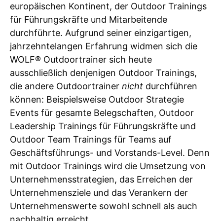
europäischen Kontinent, der Outdoor Trainings
für Führungskräfte und Mitarbeitende
durchführte. Aufgrund seiner einzigartigen,
jahrzehntelangen Erfahrung widmen sich die
WOLF® Outdoortrainer sich heute
ausschließlich denjenigen Outdoor Trainings,
die andere Outdoortrainer
nicht
durchführen
können: Beispielsweise Outdoor Strategie
Events für gesamte Belegschaften, Outdoor
Leadership Trainings für Führungskräfte und
Outdoor Team Trainings für Teams auf
Geschäftsführungs- und Vorstands-Level. Denn
mit Outdoor Trainings wird die Umsetzung von
Unternehmensstrategien, das Erreichen der
Unternehmensziele und das Verankern der
Unternehmenswerte sowohl schnell als auch
nachhaltig erreicht.