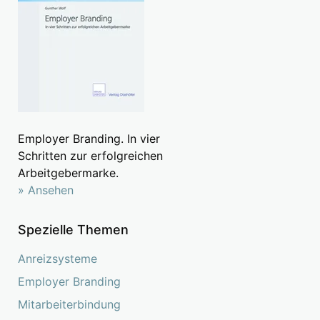
Employer Branding. In vier
Schritten zur erfolgreichen
Arbeitgebermarke.
» Ansehen
Spezielle Themen
Anreizsysteme
Employer Branding
Mitarbeiterbindung