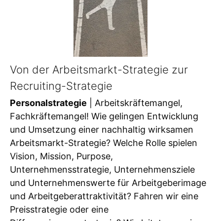
Von der Arbeitsmarkt-Strategie zur
Recruiting-Strategie
Personalstrategie
| Arbeitskräftemangel,
Fachkräftemangel! Wie gelingen Entwicklung
und Umsetzung einer nachhaltig wirksamen
Arbeitsmarkt-Strategie? Welche Rolle spielen
Vision, Mission, Purpose,
Unternehmensstrategie, Unternehmensziele
und Unternehmenswerte für Arbeitgeberimage
und Arbeitgeberattraktivität? Fahren wir eine
Preisstrategie oder eine