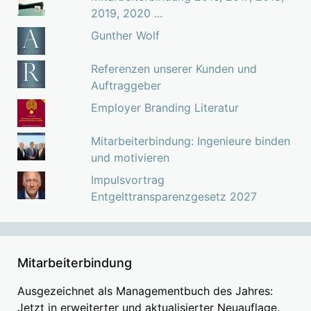
2019, 2020 ...
Gunther Wolf
Referenzen unserer Kunden und
Auftraggeber
Employer Branding Literatur
Mitarbeiterbindung: Ingenieure binden
und motivieren
Impulsvortrag
Entgelttransparenzgesetz 2027
Mitarbeiterbindung
Ausgezeichnet als Managementbuch des Jahres:
Jetzt in erweiterter und aktualisierter Neuauflage.