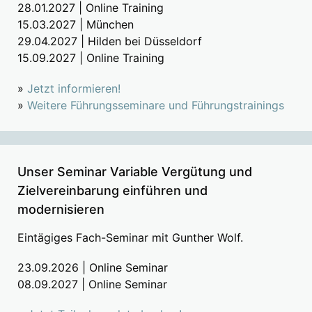
28.01.2027 | Online Training
15.03.2027 | München
29.04.2027 | Hilden bei Düsseldorf
15.09.2027 | Online Training
»
Jetzt informieren!
»
Weitere Führungsseminare und Führungstrainings
Unser Seminar Variable Vergütung und
Zielvereinbarung einführen und
modernisieren
Eintägiges Fach-Seminar mit Gunther Wolf.
23.09.2026 | Online Seminar
08.09.2027 | Online Seminar