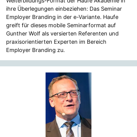
Weiterbildungs-Format der Haufe Akademie in
ihre Überlegungen einbeziehen: Das Seminar
Employer Branding in der e-Variante. Haufe
greift für dieses mobile Seminarformat auf
Gunther Wolf als versierten Referenten und
praxisorientierten Experten im Bereich
Employer Branding zu.