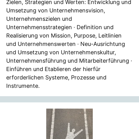
Zielen, Strategien und Werten: Entwicklung und
Umsetzung von Unternehmensvision,
Unternehmenszielen und
Unternehmensstrategien · Definition und
Realisierung von Mission, Purpose, Leitlinien
und Unternehmenswerten · Neu-Ausrichtung
und Umsetzung von Unternehmenskultur,
Unternehmensführung und Mitarbeiterführung ·
Einführen und Etablieren der hierfür
erforderlichen Systeme, Prozesse und
Instrumente.