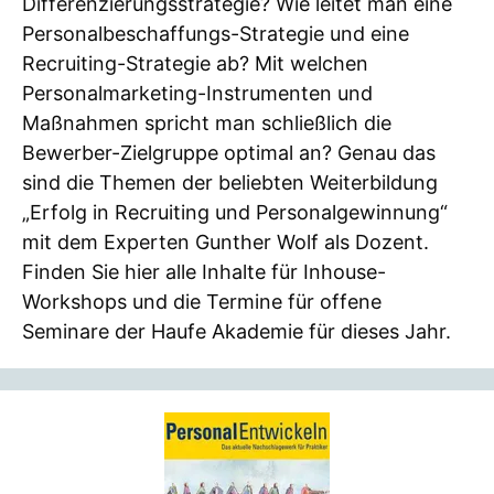
Differenzierungsstrategie? Wie leitet man eine
Personalbeschaffungs-Strategie und eine
Recruiting-Strategie ab? Mit welchen
Personalmarketing-Instrumenten und
Maßnahmen spricht man schließlich die
Bewerber-Zielgruppe optimal an? Genau das
sind die Themen der beliebten Weiterbildung
„Erfolg in Recruiting und Personalgewinnung“
mit dem Experten Gunther Wolf als Dozent.
Finden Sie hier alle Inhalte für Inhouse-
Workshops und die Termine für offene
Seminare der Haufe Akademie für dieses Jahr.