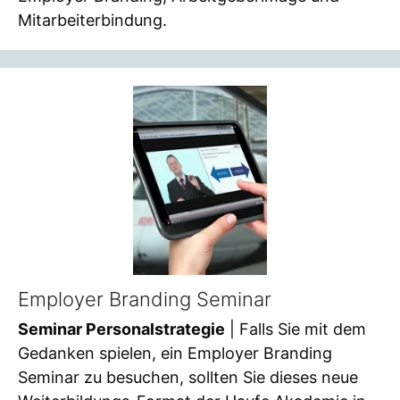
Mitarbeiterbindung.
Employer Branding Seminar
Seminar Personalstrategie
| Falls Sie mit dem
Gedanken spielen, ein Employer Branding
Seminar zu besuchen, sollten Sie dieses neue