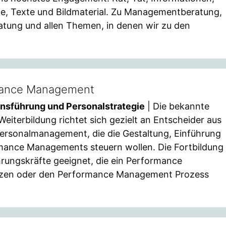
e, Texte und Bildmaterial. Zu Managementberatung,
atung und allen Themen, in denen wir zu den
mance Management
nsführung und Personalstrategie
| Die bekannte
terbildung richtet sich gezielt an Entscheider aus
ersonalmanagement, die die Gestaltung, Einführung
ance Managements steuern wollen. Die Fortbildung
hrungskräfte geeignet, die ein Performance
zen oder den Performance Management Prozess