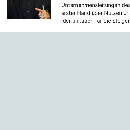
Unternehmensleitungen des
erster Hand über Nutzen u
Identifikation für die Steig