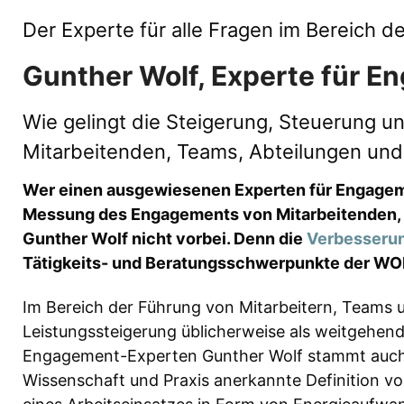
Der Experte für alle Fragen im Bereich 
Gunther Wolf, Experte für 
Wie gelingt die Steigerung, Steuerung
Mitarbeitenden, Teams, Abteilungen un
Wer einen ausgewiesenen Experten für Engageme
Messung des Engagements von Mitarbeitenden, 
Gunther Wolf nicht vorbei. Denn die
Verbesseru
Tätigkeits- und Beratungsschwerpunkte der WO
Im Bereich der Führung von Mitarbeitern, Team
Leistungssteigerung üblicherweise als weitgehen
Engagement-Experten Gunther Wolf stammt auch di
Wissenschaft und Praxis anerkannte Definition von