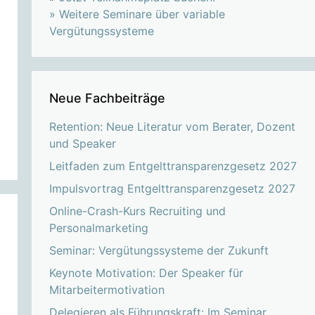
»
Weitere Seminare über variable
Vergütungssysteme
Neue Fachbeiträge
Retention: Neue Literatur vom Berater, Dozent
und Speaker
Leitfaden zum Entgelttransparenzgesetz 2027
Impulsvortrag Entgelttransparenzgesetz 2027
Online-Crash-Kurs Recruiting und
Personalmarketing
Seminar: Vergütungssysteme der Zukunft
Keynote Motivation: Der Speaker für
Mitarbeitermotivation
Delegieren als Führungskraft: Im Seminar