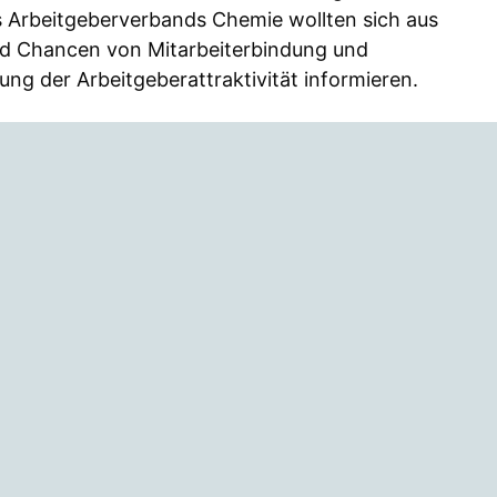
 Arbeitgeberverbands Chemie wollten sich aus
nd Chancen von Mitarbeiterbindung und
erung der Arbeitgeberattraktivität informieren.