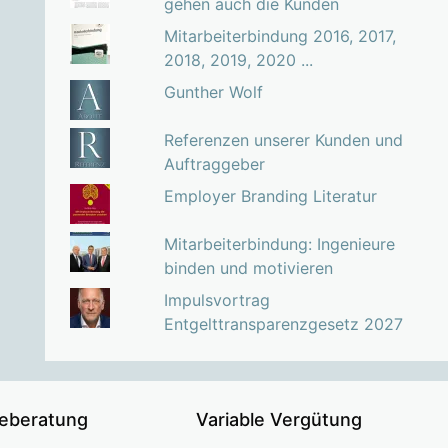
gehen auch die Kunden
Mitarbeiterbindung 2016, 2017,
2018, 2019, 2020 ...
Gunther Wolf
Referenzen unserer Kunden und
Auftraggeber
Employer Branding Literatur
Mitarbeiterbindung: Ingenieure
binden und motivieren
Impulsvortrag
Entgelttransparenzgesetz 2027
ieberatung
Variable Vergütung