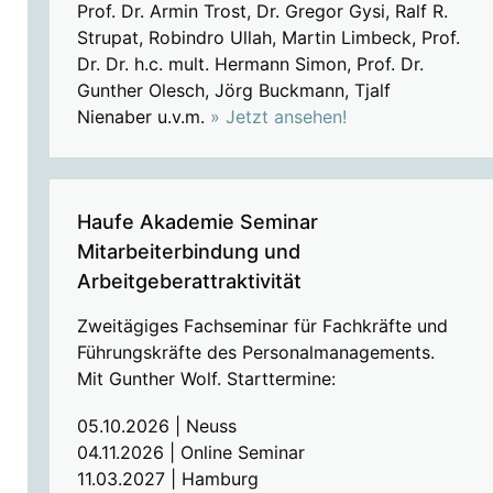
Prof. Dr. Armin Trost, Dr. Gregor Gysi, Ralf R.
Strupat, Robindro Ullah, Martin Limbeck, Prof.
Dr. Dr. h.c. mult. Hermann Simon, Prof. Dr.
Gunther Olesch, Jörg Buckmann, Tjalf
Nienaber u.v.m.
» Jetzt ansehen!
Haufe Akademie Seminar
Mitarbeiterbindung und
Arbeitgeberattraktivität
Zweitägiges Fachseminar für Fachkräfte und
Führungskräfte des Personalmanagements.
Mit Gunther Wolf. Starttermine:
05.10.2026 | Neuss
04.11.2026 | Online Seminar
11.03.2027 | Hamburg