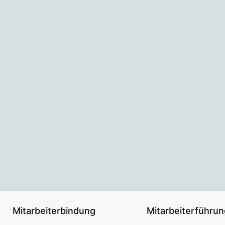
Mitarbeiterbindung
Mitarbeiterführun