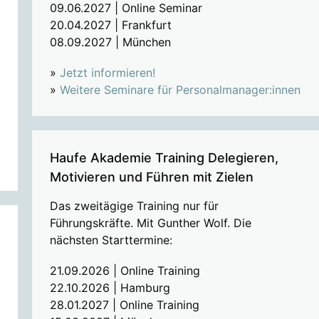
09.06.2027 | Online Seminar
20.04.2027 | Frankfurt
08.09.2027 | München
»
Jetzt informieren!
»
Weitere Seminare für Personalmanager:innen
Haufe Akademie Training Delegieren,
Motivieren und Führen mit Zielen
Das zweitägige Training nur für
Führungskräfte. Mit Gunther Wolf. Die
nächsten Starttermine:
21.09.2026 | Online Training
22.10.2026 | Hamburg
28.01.2027 | Online Training