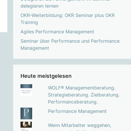
delegieren lernen
OKR-Weiterbildung: OKR Seminar plus OKR
Training
Agiles Performance Management
Seminar über Performance und Performance
Management
Heute meistgelesen
WOLF® Managementberatung.
Strategieberatung. Zielberatung.
Performanceberatung.
Performance Management
Wenn Mitarbeiter weggehen,