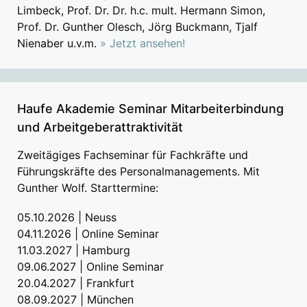
Limbeck, Prof. Dr. Dr. h.c. mult. Hermann Simon,
Prof. Dr. Gunther Olesch, Jörg Buckmann, Tjalf
Nienaber u.v.m.
» Jetzt ansehen!
Haufe Akademie Seminar Mitarbeiterbindung
und Arbeitgeberattraktivität
Zweitägiges Fachseminar für Fachkräfte und
Führungskräfte des Personalmanagements. Mit
Gunther Wolf. Starttermine:
05.10.2026 | Neuss
04.11.2026 | Online Seminar
11.03.2027 | Hamburg
09.06.2027 | Online Seminar
20.04.2027 | Frankfurt
08.09.2027 | München