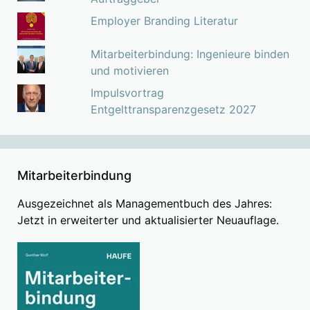
Employer Branding Literatur
Mitarbeiterbindung: Ingenieure binden
und motivieren
Impulsvortrag
Entgelttransparenzgesetz 2027
Mitarbeiterbindung
Ausgezeichnet als Managementbuch des Jahres:
Jetzt in erweiterter und aktualisierter Neuauflage.