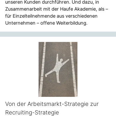
unseren Kunden durchführen. Und dazu, in
Zusammenarbeit mit der Haufe Akademie, als –
für Einzelteilnehmende aus verschiedenen
Unternehmen – offene Weiterbildung.
Von der Arbeitsmarkt-Strategie zur
Recruiting-Strategie