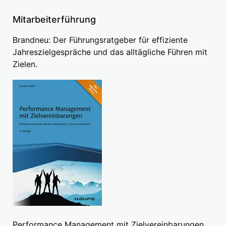
Mitarbeiterführung
Brandneu: Der Führungsratgeber für effiziente
Jahreszielgespräche und das alltägliche Führen mit
Zielen.
Performance Management mit Zielvereinbarungen.