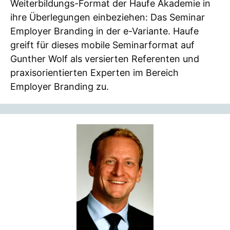
Weiterbildungs-Format der Haufe Akademie in
ihre Überlegungen einbeziehen: Das Seminar
Employer Branding in der e-Variante. Haufe
greift für dieses mobile Seminarformat auf
Gunther Wolf als versierten Referenten und
praxisorientierten Experten im Bereich
Employer Branding zu.