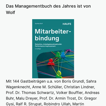
Das Managementbuch des Jahres ist von
Wolf
Mit 144 Gastbeiträgen u.a. von Boris Grundl, Sahra
Wagenknecht, Anne M. Schüller, Christian Lindner,
Prof. Dr. Thomas Schwartz, Volker Bouffier, Andreas
Buhr, Malu Dreyer, Prof. Dr. Armin Trost, Dr. Gregor
Gysi, Ralf R. Strupat, Robindro Ullah, Martin