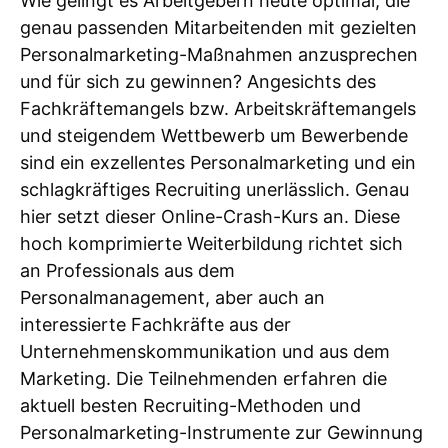
Wie gelingt es Arbeitgebern heute optimal, die
genau passenden Mitarbeitenden mit gezielten
Personalmarketing-Maßnahmen anzusprechen
und für sich zu gewinnen? Angesichts des
Fachkräftemangels bzw. Arbeitskräftemangels
und steigendem Wettbewerb um Bewerbende
sind ein exzellentes Personalmarketing und ein
schlagkräftiges Recruiting unerlässlich. Genau
hier setzt dieser Online-Crash-Kurs an. Diese
hoch komprimierte Weiterbildung richtet sich
an Professionals aus dem
Personalmanagement, aber auch an
interessierte Fachkräfte aus der
Unternehmenskommunikation und aus dem
Marketing. Die Teilnehmenden erfahren die
aktuell besten Recruiting-Methoden und
Personalmarketing-Instrumente zur Gewinnung