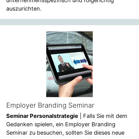
unternehmensspezifisch und folgerichtig
auszurichten.
Employer Branding Seminar
Seminar Personalstrategie
| Falls Sie mit dem
Gedanken spielen, ein Employer Branding
Seminar zu besuchen, sollten Sie dieses neue