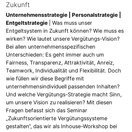
Zukunft
Unternehmensstrategie | Personalstrategie |
Entgeltstrategie
| Was muss unser
Entgeltsystem in Zukunft können? Wie muss es
wirken? Wie lautet unsere Vergütungs-Vision?
Bei allen unternehmensspezifischen
Unterschieden: Es geht immer auch um
Fairness, Transparenz, Attraktivität, Anreiz,
Teamwork, Individualität und Flexibilität. Doch
wie füllen wir diese Begriffe mit
unternehmensindividuell passenden Inhalten?
Und welche Vergütungs-Strategie macht Sinn,
um unsere Vision zu realisieren? Mit diesen
Fragen befasst sich das Seminar
„Zukunftsorientierte Vergütungssysteme
gestalten“, das wir als Inhouse-Workshop bei