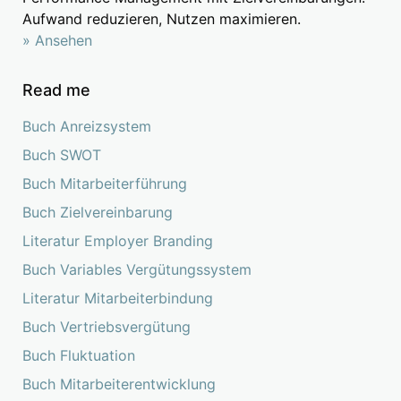
Aufwand reduzieren, Nutzen maximieren.
» Ansehen
Read me
Buch Anreizsystem
Buch SWOT
Buch Mitarbeiterführung
Buch Zielvereinbarung
Literatur Employer Branding
Buch Variables Vergütungssystem
Literatur Mitarbeiterbindung
Buch Vertriebsvergütung
Buch Fluktuation
Buch Mitarbeiterentwicklung