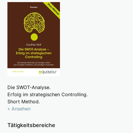
Die SWOT-Analyse.
Erfolg im strategischen Controlling.
Short Method.
» Ansehen
Tätigkeitsbereiche