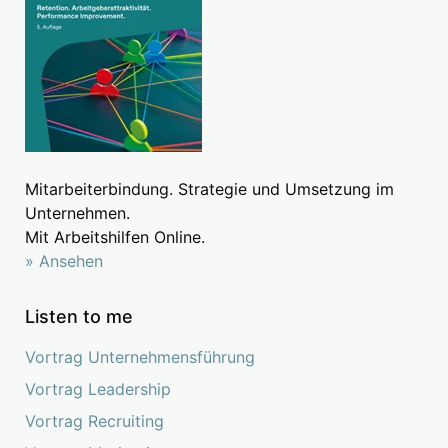
Mitarbeiterbindung. Strategie und Umsetzung im
Unternehmen.
Mit Arbeitshilfen Online.
» Ansehen
Listen to me
Vortrag Unternehmensführung
Vortrag Leadership
Vortrag Recruiting