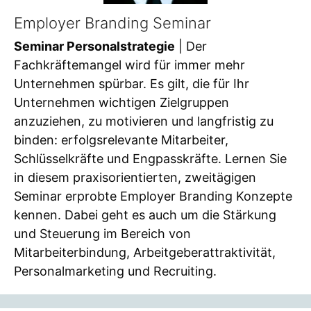
Employer Branding Seminar
Seminar Personalstrategie
| Der
Fachkräftemangel wird für immer mehr
Unternehmen spürbar. Es gilt, die für Ihr
Unternehmen wichtigen Zielgruppen
anzuziehen, zu motivieren und langfristig zu
binden: erfolgsrelevante Mitarbeiter,
Schlüsselkräfte und Engpasskräfte. Lernen Sie
in diesem praxisorientierten, zweitägigen
Seminar erprobte Employer Branding Konzepte
kennen. Dabei geht es auch um die Stärkung
und Steuerung im Bereich von
Mitarbeiterbindung, Arbeitgeberattraktivität,
Personalmarketing und Recruiting.