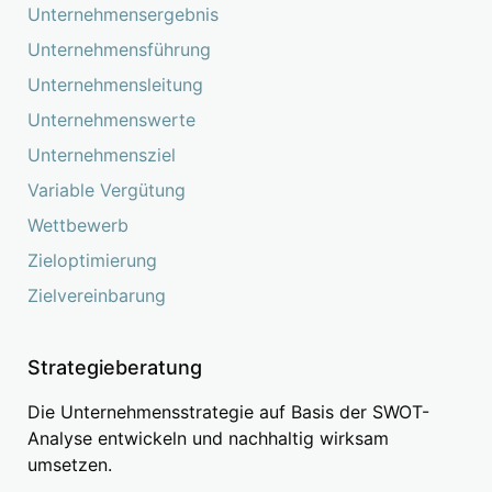
Unternehmensergebnis
Unternehmensführung
Unternehmensleitung
Unternehmenswerte
Unternehmensziel
Variable Vergütung
Wettbewerb
Zieloptimierung
Zielvereinbarung
Strategieberatung
Die Unternehmensstrategie auf Basis der SWOT-
Analyse entwickeln und nachhaltig wirksam
umsetzen.