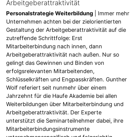
Arbeitgeberattraktivität
Personalstrategie Weiterbildung
| Immer mehr
Unternehmen achten bei der zielorientierten
Gestaltung der Arbeitgeberattraktivität auf die
zutreffende Schrittfolge: Erst
Mitarbeiterbindung nach innen, dann
Arbeitgeberattraktivität nach außen. Nur so
gelingt das Gewinnen und Binden von
erfolgsrelevanten Mitarbeitenden,
Schlüsselkräften und Engpasskräften. Gunther
Wolf referiert seit nunmehr über einem
Jahrzehnt für die Haufe Akademie bei allen
Weiterbildungen über Mitarbeiterbindung und
Arbeitgeberattraktivität. Der Experte
unterstützt die Seminarteilnehmer dabei, ihre
Mitarbeiterbindungsinstrumente