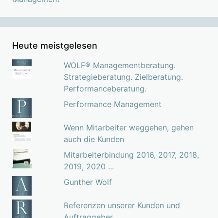
Heute meistgelesen
WOLF® Managementberatung.
Strategieberatung. Zielberatung.
Performanceberatung.
Performance Management
Wenn Mitarbeiter weggehen, gehen
auch die Kunden
Mitarbeiterbindung 2016, 2017, 2018,
2019, 2020 ...
Gunther Wolf
Referenzen unserer Kunden und
Auftraggeber