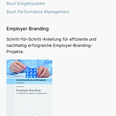
Buch Entgeltsystem
Buch Performance Management
Employer Branding
Schritt-für-Schritt-Anleitung für effiziente und
nachhaltig erfolgreiche Employer-Branding-
Projekte.