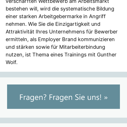
verschärften Wettbewerb am Arbeitsmarkt
bestehen will, wird die systematische Bildung
einer starken Arbeitgebermarke in Angriff
nehmen. Wie Sie die Einzigartigkeit und
Attraktivität Ihres Unternehmens für Bewerber
ermitteln, als Employer Brand kommunizieren
und stärken sowie für Mitarbeiterbindung
nutzen, ist Thema eines Trainings mit Gunther
Wolf.