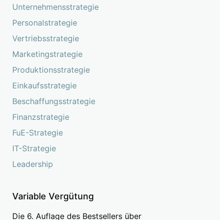
Unternehmensstrategie
Personalstrategie
Vertriebsstrategie
Marketingstrategie
Produktionsstrategie
Einkaufsstrategie
Beschaffungsstrategie
Finanzstrategie
FuE-Strategie
IT-Strategie
Leadership
Variable Vergütung
Die 6. Auflage des Bestsellers über