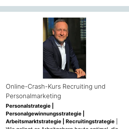
Online-Crash-Kurs Recruiting und
Personalmarketing
Personalstrategie |
Personalgewinnungsstrategie |
Arbeitsmarktstrategie | Recruitingstrategie
|