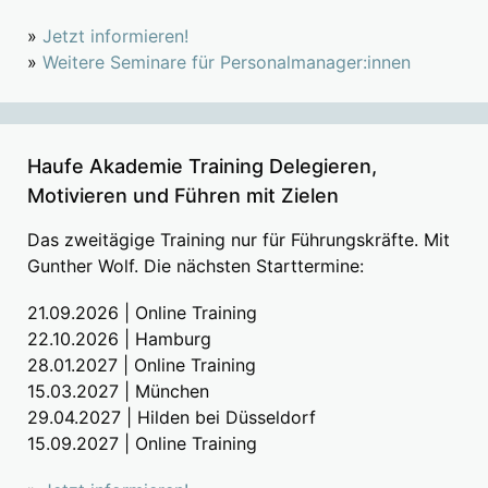
»
Jetzt informieren!
»
Weitere Seminare für Personalmanager:innen
Haufe Akademie Training Delegieren,
Motivieren und Führen mit Zielen
Das zweitägige Training nur für Führungskräfte. Mit
Gunther Wolf. Die nächsten Starttermine:
21.09.2026 | Online Training
22.10.2026 | Hamburg
28.01.2027 | Online Training
15.03.2027 | München
29.04.2027 | Hilden bei Düsseldorf
15.09.2027 | Online Training