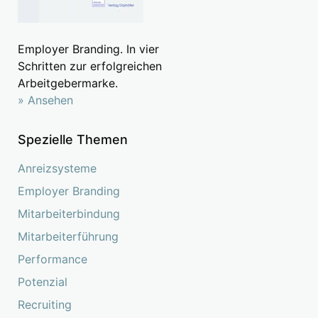
Employer Branding. In vier
Schritten zur erfolgreichen
Arbeitgebermarke.
» Ansehen
Spezielle Themen
Anreizsysteme
Employer Branding
Mitarbeiterbindung
Mitarbeiterführung
Performance
Potenzial
Recruiting