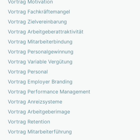
Vortrag Motivation
Vortrag Fachkräftemangel
Vortrag Zielvereinbarung
Vortrag Arbeitgeberattraktivität
Vortrag Mitarbeiterbindung
Vortrag Personalgewinnung
Vortrag Variable Vergütung
Vortrag Personal
Vortrag Employer Branding
Vortrag Performance Management
Vortrag Anreizsysteme
Vortrag Arbeitgeberimage
Vortrag Retention
Vortrag Mitarbeiterführung