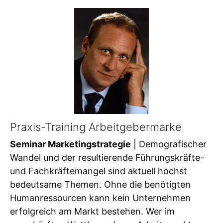
Praxis-Training Arbeitgebermarke
Seminar Marketingstrategie
| Demografischer
Wandel und der resultierende Führungskräfte-
und Fachkräftemangel sind aktuell höchst
bedeutsame Themen. Ohne die benötigten
Humanressourcen kann kein Unternehmen
erfolgreich am Markt bestehen. Wer im