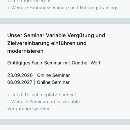
»
Jetzt informieren!
»
Weitere Führungsseminare und Führungstrainings
Unser Seminar Variable Vergütung und
Zielvereinbarung einführen und
modernisieren
Eintägiges Fach-Seminar mit Gunther Wolf.
23.09.2026 | Online Seminar
08.09.2027 | Online Seminar
»
Jetzt Teilnahmeplatz buchen!
»
Weitere Seminare über variable
Vergütungssysteme