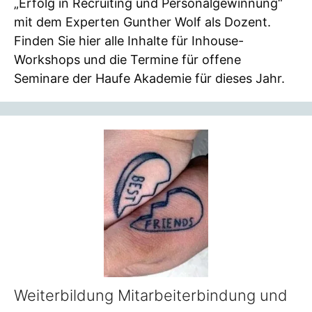
„Erfolg in Recruiting und Personalgewinnung“
mit dem Experten Gunther Wolf als Dozent.
Finden Sie hier alle Inhalte für Inhouse-
Workshops und die Termine für offene
Seminare der Haufe Akademie für dieses Jahr.
Weiterbildung Mitarbeiterbindung und