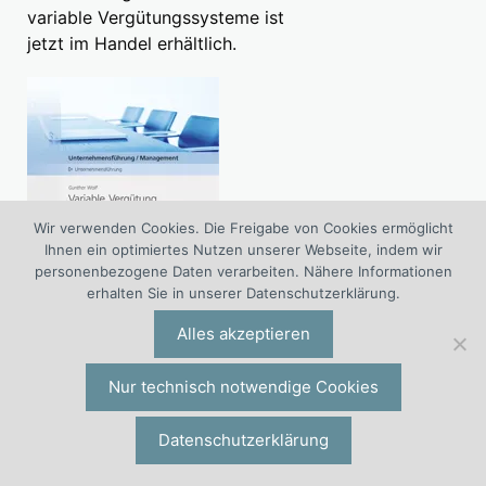
variable Vergütungssysteme ist
jetzt im Handel erhältlich.
Wir verwenden Cookies. Die Freigabe von Cookies ermöglicht
Ihnen ein optimiertes Nutzen unserer Webseite, indem wir
personenbezogene Daten verarbeiten. Nähere Informationen
erhalten Sie in unserer Datenschutzerklärung.
Alles akzeptieren
Nur technisch notwendige Cookies
Variable Vergütung. Genial einfach Unternehmen
steuern, Führungskräfte entlasten und Mitarbeiter
Datenschutzerklärung
begeistern.
» Ansehen