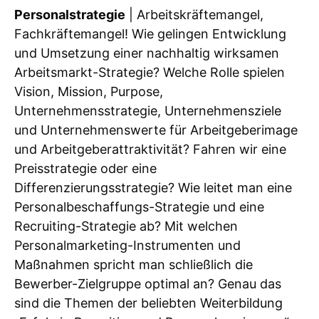
Personalstrategie
| Arbeitskräftemangel,
Fachkräftemangel! Wie gelingen Entwicklung
und Umsetzung einer nachhaltig wirksamen
Arbeitsmarkt-Strategie? Welche Rolle spielen
Vision, Mission, Purpose,
Unternehmensstrategie, Unternehmensziele
und Unternehmenswerte für Arbeitgeberimage
und Arbeitgeberattraktivität? Fahren wir eine
Preisstrategie oder eine
Differenzierungsstrategie? Wie leitet man eine
Personalbeschaffungs-Strategie und eine
Recruiting-Strategie ab? Mit welchen
Personalmarketing-Instrumenten und
Maßnahmen spricht man schließlich die
Bewerber-Zielgruppe optimal an? Genau das
sind die Themen der beliebten Weiterbildung