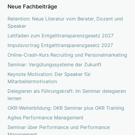
Neue Fachbeiträge
Retention: Neue Literatur vom Berater, Dozent und
Speaker
Leitfaden zum Entgelttransparenzgesetz 2027
Impulsvortrag Entgelttransparenzgesetz 2027
Online-Crash-Kurs Recruiting und Personalmarketing
Seminar: Vergütungssysteme der Zukunft
Keynote Motivation: Der Speaker für
Mitarbeitermotivation
Delegieren als Führungskraft: Im Seminar delegieren
lernen
OKR-Weiterbildung: OKR Seminar plus OKR Training
Agiles Performance Management
Seminar über Performance und Performance
Management