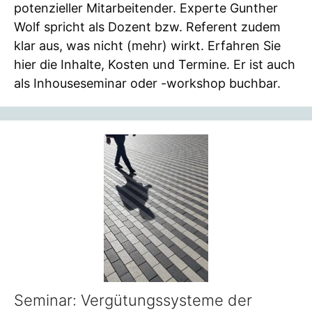
potenzieller Mitarbeitender. Experte Gunther
Wolf spricht als Dozent bzw. Referent zudem
klar aus, was nicht (mehr) wirkt. Erfahren Sie
hier die Inhalte, Kosten und Termine. Er ist auch
als Inhouseseminar oder -workshop buchbar.
Seminar: Vergütungssysteme der