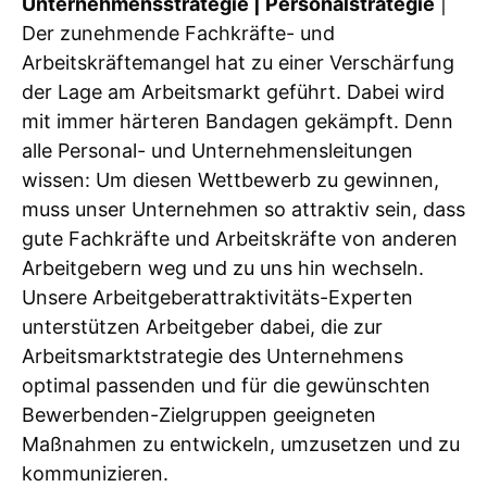
Unternehmensstrategie | Personalstrategie
|
Der zunehmende Fachkräfte- und
Arbeitskräftemangel hat zu einer Verschärfung
der Lage am Arbeitsmarkt geführt. Dabei wird
mit immer härteren Bandagen gekämpft. Denn
alle Personal- und Unternehmensleitungen
wissen: Um diesen Wettbewerb zu gewinnen,
muss unser Unternehmen so attraktiv sein, dass
gute Fachkräfte und Arbeitskräfte von anderen
Arbeitgebern weg und zu uns hin wechseln.
Unsere Arbeitgeberattraktivitäts-Experten
unterstützen Arbeitgeber dabei, die zur
Arbeitsmarktstrategie des Unternehmens
optimal passenden und für die gewünschten
Bewerbenden-Zielgruppen geeigneten
Maßnahmen zu entwickeln, umzusetzen und zu
kommunizieren.