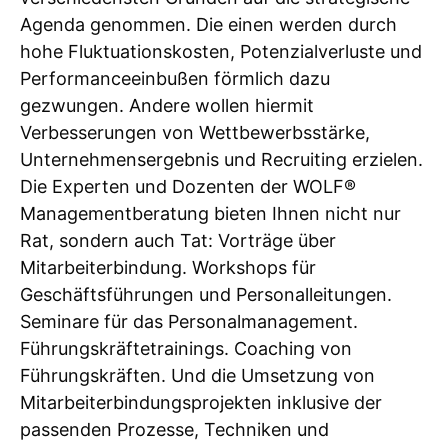
Agenda genommen. Die einen werden durch
hohe Fluktuationskosten, Potenzialverluste und
Performanceeinbußen förmlich dazu
gezwungen. Andere wollen hiermit
Verbesserungen von Wettbewerbsstärke,
Unternehmensergebnis und Recruiting erzielen.
Die Experten und Dozenten der WOLF®
Managementberatung bieten Ihnen nicht nur
Rat, sondern auch Tat: Vorträge über
Mitarbeiterbindung. Workshops für
Geschäftsführungen und Personalleitungen.
Seminare für das Personalmanagement.
Führungskräftetrainings. Coaching von
Führungskräften. Und die Umsetzung von
Mitarbeiterbindungsprojekten inklusive der
passenden Prozesse, Techniken und