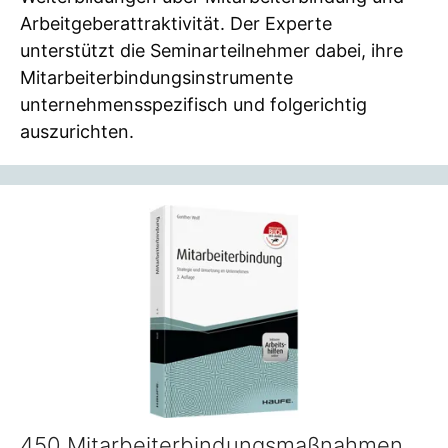
Arbeitgeberattraktivität. Der Experte
unterstützt die Seminarteilnehmer dabei, ihre
Mitarbeiterbindungsinstrumente
unternehmensspezifisch und folgerichtig
auszurichten.
450 Mitarbeiterbindungsmaßnahmen