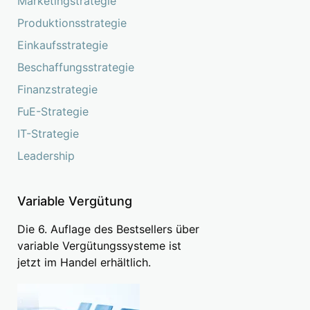
Marketingstrategie
Produktionsstrategie
Einkaufsstrategie
Beschaffungsstrategie
Finanzstrategie
FuE-Strategie
IT-Strategie
Leadership
Variable Vergütung
Die 6. Auflage des Bestsellers über
variable Vergütungssysteme ist
jetzt im Handel erhältlich.