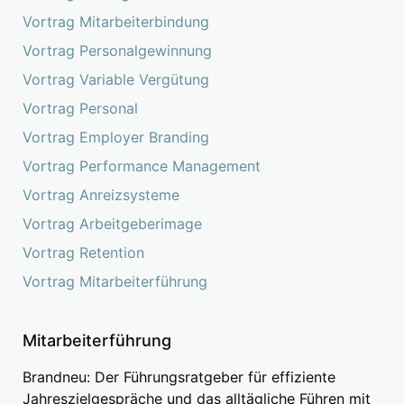
Vortrag Mitarbeiterbindung
Vortrag Personalgewinnung
Vortrag Variable Vergütung
Vortrag Personal
Vortrag Employer Branding
Vortrag Performance Management
Vortrag Anreizsysteme
Vortrag Arbeitgeberimage
Vortrag Retention
Vortrag Mitarbeiterführung
Mitarbeiterführung
Brandneu: Der Führungsratgeber für effiziente
Jahreszielgespräche und das alltägliche Führen mit