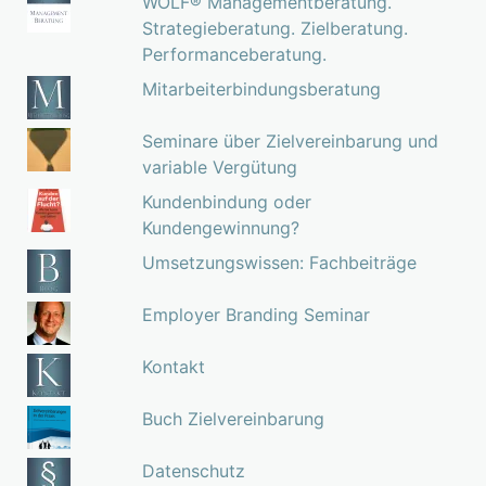
WOLF® Managementberatung.
Strategieberatung. Zielberatung.
Performanceberatung.
Mitarbeiterbindungsberatung
Seminare über Zielvereinbarung und
variable Vergütung
Kundenbindung oder
Kundengewinnung?
Umsetzungswissen: Fachbeiträge
Employer Branding Seminar
Kontakt
Buch Zielvereinbarung
Datenschutz