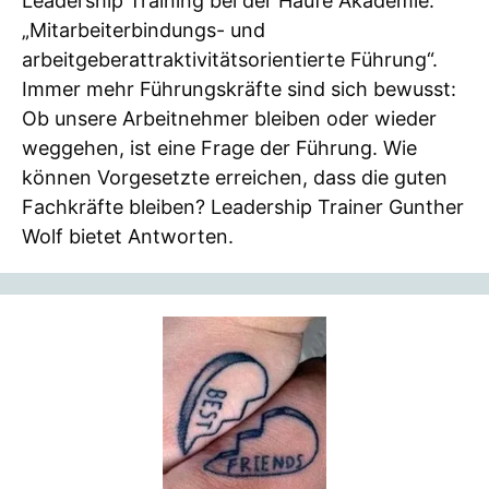
Leadership Training bei der Haufe Akademie:
„Mitarbeiterbindungs- und
arbeitgeberattraktivitätsorientierte Führung“.
Immer mehr Führungskräfte sind sich bewusst:
Ob unsere Arbeitnehmer bleiben oder wieder
weggehen, ist eine Frage der Führung. Wie
können Vorgesetzte erreichen, dass die guten
Fachkräfte bleiben? Leadership Trainer Gunther
Wolf bietet Antworten.