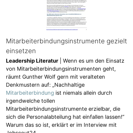
Mitarbeiterbindungsinstrumente gezielt
einsetzen
Leadership Literatur
| Wenn es um den Einsatz
von Mitarbeiterbindungsinstrumenten geht,
räumt Gunther Wolf gern mit veralteten
Denkmustern auf: „Nachhaltige
Mitarbeiterbindung
ist niemals allein durch
irgendwelche tollen
Mitarbeiterbindungsinstrumente erzielbar, die
sich die Personalabteilung hat einfallen lassen!“
Warum das so ist, erklärt er im Interview mit
Jobscout24.