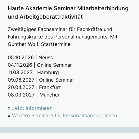
Haufe Akademie Seminar Mitarbeiterbindung
und Arbeitgeberattraktivität
Zweitägiges Fachseminar für Fachkräfte und
Führungskräfte des Personalmanagements. Mit
Gunther Wolf. Starttermine:
05.10.2026 | Neuss
04.11.2026 | Online Seminar
11.03.2027 | Hamburg
09.06.2027 | Online Seminar
20.04.2027 | Frankfurt
08.09.2027 | München
»
Jetzt informieren!
»
Weitere Seminare für Personalmanager:innen