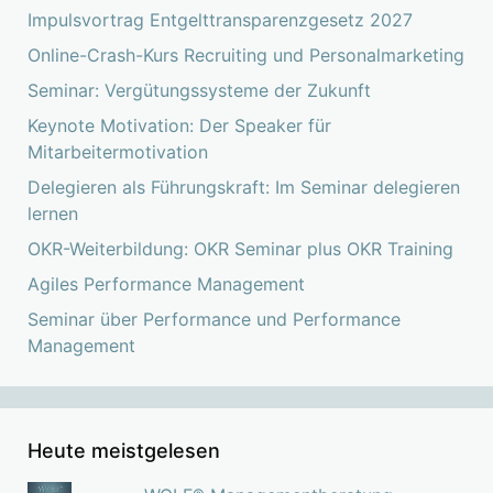
Impulsvortrag Entgelttransparenzgesetz 2027
Online-Crash-Kurs Recruiting und Personalmarketing
Seminar: Vergütungssysteme der Zukunft
Keynote Motivation: Der Speaker für
Mitarbeitermotivation
Delegieren als Führungskraft: Im Seminar delegieren
lernen
OKR-Weiterbildung: OKR Seminar plus OKR Training
Agiles Performance Management
Seminar über Performance und Performance
Management
Heute meistgelesen