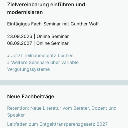
Zielvereinbarung einführen und
modernisieren
Eintägiges Fach-Seminar mit Gunther Wolf.
23.09.2026 | Online Seminar
08.09.2027 | Online Seminar
»
Jetzt Teilnahmeplatz buchen!
»
Weitere Seminare über variable
Vergütungssysteme
Neue Fachbeiträge
Retention: Neue Literatur vom Berater, Dozent und
Speaker
Leitfaden zum Entgelttransparenzgesetz 2027