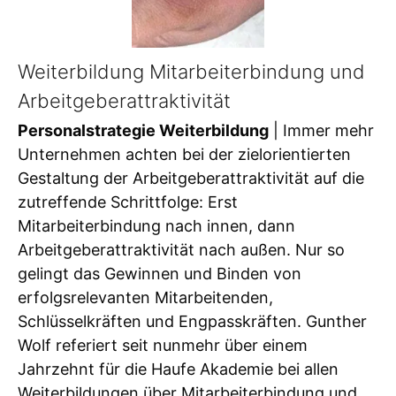
Weiterbildung Mitarbeiterbindung und
Arbeitgeberattraktivität
Personalstrategie Weiterbildung
| Immer mehr
Unternehmen achten bei der zielorientierten
Gestaltung der Arbeitgeberattraktivität auf die
zutreffende Schrittfolge: Erst
Mitarbeiterbindung nach innen, dann
Arbeitgeberattraktivität nach außen. Nur so
gelingt das Gewinnen und Binden von
erfolgsrelevanten Mitarbeitenden,
Schlüsselkräften und Engpasskräften. Gunther
Wolf referiert seit nunmehr über einem
Jahrzehnt für die Haufe Akademie bei allen
Weiterbildungen über Mitarbeiterbindung und