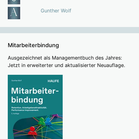
Gunther Wolf
Mitarbeiterbindung
Ausgezeichnet als Managementbuch des Jahres:
Jetzt in erweiterter und aktualisierter Neuauflage.