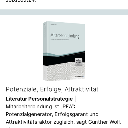
Potenziale, Erfolge, Attraktivität
Literatur Personalstrategie
|
Mitarbeiterbindung ist „PEA“:
Potenzialgenerator, Erfolgsgarant und
Attraktivitätsfaktor zugleich, sagt Gunther Wolf.