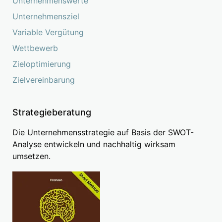
Unternehmenswerte
Unternehmensziel
Variable Vergütung
Wettbewerb
Zieloptimierung
Zielvereinbarung
Strategieberatung
Die Unternehmensstrategie auf Basis der SWOT-
Analyse entwickeln und nachhaltig wirksam
umsetzen.