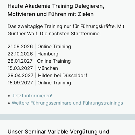
Haufe Akademie Training Delegieren,
Motivieren und Führen mit Zielen
Das zweitägige Training nur für Führungskräfte. Mit
Gunther Wolf. Die nächsten Starttermine:
21.09.2026 | Online Training
22.10.2026 | Hamburg
28.01.2027 | Online Training
15.03.2027 | München
29.04.2027 | Hilden bei Düsseldorf
15.09.2027 | Online Training
»
Jetzt informieren!
»
Weitere Führungsseminare und Führungstrainings
Unser Seminar Variable Vergütung und