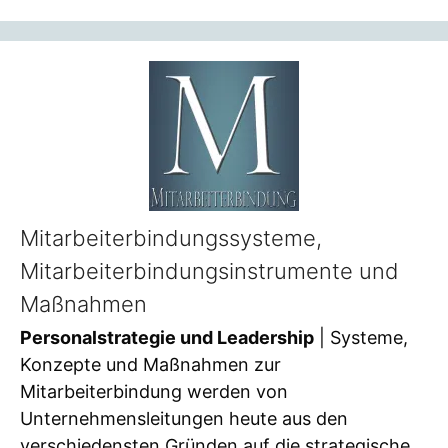
Mitarbeiterbindungssysteme,
Mitarbeiterbindungsinstrumente und
Maßnahmen
Personalstrategie und Leadership
| Systeme,
Konzepte und Maßnahmen zur
Mitarbeiterbindung werden von
Unternehmensleitungen heute aus den
verschiedensten Gründen auf die strategische