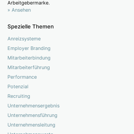
Arbeitgebermarke.
» Ansehen
Spezielle Themen
Anreizsysteme
Employer Branding
Mitarbeiterbindung
Mitarbeiterführung
Performance
Potenzial
Recruiting
Unternehmensergebnis
Unternehmensführung
Unternehmensleitung