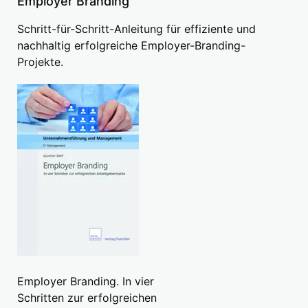
Employer Branding
Schritt-für-Schritt-Anleitung für effiziente und
nachhaltig erfolgreiche Employer-Branding-
Projekte.
Employer Branding. In vier
Schritten zur erfolgreichen