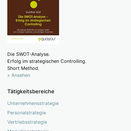
Die SWOT-Analyse.
Erfolg im strategischen Controlling.
Short Method.
» Ansehen
Tätigkeitsbereiche
Unternehmensstrategie
Personalstrategie
Vertriebsstrategie