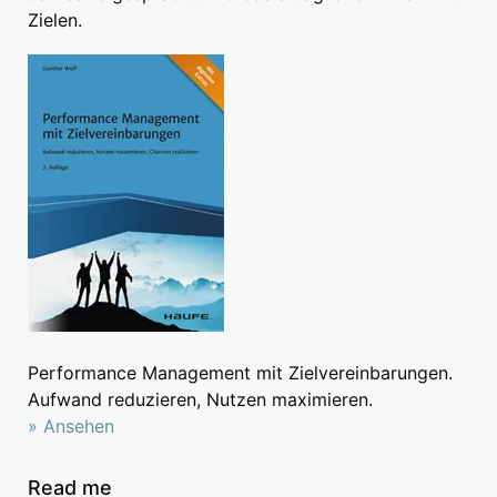
Zielen.
Performance Management mit Zielvereinbarungen.
Aufwand reduzieren, Nutzen maximieren.
» Ansehen
Read me