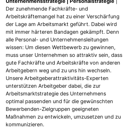
Unternehmensstrategie | Personalstrategie
|
Der zunehmende Fachkräfte- und
Arbeitskräftemangel hat zu einer Verschärfung
der Lage am Arbeitsmarkt geführt. Dabei wird
mit immer härteren Bandagen gekämpft. Denn
alle Personal- und Unternehmensleitungen
wissen: Um diesen Wettbewerb zu gewinnen,
muss unser Unternehmen so attraktiv sein, dass
gute Fachkräfte und Arbeitskräfte von anderen
Arbeitgebern weg und zu uns hin wechseln.
Unsere Arbeitgeberattraktivitäts-Experten
unterstützen Arbeitgeber dabei, die zur
Arbeitsmarktstrategie des Unternehmens
optimal passenden und für die gewünschten
Bewerbenden-Zielgruppen geeigneten
Maßnahmen zu entwickeln, umzusetzen und zu
kommunizieren.