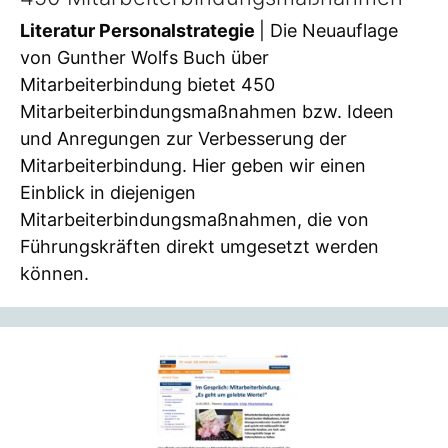
Literatur Personalstrategie
| Die Neuauflage
von Gunther Wolfs Buch über
Mitarbeiterbindung bietet 450
Mitarbeiterbindungsmaßnahmen bzw. Ideen
und Anregungen zur Verbesserung der
Mitarbeiterbindung. Hier geben wir einen
Einblick in diejenigen
Mitarbeiterbindungsmaßnahmen, die von
Führungskräften direkt umgesetzt werden
können.