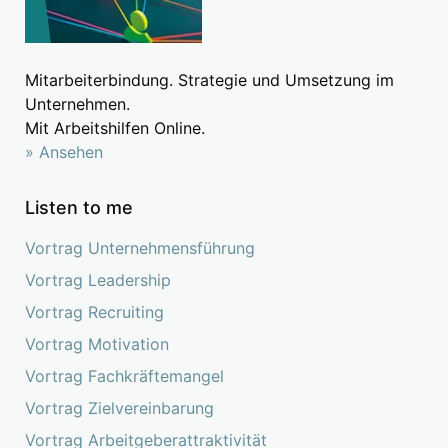
Mitarbeiterbindung. Strategie und Umsetzung im
Unternehmen.
Mit Arbeitshilfen Online.
» Ansehen
Listen to me
Vortrag Unternehmensführung
Vortrag Leadership
Vortrag Recruiting
Vortrag Motivation
Vortrag Fachkräftemangel
Vortrag Zielvereinbarung
Vortrag Arbeitgeberattraktivität