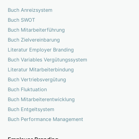
Buch Anreizsystem
Buch SWOT
Buch Mitarbeiterführung
Buch Zielvereinbarung
Literatur Employer Branding
Buch Variables Vergütungssystem
Literatur Mitarbeiterbindung
Buch Vertriebsvergütung
Buch Fluktuation
Buch Mitarbeiterentwicklung
Buch Entgeltsystem
Buch Performance Management