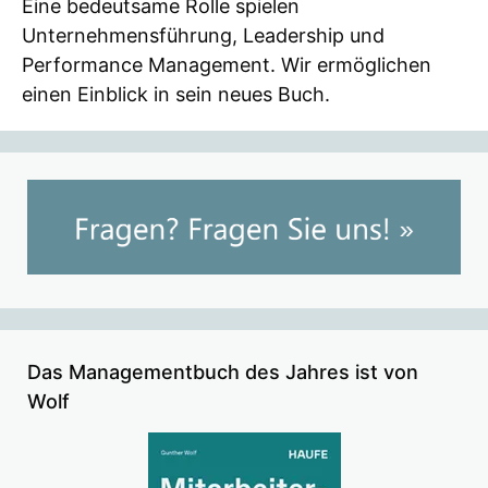
Eine bedeutsame Rolle spielen
Unternehmensführung, Leadership und
Performance Management. Wir ermöglichen
einen Einblick in sein neues Buch.
Das Managementbuch des Jahres ist von
Wolf