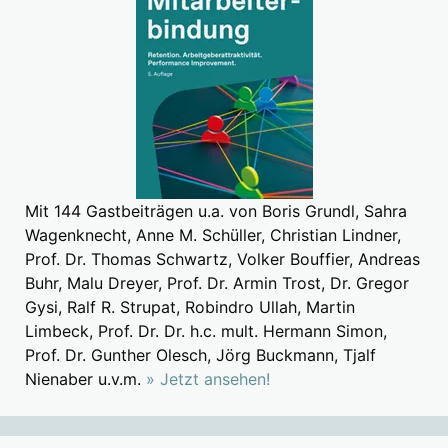
Mit 144 Gastbeiträgen u.a. von Boris Grundl, Sahra
Wagenknecht, Anne M. Schüller, Christian Lindner,
Prof. Dr. Thomas Schwartz, Volker Bouffier, Andreas
Buhr, Malu Dreyer, Prof. Dr. Armin Trost, Dr. Gregor
Gysi, Ralf R. Strupat, Robindro Ullah, Martin
Limbeck, Prof. Dr. Dr. h.c. mult. Hermann Simon,
Prof. Dr. Gunther Olesch, Jörg Buckmann, Tjalf
Nienaber u.v.m.
» Jetzt ansehen!