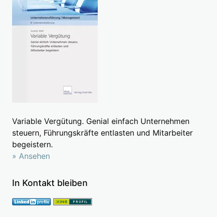
Variable Vergütung. Genial einfach Unternehmen
steuern, Führungskräfte entlasten und Mitarbeiter
begeistern.
» Ansehen
In Kontakt bleiben