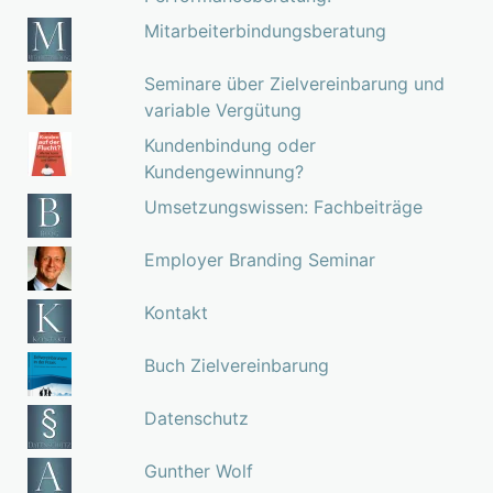
Mitarbeiterbindungsberatung
Seminare über Zielvereinbarung und
variable Vergütung
Kundenbindung oder
Kundengewinnung?
Umsetzungswissen: Fachbeiträge
Employer Branding Seminar
Kontakt
Buch Zielvereinbarung
Datenschutz
Gunther Wolf