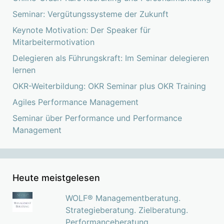
Seminar: Vergütungssysteme der Zukunft
Keynote Motivation: Der Speaker für
Mitarbeitermotivation
Delegieren als Führungskraft: Im Seminar delegieren
lernen
OKR-Weiterbildung: OKR Seminar plus OKR Training
Agiles Performance Management
Seminar über Performance und Performance
Management
Heute meistgelesen
WOLF® Managementberatung.
Strategieberatung. Zielberatung.
Performanceberatung.