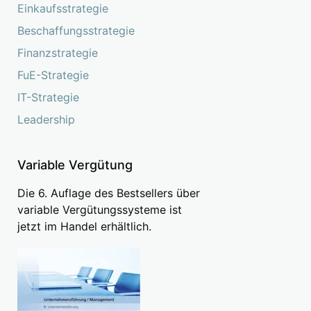
Einkaufsstrategie
Beschaffungsstrategie
Finanzstrategie
FuE-Strategie
IT-Strategie
Leadership
Variable Vergütung
Die 6. Auflage des Bestsellers über
variable Vergütungssysteme ist
jetzt im Handel erhältlich.