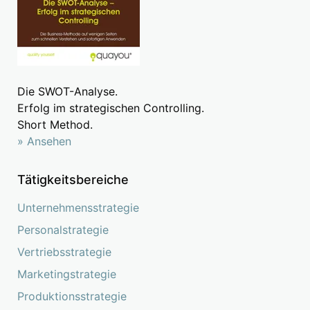
Die SWOT-Analyse.
Erfolg im strategischen Controlling.
Short Method.
» Ansehen
Tätigkeitsbereiche
Unternehmensstrategie
Personalstrategie
Vertriebsstrategie
Marketingstrategie
Produktionsstrategie