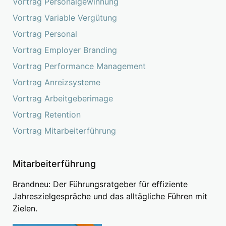
Vortrag Personalgewinnung
Vortrag Variable Vergütung
Vortrag Personal
Vortrag Employer Branding
Vortrag Performance Management
Vortrag Anreizsysteme
Vortrag Arbeitgeberimage
Vortrag Retention
Vortrag Mitarbeiterführung
Mitarbeiterführung
Brandneu: Der Führungsratgeber für effiziente
Jahreszielgespräche und das alltägliche Führen mit
Zielen.