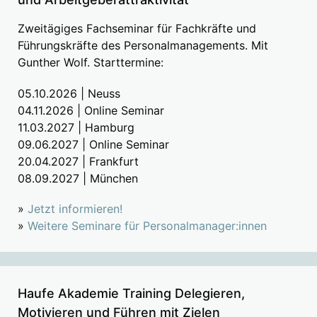
Zweitägiges Fachseminar für Fachkräfte und
Führungskräfte des Personalmanagements. Mit
Gunther Wolf. Starttermine:
05.10.2026 | Neuss
04.11.2026 | Online Seminar
11.03.2027 | Hamburg
09.06.2027 | Online Seminar
20.04.2027 | Frankfurt
08.09.2027 | München
»
Jetzt informieren!
»
Weitere Seminare für Personalmanager:innen
Haufe Akademie Training Delegieren,
Motivieren und Führen mit Zielen