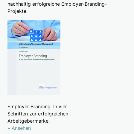
nachhaltig erfolgreiche Employer-Branding-
Projekte.
Employer Branding. In vier
Schritten zur erfolgreichen
Arbeitgebermarke.
» Ansehen