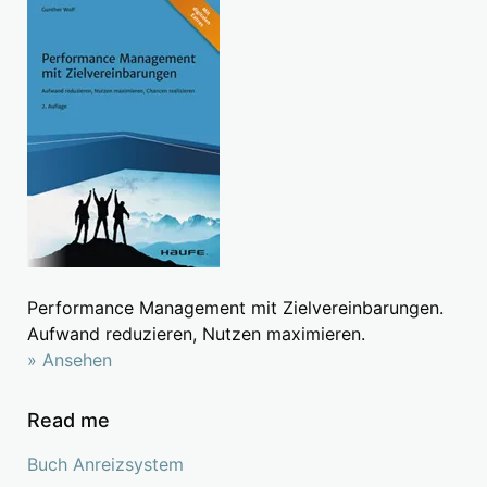
Performance Management mit Zielvereinbarungen.
Aufwand reduzieren, Nutzen maximieren.
» Ansehen
Read me
Buch Anreizsystem