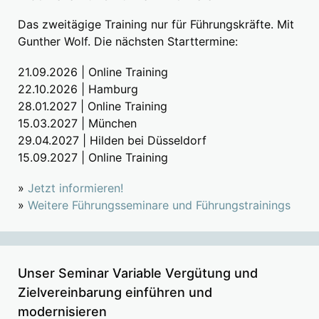
Das zweitägige Training nur für Führungskräfte. Mit
Gunther Wolf. Die nächsten Starttermine:
21.09.2026 | Online Training
22.10.2026 | Hamburg
28.01.2027 | Online Training
15.03.2027 | München
29.04.2027 | Hilden bei Düsseldorf
15.09.2027 | Online Training
»
Jetzt informieren!
»
Weitere Führungsseminare und Führungstrainings
Unser Seminar Variable Vergütung und
Zielvereinbarung einführen und
modernisieren