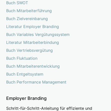
Buch SWOT
Buch Mitarbeiterführung
Buch Zielvereinbarung
Literatur Employer Branding
Buch Variables Vergütungssystem
Literatur Mitarbeiterbindung
Buch Vertriebsvergütung
Buch Fluktuation
Buch Mitarbeiterentwicklung
Buch Entgeltsystem
Buch Performance Management
Employer Branding
Schritt-für-Schritt-Anleitung für effiziente und