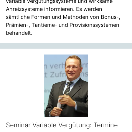
variable Vergütungssysteme und wirksame
Anreizsysteme informieren. Es werden
sämtliche Formen und Methoden von Bonus-,
Prämien-, Tantieme- und Provisionssystemen
behandelt.
Seminar Variable Vergütung: Termine