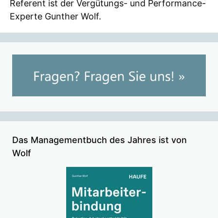
Referent ist der Vergütungs- und Performance-
Experte Gunther Wolf.
Das Managementbuch des Jahres ist von
Wolf