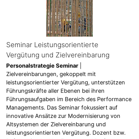
Seminar Leistungsorientierte
Vergütung und Zielvereinbarung
Personalstrategie Seminar
|
Zielvereinbarungen, gekoppelt mit
leistungsorientierter Vergütung, unterstützen
Führungskräfte aller Ebenen bei ihren
Führungsaufgaben im Bereich des Performance
Managements. Das Seminar fokussiert auf
innovative Ansätze zur Modernisierung von
Altsystemen der Zielvereinbarung und
leistungsorientierten Vergütung. Dozent bzw.