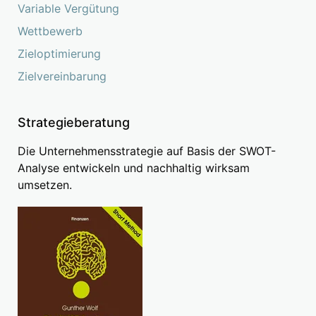
Variable Vergütung
Wettbewerb
Zieloptimierung
Zielvereinbarung
Strategieberatung
Die Unternehmensstrategie auf Basis der SWOT-
Analyse entwickeln und nachhaltig wirksam
umsetzen.