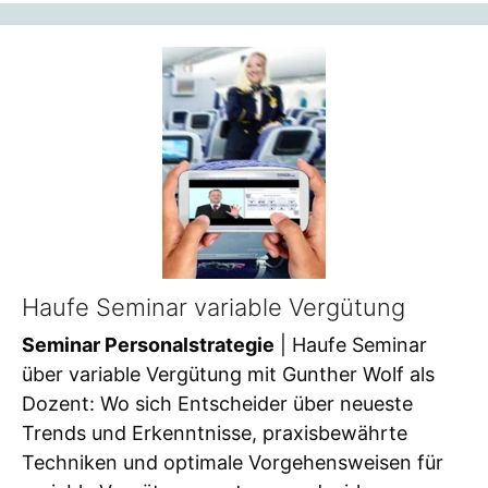
Haufe Seminar variable Vergütung
Seminar Personalstrategie
| Haufe Seminar
über variable Vergütung mit Gunther Wolf als
Dozent: Wo sich Entscheider über neueste
Trends und Erkenntnisse, praxisbewährte
Techniken und optimale Vorgehensweisen für