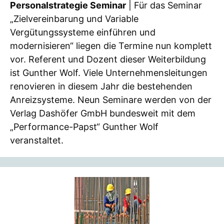
Personalstrategie Seminar
| Für das Seminar
„Zielvereinbarung und Variable
Vergütungssysteme einführen und
modernisieren“ liegen die Termine nun komplett
vor. Referent und Dozent dieser Weiterbildung
ist Gunther Wolf. Viele Unternehmensleitungen
renovieren in diesem Jahr die bestehenden
Anreizsysteme. Neun Seminare werden von der
Verlag Dashöfer GmbH bundesweit mit dem
„Performance-Papst“ Gunther Wolf
veranstaltet.