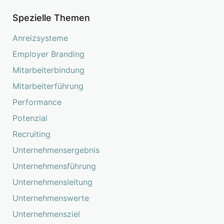
Spezielle Themen
Anreizsysteme
Employer Branding
Mitarbeiterbindung
Mitarbeiterführung
Performance
Potenzial
Recruiting
Unternehmensergebnis
Unternehmensführung
Unternehmensleitung
Unternehmenswerte
Unternehmensziel