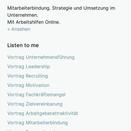
Mitarbeiterbindung. Strategie und Umsetzung im
Unternehmen.
Mit Arbeitshilfen Online.
» Ansehen
Listen to me
Vortrag Unternehmensführung
Vortrag Leadership
Vortrag Recruiting
Vortrag Motivation
Vortrag Fachkräftemangel
Vortrag Zielvereinbarung
Vortrag Arbeitgeberattraktivität
Vortrag Mitarbeiterbindung