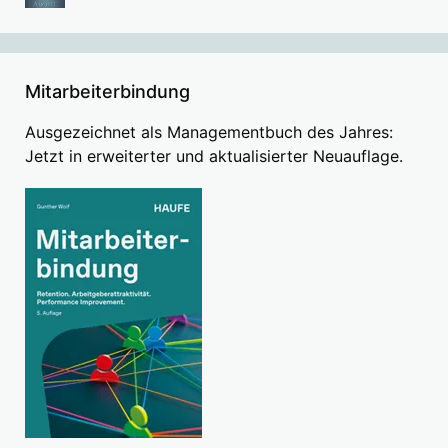
Mitarbeiterbindung
Ausgezeichnet als Managementbuch des Jahres:
Jetzt in erweiterter und aktualisierter Neuauflage.