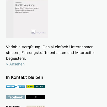
Variable Vergütung. Genial einfach Unternehmen
steuern, Führungskräfte entlasten und Mitarbeiter
begeistern.
» Ansehen
In Kontakt bleiben