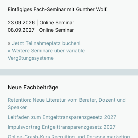
Eintägiges Fach-Seminar mit Gunther Wolf.
23.09.2026 | Online Seminar
08.09.2027 | Online Seminar
»
Jetzt Teilnahmeplatz buchen!
»
Weitere Seminare über variable
Vergütungssysteme
Neue Fachbeiträge
Retention: Neue Literatur vom Berater, Dozent und
Speaker
Leitfaden zum Entgelttransparenzgesetz 2027
Impulsvortrag Entgelttransparenzgesetz 2027
Online-Crash-Kurs Recruiting und Personalmarketing