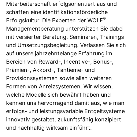
Mitarbeiterschaft erfolgsorientiert aus und
schaffen eine identifikationsförderliche
®
Erfolgskultur. Die Experten der WOLF
Managementberatung unterstützen Sie dabei
mit versierter Beratung, Seminaren, Trainings
und Umsetzungsbegleitung. Verlassen Sie sich
auf unsere jahrzehntelange Erfahrung im
Bereich von Reward-, Incentive-, Bonus-,
Prämien-, Akkord-, Tantieme- und
Provisionssystemen sowie allen weiteren
Formen von Anreizsystemen. Wir wissen,
welche Modelle sich bewährt haben und
kennen uns hervorragend damit aus, wie man
erfolgs- und leistungsvariable Entgeltsysteme
innovativ gestaltet, zukunftsfähig konzipiert
und nachhaltig wirksam einführt.