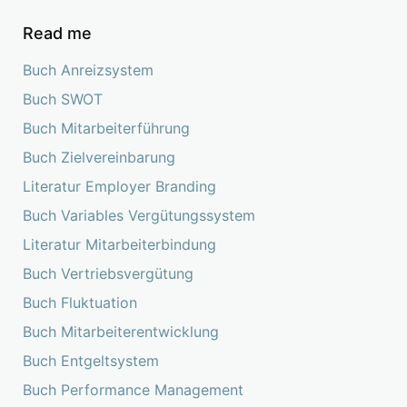
Read me
Buch Anreizsystem
Buch SWOT
Buch Mitarbeiterführung
Buch Zielvereinbarung
Literatur Employer Branding
Buch Variables Vergütungssystem
Literatur Mitarbeiterbindung
Buch Vertriebsvergütung
Buch Fluktuation
Buch Mitarbeiterentwicklung
Buch Entgeltsystem
Buch Performance Management