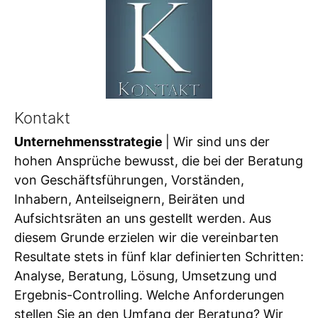
Kontakt
Unternehmensstrategie
| Wir sind uns der
hohen Ansprüche bewusst, die bei der Beratung
von Geschäftsführungen, Vorständen,
Inhabern, Anteilseignern, Beiräten und
Aufsichtsräten an uns gestellt werden. Aus
diesem Grunde erzielen wir die vereinbarten
Resultate stets in fünf klar definierten Schritten:
Analyse, Beratung, Lösung, Umsetzung und
Ergebnis-Controlling. Welche Anforderungen
stellen Sie an den Umfang der Beratung? Wir