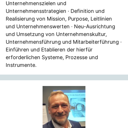
Unternehmenszielen und
Unternehmensstrategien · Definition und
Realisierung von Mission, Purpose, Leitlinien
und Unternehmenswerten · Neu-Ausrichtung
und Umsetzung von Unternehmenskultur,
Unternehmensführung und Mitarbeiterführung ·
Einführen und Etablieren der hierfür
erforderlichen Systeme, Prozesse und
Instrumente.