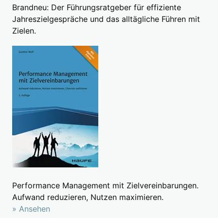
Brandneu: Der Führungsratgeber für effiziente
Jahreszielgespräche und das alltägliche Führen mit
Zielen.
Performance Management mit Zielvereinbarungen.
Aufwand reduzieren, Nutzen maximieren.
» Ansehen