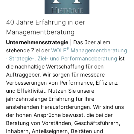
40 Jahre Erfahrung in der
Managementberatung
Unternehmensstrategie
| Das über allem
®
stehende Ziel der
WOLF
Managementberatung
‧ Strategie-, Ziel- und Performanceberatung
ist
die nachhaltige Wertschaffung für den
Auftraggeber. Wir sorgen für messbare
Verbesserungen von Performance, Effizienz
und Effektivität. Nutzen Sie unsere
jahrzehntelange Erfahrung für Ihre
anstehenden Herausforderungen. Wir sind uns
der hohen Ansprüche bewusst, die bei der
Beratung von Vorständen, Geschäftsführern,
Inhabern, Anteilseignern, Beiräten und