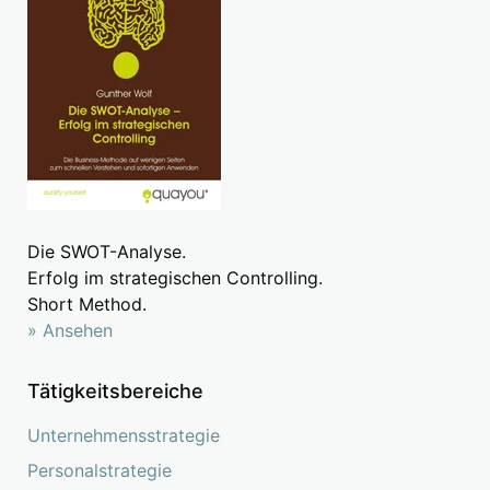
Die SWOT-Analyse.
Erfolg im strategischen Controlling.
Short Method.
» Ansehen
Tätigkeitsbereiche
Unternehmensstrategie
Personalstrategie