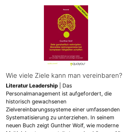
Wie viele Ziele kann man vereinbaren?
Literatur Leadership
| Das
Personalmanagement ist aufgefordert, die
historisch gewachsenen
Zielvereinbarungssysteme einer umfassenden
Systematisierung zu unterziehen. In seinem
neuen Buch zeigt Gunther Wolf, wie moderne