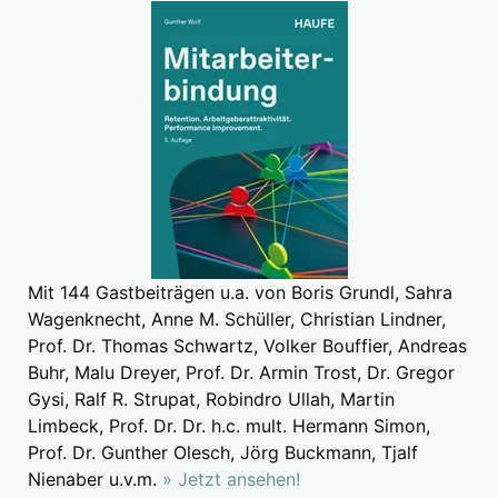
Mit 144 Gastbeiträgen u.a. von Boris Grundl, Sahra
Wagenknecht, Anne M. Schüller, Christian Lindner,
Prof. Dr. Thomas Schwartz, Volker Bouffier, Andreas
Buhr, Malu Dreyer, Prof. Dr. Armin Trost, Dr. Gregor
Gysi, Ralf R. Strupat, Robindro Ullah, Martin
Limbeck, Prof. Dr. Dr. h.c. mult. Hermann Simon,
Prof. Dr. Gunther Olesch, Jörg Buckmann, Tjalf
Nienaber u.v.m.
» Jetzt ansehen!