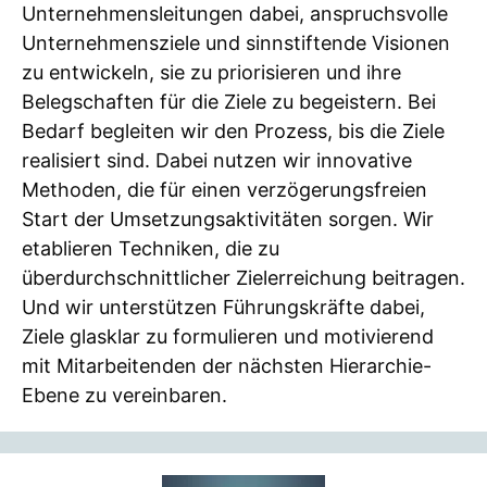
Unternehmensleitungen dabei, anspruchsvolle
Unternehmensziele und sinnstiftende Visionen
zu entwickeln, sie zu priorisieren und ihre
Belegschaften für die Ziele zu begeistern. Bei
Bedarf begleiten wir den Prozess, bis die Ziele
realisiert sind. Dabei nutzen wir innovative
Methoden, die für einen verzögerungsfreien
Start der Umsetzungsaktivitäten sorgen. Wir
etablieren Techniken, die zu
überdurchschnittlicher Zielerreichung beitragen.
Und wir unterstützen Führungskräfte dabei,
Ziele glasklar zu formulieren und motivierend
mit Mitarbeitenden der nächsten Hierarchie-
Ebene zu vereinbaren.