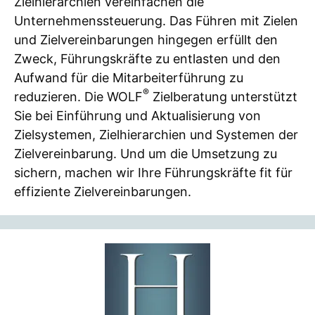
Zielhierarchien vereinfachen die
Unternehmenssteuerung. Das Führen mit Zielen
und Zielvereinbarungen hingegen erfüllt den
Zweck, Führungskräfte zu entlasten und den
Aufwand für die Mitarbeiterführung zu
®
reduzieren. Die WOLF
Zielberatung unterstützt
Sie bei Einführung und Aktualisierung von
Zielsystemen, Zielhierarchien und Systemen der
Zielvereinbarung. Und um die Umsetzung zu
sichern, machen wir Ihre Führungskräfte fit für
effiziente Zielvereinbarungen.