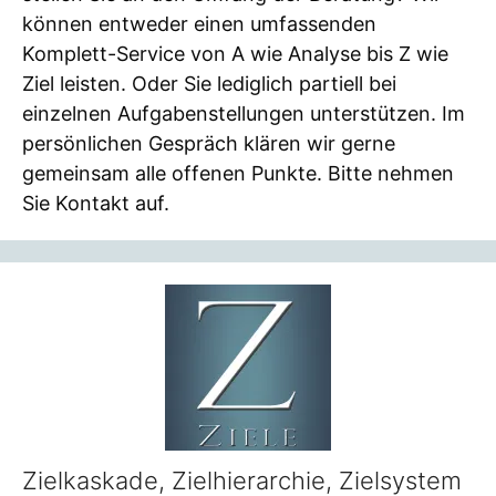
können entweder einen umfassenden
Komplett-Service von A wie Analyse bis Z wie
Ziel leisten. Oder Sie lediglich partiell bei
einzelnen Aufgabenstellungen unterstützen. Im
persönlichen Gespräch klären wir gerne
gemeinsam alle offenen Punkte. Bitte nehmen
Sie Kontakt auf.
Zielkaskade, Zielhierarchie, Zielsystem