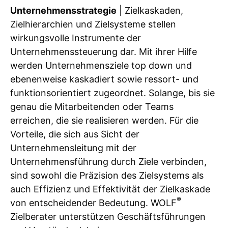
Unternehmensstrategie
| Zielkaskaden,
Zielhierarchien und Zielsysteme stellen
wirkungsvolle Instrumente der
Unternehmenssteuerung dar. Mit ihrer Hilfe
werden Unternehmensziele top down und
ebenenweise kaskadiert sowie ressort- und
funktionsorientiert zugeordnet. Solange, bis sie
genau die Mitarbeitenden oder Teams
erreichen, die sie realisieren werden. Für die
Vorteile, die sich aus Sicht der
Unternehmensleitung mit der
Unternehmensführung durch Ziele verbinden,
sind sowohl die Präzision des Zielsystems als
auch Effizienz und Effektivität der Zielkaskade
®
von entscheidender Bedeutung. WOLF
Zielberater unterstützen Geschäftsführungen