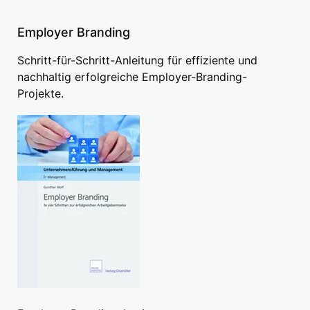
Employer Branding
Schritt-für-Schritt-Anleitung für effiziente und
nachhaltig erfolgreiche Employer-Branding-
Projekte.