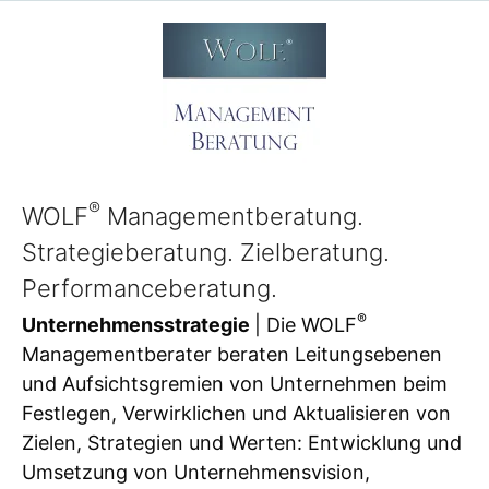
®
WOLF
Managementberatung.
Strategieberatung. Zielberatung.
Performanceberatung.
®
Unternehmensstrategie
| Die WOLF
Managementberater beraten Leitungsebenen
und Aufsichtsgremien von Unternehmen beim
Festlegen, Verwirklichen und Aktualisieren von
Zielen, Strategien und Werten: Entwicklung und
Umsetzung von Unternehmensvision,