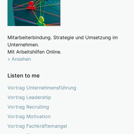
Mitarbeiterbindung. Strategie und Umsetzung im
Unternehmen.
Mit Arbeitshilfen Online.
» Ansehen
Listen to me
Vortrag Unternehmensführung
Vortrag Leadership
Vortrag Recruiting
Vortrag Motivation
Vortrag Fachkräftemangel