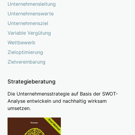
Unternehmensleitung
Unternehmenswerte
Unternehmensziel
Variable Vergütung
Wettbewerb
Zieloptimierung
Zielvereinbarung
Strategieberatung
Die Unternehmensstrategie auf Basis der SWOT-
Analyse entwickeln und nachhaltig wirksam
umsetzen.