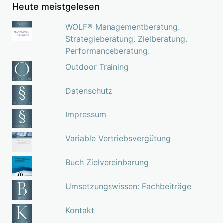
Heute meistgelesen
WOLF® Managementberatung.
Strategieberatung. Zielberatung.
Performanceberatung.
Outdoor Training
Datenschutz
Impressum
Variable Vertriebsvergütung
Buch Zielvereinbarung
Umsetzungswissen: Fachbeiträge
Kontakt