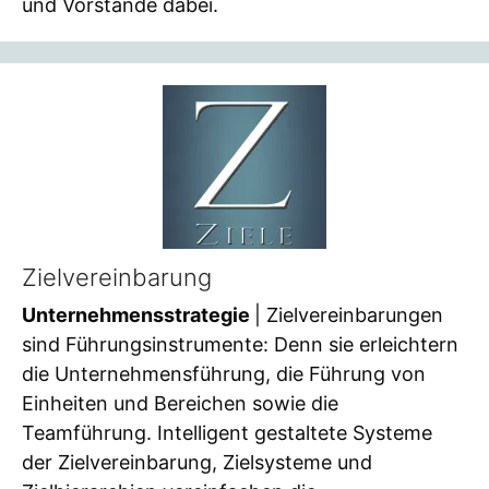
und Vorstände dabei.
Zielvereinbarung
Unternehmensstrategie
| Zielvereinbarungen
sind Führungsinstrumente: Denn sie erleichtern
die Unternehmensführung, die Führung von
Einheiten und Bereichen sowie die
Teamführung. Intelligent gestaltete Systeme
der Zielvereinbarung, Zielsysteme und