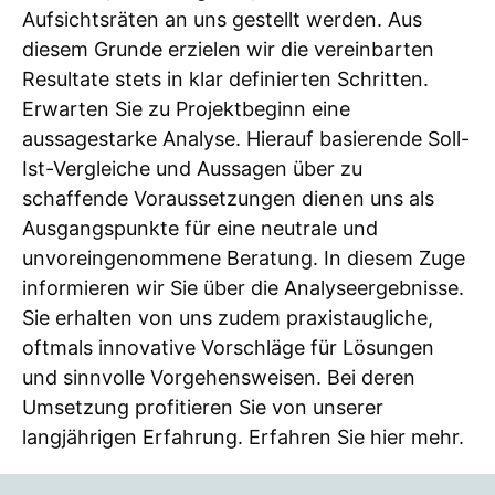
Aufsichtsräten an uns gestellt werden. Aus
diesem Grunde erzielen wir die vereinbarten
Resultate stets in klar definierten Schritten.
Erwarten Sie zu Projektbeginn eine
aussagestarke Analyse. Hierauf basierende Soll-
Ist-Vergleiche und Aussagen über zu
schaffende Voraussetzungen dienen uns als
Ausgangspunkte für eine neutrale und
unvoreingenommene Beratung. In diesem Zuge
informieren wir Sie über die Analyseergebnisse.
Sie erhalten von uns zudem praxistaugliche,
oftmals innovative Vorschläge für Lösungen
und sinnvolle Vorgehensweisen. Bei deren
Umsetzung profitieren Sie von unserer
langjährigen Erfahrung. Erfahren Sie hier mehr.