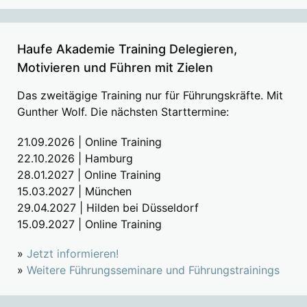
Haufe Akademie Training Delegieren,
Motivieren und Führen mit Zielen
Das zweitägige Training nur für Führungskräfte. Mit
Gunther Wolf. Die nächsten Starttermine:
21.09.2026 | Online Training
22.10.2026 | Hamburg
28.01.2027 | Online Training
15.03.2027 | München
29.04.2027 | Hilden bei Düsseldorf
15.09.2027 | Online Training
»
Jetzt informieren!
»
Weitere Führungsseminare und Führungstrainings