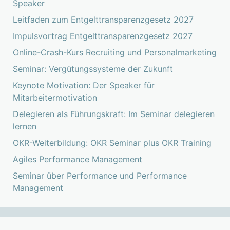
Speaker
Leitfaden zum Entgelttransparenzgesetz 2027
Impulsvortrag Entgelttransparenzgesetz 2027
Online-Crash-Kurs Recruiting und Personalmarketing
Seminar: Vergütungssysteme der Zukunft
Keynote Motivation: Der Speaker für
Mitarbeitermotivation
Delegieren als Führungskraft: Im Seminar delegieren
lernen
OKR-Weiterbildung: OKR Seminar plus OKR Training
Agiles Performance Management
Seminar über Performance und Performance
Management