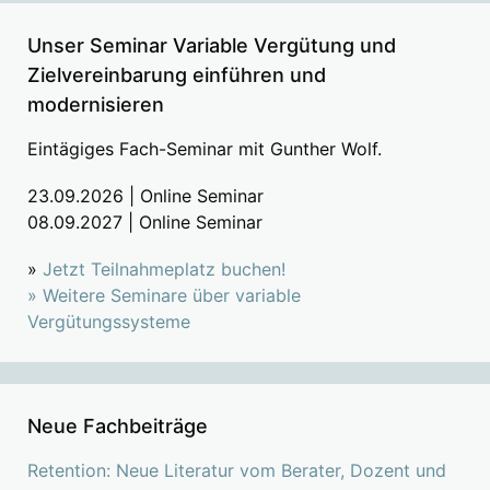
Unser Seminar Variable Vergütung und
Zielvereinbarung einführen und
modernisieren
Eintägiges Fach-Seminar mit Gunther Wolf.
23.09.2026 | Online Seminar
08.09.2027 | Online Seminar
»
Jetzt Teilnahmeplatz buchen!
»
Weitere Seminare über variable
Vergütungssysteme
Neue Fachbeiträge
Retention: Neue Literatur vom Berater, Dozent und