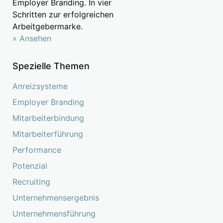
Employer Branding. In vier
Schritten zur erfolgreichen
Arbeitgebermarke.
» Ansehen
Spezielle Themen
Anreizsysteme
Employer Branding
Mitarbeiterbindung
Mitarbeiterführung
Performance
Potenzial
Recruiting
Unternehmensergebnis
Unternehmensführung