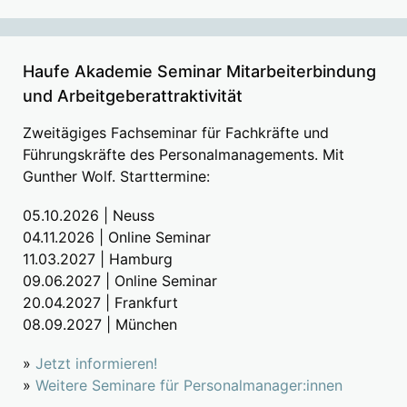
Haufe Akademie Seminar Mitarbeiterbindung
und Arbeitgeberattraktivität
Zweitägiges Fachseminar für Fachkräfte und
Führungskräfte des Personalmanagements. Mit
Gunther Wolf. Starttermine:
05.10.2026 | Neuss
04.11.2026 | Online Seminar
11.03.2027 | Hamburg
09.06.2027 | Online Seminar
20.04.2027 | Frankfurt
08.09.2027 | München
»
Jetzt informieren!
»
Weitere Seminare für Personalmanager:innen