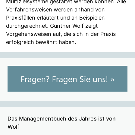
Multizielsysteme gestaltet werden können. Alle
Verfahrensweisen werden anhand von
Praxisfällen erläutert und an Beispielen
durchgerechnet. Gunther Wolf zeigt
Vorgehensweisen auf, die sich in der Praxis
erfolgreich bewährt haben.
Das Managementbuch des Jahres ist von
Wolf