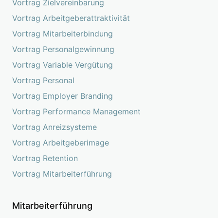
Vortrag Zielvereinbarung
Vortrag Arbeitgeberattraktivität
Vortrag Mitarbeiterbindung
Vortrag Personalgewinnung
Vortrag Variable Vergütung
Vortrag Personal
Vortrag Employer Branding
Vortrag Performance Management
Vortrag Anreizsysteme
Vortrag Arbeitgeberimage
Vortrag Retention
Vortrag Mitarbeiterführung
Mitarbeiterführung