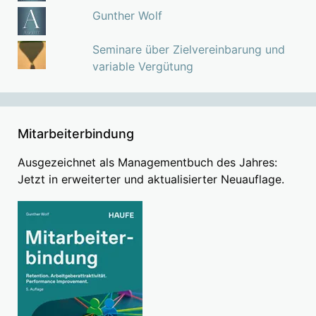
Gunther Wolf
Seminare über Zielvereinbarung und
variable Vergütung
Mitarbeiterbindung
Ausgezeichnet als Managementbuch des Jahres:
Jetzt in erweiterter und aktualisierter Neuauflage.