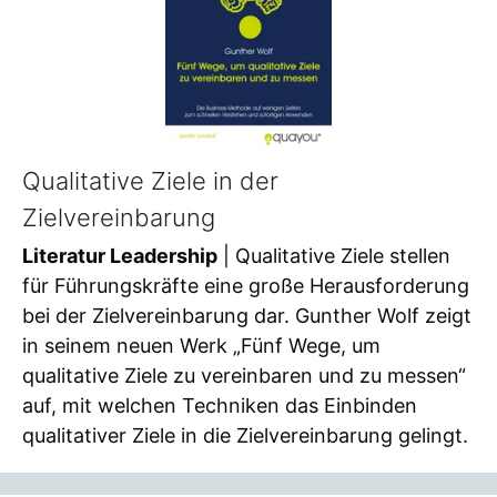
Qualitative Ziele in der
Zielvereinbarung
Literatur Leadership
| Qualitative Ziele stellen
für Führungskräfte eine große Herausforderung
bei der Zielvereinbarung dar. Gunther Wolf zeigt
in seinem neuen Werk „Fünf Wege, um
qualitative Ziele zu vereinbaren und zu messen“
auf, mit welchen Techniken das Einbinden
qualitativer Ziele in die Zielvereinbarung gelingt.