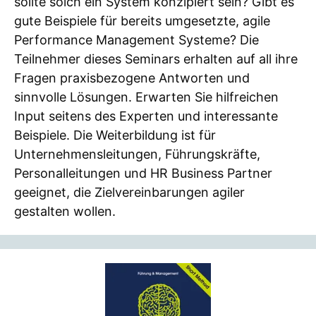
sollte solch ein System konzipiert sein? Gibt es
gute Beispiele für bereits umgesetzte, agile
Performance Management Systeme? Die
Teilnehmer dieses Seminars erhalten auf all ihre
Fragen praxisbezogene Antworten und
sinnvolle Lösungen. Erwarten Sie hilfreichen
Input seitens des Experten und interessante
Beispiele. Die Weiterbildung ist für
Unternehmensleitungen, Führungskräfte,
Personalleitungen und HR Business Partner
geeignet, die Zielvereinbarungen agiler
gestalten wollen.