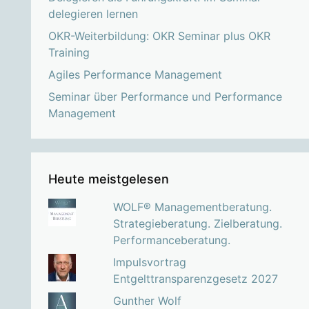
delegieren lernen
OKR-Weiterbildung: OKR Seminar plus OKR
Training
Agiles Performance Management
Seminar über Performance und Performance
Management
Heute meistgelesen
WOLF® Managementberatung.
Strategieberatung. Zielberatung.
Performanceberatung.
Impulsvortrag
Entgelttransparenzgesetz 2027
Gunther Wolf