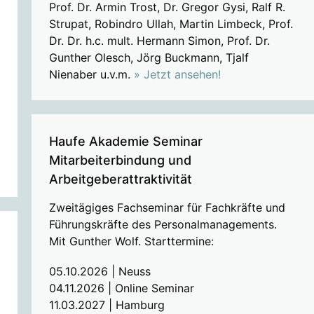
Prof. Dr. Armin Trost, Dr. Gregor Gysi, Ralf R.
Strupat, Robindro Ullah, Martin Limbeck, Prof.
Dr. Dr. h.c. mult. Hermann Simon, Prof. Dr.
Gunther Olesch, Jörg Buckmann, Tjalf
Nienaber u.v.m.
» Jetzt ansehen!
Haufe Akademie Seminar
Mitarbeiterbindung und
Arbeitgeberattraktivität
Zweitägiges Fachseminar für Fachkräfte und
Führungskräfte des Personalmanagements.
Mit Gunther Wolf. Starttermine:
05.10.2026 | Neuss
04.11.2026 | Online Seminar
11.03.2027 | Hamburg