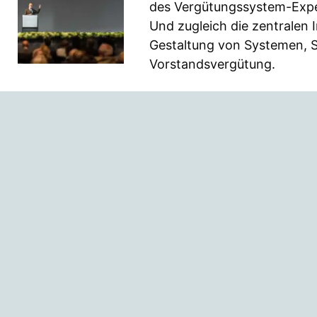
des Vergütungssystem-Expert
Und zugleich die zentralen 
Gestaltung von Systemen, S
Vorstandsvergütung.