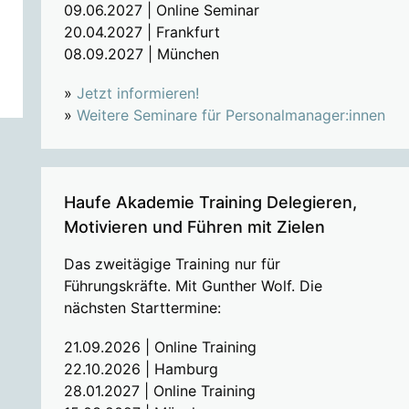
09.06.2027 | Online Seminar
20.04.2027 | Frankfurt
08.09.2027 | München
»
Jetzt informieren!
»
Weitere Seminare für Personalmanager:innen
Haufe Akademie Training Delegieren,
Motivieren und Führen mit Zielen
Das zweitägige Training nur für
Führungskräfte. Mit Gunther Wolf. Die
nächsten Starttermine:
21.09.2026 | Online Training
22.10.2026 | Hamburg
28.01.2027 | Online Training