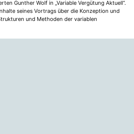
en Gunther Wolf in „Variable Vergütung Aktuell“.
Inhalte seines Vortrags über die Konzeption und
trukturen und Methoden der variablen