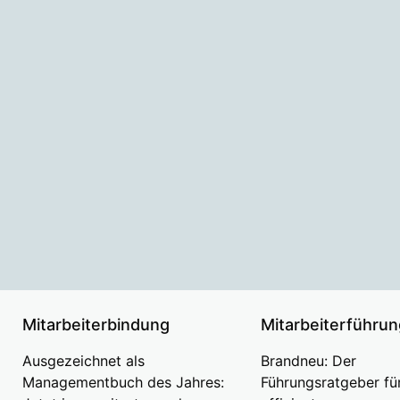
Mitarbeiterbindung
Mitarbeiterführun
Ausgezeichnet als
Brandneu: Der
Managementbuch des Jahres:
Führungsratgeber fü