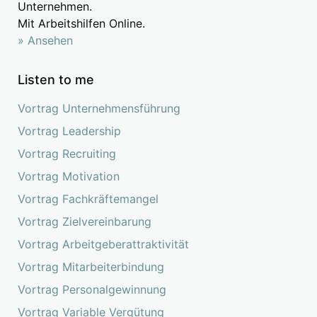
Unternehmen.
Mit Arbeitshilfen Online.
» Ansehen
Listen to me
Vortrag Unternehmensführung
Vortrag Leadership
Vortrag Recruiting
Vortrag Motivation
Vortrag Fachkräftemangel
Vortrag Zielvereinbarung
Vortrag Arbeitgeberattraktivität
Vortrag Mitarbeiterbindung
Vortrag Personalgewinnung
Vortrag Variable Vergütung