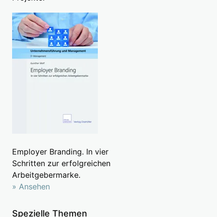
Employer Branding. In vier
Schritten zur erfolgreichen
Arbeitgebermarke.
» Ansehen
Spezielle Themen