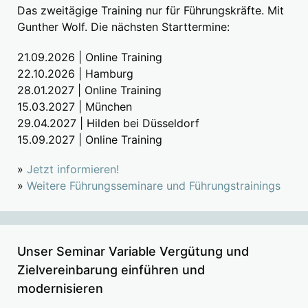
Das zweitägige Training nur für Führungskräfte. Mit
Gunther Wolf. Die nächsten Starttermine:
21.09.2026 | Online Training
22.10.2026 | Hamburg
28.01.2027 | Online Training
15.03.2027 | München
29.04.2027 | Hilden bei Düsseldorf
15.09.2027 | Online Training
»
Jetzt informieren!
»
Weitere Führungsseminare und Führungstrainings
Unser Seminar Variable Vergütung und
Zielvereinbarung einführen und
modernisieren