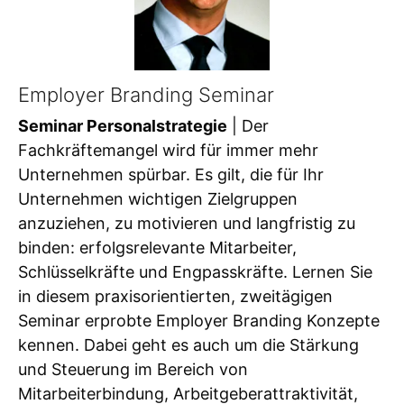
Employer Branding Seminar
Seminar Personalstrategie
| Der
Fachkräftemangel wird für immer mehr
Unternehmen spürbar. Es gilt, die für Ihr
Unternehmen wichtigen Zielgruppen
anzuziehen, zu motivieren und langfristig zu
binden: erfolgsrelevante Mitarbeiter,
Schlüsselkräfte und Engpasskräfte. Lernen Sie
in diesem praxisorientierten, zweitägigen
Seminar erprobte Employer Branding Konzepte
kennen. Dabei geht es auch um die Stärkung
und Steuerung im Bereich von
Mitarbeiterbindung, Arbeitgeberattraktivität,