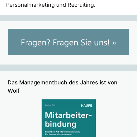
Personalmarketing und Recruiting.
Das Managementbuch des Jahres ist von
Wolf