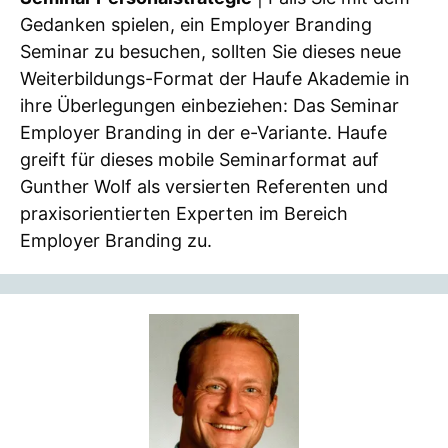
Gedanken spielen, ein Employer Branding
Seminar zu besuchen, sollten Sie dieses neue
Weiterbildungs-Format der Haufe Akademie in
ihre Überlegungen einbeziehen: Das Seminar
Employer Branding in der e-Variante. Haufe
greift für dieses mobile Seminarformat auf
Gunther Wolf als versierten Referenten und
praxisorientierten Experten im Bereich
Employer Branding zu.