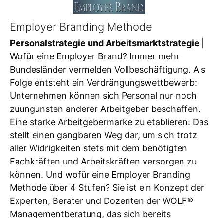
Employer Branding Methode
Personalstrategie und Arbeitsmarktstrategie
|
Wofür eine Employer Brand? Immer mehr
Bundesländer vermelden Vollbeschäftigung. Als
Folge entsteht ein Verdrängungswettbewerb:
Unternehmen können sich Personal nur noch
zuungunsten anderer Arbeitgeber beschaffen.
Eine starke Arbeitgebermarke zu etablieren: Das
stellt einen gangbaren Weg dar, um sich trotz
aller Widrigkeiten stets mit dem benötigten
Fachkräften und Arbeitskräften versorgen zu
können. Und wofür eine Employer Branding
Methode über 4 Stufen? Sie ist ein Konzept der
Experten, Berater und Dozenten der WOLF®
Managementberatung, das sich bereits