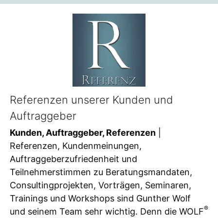
Referenzen unserer Kunden und
Auftraggeber
Kunden, Auftraggeber, Referenzen
|
Referenzen, Kundenmeinungen,
Auftraggeberzufriedenheit und
Teilnehmerstimmen zu Beratungsmandaten,
Consultingprojekten, Vorträgen, Seminaren,
Trainings und Workshops sind Gunther Wolf
®
und seinem Team sehr wichtig. Denn die WOLF