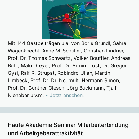
Mit 144 Gastbeiträgen u.a. von Boris Grundl, Sahra
Wagenknecht, Anne M. Schüller, Christian Lindner,
Prof. Dr. Thomas Schwartz, Volker Bouffier, Andreas
Buhr, Malu Dreyer, Prof. Dr. Armin Trost, Dr. Gregor
Gysi, Ralf R. Strupat, Robindro Ullah, Martin
Limbeck, Prof. Dr. Dr. h.c. mult. Hermann Simon,
Prof. Dr. Gunther Olesch, Jörg Buckmann, Tjalf
Nienaber u.v.m.
» Jetzt ansehen!
Haufe Akademie Seminar Mitarbeiterbindung
und Arbeitgeberattraktivität