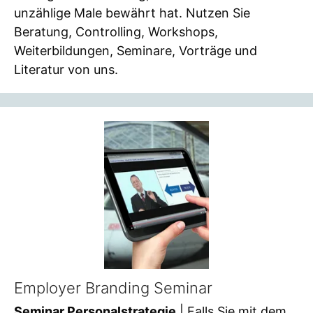
unzählige Male bewährt hat. Nutzen Sie
Beratung, Controlling, Workshops,
Weiterbildungen, Seminare, Vorträge und
Literatur von uns.
Employer Branding Seminar
Seminar Personalstrategie
| Falls Sie mit dem