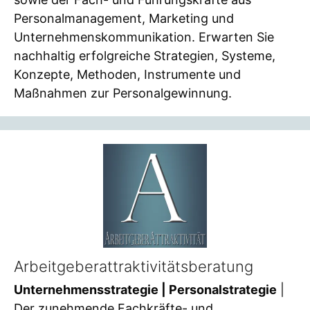
Personalmanagement, Marketing und
Unternehmenskommunikation. Erwarten Sie
nachhaltig erfolgreiche Strategien, Systeme,
Konzepte, Methoden, Instrumente und
Maßnahmen zur Personalgewinnung.
Arbeitgeberattraktivitätsberatung
Unternehmensstrategie | Personalstrategie
|
Der zunehmende Fachkräfte- und