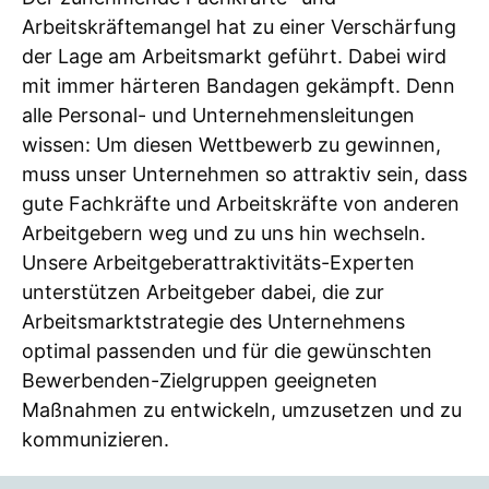
Arbeitskräftemangel hat zu einer Verschärfung
der Lage am Arbeitsmarkt geführt. Dabei wird
mit immer härteren Bandagen gekämpft. Denn
alle Personal- und Unternehmensleitungen
wissen: Um diesen Wettbewerb zu gewinnen,
muss unser Unternehmen so attraktiv sein, dass
gute Fachkräfte und Arbeitskräfte von anderen
Arbeitgebern weg und zu uns hin wechseln.
Unsere Arbeitgeberattraktivitäts-Experten
unterstützen Arbeitgeber dabei, die zur
Arbeitsmarktstrategie des Unternehmens
optimal passenden und für die gewünschten
Bewerbenden-Zielgruppen geeigneten
Maßnahmen zu entwickeln, umzusetzen und zu
kommunizieren.