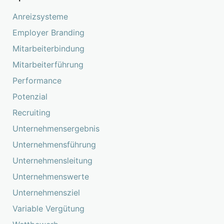
Anreizsysteme
Employer Branding
Mitarbeiterbindung
Mitarbeiterführung
Performance
Potenzial
Recruiting
Unternehmensergebnis
Unternehmensführung
Unternehmensleitung
Unternehmenswerte
Unternehmensziel
Variable Vergütung