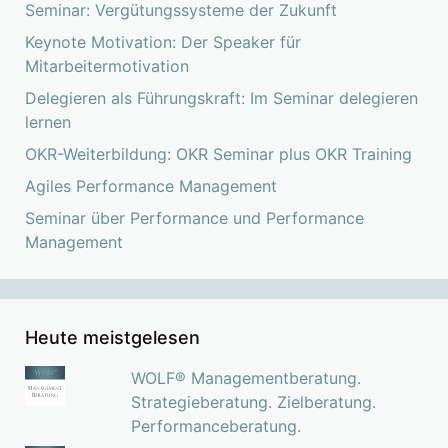
Seminar: Vergütungssysteme der Zukunft
Keynote Motivation: Der Speaker für
Mitarbeitermotivation
Delegieren als Führungskraft: Im Seminar delegieren
lernen
OKR-Weiterbildung: OKR Seminar plus OKR Training
Agiles Performance Management
Seminar über Performance und Performance
Management
Heute meistgelesen
WOLF® Managementberatung.
Strategieberatung. Zielberatung.
Performanceberatung.