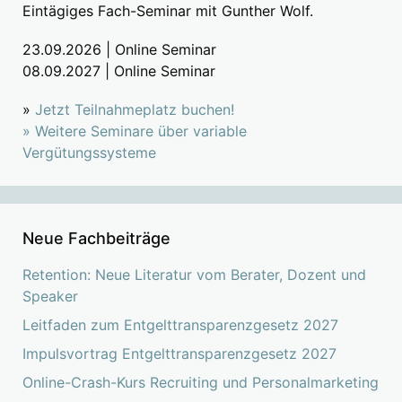
Eintägiges Fach-Seminar mit Gunther Wolf.
23.09.2026 | Online Seminar
08.09.2027 | Online Seminar
»
Jetzt Teilnahmeplatz buchen!
»
Weitere Seminare über variable
Vergütungssysteme
Neue Fachbeiträge
Retention: Neue Literatur vom Berater, Dozent und
Speaker
Leitfaden zum Entgelttransparenzgesetz 2027
Impulsvortrag Entgelttransparenzgesetz 2027
Online-Crash-Kurs Recruiting und Personalmarketing