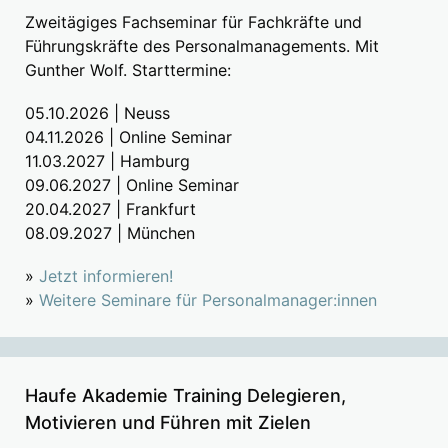
Zweitägiges Fachseminar für Fachkräfte und
Führungskräfte des Personalmanagements. Mit
Gunther Wolf. Starttermine:
05.10.2026 | Neuss
04.11.2026 | Online Seminar
11.03.2027 | Hamburg
09.06.2027 | Online Seminar
20.04.2027 | Frankfurt
08.09.2027 | München
»
Jetzt informieren!
»
Weitere Seminare für Personalmanager:innen
Haufe Akademie Training Delegieren,
Motivieren und Führen mit Zielen