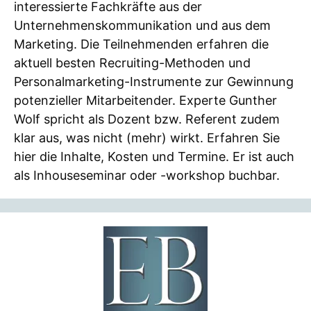
interessierte Fachkräfte aus der
Unternehmenskommunikation und aus dem
Marketing. Die Teilnehmenden erfahren die
aktuell besten Recruiting-Methoden und
Personalmarketing-Instrumente zur Gewinnung
potenzieller Mitarbeitender. Experte Gunther
Wolf spricht als Dozent bzw. Referent zudem
klar aus, was nicht (mehr) wirkt. Erfahren Sie
hier die Inhalte, Kosten und Termine. Er ist auch
als Inhouseseminar oder -workshop buchbar.