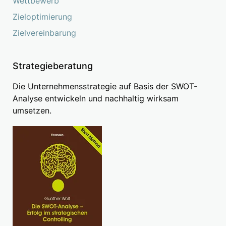
Wettbewerb
Zieloptimierung
Zielvereinbarung
Strategieberatung
Die Unternehmensstrategie auf Basis der SWOT-
Analyse entwickeln und nachhaltig wirksam
umsetzen.