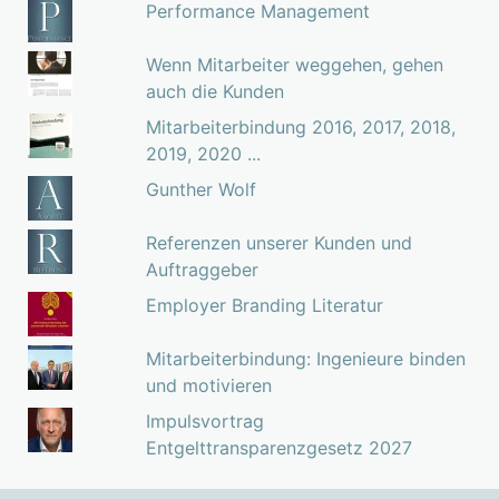
Performance Management
Wenn Mitarbeiter weggehen, gehen
auch die Kunden
Mitarbeiterbindung 2016, 2017, 2018,
2019, 2020 ...
Gunther Wolf
Referenzen unserer Kunden und
Auftraggeber
Employer Branding Literatur
Mitarbeiterbindung: Ingenieure binden
und motivieren
Impulsvortrag
Entgelttransparenzgesetz 2027