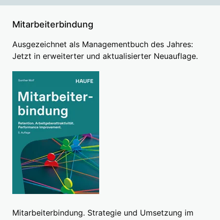
Mitarbeiterbindung
Ausgezeichnet als Managementbuch des Jahres:
Jetzt in erweiterter und aktualisierter Neuauflage.
Mitarbeiterbindung. Strategie und Umsetzung im