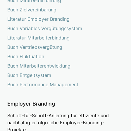
Buch Mitarbeiterführung
Buch Zielvereinbarung
Literatur Employer Branding
Buch Variables Vergütungssystem
Literatur Mitarbeiterbindung
Buch Vertriebsvergütung
Buch Fluktuation
Buch Mitarbeiterentwicklung
Buch Entgeltsystem
Buch Performance Management
Employer Branding
Schritt-für-Schritt-Anleitung für effiziente und
nachhaltig erfolgreiche Employer-Branding-
Projekte.