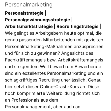
Personalmarketing
Personalstrategie |
Personalgewinnungsstrategie |
Arbeitsmarktstrategie | Recruitingstrategie
|
Wie gelingt es Arbeitgebern heute optimal, die
genau passenden Mitarbeitenden mit gezielten
Personalmarketing-Maßnahmen anzusprechen
und für sich zu gewinnen? Angesichts des
Fachkräftemangels bzw. Arbeitskräftemangels
und steigendem Wettbewerb um Bewerbende
sind ein exzellentes Personalmarketing und ein
schlagkräftiges Recruiting unerlässlich. Genau
hier setzt dieser Online-Crash-Kurs an. Diese
hoch komprimierte Weiterbildung richtet sich
an Professionals aus dem
Personalmanagement, aber auch an