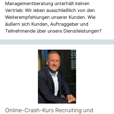
Managementberatung unterhält keinen
Vertrieb: Wir leben ausschließlich von den
Weiterempfehlungen unserer Kunden. Wie
äußern sich Kunden, Auftraggeber und
Teilnehmende über unsere Dienstleistungen?
Online-Crash-Kurs Recruiting und