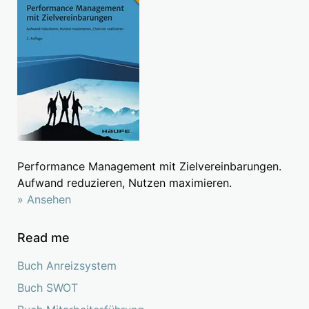
Performance Management mit Zielvereinbarungen.
Aufwand reduzieren, Nutzen maximieren.
» Ansehen
Read me
Buch Anreizsystem
Buch SWOT