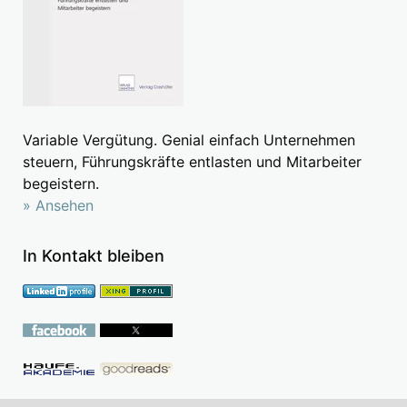
Variable Vergütung. Genial einfach Unternehmen
steuern, Führungskräfte entlasten und Mitarbeiter
begeistern.
» Ansehen
In Kontakt bleiben