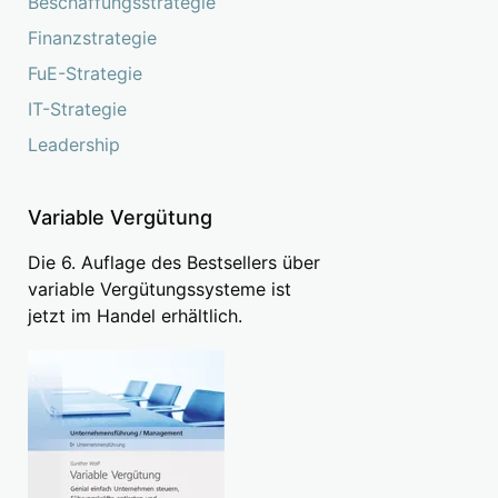
Beschaffungsstrategie
Finanzstrategie
FuE-Strategie
IT-Strategie
Leadership
Variable Vergütung
Die 6. Auflage des Bestsellers über
variable Vergütungssysteme ist
jetzt im Handel erhältlich.