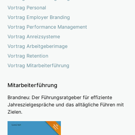
Vortrag Personal
Vortrag Employer Branding
Vortrag Performance Management
Vortrag Anreizsysteme
Vortrag Arbeitgeberimage
Vortrag Retention
Vortrag Mitarbeiterführung
Mitarbeiterführung
Brandneu: Der Führungsratgeber für effiziente
Jahreszielgespräche und das alltägliche Führen mit
Zielen.