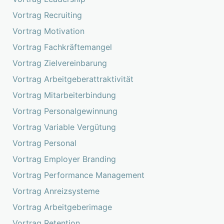
Vortrag Recruiting
Vortrag Motivation
Vortrag Fachkräftemangel
Vortrag Zielvereinbarung
Vortrag Arbeitgeberattraktivität
Vortrag Mitarbeiterbindung
Vortrag Personalgewinnung
Vortrag Variable Vergütung
Vortrag Personal
Vortrag Employer Branding
Vortrag Performance Management
Vortrag Anreizsysteme
Vortrag Arbeitgeberimage
Vortrag Retention