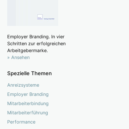
Employer Branding. In vier
Schritten zur erfolgreichen
Arbeitgebermarke.
» Ansehen
Spezielle Themen
Anreizsysteme
Employer Branding
Mitarbeiterbindung
Mitarbeiterführung
Performance