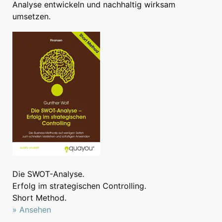
Analyse entwickeln und nachhaltig wirksam
umsetzen.
Die SWOT-Analyse.
Erfolg im strategischen Controlling.
Short Method.
» Ansehen