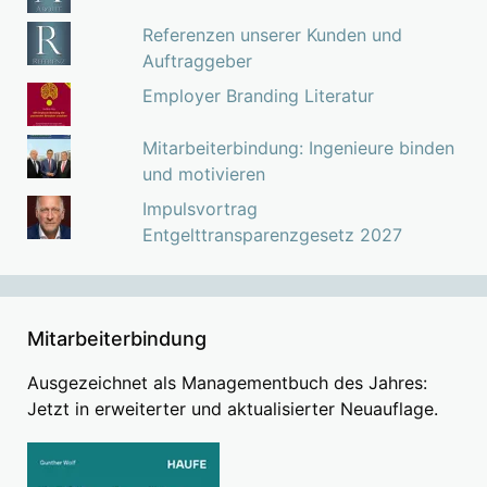
Referenzen unserer Kunden und
Auftraggeber
Employer Branding Literatur
Mitarbeiterbindung: Ingenieure binden
und motivieren
Impulsvortrag
Entgelttransparenzgesetz 2027
Mitarbeiterbindung
Ausgezeichnet als Managementbuch des Jahres:
Jetzt in erweiterter und aktualisierter Neuauflage.