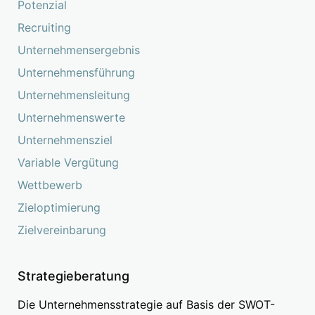
Potenzial
Recruiting
Unternehmensergebnis
Unternehmensführung
Unternehmensleitung
Unternehmenswerte
Unternehmensziel
Variable Vergütung
Wettbewerb
Zieloptimierung
Zielvereinbarung
Strategieberatung
Die Unternehmensstrategie auf Basis der SWOT-