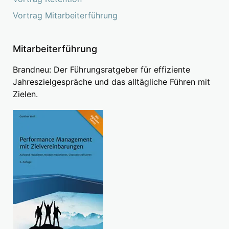
Vortrag Mitarbeiterführung
Mitarbeiterführung
Brandneu: Der Führungsratgeber für effiziente
Jahreszielgespräche und das alltägliche Führen mit
Zielen.