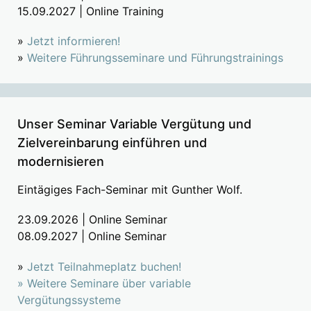
15.09.2027 | Online Training
»
Jetzt informieren!
»
Weitere Führungsseminare und Führungstrainings
Unser Seminar Variable Vergütung und
Zielvereinbarung einführen und
modernisieren
Eintägiges Fach-Seminar mit Gunther Wolf.
23.09.2026 | Online Seminar
08.09.2027 | Online Seminar
»
Jetzt Teilnahmeplatz buchen!
»
Weitere Seminare über variable
Vergütungssysteme