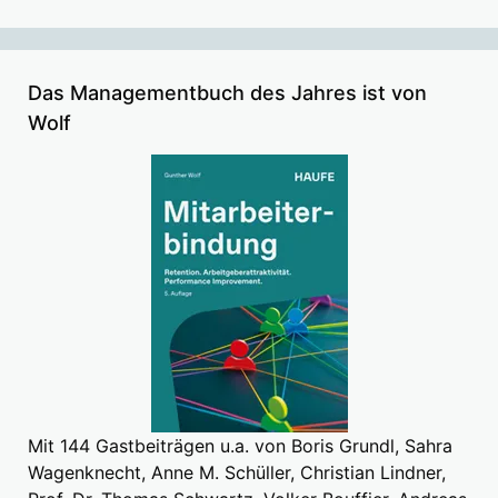
Das Managementbuch des Jahres ist von
Wolf
Mit 144 Gastbeiträgen u.a. von Boris Grundl, Sahra
Wagenknecht, Anne M. Schüller, Christian Lindner,