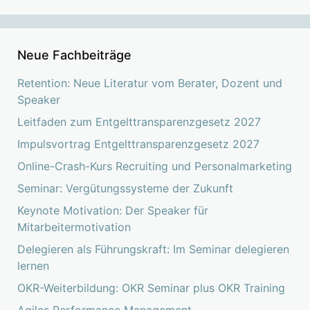
Neue Fachbeiträge
Retention: Neue Literatur vom Berater, Dozent und
Speaker
Leitfaden zum Entgelttransparenzgesetz 2027
Impulsvortrag Entgelttransparenzgesetz 2027
Online-Crash-Kurs Recruiting und Personalmarketing
Seminar: Vergütungssysteme der Zukunft
Keynote Motivation: Der Speaker für
Mitarbeitermotivation
Delegieren als Führungskraft: Im Seminar delegieren
lernen
OKR-Weiterbildung: OKR Seminar plus OKR Training
Agiles Performance Management