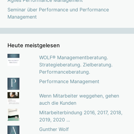
Seminar über Performance und Performance
Management
Heute meistgelesen
WOLF® Managementberatung.
Strategieberatung. Zielberatung.
Performanceberatung.
Performance Management
Wenn Mitarbeiter weggehen, gehen
auch die Kunden
Mitarbeiterbindung 2016, 2017, 2018,
2019, 2020 ...
Gunther Wolf