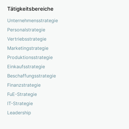
Tätigkeitsbereiche
Unternehmensstrategie
Personalstrategie
Vertriebsstrategie
Marketingstrategie
Produktionsstrategie
Einkaufsstrategie
Beschaffungsstrategie
Finanzstrategie
FuE-Strategie
IT-Strategie
Leadership