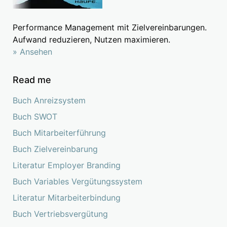
Performance Management mit Zielvereinbarungen.
Aufwand reduzieren, Nutzen maximieren.
» Ansehen
Read me
Buch Anreizsystem
Buch SWOT
Buch Mitarbeiterführung
Buch Zielvereinbarung
Literatur Employer Branding
Buch Variables Vergütungssystem
Literatur Mitarbeiterbindung
Buch Vertriebsvergütung