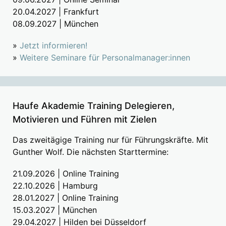
20.04.2027 | Frankfurt
08.09.2027 | München
»
Jetzt informieren!
»
Weitere Seminare für Personalmanager:innen
Haufe Akademie Training Delegieren,
Motivieren und Führen mit Zielen
Das zweitägige Training nur für Führungskräfte. Mit
Gunther Wolf. Die nächsten Starttermine:
21.09.2026 | Online Training
22.10.2026 | Hamburg
28.01.2027 | Online Training
15.03.2027 | München
29.04.2027 | Hilden bei Düsseldorf