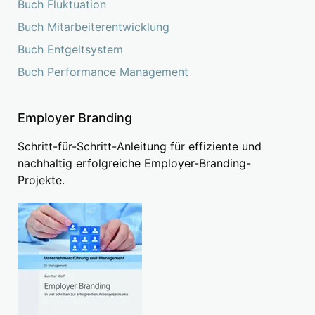
Buch Fluktuation
Buch Mitarbeiterentwicklung
Buch Entgeltsystem
Buch Performance Management
Employer Branding
Schritt-für-Schritt-Anleitung für effiziente und
nachhaltig erfolgreiche Employer-Branding-
Projekte.