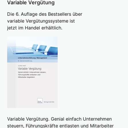
Variable Vergütung
Die 6. Auflage des Bestsellers über
variable Vergütungssysteme ist
jetzt im Handel erhältlich.
Variable Vergütung. Genial einfach Unternehmen
steuern, Führungskräfte entlasten und Mitarbeiter