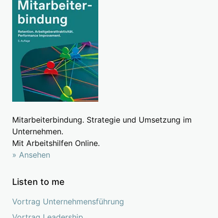
Mitarbeiterbindung. Strategie und Umsetzung im
Unternehmen.
Mit Arbeitshilfen Online.
» Ansehen
Listen to me
Vortrag Unternehmensführung
Vortrag Leadership