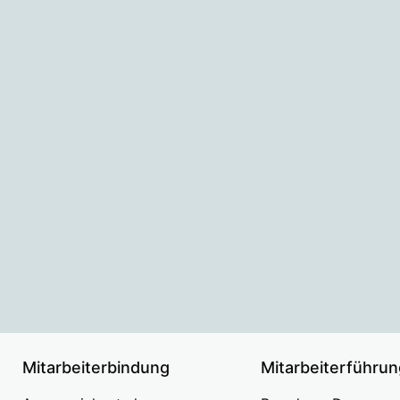
Mitarbeiterbindung
Mitarbeiterführun