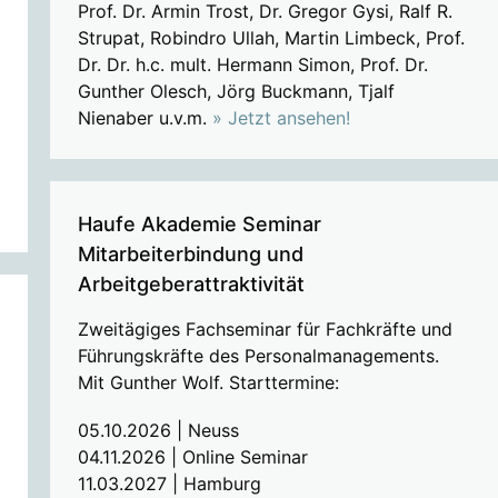
Prof. Dr. Armin Trost, Dr. Gregor Gysi, Ralf R.
Strupat, Robindro Ullah, Martin Limbeck, Prof.
Dr. Dr. h.c. mult. Hermann Simon, Prof. Dr.
Gunther Olesch, Jörg Buckmann, Tjalf
Nienaber u.v.m.
» Jetzt ansehen!
Haufe Akademie Seminar
Mitarbeiterbindung und
Arbeitgeberattraktivität
Zweitägiges Fachseminar für Fachkräfte und
Führungskräfte des Personalmanagements.
Mit Gunther Wolf. Starttermine:
05.10.2026 | Neuss
04.11.2026 | Online Seminar
11.03.2027 | Hamburg