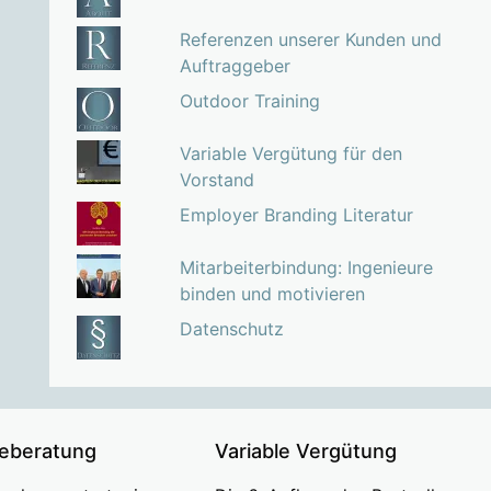
Referenzen unserer Kunden und
Auftraggeber
Outdoor Training
Variable Vergütung für den
Vorstand
Employer Branding Literatur
Mitarbeiterbindung: Ingenieure
binden und motivieren
Datenschutz
ieberatung
Variable Vergütung