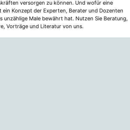
skräften versorgen zu können. Und wofür eine
t ein Konzept der Experten, Berater und Dozenten
 unzählige Male bewährt hat. Nutzen Sie Beratung,
e, Vorträge und Literatur von uns.