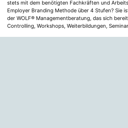
stets mit dem benötigten Fachkräften und Arbeit
Employer Branding Methode über 4 Stufen? Sie is
der WOLF® Managementberatung, das sich bereits
Controlling, Workshops, Weiterbildungen, Seminar