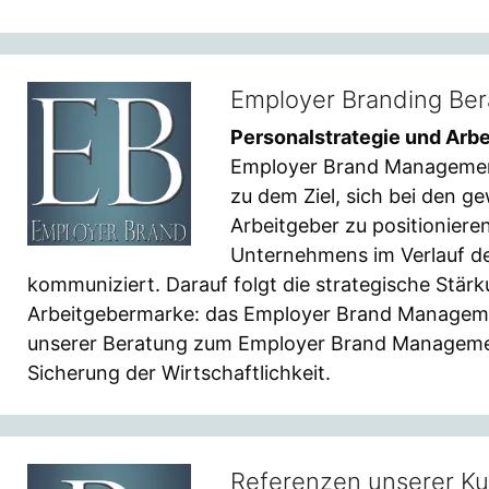
Employer Branding Be
Personalstrategie und Arbe
Employer Brand Management
zu dem Ziel, sich bei den
Arbeitgeber zu positioniere
Unternehmens im Verlauf de
kommuniziert. Darauf folgt die strategische Stär
Arbeitgebermarke: das Employer Brand Manageme
unserer Beratung zum Employer Brand Managemen
Sicherung der Wirtschaftlichkeit.
Referenzen unserer K