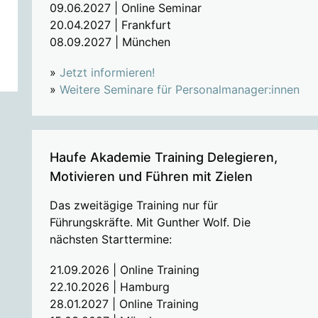
09.06.2027 | Online Seminar
20.04.2027 | Frankfurt
08.09.2027 | München
»
Jetzt informieren!
»
Weitere Seminare für Personalmanager:innen
Haufe Akademie Training Delegieren,
Motivieren und Führen mit Zielen
Das zweitägige Training nur für
Führungskräfte. Mit Gunther Wolf. Die
nächsten Starttermine:
21.09.2026 | Online Training
22.10.2026 | Hamburg
28.01.2027 | Online Training