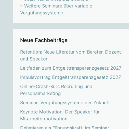
»
Weitere Seminare über variable
Vergütungssysteme
Neue Fachbeiträge
Retention: Neue Literatur vom Berater, Dozent
und Speaker
Leitfaden zum Entgelttransparenzgesetz 2027
Impulsvortrag Entgelttransparenzgesetz 2027
Online-Crash-Kurs Recruiting und
Personalmarketing
Seminar: Vergütungssysteme der Zukunft
Keynote Motivation: Der Speaker für
Mitarbeitermotivation
Delegieren als Führungskraft: Im Seminar