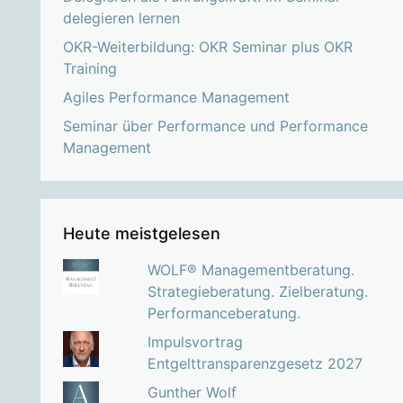
delegieren lernen
OKR-Weiterbildung: OKR Seminar plus OKR
Training
Agiles Performance Management
Seminar über Performance und Performance
Management
Heute meistgelesen
WOLF® Managementberatung.
Strategieberatung. Zielberatung.
Performanceberatung.
Impulsvortrag
Entgelttransparenzgesetz 2027
Gunther Wolf